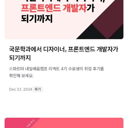
국문학과에서 디자이너, 프론트엔드 개발자가
되기까지
스파르타 내일배움캠프 리액트 4기 수료생의 취업 후기를
확인해 보세요.
Dec 13, 2024
후기