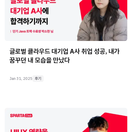
글로벌 클라우드 대기업 A사 취업 성공, 내가
꿈꾸던 내 모습을 만났다
Jan 31, 2025
후기