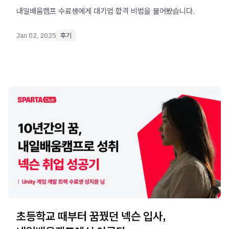
내일배움캠프 수료생에게 대기업 합격 비법을 물어봤습니다.
Jan 02, 2025
후기
초등학교 때부터 꿈꿨던 넥슨 입사,