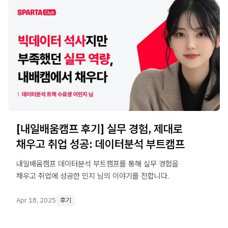
[내일배움캠프 후기] 실무 경험, 제대로
채우고 취업 성공: 데이터분석 부트캠프
내일배움캠프 데이터분석 부트캠프를 통해 실무 경험을
채우고 취업에 성공한 민지 님의 이야기를 전합니다.
Apr 18, 2025
후기