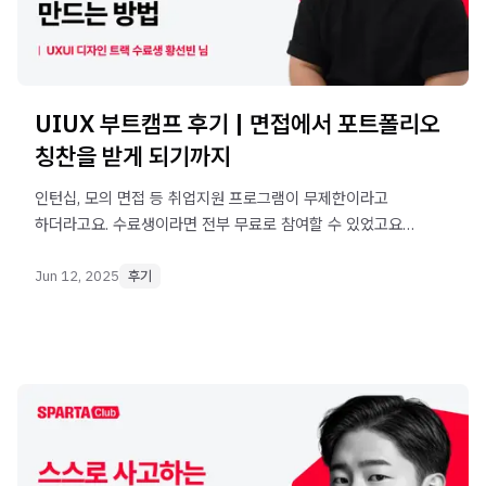
UIUX 부트캠프 후기 | 면접에서 포트폴리오
칭찬을 받게 되기까지
인턴십, 모의 면접 등 취업지원 프로그램이 무제한이라고
하더라고요. 수료생이라면 전부 무료로 참여할 수 있었고요.
이런 부분들 덕에 안심하고 학습을 시작할 수 있었죠.
Jun 12, 2025
후기