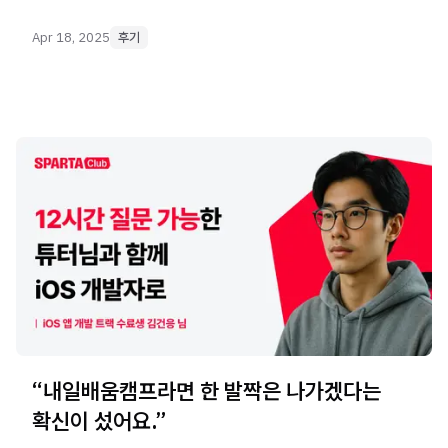
Apr 18, 2025
후기
“내일배움캠프라면 한 발짝은 나가겠다는
확신이 섰어요.”