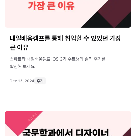
내일배움캠프를 통해 취업할 수 있었던 가장
큰 이유
스파르타 내일배움캠프 iOS 3기 수료생의 솔직 후기를
확인해 보세요.
Dec 13, 2024
후기