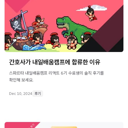
간호사가 내일배움캠프에 합류한 이유
스파르타 내일배움캠프 리액트 6기 수료생의 솔직 후기를
확인해 보세요.
Dec 10, 2024
후기