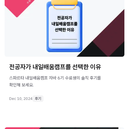
전공자가 내일배움캠프를 선택한 이유
스파르타 내일배움캠프 자바 6기 수료생의 솔직 후기를
확인해 보세요.
Dec 10, 2024
후기