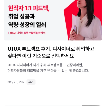
UIUX 부트캠프 후기, 디자이너로 취업하고
싶다면 이런 기준으로 선택하세요
UIUX 디자이너가 되기 위해 부트캠프를 고민중이라면,
현직자분들의 피드백을 자주 받아볼 수 있는 게 중요합니다.
May 28, 2025
후기