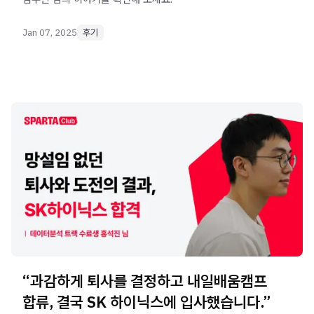
Jan 07, 2025
후기
“과감하게 퇴사를 결정하고 내일배움캠프
합류, 결국 SK 하이닉스에 입사했습니다.”