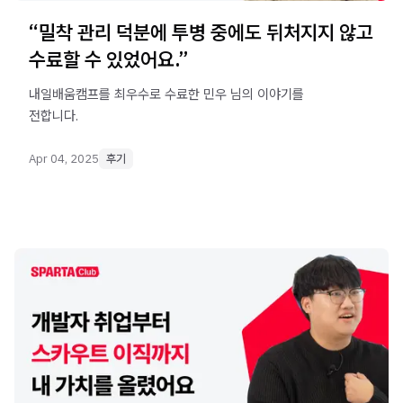
“밀착 관리 덕분에 투병 중에도 뒤처지지 않고
수료할 수 있었어요.”
내일배움캠프를 최우수로 수료한 민우 님의 이야기를
전합니다.
Apr 04, 2025
후기