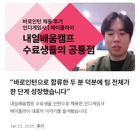
“바로인턴으로 합류한 두 분 덕분에 팀 전체가
한 단계 성장했습니다”
내일배움캠프 수료생을 인턴으로 채용한 인디게임사
메이플라이 대표의 이야기를 들어봤습니다.
Jan 13, 2025
후기