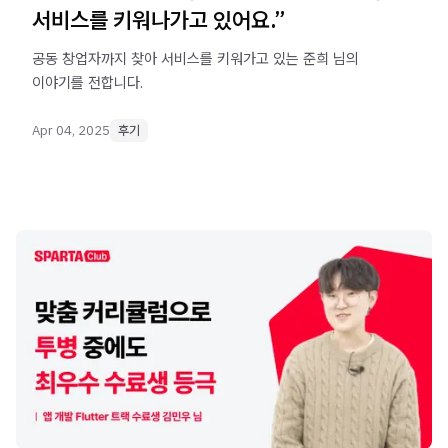
서비스를 키워나가고 있어요.”
공동 창업자까지 찾아 서비스를 키워가고 있는 준희 님의
이야기를 전합니다.
Apr 04, 2025
후기