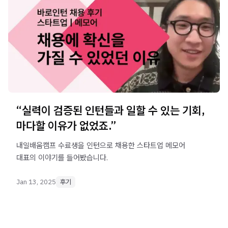
“실력이 검증된 인턴들과 일할 수 있는 기회,
마다할 이유가 없었죠.”
내일배움캠프 수료생을 인턴으로 채용한 스타트업 메모어
대표의 이야기를 들어봤습니다.
Jan 13, 2025
후기