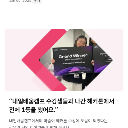
Jan 08, 2025
후기
“내일배움캠프 수강생들과 나간 해커톤에서
전체 1등을 했어요.”
내일배움캠프에서의 학습이 해커톤 수상에 도움이 되었다는
김우린 님의 이야기를 확인해 보세요.