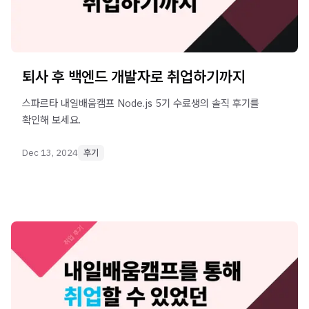
퇴사 후 백엔드 개발자로 취업하기까지
스파르타 내일배움캠프 Node.js 5기 수료생의 솔직 후기를
Dec 13, 2024
후기