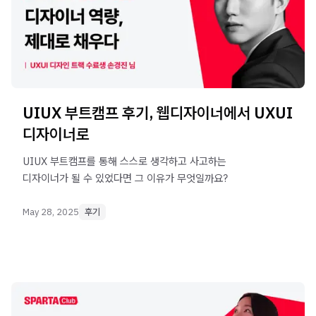
UIUX 부트캠프 후기, 웹디자이너에서 UXUI
디자이너로
UIUX 부트캠프를 통해 스스로 생각하고 사고하는
디자이너가 될 수 있었다면 그 이유가 무엇일까요?
May 28, 2025
후기