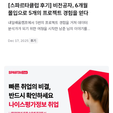
[스파르타클럽 후기] 비전공자, 6개월
몰입으로 5개의 프로젝트 경험을 얻다
내일배움캠프에서 5번의 프로젝트 경험을 거쳐 데이터
분석가가 되기 위한 여정을 시작한 남준 님의 이야기를
전합니다.
Dec 17, 2025
후기