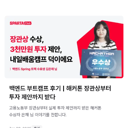
백엔드 부트캠프 후기 | 해커톤 장관상부터
투자 제안까지 받다
고용노동부 장관상부터 실제 투자 제안까지 받은 해커톤
수상자 은채 님 이야기를 전합니다.