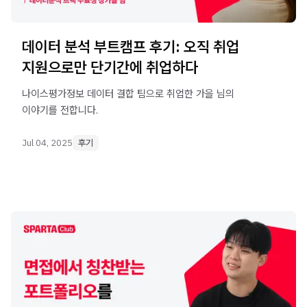
데이터 분석 부트캠프 후기: 오직 취업
지원으로만 단기간에 취업하다
나이스평가정보 데이터 결합 팀으로 취업한 가을 님의
이야기를 전합니다.
Jul 04, 2025
후기