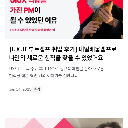
[UXUI 부트캠프 취업 후기] 내일배움캠프로
나만의 새로운 천직을 찾을 수 있었어요
UX/UI 트랙 수료 후, PM으로 정규직 제안을 받아 새로운
천직을 찾은 형빈 님의 이야기를 전합니다.
Jan 14, 2025
후기