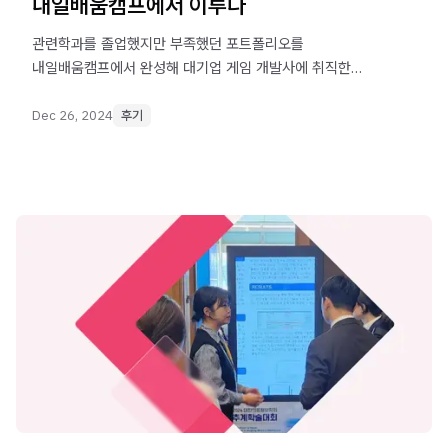
내일배움캠프에서 이루다
관련학과를 졸업했지만 부족했던 포트폴리오를
내일배움캠프에서 완성해 대기업 게임 개발사에 취직한
후기를 소개합니다.
Dec 26, 2024
후기