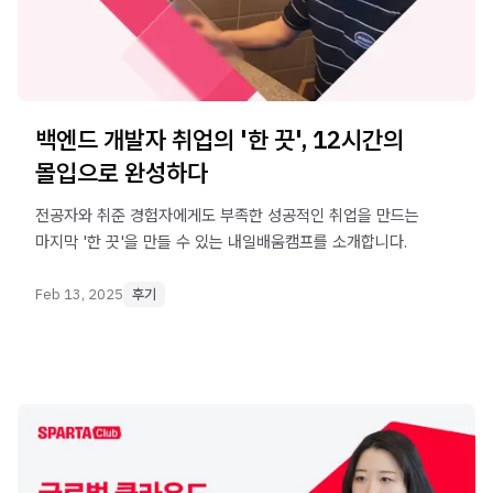
백엔드 개발자 취업의 '한 끗', 12시간의
몰입으로 완성하다
전공자와 취준 경험자에게도 부족한 성공적인 취업을 만드는
마지막 '한 끗'을 만들 수 있는 내일배움캠프를 소개합니다.
Feb 13, 2025
후기