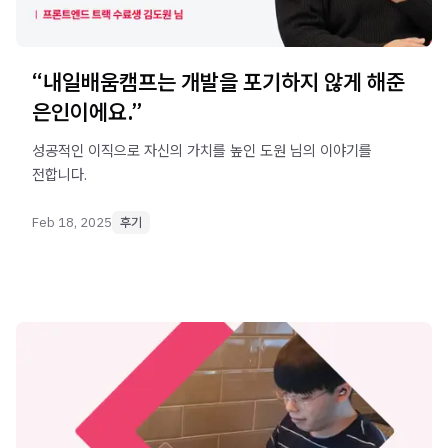
“내일배움캠프는 개발을 포기하지 않게 해준
은인이에요.”
성공적인 이직으로 자신의 가치를 높인 도원 님의 이야기를
전합니다.
Feb 18, 2025
후기