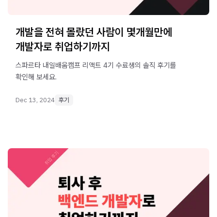
개발을 전혀 몰랐던 사람이 몇개월만에
개발자로 취업하기까지
스파르타 내일배움캠프 리액트 4기 수료생의 솔직 후기를
확인해 보세요.
Dec 13, 2024
후기