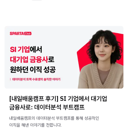
[내일배움캠프 후기] SI 기업에서 대기업
금융사로: 데이터분석 부트캠프
내일배움캠프의 데이터분석 부트캠프를 통해 성공적인
이직을 해낸 이야기를 전합니다.