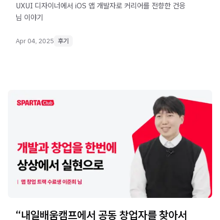
UXUI 디자이너에서 iOS 앱 개발자로 커리어를 전향한 건응
님 이야기
Apr 04, 2025
후기
“내일배움캠프에서 공동 창업자를 찾아서