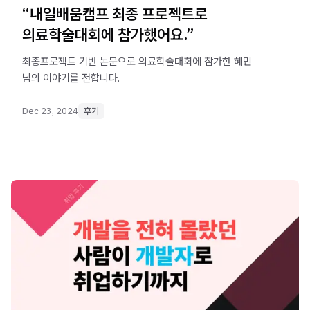
“내일배움캠프 최종 프로젝트로
의료학술대회에 참가했어요.”
최종프로젝트 기반 논문으로 의료학술대회에 참가한 혜민
님의 이야기를 전합니다.
Dec 23, 2024
후기