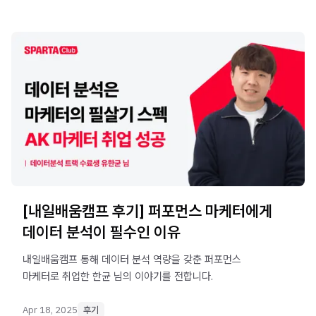
[내일배움캠프 후기] 퍼포먼스 마케터에게
데이터 분석이 필수인 이유
내일배움캠프 통해 데이터 분석 역량을 갖춘 퍼포먼스
마케터로 취업한 한균 님의 이야기를 전합니다.
Apr 18, 2025
후기