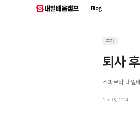
|
Blog
후기
퇴사 
Dec 13, 2024