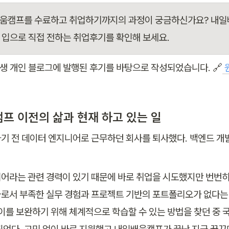
움캠프를 수료하고 취업하기까지의 과정이 궁금하신가요? 내일
 입으로 직접 전하는 취업후기를 확인해 보세요.
료생 개인 블로그에 발행된 후기를 바탕으로 작성되었습니다. 🔗
 
프 이전의 삶과 현재 하고 있는 일
기 전 데이터 엔지니어로 근무하던 회사를 퇴사했다. 백엔드 개
어라는 관련 경력이 있기 때문에 바로 취업을 시도했지만 번번히
로서 부족한 실무 경험과 프로젝트 기반의 포트폴리오가 없다는
 이를 보완하기 위해 체계적으로 학습할 수 있는 방법을 찾던 중 