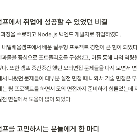
프에서 취업에 성공할 수 있었던 비결
과정을 수료하고 Node.js 백엔드 개발자로 취업하였다.
 내일배움캠프에서 배운 실무형 프로젝트 경험이 큰 힘이 되었다
결과물을 중심으로 포트폴리오를 구성했고, 이를 통해 나의 역량을
었다. 또한 캠프 중간중간 했던 모의면접 문제들을 다시 보면서 
에서 나왔던 문제들이 대부분 실전 면접 때 나와서 기술 면접은 무
에는 팀 프로젝트를 하면서 모의 면접까지 준비하기 힘들었는데 
실전 면접에서 도움이 많이 되었다.
프를 고민하시는 분들에게 한 마디