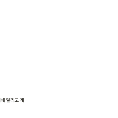
위해 달리고 계