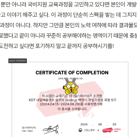
뿐만 아니라 국비지원 교육과정을 고민하고 있다면 본인이 개발
고 이야기 해주고 싶다. 이 과정이 단순히 스펙을 쌓는 데 그치지
운 과정이 아니다. 하지만 그만큼 본인의 노력 여하에 따라 결과물
수료했다고 끝이 아니라 꾸준히 공부해야하는 영역이기 때문에 충
 도전하고 싶다면 포기하지 말고 끝까지 공부하시기를!