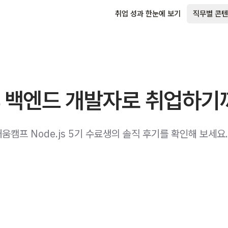
취업 성과 한눈에 보기
직무별 콘텐
후 백엔드 개발자로 취업하기