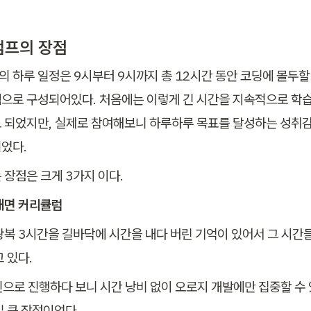
프의 장점
 하루 일정은 9시부터 9시까지 총 12시간 동안 코딩에 몰두할
으로 구성되어있다. 처음에는 이렇게 긴 시간을 지속적으로 학습
 되었지만, 실제로 참여해보니 하루하루 목표를 달성하는 성취감이
었다.
 장점은 크게 3가지 이다.
비대면 커리큘럼
왕복 3시간을 길바닥에 시간을 내다 버린 기억이 있어서 그 시간
 있다.
인으로 진행하다 보니 시간 낭비 없이 오로지 개발에만 집중할 수 
일 큰 장점이었다.