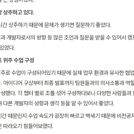
상 상주하고 있다.
시간 상주하기 때문에 문제가 생기면 질문하기 좋았다.
과 개발자로서의 방향 등 많은 조언과 질문을 받을 수 있어서 캠
 있었다.
트 위주 수업 구성
주로 수업이 구성되어있기 때문에 실제 업무 환경과 유사한 협업
. 아이디어 구상부터 최종 발표까지 팀원들과의 의사소통과 역할 
성했다. 각 챕터 별로 조를 섞어 구성하다보니 다양한 사람들과 
며 다른 개발자의 성향과 생각 등을 알 수 있어서 좋았다.
기간 때문인지 수업 속도가 굉장히 빠르고 빡세기 때문에 비전공
은 따라오기 힘들어보였다.