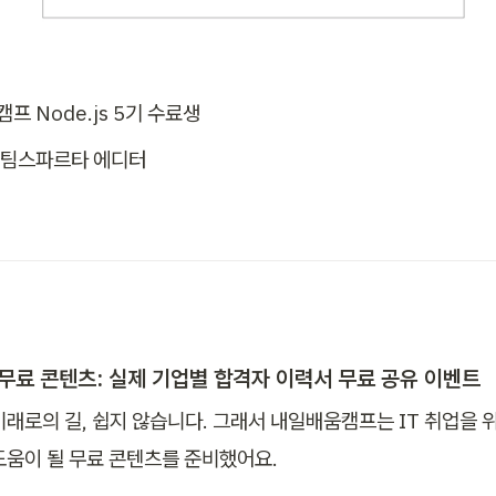
캠프 Node.js 5기 수료생
원 팀스파르타 에디터
무료 콘텐츠: 실제 기업별 합격자 이력서 무료 공유 이벤트
미래로의 길, 쉽지 않습니다. 그래서 내일배움캠프는 IT 취업을 
도움이 될 무료 콘텐츠를 준비했어요.
