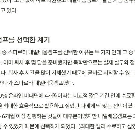
되었다. 고민 없이 바로 지원했고 내일배움캠프가 끝난 지금 꿈꾸
고 있다.
프를 선택한 계기
 중 스파르타 내일배움캠프를 선택한 이유는 두 가지 인데 그 중 
. 이미 퇴사 후 몇 달을 준비했지만 독학만으로는 실제 실무와 접
다. 퇴사 후 시간을 많이 지체했기 때문에 곧바로 시작할 수 있는
 하나가 스파르타 내일배움캠프였다.
00% 온라인 비대면에 4개월이라는 비교적 짧은 기간 안에 수료할
을 최대한 효율적으로 활용하고 싶었던 나에게 딱 맞는 선택이였다
 6개월 이상 진행하는 것들이 대부분이였지만 내일배움캠프는 
할 수 있었기 때문에 선택하게 되었다. (최대한 빨리 수료하고 싶