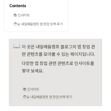
Contents
📚 인사이트
🧑‍💻 내일배움캠프 앱 창업 트랙 후기
📖
이 곳은 내일배움캠프 블로그의 앱 창업 관
련 콘텐츠를 모아볼 수 있는 페이지입니다.
다양한 앱 창업 관련 콘텐츠로 인사이트를 
쌓아 보세요.
📚 인사이트
🧑‍💻 내일배움캠프 앱 창업 트랙 후기