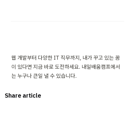
웹 개발부터 다양한 IT 직무까지, 내가 꾸고 있는 꿈
이 있다면 지금 바로 도전하세요. 내일배움캠프에서
는 누구나 큰일 낼 수 있습니다.
Share article