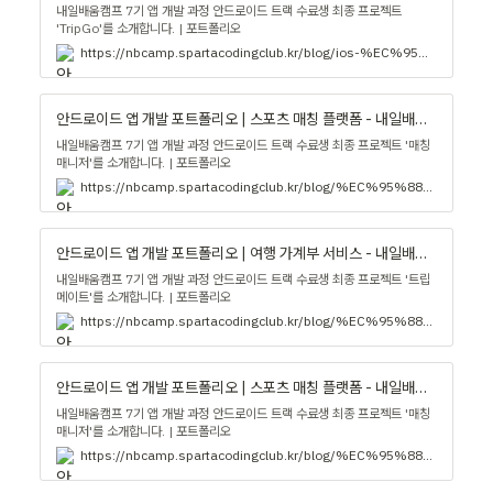
내일배움캠프 7기 앱 개발 과정 안드로이드 트랙 수료생 최종 프로젝트
'TripGo'를 소개합니다. | 포트폴리오
https://nbcamp.spartacodingclub.kr/blog/ios-%EC%95%B1-%EA%B0%9C%EB%B0%9C-%ED%8F%AC%ED%8A%B8%ED%8F%B4%EB%A6%AC%EC%98%A4-16333
안드로이드 앱 개발 포트폴리오 | 스포츠 매칭 플랫폼 - 내일배움캠프 블로그
내일배움캠프 7기 앱 개발 과정 안드로이드 트랙 수료생 최종 프로젝트 '매칭
매니저'를 소개합니다. | 포트폴리오
https://nbcamp.spartacodingclub.kr/blog/%EC%95%88%EB%93%9C%EB%A1%9C%EC%9D%B4%EB%93%9C-%EC%95%B1-%EA%B0%9C%EB%B0%9C-%ED%8F%AC%ED%8A%B8%ED%8F%B4%EB%A6%AC%EC%98%A4-%EC%8A%A4%ED%8F%AC%EC%B8%A0-%EB%A7%A4%EC%B9%AD-%ED%94%8C%EB%9E%AB%ED%8F%BC--17108
안드로이드 앱 개발 포트폴리오 | 여행 가계부 서비스 - 내일배움캠프 블로그
내일배움캠프 7기 앱 개발 과정 안드로이드 트랙 수료생 최종 프로젝트 '트립
메이트'를 소개합니다. | 포트폴리오
https://nbcamp.spartacodingclub.kr/blog/%EC%95%88%EB%93%9C%EB%A1%9C%EC%9D%B4%EB%93%9C-%EC%95%B1-%EA%B0%9C%EB%B0%9C-%ED%8F%AC%ED%8A%B8%ED%8F%B4%EB%A6%AC%EC%98%A4-%EC%97%AC%ED%96%89-%EA%B0%80%EA%B3%84%EB%B6%80-%EC%84%9C%EB%B9%84%EC%8A%A4-17107
안드로이드 앱 개발 포트폴리오 | 스포츠 매칭 플랫폼 - 내일배움캠프 블로그
내일배움캠프 7기 앱 개발 과정 안드로이드 트랙 수료생 최종 프로젝트 '매칭
매니저'를 소개합니다. | 포트폴리오
https://nbcamp.spartacodingclub.kr/blog/%EC%95%88%EB%93%9C%EB%A1%9C%EC%9D%B4%EB%93%9C-%EC%95%B1-%EA%B0%9C%EB%B0%9C-%ED%8F%AC%ED%8A%B8%ED%8F%B4%EB%A6%AC%EC%98%A4-%EC%8A%A4%ED%8F%AC%EC%B8%A0-%EB%A7%A4%EC%B9%AD-%ED%94%8C%EB%9E%AB%ED%8F%BC--17108