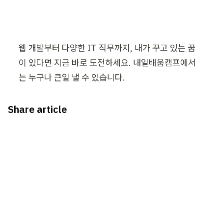
웹 개발부터 다양한 IT 직무까지, 내가 꾸고 있는 꿈
이 있다면 지금 바로 도전하세요. 내일배움캠프에서
는 누구나 큰일 낼 수 있습니다.
Share article