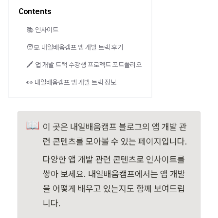
Contents
📚 인사이트
🧑‍💻 내일배움캠프 앱 개발 트랙 후기
🖍️ 앱 개발 트랙 수강생 프로젝트 포트폴리오
👀 내일배움캠프 앱 개발 트랙 정보
📖
이 곳은 내일배움캠프 블로그의 앱 개발 관
련 콘텐츠를 모아볼 수 있는 페이지입니다.
다양한 앱 개발 관련 콘텐츠로 인사이트를 
쌓아 보세요. 내일배움캠프에서는 앱 개발
을 어떻게 배우고 있는지도 함께 보여드립
니다.