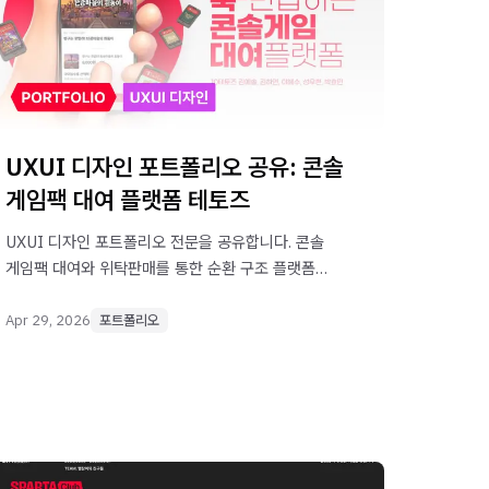
UXUI 디자인 포트폴리오 공유: 콘솔
게임팩 대여 플랫폼 테토즈
UXUI 디자인 포트폴리오 전문을 공유합니다. 콘솔
게임팩 대여와 위탁판매를 통한 순환 구조 플랫폼
디자인 프로젝트입니다.
Apr 29, 2026
포트폴리오