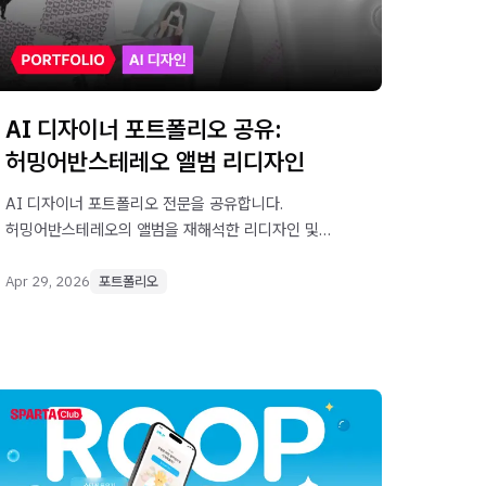
AI 디자이너 포트폴리오 공유:
허밍어반스테레오 앨범 리디자인
AI 디자이너 포트폴리오 전문을 공유합니다.
허밍어반스테레오의 앨범을 재해석한 리디자인 및
콘셉트 필름 작업 프로젝트입니다.
Apr 29, 2026
포트폴리오