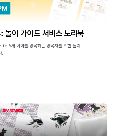
: 놀이 가이드 서비스 노리북
. 0~6세 아이를 양육하는 양육자를 위한 놀이
.