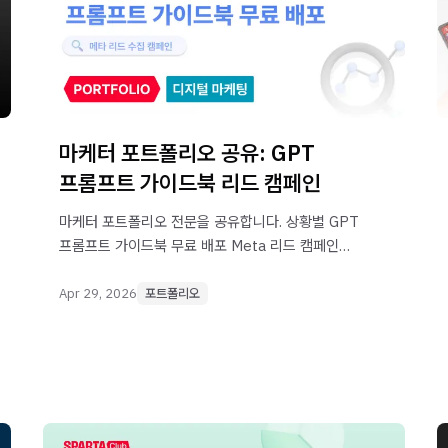
마케터 포트폴리오 공유: GPT
프롬프트 가이드북 리드 캠페인
마케터 포트폴리오 전문을 공유합니다. 상황별 GPT
프롬프트 가이드북 무료 배포 Meta 리드 캠페인
프로젝트입니다.
Apr 29, 2026
포트폴리오