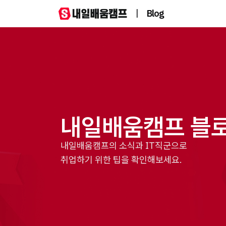
|
Blog
내일배움캠프 블
내일배움캠프의 소식과 IT직군으로
취업하기 위한 팁을 확인해보세요.