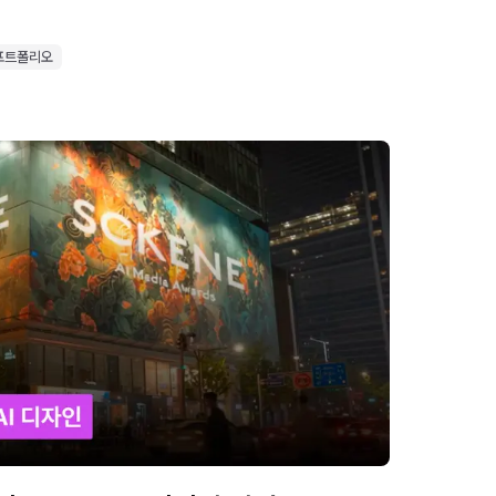
포트폴리오