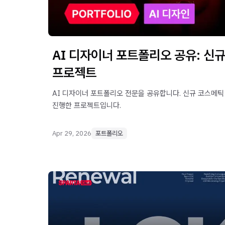
AI 디자이너 포트폴리오 공유: 신
프로젝트
AI 디자이너 포트폴리오 전문을 공유합니다. 신규 코스메
진행한 프로젝트입니다.
Apr 29, 2026
포트폴리오