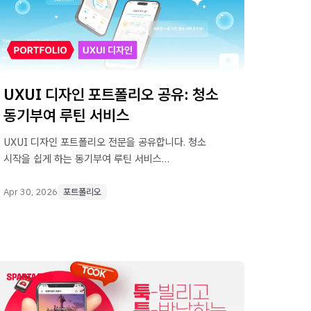
UXUI 디자인 포트폴리오 공유: 청소
동기부여 루틴 서비스
UXUI 디자인 포트폴리오 전문을 공유합니다. 청소
시작을 쉽게 하는 동기부여 루틴 서비스
프로젝트입니다.
Apr 30, 2026
포트폴리오