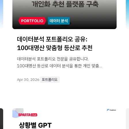
데이터분석 포트폴리오 공유:
100대명산 맞춤형 등산로 추천
데이터분석 포트폴리오 전문을 공유합니다.
100대명산 등산로 데이터 분석을 통한 개인 맞춤형
추천 시스템 프로젝트입니다.
Apr 30, 2026
포트폴리오