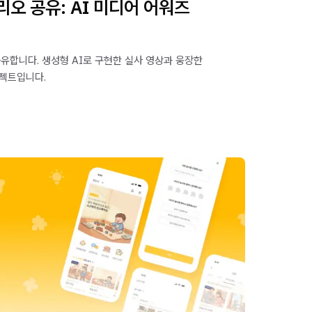
리오 공유: AI 미디어 어워즈
유합니다. 생성형 AI로 구현한 실사 영상과 웅장한
젝트입니다.