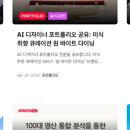
AI 디자이너 포트폴리오 공유: 미식
취향 큐레이션 원 바이트 다이닝
AI 디자이너 포트폴리오 전문을 공유합니다. 미식
취향 큐레이션 서비스 '원 바이트 다이닝' 브랜딩
프로젝트입니다.
Apr 29, 2026
포트폴리오