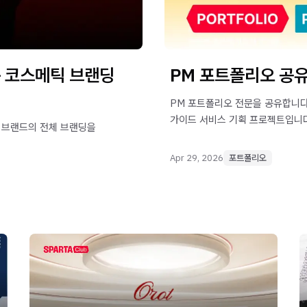
규 코스메틱 브랜딩
PM 포트폴리오 공유
PM 포트폴리오 전문을 공유합니다
가이드 서비스 기획 프로젝트입니다
틱 브랜드의 전체 브랜딩을
Apr 29, 2026
포트폴리오