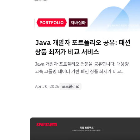
Java 개발자 포트폴리오 공유: 패션
상품 최저가 비교 서비스
Java 개발자 포트폴리오 전문을 공유합니다. 대용량
고속 크롤링 데이터 기반 패션 상품 최저가 비교
서비스 프로젝트입니다.
Apr 30, 2026
포트폴리오