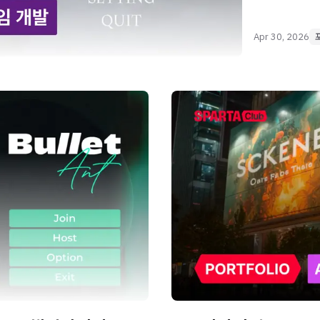
Apr 30, 2026