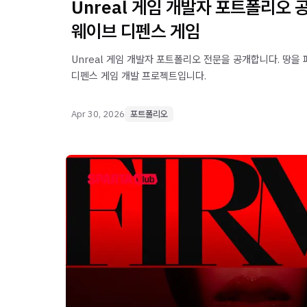
Unreal 게임 개발자 포트폴리오 
웨이브 디펜스 게임
Unreal 게임 개발자 포트폴리오 전문을 공개합니다. 땅을
디펜스 게임 개발 프로젝트입니다.
Apr 30, 2026
포트폴리오