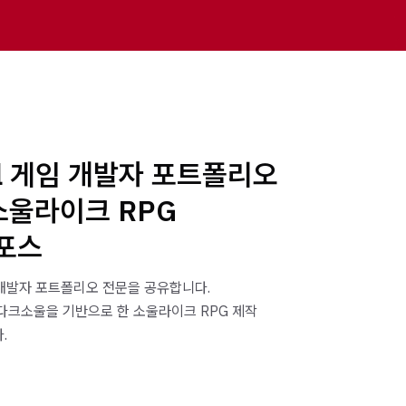
al 게임 개발자 포트폴리오
소울라이크 RPG
포스
임 개발자 포트폴리오 전문을 공유합니다.
다크소울을 기반으로 한 소울라이크 RPG 제작
.