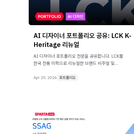
AI 디자이너 포트폴리오 공유: LCK K-
Heritage 리뉴얼
AI 디자이너 포트폴리오 전문을 공유합니다. LCK를
한국 전통 미학으로 리뉴얼한 브랜드 비주얼 및
사운드 프로젝트입니다.
Apr 29, 2026
포트폴리오