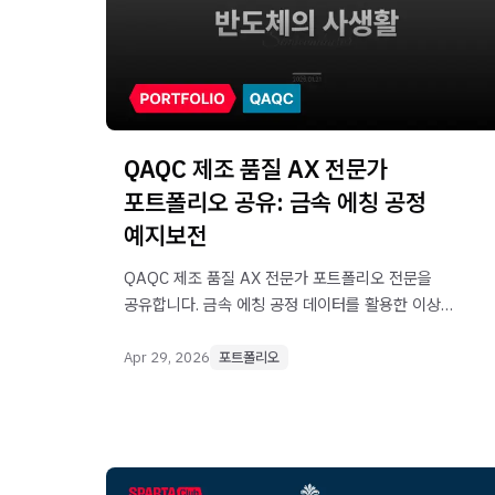
QAQC 제조 품질 AX 전문가
포트폴리오 공유: 금속 에칭 공정
예지보전
QAQC 제조 품질 AX 전문가 포트폴리오 전문을
공유합니다. 금속 에칭 공정 데이터를 활용한 이상치
탐색 및 수명예측 예지보전 프로젝트입니다.
Apr 29, 2026
포트폴리오