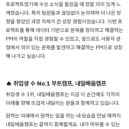
프로젝트였기에 수상 소식을 들었을 때 정말 의미 있게 느
껴졌습니다. 특히 팀원들과 끊임없이 논의하며 더 나은 방
향을 찾았던 과정 자체가 큰 성장 경험이었습니다. 이번 프
로젝트를 통해 데이터 기반으로 문제를 정의하고 해결하는
PM의 역할을 직접 경험할 수 있었고, 앞으로도 사용자 관
점에서 의미 있는 문제를 발견하고 해결하는 PM으로 성장
해 나가고 싶습니다.
🔥 취업생 수 No.1 부트캠프, 내일배움캠프
취업생 수 1위, 내일배움캠프는 지금 이 순간에도 각자의
미래를 향해 뜨겁게 내달리는 분들과 함께하고 있습니다.
원하는 미래에서 원하는 일을 하는 내 모습을 만날 때까지
내일배움캠프는 끝까지 함께할게요. 내가 머무를 수 있는