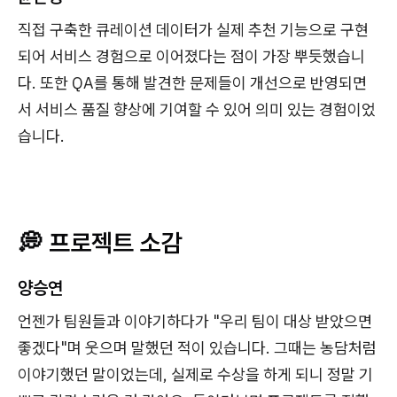
직접 구축한 큐레이션 데이터가 실제 추천 기능으로 구현
되어 서비스 경험으로 이어졌다는 점이 가장 뿌듯했습니
다. 또한 QA를 통해 발견한 문제들이 개선으로 반영되면
서 서비스 품질 향상에 기여할 수 있어 의미 있는 경험이었
습니다.
💭 프로젝트 소감
양승연
언젠가 팀원들과 이야기하다가 "우리 팀이 대상 받았으면
좋겠다"며 웃으며 말했던 적이 있습니다. 그때는 농담처럼
이야기했던 말이었는데, 실제로 수상을 하게 되니 정말 기