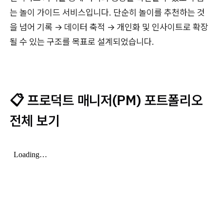
는 놀이 가이드 서비스입니다. 단순히 놀이를 추천하는 것
을 넘어 기록 → 데이터 축적 → 개인화 및 인사이트로 확장
될 수 있는 구조를 목표로 설계되었습니다.
📋 프로덕트 매니저(PM) 포트폴리오
전체 보기