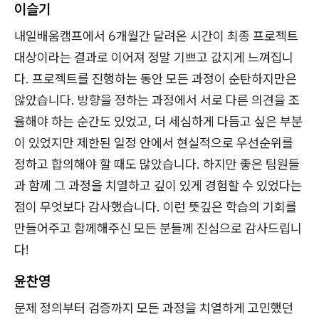
이슬기
내일배움캠프에서 6개월간 달려온 시간이 최종 프로젝트
대상이라는 결과로 이어져 정말 기쁘고 값지게 느껴집니
다. 프로젝트를 진행하는 동안 모든 과정이 순탄하지만은
않았습니다. 방향을 정하는 과정에서 서로 다른 의견을 조
율해야 하는 순간도 있었고, 더 세심하게 다듬고 싶은 부분
이 있었지만 제한된 일정 안에서 현실적으로 우선순위를
정하고 합의해야 할 때도 많았습니다. 하지만 좋은 팀원들
과 함께 그 과정을 치열하고 깊이 있게 경험할 수 있었다는
점이 무엇보다 감사했습니다. 이런 뜻깊은 학습의 기회를
만들어주고 함께해주신 모든 분들께 진심으로 감사드립니
다!
윤찬영
문제 정의부터 검증까지 모든 과정을 치열하게 고민했던