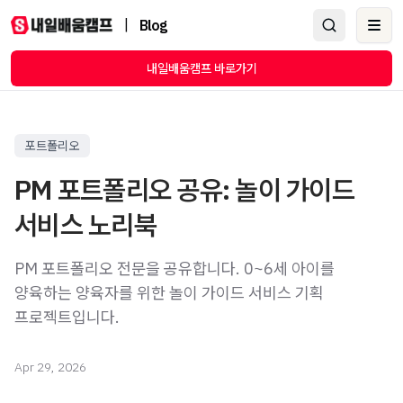
|
Blog
Ope
내일배움캠프 바로가기
포트폴리오
PM 포트폴리오 공유: 놀이 가이드
서비스 노리북
PM 포트폴리오 전문을 공유합니다. 0~6세 아이를
양육하는 양육자를 위한 놀이 가이드 서비스 기획
프로젝트입니다.
Apr 29, 2026