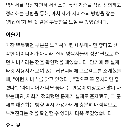
명세서를 작성하면서 서비스의 동작 기준을 직접 정의하고
정리하는 경험을 통해, 마치 제가 서비스의 방향을 잡는
'키잡이'가 된 것 같은 뿌듯함을 느낄 수 있었습니다.
이슬기
가장 뿌듯했던 부분은 노리북이 팀 내부에서만 좋다고 생
각한 아이디어가 아니라, 실제 양육자들이 정말 필요로 하
던 서비스라는 점을 확인했을 때였습니다. 맘카페 등 실제
타깃 사용자가 모여 있는 커뮤니티에 프로젝트를 소개했을
때, "이런 서비스를 찾고 있었다", "앱으로 꼭 출시되면 좋
겠다", "아이디어가 너무 좋다"는 반응이 예상보다 많이 나
왔는데요, 저희가 정의했던 문제가 실제로 존재했고, 그 문
제를 해결하는 방향 역시 사용자에게 충분히 매력적으로
느껴진다는 것을 확인할 수 있어서 더욱 뜻깊었습니다.
윤찬영