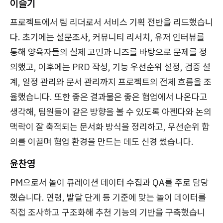
이슬기
프로젝트에서 팀 리더로서 서비스 기획 전반을 리드했습니
다. 초기에는 설문조사, 커뮤니티 리서치, 유저 인터뷰를
통해 양육자들의 실제 고민과 니즈를 바탕으로 문제를 정
의했고, 이후에는 PRD 작성, 기능 우선순위 설정, 검증 설
계, 일정 관리와 문서 관리까지 프로젝트의 전체 흐름을 조
율했습니다. 또한 좋은 결과물은 좋은 협업에서 나온다고
생각해, 팀원들이 같은 방향을 볼 수 있도록 아젠다와 논의
맥락이 잘 축적되는 문서화 방식을 정리하고, 우선순위 합
의를 이끌며 협업 환경을 만드는 데도 신경 썼습니다.
윤찬영
PM으로서 놀이 큐레이션 데이터 수집과 QA를 주로 담당
했습니다. 연령, 발달 단계 등 기준에 맞는 놀이 데이터를
직접 조사하고 구조화해 추천 기능의 기반을 구축했습니