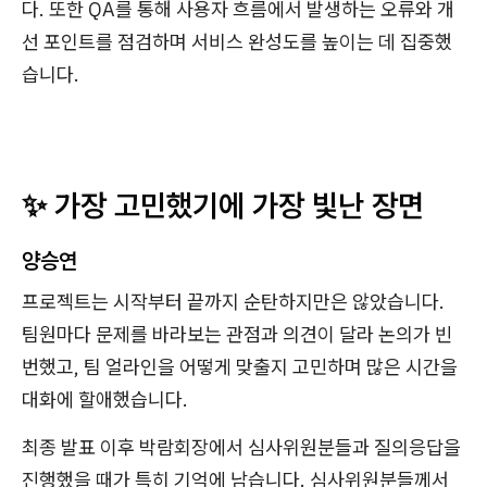
다. 또한 QA를 통해 사용자 흐름에서 발생하는 오류와 개
선 포인트를 점검하며 서비스 완성도를 높이는 데 집중했
습니다.
✨ 가장 고민했기에 가장 빛난 장면
양승연
프로젝트는 시작부터 끝까지 순탄하지만은 않았습니다.
팀원마다 문제를 바라보는 관점과 의견이 달라 논의가 빈
번했고, 팀 얼라인을 어떻게 맞출지 고민하며 많은 시간을
대화에 할애했습니다.
최종 발표 이후 박람회장에서 심사위원분들과 질의응답을
진행했을 때가 특히 기억에 남습니다. 심사위원분들께서