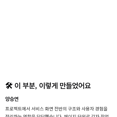
🛠️ 이 부분, 이렇게 만들었어요
양승연
프로젝트에서 서비스 화면 전반의 구조와 사용자 경험을
정리하는 역할을 담당했습니다. 페이지 단위로 각자 작업