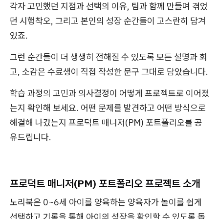
각자 고민했던 지점과 선택의 이유, 팀과 함께 만들며 겪었
던 시행착오, 그리고 본인의 성장 순간들이 고스란히 담겨
있죠.
그런 순간들이 더 생생히 전해질 수 있도록 모든 설명과 회
고, 소감은 수료생이 직접 작성한 문구 그대로 담았습니다.
학습 과정의 고민과 의사결정이 어떻게 프로젝트로 이어졌
는지 확인해 보세요. 어떤 문제를 발견하고 어떤 방식으로
해결해 나갔는지 프로덕트 매니저(PM) 포트폴리오를 공
유드립니다.
프로덕트 매니저(PM) 포트폴리오 프로젝트 소개
노리북은 0~6세 아이를 양육하는 양육자가 놀이를 쉽게
선택하고 기록을 통해 아이의 성장을 확인할 수 있도록 돕