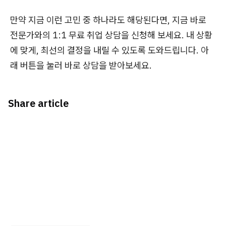
만약 지금 이런 고민 중 하나라도 해당된다면, 지금 바로
전문가와의 1:1 무료 취업 상담을 신청해 보세요. 내 상황
에 맞게, 최선의 결정을 내릴 수 있도록 도와드립니다. 아
래 버튼을 눌러 바로 상담을 받아보세요.
Share article