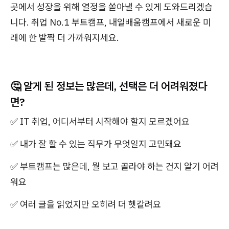
곳에서 성장을 위해 열정을 쏟아낼 수 있게 도와드리겠습
니다. 취업 No.1 부트캠프, 내일배움캠프에서 새로운 미
래에 한 발짝 더 가까워지세요.
🤔 알게 된 정보는 많은데, 선택은 더 어려워졌다
면?
✅ IT 취업, 어디서부터 시작해야 할지 모르겠어요
✅ 내가 잘 할 수 있는 직무가 무엇일지 고민돼요
✅ 부트캠프는 많은데, 뭘 보고 골라야 하는 건지 알기 어려
워요
✅ 여러 글을 읽었지만 오히려 더 헷갈려요