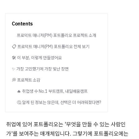
Contents
프로덕트 매니저(PM) 포트폴리오 프로젝트 소개
📋 프로덕트 매니저(PM) 포트폴리오 전체 보기
🛠️ 이 부분, 이렇게 만들었어요
✨ 가장 고민했기에 가장 빛난 장면
💭 프로젝트 소감
🔥 취업생 수 No.1 부트캠프, 내일배움캠프
🤔 알게 된 정보는 많은데, 선택은 더 어려워졌다면?
취업에 있어 포트폴리오는 '무엇을 만들 수 있는 사람인
가'를 보여주는 매개체입니다. 그렇기에 포트폴리오에는