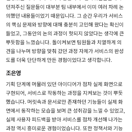
던져주신 질문들이 대부분 팀 내부에서 이미 여러 차례 논
의했던 내용들이었기 때문입니다. 그 순간 우리가 서비스
의 핵심 문제와 방향에 대해 충분히 고민해 왔다는 확신이
들었고, 그동안의 논의 과정이 헛되지 않았다는 생각에 큰
뿌듯함을 느꼈습니다. 돌이켜보면 팀원들과 치열하게 의
견을 나누며 방향을 맞춰 갔던 과정 자체가 서비스의 완성
도를 더욱 단단하게 만든 경험이었다고 생각합니다.
조은영
기획 단계에 머물러 있던 아이디어가 점차 실제 화면으로
구현되어, 서비스로 작동하는 과정을 지켜보는 것이 뿌듯
했습니다. 머릿속과 문서로만 존재하던 기능들이 실제 화
면에서 동작하는 모습을 보며 큰 성취감을 느낄 수 있었고,
실제 사용자 피드백을 받아 서비스를 점차 개선해 나가는
과정 역시 흥미로운 경험이었습니다. 또한 정책서와 기능