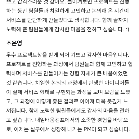
쁘고 감격스러운 것 같아요. 돌이켜보면 프로젝트를 진행
하는 동안 팀원들과 치열하게 고민하고 논의해 온 시간이
서비스를 단단하게 만들었다고 생각합니다. 함께 끝까지
노력해 준 팀원들에게 감사한 마음을 전하고 싶습니다. :)
조은영
우수 프로젝트상을 받게 되어 기쁘고 감사한 마음입니다.
프로젝트를 진행하는 과정에서 팀원들과 함께 고민하고 협
력하며 서비스를 만들어가는 경험 자체가 큰 배움이었던
것 같습니다. 치열한 논의의 과정에서 탄생한 아이디어들
이 실제 서비스 형태로 구현되는 과정을 보며 보람을 느꼈
고, 그 과정이 이렇게 좋은 결과로 이어져 더욱 뜻깊게 느
껴집니다. 함께 노력한 팀원들에게도 감사의 마음을 전하
고 싶습니다. 내일배움캠프에서의 소중한 경험을 바탕으
로, 이제는 실무에서 성장해 나가는 PM이 되고 싶습니다.