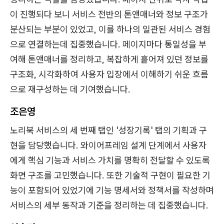
이 진행되다 보니 서비스 전반의 톤앤매너와 정보 구조가
분산되는 부분이 있었고, 이를 하나의 일관된 서비스 경험
으로 연결하는데 집중했습니다. 페이지마다 통일성을 부
여해 톤앤매너를 정리하고, 복잡하게 흩어져 있던 정보를
구조화, 시각화하여 사용자 입장에서 이해하기 쉬운 흐름
으로 재구성하는 데 기여했습니다.
조은영
노리북 서비스의 세 번째 탭인 '성장기록' 탭의 기획과 구
현을 담당했습니다. 와이어프레임 설계 단계에서 사용자
에게 핵심 기능과 서비스 가치를 명확히 전달할 수 있도록
화면 구조를 고민했습니다. 또한 기술적 구현이 필요한 기
능이 포함되어 있었기에 기능 명세서와 정책서를 작성하며
서비스의 세부 동작과 기준을 정리하는 데 집중했습니다.