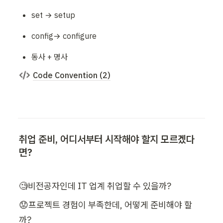
set → setup
config→ configure
동사 + 명사
Code Convention (2)
취업 준비, 어디서부터 시작해야 할지 모르겠다
면?
🧐비전공자인데 IT 업계 취업할 수 있을까?
😟프로젝트 경험이 부족한데, 어떻게 준비해야 할
까?