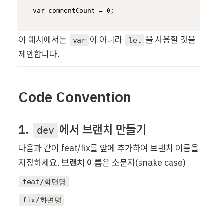
var
 commentCount = 
0
;
이 예시에서는 
이 아니라 
을 사용할 것을 
var
let
제안합니다.
Code Convention
1. 
에서 브랜치 만들기
dev
다음과 같이 feat/fix를 앞에 추가하여 브랜치 이름을 
지정하세요. 
브랜치 이름
은 소문자(snake case)
feat/화면명
fix/화면명