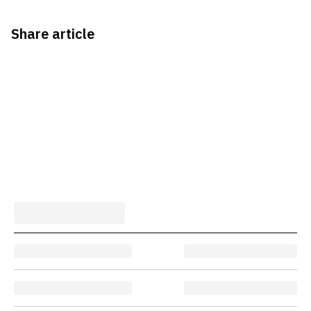
Share article