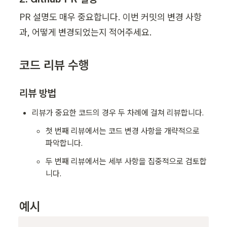
PR 설명도 매우 중요합니다. 이번 커밋의 변경 사항
과, 어떻게 변경되었는지 적어주세요.
코드 리뷰 수행
리뷰 방법
리뷰가 중요한 코드의 경우 두 차례에 걸쳐 리뷰합니다.
첫 번째 리뷰에서는 코드 변경 사항을 개략적으로 
파악합니다.
두 번째 리뷰에서는 세부 사항을 집중적으로 검토합
니다.
예시