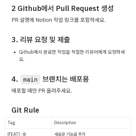
2 Github에서 Pull Request 생성
PR 설명에 Notion 작업 링크를 포함하세요.
3. 리뷰 요청 및 제출
Github에서 완료한 작업을 적절한 리뷰어에게 요청하세
요.
4. 
 브랜치는 배포용
main
배포할 때만 PR 올려주세요.
Git Rule
Tag
Description
[FEAT] : ⚙️
새로운 기능을 추가