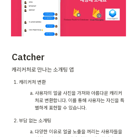
Catcher
캐리커처로 만나는 소개팅 앱
캐리커처 변환
사용자의 얼굴 사진을 가져와 아름다운 캐리커
처로 변환합니다. 이를 통해 사용자는 자신을 특
별하게 표현할 수 있습니다.
부담 없는 소개팅
다양한 이유로 얼굴 노출을 꺼리는 사용자들을 