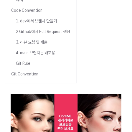
Code Convention
1. dev에서 브랜치 만들기
2 Github에서 Pull Request 생성
3. 리뷰 요청 및 제출
4. main 브랜치는 배포용
Git Rule
Git Convention