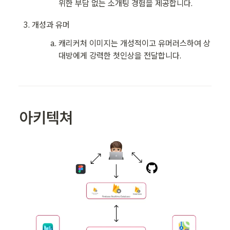
위한 부담 없는 소개팅 경험을 제공합니다.
개성과 유머
캐리커처 이미지는 개성적이고 유머러스하여 상
대방에게 강력한 첫인상을 전달합니다.
아키텍쳐