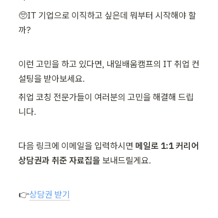
🥺IT 기업으로 이직하고 싶은데 뭐부터 시작해야 할
까?
이런 고민을 하고 있다면, 내일배움캠프의 IT 취업 컨
설팅을 받아보세요.
취업 코칭 전문가들이 여러분의 고민을 해결해 드립
니다.
다음 링크에 이메일을 입력하시면 
메일로 1:1 커리어 
상담권과 취준 자료집을
 보내드릴게요.
👉
상담권 받기