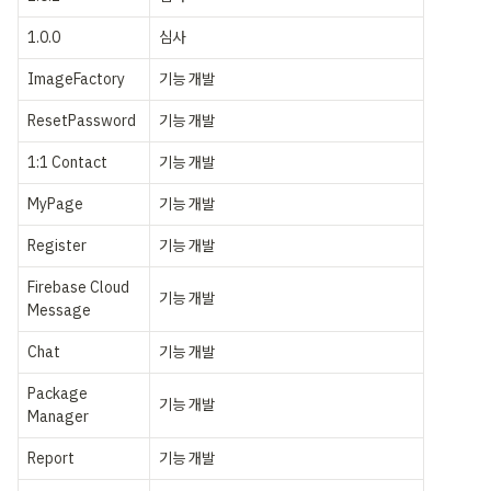
1.0.0
심사
ImageFactory
기능 개발
ResetPassword
기능 개발
1:1 Contact
기능 개발
MyPage
기능 개발
Register
기능 개발
Firebase Cloud 
기능 개발
Message
Chat
기능 개발
Package 
기능 개발
Manager
Report
기능 개발