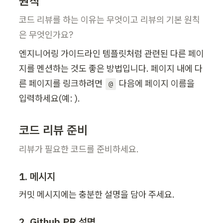
원칙 
코드 리뷰를 하는 이유는 무엇이고 리뷰의 기본 원칙
은 무엇인가요?
엔지니어링 가이드라인 템플릿처럼 관련된 다른 페이
지를 멘션하는 것도 좋은 방법입니다. 페이지 내에 다
른 페이지를 링크하려면 
 다음에 페이지 이름을 
@
입력하세요(예: 
).
코드 리뷰 준비
리뷰가 필요한 코드를 준비하세요.
1. 메시지
커밋 메시지에는 충분한 설명을 담아 주세요.
2. Github PR 설명