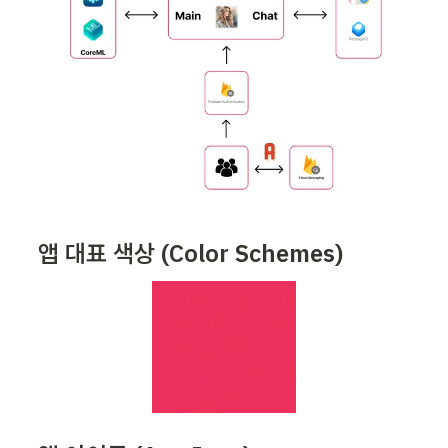
앱 대표 색상 (Color Schemes)