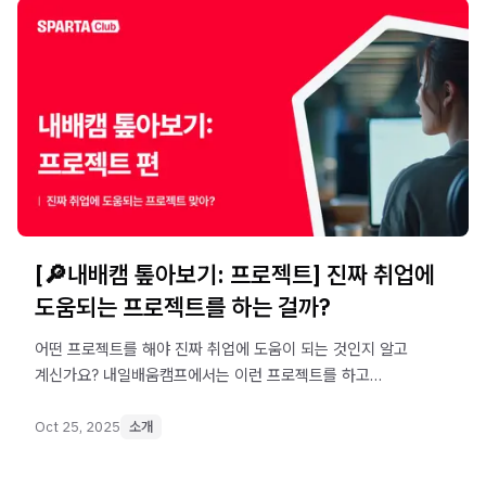
[🔎내배캠 톺아보기: 프로젝트] 진짜 취업에
도움되는 프로젝트를 하는 걸까?
어떤 프로젝트를 해야 진짜 취업에 도움이 되는 것인지 알고
계신가요? 내일배움캠프에서는 이런 프로젝트를 하고
있습니다. 함께 알아볼까요?
Oct 25, 2025
소개