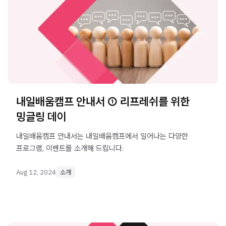
내일배움캠프 안내서 ① 리프레쉬를 위한
밍글링 데이
내일배움캠프 안내서는 내일배움캠프에서 일어나는 다양한
프로그램, 이벤트를 소개해 드립니다.
Aug 12, 2024
소개