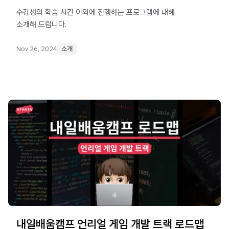
수강생의 학습 시간 이외에 진행하는 프로그램에 대해
소개해 드립니다.
Nov 26, 2024
소개
내일배움캠프 언리얼 게임 개발 트랙 로드맵