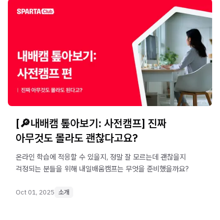
[🔎내배캠 톺아보기: 사전캠프] 진짜
아무것도 몰라도 괜찮다고요?
온라인 학습에 적응할 수 있을지, 정말 잘 모르는데 괜찮을지
걱정되는 분들을 위해 내일배움캠프는 무엇을 준비했을까요?
Oct 01, 2025
소개