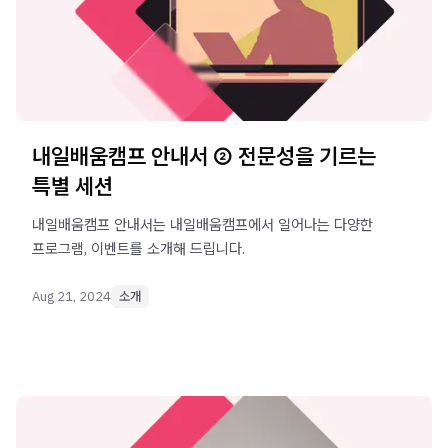
내일배움캠프 안내서 ② 전문성을 기르는
특별 세션
내일배움캠프 안내서는 내일배움캠프에서 일어나는 다양한
프로그램, 이벤트를 소개해 드립니다.
Aug 21, 2024
소개