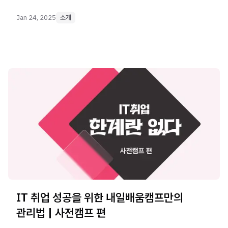
공개합니다.
Jan 24, 2025
소개
IT 취업 성공을 위한 내일배움캠프만의
관리법 | 사전캠프 편