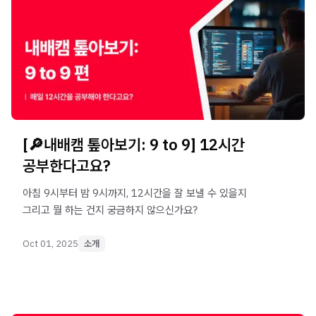
[🔎내배캠 톺아보기: 9 to 9] 12시간
공부한다고요?
아침 9시부터 밤 9시까지, 12시간을 잘 보낼 수 있을지
그리고 뭘 하는 건지 궁금하지 않으신가요?
Oct 01, 2025
소개