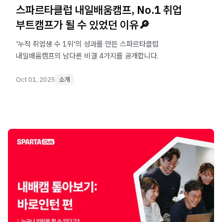
스파르타클럽 내일배움캠프, No.1 취업
부트캠프가 될 수 있었던 이유🔎
'누적 취업생 수 1위'의 성과를 만든 스파르타클럽
내일배움캠프의 남다른 비결 4가지를 공개합니다.
Oct 01, 2025
소개