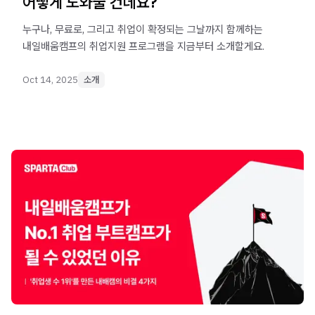
어떻게 도와줄 건데요?
누구나, 무료로, 그리고 취업이 확정되는 그날까지 함께하는
내일배움캠프의 취업지원 프로그램을 지금부터 소개할게요.
Oct 14, 2025
소개