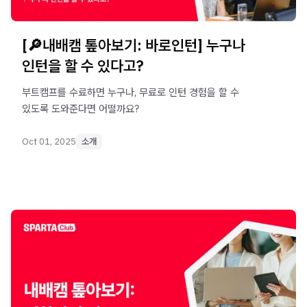
[🔎내배캠 톺아보기: 바로인턴] 누구나
인턴을 할 수 있다고?
부트캠프를 수료하면 누구나, 무료로 인턴 경험을 할 수
있도록 도와준다면 어떨까요?
Oct 01, 2025
소개