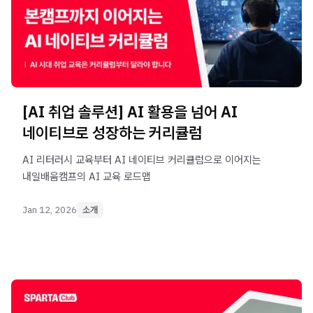
[AI 취업 솔루션] AI 활용을 넘어 AI
네이티브로 성장하는 커리큘럼
AI 리터러시 교육부터 AI 네이티브 커리큘럼으로 이어지는
내일배움캠프의 AI 교육 로드맵
Jan 12, 2026
소개