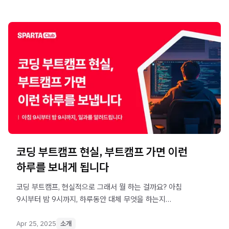
코딩 부트캠프 현실, 부트캠프 가면 이런
하루를 보내게 됩니다
코딩 부트캠프, 현실적으로 그래서 뭘 하는 걸까요? 아침
9시부터 밤 9시까지, 하루동안 대체 무엇을 하는지
알려드립니다.
Apr 25, 2025
소개