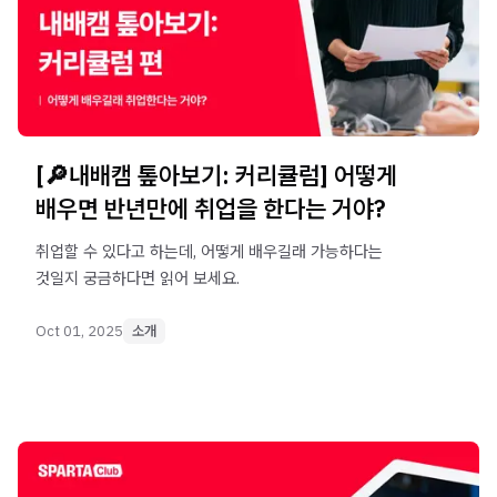
[🔎내배캠 톺아보기: 커리큘럼] 어떻게
배우면 반년만에 취업을 한다는 거야?
취업할 수 있다고 하는데, 어떻게 배우길래 가능하다는
것일지 궁금하다면 읽어 보세요.
Oct 01, 2025
소개