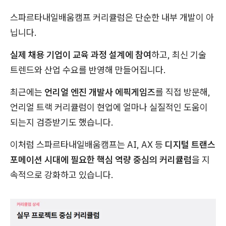
스파르타내일배움캠프 커리큘럼은 단순한 내부 개발이 아
닙니다.
실제 채용 기업이 교육 과정 설계에 참여
하고, 최신 기술
트렌드와 산업 수요를 반영해 만들어집니다.
최근에는
언리얼 엔진 개발사 에픽게임즈
를 직접 방문해,
언리얼 트랙 커리큘럼이 현업에 얼마나 실질적인 도움이
되는지 검증받기도 했습니다.
이처럼 스파르타내일배움캠프는 AI, AX 등
디지털 트랜스
포메이션 시대에 필요한 핵심 역량 중심의 커리큘럼
을 지
속적으로 강화하고 있습니다.