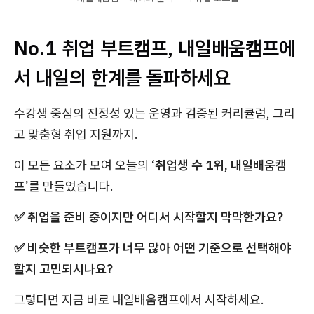
No.1 취업 부트캠프, 내일배움캠프에
서 내일의 한계를 돌파하세요
수강생 중심의 진정성 있는 운영과 검증된 커리큘럼, 그리
고 맞춤형 취업 지원까지.
이 모든 요소가 모여 오늘의
‘취업생 수 1위, 내일배움캠
프’
를 만들었습니다.
✅ 취업을 준비 중이지만 어디서 시작할지 막막한가요?
✅ 비슷한 부트캠프가 너무 많아 어떤 기준으로 선택해야
할지 고민되시나요?
그렇다면 지금 바로 내일배움캠프에서 시작하세요.