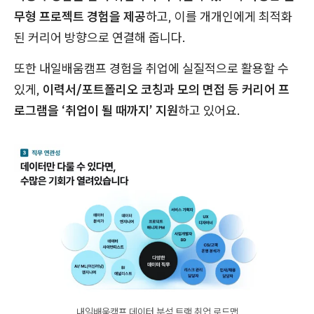
무형 프로젝트 경험을 제공
하고, 이를 개개인에게 최적화
된 커리어 방향으로 연결해 줍니다.
또한 내일배움캠프 경험을 취업에 실질적으로 활용할 수
있게,
이력서/포트폴리오 코칭과 모의 면접 등 커리어 프
로그램을 ‘취업이 될 때까지’ 지원
하고 있어요.
내일배움캠프 데이터 분석 트랙 취업 로드맵