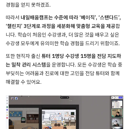
경험을 얻지 못하겠죠.
따라서
내일배움캠프는 수준에 따라 ‘베이직’, ‘스탠다드’,
‘챌린지’ 3단계로 과정을 세분화해 맞춤형 교육을 제공
합
니다. 학습이 처음인 수강생과, 더 많은 것을 배우고 싶은
수강생 모두에게 유의미한 학습 경험을 드리기 위함이죠.
또한 현직자 출신
튜터 1명당 수강생 15명을 전담 지도하
는 밀착 관리 시스템
을 운영합니다. 모든 수강생은 학습 중
부딪히는 어려움과 진로에 대한 고민을 전담 튜터와 함께
해결할 수 있어요.