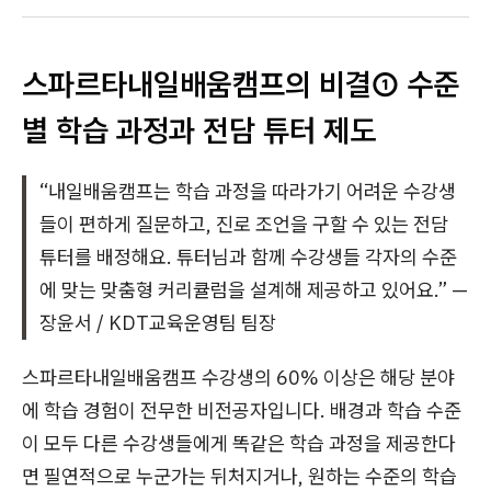
스파르타내일배움캠프의 비결① 수준
별 학습 과정과 전담 튜터 제도
“내일배움캠프는 학습 과정을 따라가기 어려운 수강생
들이 편하게 질문하고, 진로 조언을 구할 수 있는 전담
튜터를 배정해요. 튜터님과 함께 수강생들 각자의 수준
에 맞는 맞춤형 커리큘럼을 설계해 제공하고 있어요.” —
장윤서 / KDT교육운영팀 팀장
스파르타내일배움캠프 수강생의 60% 이상은 해당 분야
에 학습 경험이 전무한 비전공자입니다. 배경과 학습 수준
이 모두 다른 수강생들에게 똑같은 학습 과정을 제공한다
면 필연적으로 누군가는 뒤처지거나, 원하는 수준의 학습