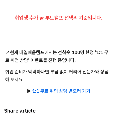
취업생 수가 곧 부트캠프 선택의 기준
입니다.
📌
현재 내일배움캠프에서는 선착순 100명 한정 ‘1:1 무
료 취업 상담’ 이벤트를 진행 중입니다.
취업 준비가 막막하다면 부담 없이 커리어 전문가와 상담
해 보세요.
▶️
1:1 무료 취업 상담 받으러 가기
Share article