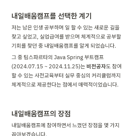
내일배움캠프를 선택한 계기
저는 남은 인생 공부하며 일 할 수 있는 새로운 길을 
찾고 싶었고, 실업급여를 받으며 체계적으로 공부할 
기회를 찾던 중 내일배움캠프를 알게 되었습니다.
그 중 팀스파르타의 Java Spring 부트캠프
(2024.07.15 ~ 2024.11.25)는 
비전공자
도 참여
할 수 있는 사전교육부터 실무 중심의 커리큘럼까지 
체계적으로 제공한다는 점에서 매력적이었습니다.
내일배움캠프의 장점
내일배움캠프에 참여하면서 느꼈던 장점을 몇 가지 
꼽아보겠습니다.