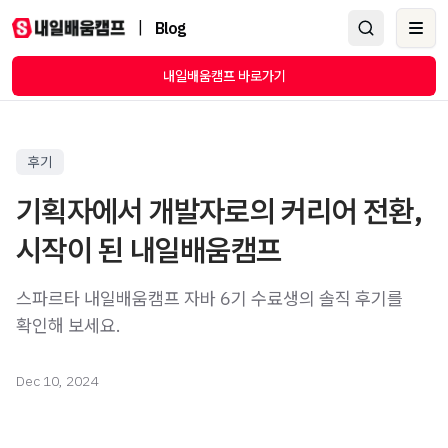
|
Blog
Ope
내일배움캠프 바로가기
후기
기획자에서 개발자로의 커리어 전환,
시작이 된 내일배움캠프
스파르타 내일배움캠프 자바 6기 수료생의 솔직 후기를
확인해 보세요.
Dec 10, 2024