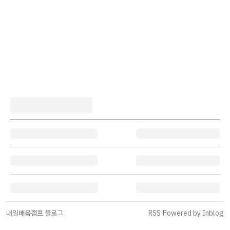
내일배움캠프 블로그
RSS
·
Powered by Inblog