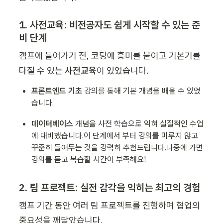
1. 사전교육: 비전공자도 쉽게 시작할 수 있는 준
비 단계
캠프에 들어가기 전, 코딩에 흥미를 붙이고 기본기를 
다질 수 있는 
사전교육
이 있었습니다.
프론트엔드 기초
 강의를 통해 기본 개념을 배울 수 있었
습니다.
데이터베이스
 개념을 사전 학습으로 익혀 실질적인 수업
에 대비했습니다.이 단계에서 부터 강의를 미루지 않고 
꾸준히 들어두는 것을 강력히 추천드립니다.나중에 가면 
강의를 듣고 복습할 시간이 부족해요!
2. 팀 프로젝트: 실전 감각을 익히는 최고의 경험
캠프 기간 동안 여러 팀 프로젝트를 진행하며 협업의 
중요성을 깨달았습니다.