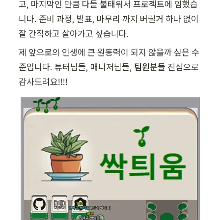
고, 마지막인 만큼 다들 불태워서 프로젝트에 임했습
니다. 준비 과정, 발표, 마무리 까지 버릴거 하나 없이 
잘 간직하고 살아가고 싶습니다.
제 앞으로의 인생에 큰 원동력이 되지 않을까 싶은 수
준입니다. 튜터님들, 매니저님들, 
팀원분들
 진심으로 
감사드려요!!!!