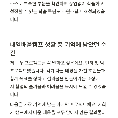
스스로 부족한 부분을 확인하며 끊임없이 학습하고 
성장할 수 있는 
학습 루틴
도 자연스럽게 형성되었습
니다.
내일배움캠프 생활 중 기억에 남았던 순
간
저는 두 프로젝트를 꼭 말하고 싶은데요. 먼저 첫 팀 
프로젝트였습니다. 각기 다른 배경을 가진 조원들과 
함께 목표를 정하고 결과물을 만들어가는 과정에
서 
협업의 즐거움과 어려움
을 동시에 느낄 수 있었습
니다.
다음은 가장 기억에 남는 마지막 프로젝트에요. 저희
가 캠프에서 배운 내용을 모두 담아서 만든 결과물이