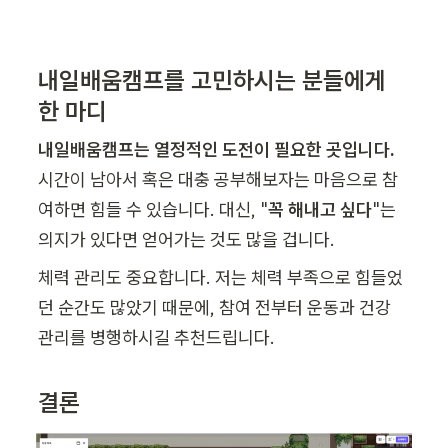
내일배움캠프를 고민하시는 분들에게 
한 마디
내일배움캠프는 열정적인 도전이 필요한 곳입니다. 
시간이 남아서 혹은 대충 공부해보자는 마음으로 참
여하면 힘들 수 있습니다. 대신, "
꼭 해내고 싶다
"는 
의지가 있다면 얻어가는 것도 많을 겁니다.
체력 관리도 중요합니다. 저는 체력 부족으로 힘들었
던 순간도 많았기 때문에, 참여 전부터 운동과 건강 
관리를 병행하시길 추천드립니다.
결론