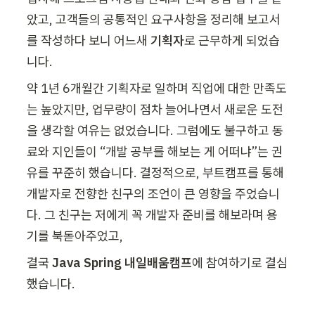
았고, 고객들의 공통적인 요구사항을 정리해 보고서
를 작성하다 보니 어느새 
기획자
로 근무하게 되었습
니다.
약 1년 6개월간 기획자로 일하며 직업에 대한 만족도
는 높았지만, 업무량이 점차 늘어나면서 새로운 도전
을 생각할 여유는 없었습니다. 그럼에도 불구하고 동
료와 지인들이 “개발 공부를 해보는 게 어떠냐”는 권
유를 꾸준히 했습니다. 결정적으로, 부트캠프를 통해 
개발자로 전향한 친구의 조언이 큰 영향을 주었습니
다. 그 친구는 저에게 꼭 개발자 준비를 해보라며 용
기를 북돋아주었고,
결국 
Java Spring 내일배움캠프
에 참여하기로 결심
했습니다.