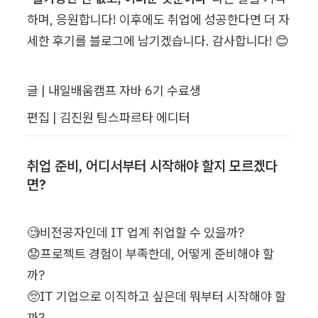
하며, 응원합니다! 이후에도 취업에 성공한다면 더 자
세한 후기를 블로그에 남기겠습니다. 감사합니다! 😊
글 | 내일배움캠프 자바 6기 수료생
편집 | 김진원 팀스파르타 에디터
취업 준비, 어디서부터 시작해야 할지 모르겠다
면?
🧐비전공자인데 IT 업계 취업할 수 있을까?

😟프로젝트 경험이 부족한데, 어떻게 준비해야 할
까?

🥺IT 기업으로 이직하고 싶은데 뭐부터 시작해야 할
까?