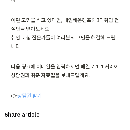
이런 고민을 하고 있다면, 내일배움캠프의 IT 취업 컨
설팅을 받아보세요.

취업 코칭 전문가들이 여러분의 고민을 해결해 드립
니다.
다음 링크에 이메일을 입력하시면 
메일로 1:1 커리어 
상담권과 취준 자료집을
 보내드릴게요.
👉
상담권 받기
Share article