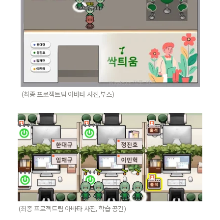
(최종 프로젝트팀 아바타 사진,부스)
(최종 프로젝트팀 아바타 사진, 학습 공간)