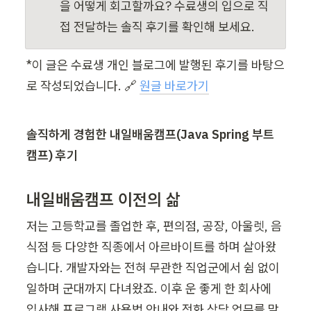
을 어떻게 회고할까요? 수료생의 입으로 직
접 전달하는 솔직 후기를 확인해 보세요.
*이 글은 수료생 개인 블로그에 발행된 후기를 바탕으
로 작성되었습니다. 🔗 
원글 바로가기
솔직하게 경험한 내일배움캠프(Java Spring 부트
캠프) 후기
내일배움캠프 이전의 삶
저는 고등학교를 졸업한 후, 편의점, 공장, 아울렛, 음
식점 등 다양한 직종에서 아르바이트를 하며 살아왔
습니다. 개발자와는 전혀 무관한 직업군에서 쉼 없이 
일하며 군대까지 다녀왔죠. 이후 운 좋게 한 회사에 
입사해 프로그램 사용법 안내와 전화 상담 업무를 맡