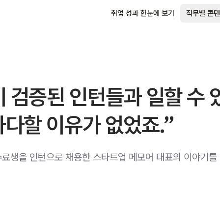
취업 성과 한눈에 보기
직무별 콘텐
 검증된 인턴들과 일할 수 
마다할 이유가 없었죠.”
료생을 인턴으로 채용한 스타트업 메모어 대표의 이야기를