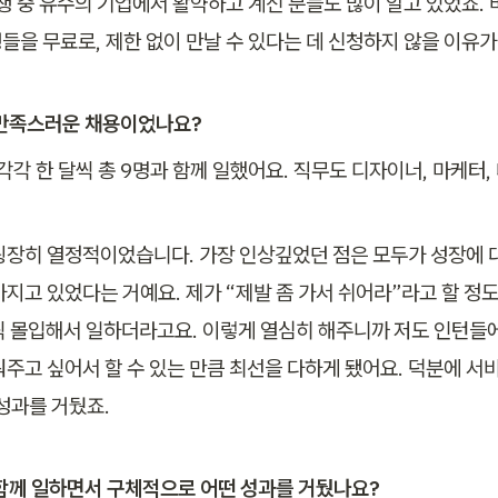
료생 중 유수의 기업에서 활약하고 계신 분들도 많이 알고 있었죠.
들을 무료로, 제한 없이 만날 수 있다는 데 신청하지 않을 이유가
 만족스러운 채용이었나요?
 각각 한 달씩 총 9명과 함께 일했어요. 직무도 디자이너, 마케터
굉장히 열정적이었습니다. 가장 인상깊었던 점은 모두가 성장에 
지고 있었다는 거예요. 제가 “제발 좀 가서 쉬어라”라고 할 정도로
씩 몰입해서 일하더라고요. 이렇게 열심히 해주니까 저도 인턴들
눠주고 싶어서 할 수 있는 만큼 최선을 다하게 됐어요. 덕분에 서
 성과를 거뒀죠.
 함께 일하면서 구체적으로 어떤 성과를 거뒀나요?