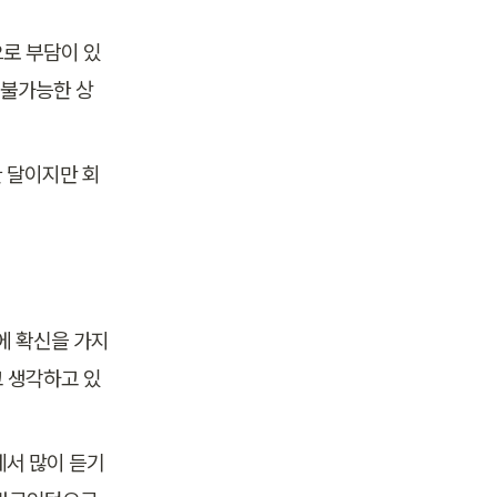
로 부담이 있
 불가능한 상
한 달이지만 회
에 확신을 가지
 생각하고 있
에서 많이 듣기