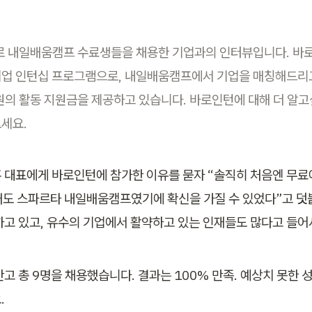
 내일배움캠프 수료생들을 채용한 기업과의 인터뷰입니다. 바
업 인턴십 프로그램으로, 내일배움캠프에서 기업을 매칭해드리고
 원의 활동 지원금을 제공하고 있습니다. 바로인턴에 대해 더 알고
세요.
 대표에게 바로인턴에 참가한 이유를 묻자 “솔직히 처음엔 무료
그래도 스파르타 내일배움캠프였기에 확신을 가질 수 있었다”고 덧붙
하고 있고, 유수의 기업에서 활약하고 있는 인재들도 많다고 들어
안고 총 9명을 채용했습니다. 결과는 100% 만족. 예상치 못한 
.