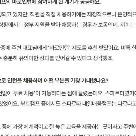
캠프의 바로인턴에 참여하게 된 계기가 궁금해요.
영되고 있지만, 직원을 직접 채용하기에는 재정적으로나 운영적으
 상황에서는 정부 지원을 받아 채용하는 경우가 보통인데, 저희는
중에 주변 대표님에게 ‘바로인턴’ 제도를 추천 받았어요. 비록 
두 충분히 유의미한 성과를 얻어갈 수 있다고 생각했죠.
으로 인턴을 채용하며 어떤 부분을 가장 기대했나요?
건없이 무료 채용’이 가능하다는 점에 끌렸는데요. 스파르타였기
 있었어요. 부트캠프 중에서도 스파르타 내일배움캠프는 다르다고
 중에 가장 체계적이고 질 높은 교육을 제공하는 곳이라고 주변