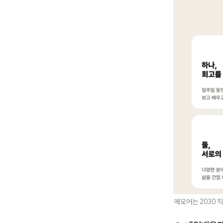
메모어는 2030 