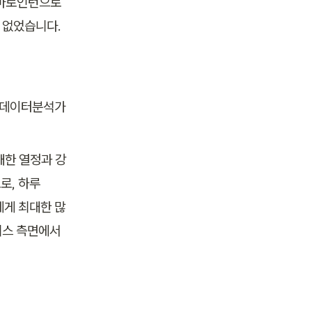
 바로인턴으로 
 없었습니다.
, 데이터분석가
대한 열정과 강
, 하루 
에게 최대한 많
비스 측면에서