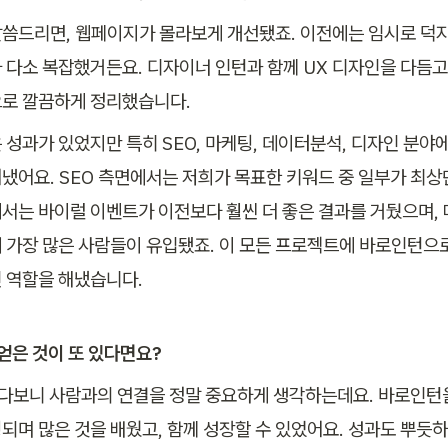
씀드리면, 웹페이지가 몰라보게 개선됐죠. 이전에는 임시로 덕지
 다소 복잡했거든요. 디자이너 인턴과 함께 UX 디자인을 다듬고
로 깔끔하게 정리했습니다. 
성과가 있었지만 특히 SEO, 마케팅, 데이터분석, 디자인 분야에
냈어요. SEO 측면에서는 저희가 목표한 키워드 중 일부가 최상
서는 바이럴 이벤트가 이전보다 훨씬 더 좋은 결과를 거뒀으며, 
 가장 많은 사람들이 유입됐죠. 이 모든 프로젝트에 바로인턴으
 역할을 해냈습니다.
 얻은 것이 또 있다면요?
다보니 사람과의 연결을 정말 중요하게 생각하는데요. 바로인턴을
되며 많은 것을 배웠고, 함께 성장할 수 있었어요. 성과도 뿌듯하