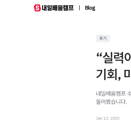
|
Blog
후기
“실력이
기회, 
내일배움캠프 수
들어봤습니다.
Jan 13, 2025