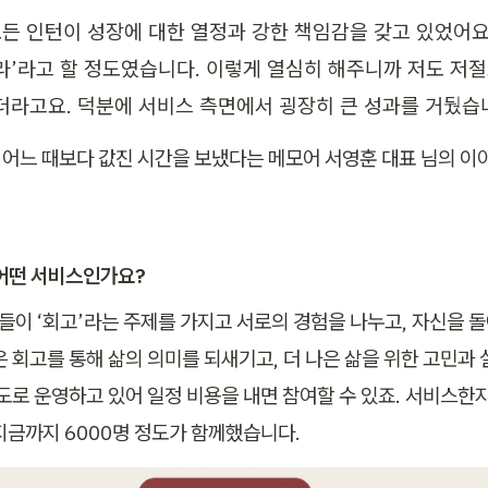
든 인턴이 성장에 대한 열정과 강한 책임감을 갖고 있었어요. 
라’라고 할 정도였습니다. 이렇게 열심히 해주니까 저도 저절
더라고요. 덕분에 서비스 측면에서 굉장히 큰 성과를 거뒀습니
어느 때보다 값진 시간을 보냈다는 메모어 서영훈 대표 님의 이
 어떤 서비스인가요?
인들이 ‘회고’라는 주제를 가지고 서로의 경험을 나누고, 자신을 
은 회고를 통해 삶의 의미를 되새기고, 더 나은 삶을 위한 고민과
도로 운영하고 있어 일정 비용을 내면 참여할 수 있죠. 서비스한지
지금까지 6000명 정도가 함께했습니다.