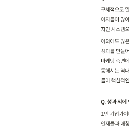
구체적으로 말
이지들이 많아
자인 시스템으
이외에도 많은 
성과를 만들어
마케팅 측면에
통해서는 역대
들이 핵심적인
Q. 성과 외에
1인 기업가이
인재들과 매칭