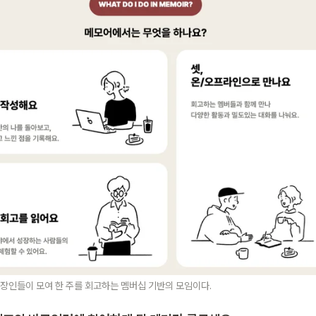
직장인들이 모여 한 주를 회고하는 멤버십 기반의 모임이다.