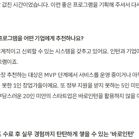
 값진 시간이었습니다. 이런 좋은 프로그램을 기획해 주셔서 다시
 프로그램을 어떤 기업에게 추천하나요?
계적이고 신뢰할 수 있는 시스템을 갖추고 있어요. 인턴과 기업이
그램이죠.
장 추천하는 대상은 MVP 단계에서 서비스를 운영 중이거나 아
 못한 1인 창업가들이에요. 또 정부 지원을 받지 못하는 5인 미만
부담스러운 20인 미만의 스타트업은 바로인턴을 활용하지 않을 
수료 후 실무 경험까지 탄탄하게 쌓을 수 있는 ‘바로인턴’