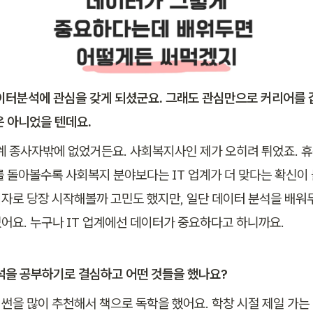
데이터분석에 관심을 갖게 되셨군요. 그래도 관심만으로 커리어를 
은 아니었을 텐데요.
업계 종사자밖에 없었거든요. 사회복지사인 제가 오히려 튀었죠. 
를 돌아볼수록 사회복지 분야보다는 IT 업계가 더 맞다는 확신이 
자로 당장 시작해볼까 고민도 했지만, 일단 데이터 분석을 배워두
어요. 누구나 IT 업계에선 데이터가 중요하다고 하니까요.
분석을 공부하기로 결심하고 어떤 것들을 했나요?
썬을 많이 추천해서 책으로 독학을 했어요. 학창 시절 제일 가는