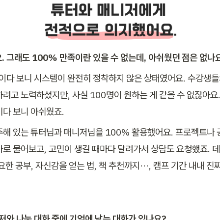
. 그래도 100% 만족이란 있을 수 없는데, 아쉬웠던 점은 없나
이다 보니 시스템이 완전히 정착하지 않은 상태였어요. 수강생들
하려고 노력하셨지만, 사실 100명이 원하는 게 같을 수 없잖아요
기다 보니 아쉬웠죠. 
주해 있는 튜터님과 매니저님을 100% 활용했어요. 프로젝트나 
바로 물어보고, 고민이 생길 때마다 달려가서 상담도 요청했죠. 데
요한 공부, 자신감을 얻는 법, 책 추천까지···, 캠프 기간 내내 진
니저와 나눈 대화 중에 기억에 남는 대화가 있나요?