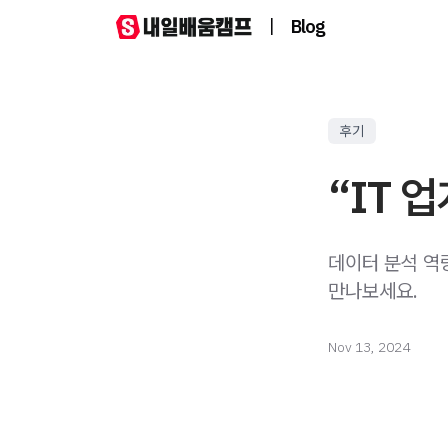
|
Blog
후기
“IT 
데이터 분석 역
만나보세요.
Nov 13, 2024