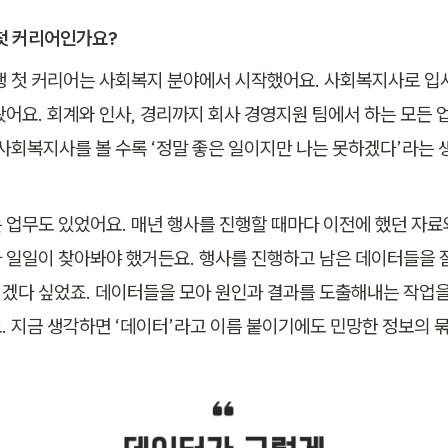
 첫 커리어인가요?
생 첫 커리어는 사회복지 분야에서 시작했어요. 사회복지사로 입
봤어요. 회계와 인사, 경리까지 회사 경영지원 팀에서 하는 모든 업
 사회복지사를 볼 수록 ‘정말 좋은 일이지만 나는 못하겠다’라는 
 업무도 있었어요. 매년 행사를 진행할 때마다 이전에 했던 자료
 일일이 찾아봐야 했거든요. 행사를 진행하고 남은 데이터들을 잘
겠다 싶었죠. 데이터들을 모아 원인과 결과를 도출해내는 작업을
 
지금 생각하면 ‘데이터’라고 이름 붙이기에도 민망한 정보의