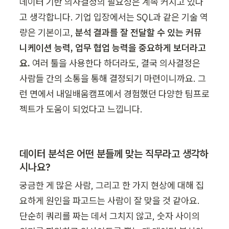
데이터 기반 의사결정의 필요성은 계속 커지고 있다
고 생각합니다. 기업 입장에서는 SQL과 같은 기술 역
량은 기본이고, 
분석 결과를 잘 전달할 수 있는 커뮤
니케이션 능력, 업무 협업 능력을 중요하게 보더라고
요.
 여러 툴을 사용한다 하더라도, 결국 의사결정은 
사람들 간의 소통을 통해 결정되기 마련이니까요. 그
런 면에서 내일배움캠프에서 경험했던 다양한 팀프로
젝트가 도움이 되었다고 느낍니다.
데이터 분석은 어떤 분들께 맞는 직무라고 생각하
시나요?
궁금한 게 많은 사람, 그리고 한 가지 현상에 대해 집
요하게 원인을 파고드는 사람이 잘 맞을 것 같아요. 
단순히 쿼리를 짜는 데서 그치지 않고, 숫자 사이의 