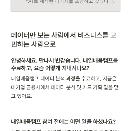
*AI로 제작된 이미지를 포함하고 있습니다.
데이터만 보는 사람에서 비즈니스를 고
민하는 사람으로
안녕하세요. 만나서 반갑습니다. 내일배움캠프를 
수료하고, 요즘 어떻게 지내시나요?
내일배움캠프 데이터 분석 과정을 수료하고, 지금은 
대기업 금융사에서 데이터 분석 및 카드 기획 일을 맡
고 있어요. 
내일배움캠프 참여 전에는 어떤 일을 하셨나요?