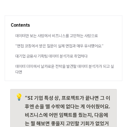
Contents
데이터만 보는 사람에서 비즈니스를 고민하는 사람으로
“면접 코칭에서 받은 질문이 실제 면접과 매우 유사했어요.”
대기업 금융사 기획팀 데이터 분석가로 취업하다
데이터 더미에서 날카로운 전략을 발견할 데이터 분석가가 되고 싶
다면
💡
“SI 기업 특성 상, 프로젝트가 끝나면 그 이
후엔 손을 뗄 수밖에 없다는 게 아쉬웠어요. 
비즈니스에 어떤 임팩트를 줬는지, 다음에
는 뭘 해보면 좋을지 고민할 기회가 없었거