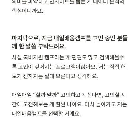
의미를 파악하고 인사이트를 뽑는 게 데이터 분석의 
핵심이니까요.
마지막으로, 지금 내일배움캠프를 고민 중인 분들
께 한 말씀 부탁드려요.
사실 국비지원 캠프라는 게 편견도 많고 검색해볼수
록 고민이 깊어지는 프로그램이잖아요. 저는 직접 해
보기 전까지는 절대 모른다고 생각해요. 

매일매일 “할까 말까” 고민하고 계신다면, 고민할 시
간에 도전해보는 게 훨씬 나아요. 다시 돌아가도 저는 
내일배움캠프를 선택할 거예요.