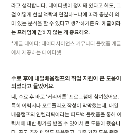
라고 생각합니다. 데이터셋이 정제돼 있다고 해도, 그
걸 어떻게 현실 맥락과 연결하느냐에 따라 충분히 의
미 있는 분석을 할 수 있다고 생각하거든요. 
케글이라
는 프레임에 갇히지 않는 게 중요해요.
*케글 데이터: 데이터사이언스 커뮤니티 플랫폼 케글
에서 제공하는 데이터셋
수료 후에 내일배움캠프의 취업 지원이 큰 도움이 
되셨다고 들었어요.
네, 수료 후 바로 ‘커리어톤’ 프로그램에 참여했어요. 
특히 이력서나 포트폴리오 작성이 막막했는데, 내일
배움캠프의 인텔리픽이라는 피드백 플랫폼을 통해 이
력서에 대한 평가를 받을 수 있어서 큰 도움이 됐습니
다. 공고 추천 메일도 유용했고, 그중 가장 도움 됐던 