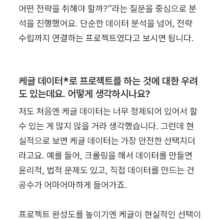
어떤 전략을 취해야 할까?”라는 질문을 중심으로 분
석을 진행했어요. 단순한 데이터 분석을 넘어, 전략 
수립까지 연결하는 프로젝트였다고 보시면 됩니다.
케글 데이터*로 프로젝트를 하는 것에 대한 우려
도 있는데요. 어떻게 생각하시나요?
저도 처음엔 케글 데이터는 너무 정제되어 있어서 할 
수 있는 게 많지 않을 거라 생각했습니다. 그런데 현
실적으로 보면 케글 데이터는 가장 안전한 선택지더
라고요. 예를 들어, 크롤링을 해서 데이터를 만들면 
윤리적, 법적 문제도 있고, 직접 데이터를 만드는 건 
공수가 어마어마하게 들어가죠.

프로젝트 완성도를 높이기엔 케글이 현실적인 선택이