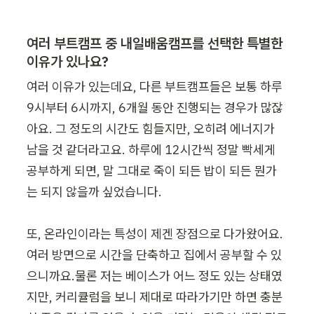
여러 부트캠프 중 내일배움캠프를 선택한 특별한 
이유가 있나요?
여러 이유가 있는데요, 다른 부트캠프들은 보통 하루 
9시부터 6시까지, 6개월 동안 진행되는 경우가 많잖
아요. 그 정도의 시간도 힘들지만, 오히려 에너지가 
남을 것 같더라고요. 하루에 12시간씩 정말 빡세게 
공부하게 되면, 말 그대로 죽이 되든 밥이 되든 뭔가
는 되지 않을까 싶었습니다.

또, 온라인이라는 특성이 제겐 장점으로 다가왔어요. 
여러 방면으로 시간을 단축하고 집에서 공부할 수 있
으니까요.물론 저는 베이스가 어느 정도 있는 상태였
지만, 커리큘럼을 보니 제대로 따라가기만 하면 충분