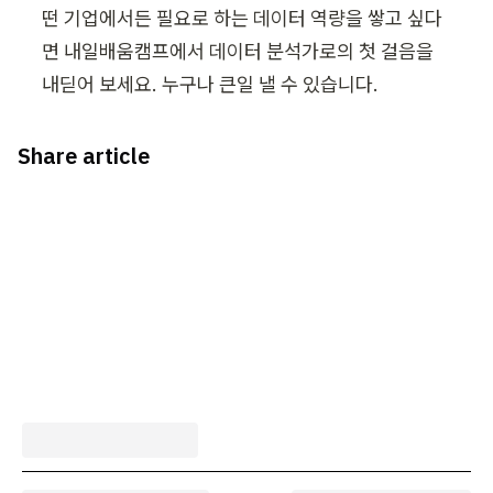
떤 기업에서든 필요로 하는 데이터 역량을 쌓고 싶다
면 내일배움캠프에서 데이터 분석가로의 첫 걸음을 
내딛어 보세요. 누구나 큰일 낼 수 있습니다.
Share article