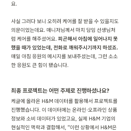
요.

사실 그러다 보니 오히려 케어를 잘 받을 수 있을지도 
의문이었는데요. 매니저님께서 마치 담임 선생님처
럼 케어를 해주셨어요. 
피곤해서 아침에 일어나지 못
했을 때가 있었는데, 전화로 깨워주시기까지 하셨죠.
매일 아침 응원의 메시지를 보내주셨는데, 그런 소소
한 응원도 큰 힘이 됐습니다.
최종 프로젝트는 어떤 주제로 진행하셨나요?
케글에 올라온 H&M 데이터를 활용해서 프로젝트를 
진행했습니다. 이 데이터에는 온라인·오프라인 상품 
정보와 소비 데이터가 있었고요, 실제 H&M 기업의 
현실적인 맥락과 결합해서, “이런 상황에서 H&M은 