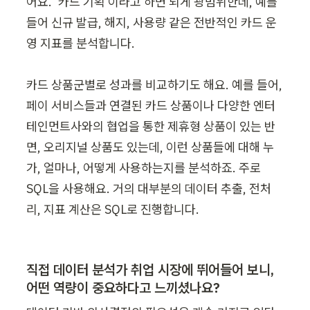
어요. ‘카드 기획’이라고 하면 되게 광범위한데, 예를 
들어 신규 발급, 해지, 사용량 같은 전반적인 카드 운
영 지표를 분석합니다.

카드 상품군별로 성과를 비교하기도 해요. 예를 들어, 
페이 서비스들과 연결된 카드 상품이나 다양한 엔터
테인먼트사와의 협업을 통한 제휴형 상품이 있는 반
면, 오리지널 상품도 있는데, 이런 상품들에 대해 누
가, 얼마나, 어떻게 사용하는지를 분석하죠. 주로 
SQL을 사용해요. 거의 대부분의 데이터 추출, 전처
리, 지표 계산은 SQL로 진행합니다.
직접 데이터 분석가 취업 시장에 뛰어들어 보니, 
어떤 역량이 중요하다고 느끼셨나요? 