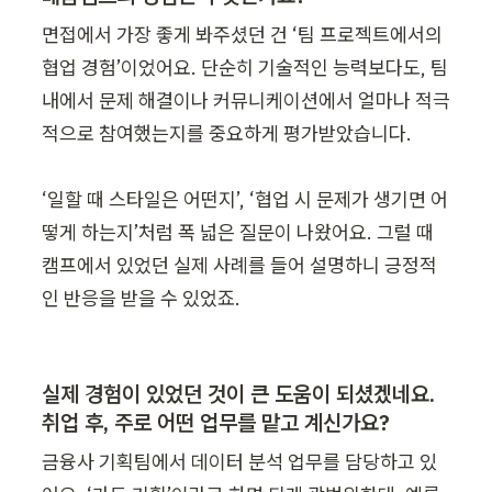
면접에서 가장 좋게 봐주셨던 건 ‘팀 프로젝트에서의 
협업 경험’이었어요. 단순히 기술적인 능력보다도, 팀 
내에서 문제 해결이나 커뮤니케이션에서 얼마나 적극
적으로 참여했는지를 중요하게 평가받았습니다.

‘일할 때 스타일은 어떤지’, ‘협업 시 문제가 생기면 어
떻게 하는지’처럼 폭 넓은 질문이 나왔어요. 그럴 때 
캠프에서 있었던 실제 사례를 들어 설명하니 긍정적
인 반응을 받을 수 있었죠.
실제 경험이 있었던 것이 큰 도움이 되셨겠네요. 
취업 후, 주로 어떤 업무를 맡고 계신가요?
금융사 기획팀에서 데이터 분석 업무를 담당하고 있