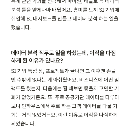
통계 관련 학과를 전공해서 파이썬, 태블로 등 데이터 
분석 툴을 얕게나마 배웠어요. 흥미를 느껴 SI 기업에 
취업해 BI 대시보드를 만들고 데이터 분석 하는 일을 
했습니다. 
데이터 분석 직무로 일을 하셨는데, 이직을 다짐
하게 된 이유가 있나요?
SI 기업 특성 상, 프로젝트가 끝나면 그 이후엔 손을 
뗄 수밖에 없다는 게 아쉬웠어요. 비즈니스에 어떤 임
팩트를 줬는지, 다음에는 뭘 해보면 좋을지 고민할 기
회가 없었거든요. 또, 주로 공공기관 데이터를 다루다
보니 인하우스에서 주로 하는 고객 데이터를 다룰 기
회는 거의 없었거든요. 이런 이유로 이직을 다짐하게 
되었습니다. 