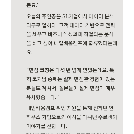
든요.”
오늘의 주인공은 SI 기업에서 데이터 분석 
직무로 일하다, 고객 데이터 기반으로 전략
을 세우고 비즈니스 성과에 직결되는 분석
을 하고 싶어 내일배움캠프에 합류했다는데
요.

“면접 코칭은 다섯 번 넘게 받았는데요. 특
히 코치님 중에는 실제 면접관 경험이 있는 
분들도 계셔서, 질문들이 실제 면접과 매우 
유사했습니다.”
내일배움캠프 취업 지원을 통해 원하던 인
하우스 기업으로의 이직을 이뤄낸 수료생의 