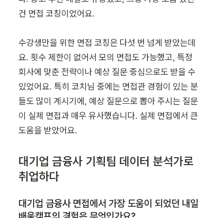
건 면접 코칭이었어요.

수강생만을 위한 면접 코칭은 다섯 번 넘게 받았는데
요. 횟수 제한이 없어서 모의 면접도 가능했고, 특정 
회사에 맞춘 전략이나 예상 질문 중심으로도 받을 수 
있었어요. 특히 코치님 중에는 면접관 경험이 있는 분
들도 많이 계시기에, 예상 질문으로 뽑아 주시는 질문
이 실제 면접과 매우 유사했습니다. 실제 면접에서 큰 
대기업 금융사 기획팀 데이터 분석가로 
취업하다
대기업 금융사 면접에서 가장 도움이 되었던 내일
배움캠프의 경험은 무엇인가요?