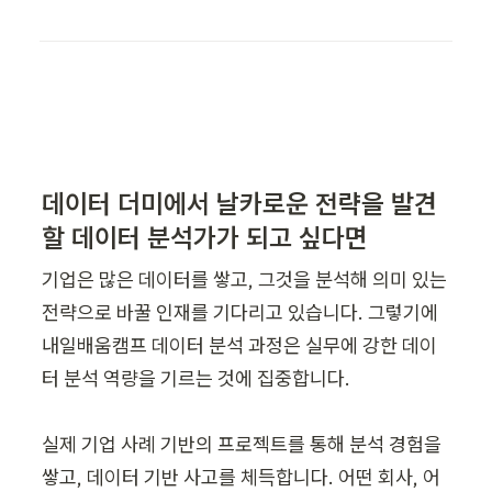
데이터 더미에서 날카로운 전략을 발견
할 데이터 분석가가 되고 싶다면 
기업은 많은 데이터를 쌓고, 그것을 분석해 의미 있는 
전략으로 바꿀 인재를 기다리고 있습니다. 그렇기에 
내일배움캠프 데이터 분석 과정은 실무에 강한 데이
터 분석 역량을 기르는 것에 집중합니다.

실제 기업 사례 기반의 프로젝트를 통해 분석 경험을 
쌓고, 데이터 기반 사고를 체득합니다. 어떤 회사, 어