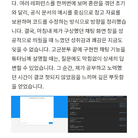
다. 여러 레퍼런스를 한꺼번에 보며 혼란을 겪던 초기
와 달리, 공식 문서의 예시를 중심으로 참고 자료를 
보완하며 코드를 수정하는 방식으로 방향을 정리했습
니다. 결국, 마침내 제가 구상했던 채팅 화면 창을 성
공적으로 띄웠을 때 느꼈던 성취감과 쾌감은 지금도 
잊을 수 없습니다. 고군분투 끝에 구현한 채팅 기능을 
튜터님께 설명할 때는, 질문에도 막힘없이 상세히 답
변할 수 있었습니다. 그 순간, 제가 공부하고 노력했
던 시간이 결코 헛되지 않았음을 느끼며 깊은 뿌듯함
을 얻었습니다.