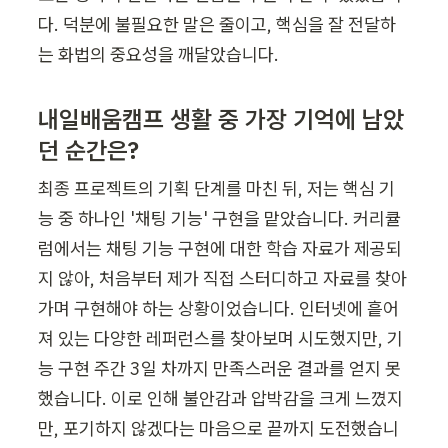
다. 덕분에 불필요한 말은 줄이고, 핵심을 잘 전달하
는 화법의 중요성을 깨달았습니다.
내일배움캠프 생활 중 가장 기억에 남았
던 순간은?
최종 프로젝트의 기획 단계를 마친 뒤, 저는 핵심 기
능 중 하나인 '채팅 기능' 구현을 맡았습니다. 커리큘
럼에서는 채팅 기능 구현에 대한 학습 자료가 제공되
지 않아, 처음부터 제가 직접 스터디하고 자료를 찾아
가며 구현해야 하는 상황이었습니다. 인터넷에 흩어
져 있는 다양한 레퍼런스를 찾아보며 시도했지만, 기
능 구현 주간 3일 차까지 만족스러운 결과를 얻지 못
했습니다. 이로 인해 불안감과 압박감을 크게 느꼈지
만, 포기하지 않겠다는 마음으로 끝까지 도전했습니