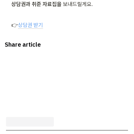
상담권과 취준 자료집을
 보내드릴게요.
👉
상담권 받기
Share article