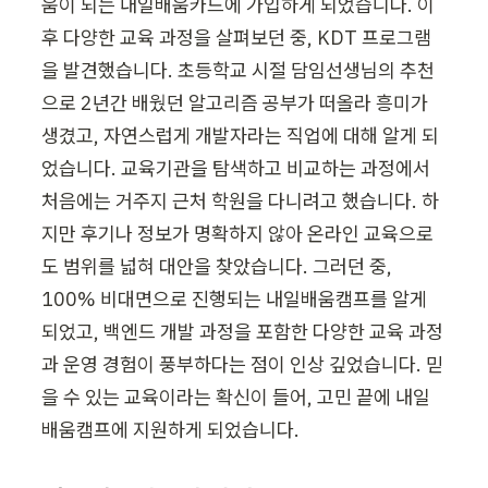
움이 되는 내일배움카드에 가입하게 되었습니다. 이
후 다양한 교육 과정을 살펴보던 중, KDT 프로그램
을 발견했습니다. 초등학교 시절 담임선생님의 추천
으로 2년간 배웠던 알고리즘 공부가 떠올라 흥미가 
생겼고, 자연스럽게 개발자라는 직업에 대해 알게 되
었습니다. 교육기관을 탐색하고 비교하는 과정에서 
처음에는 거주지 근처 학원을 다니려고 했습니다. 하
지만 후기나 정보가 명확하지 않아 온라인 교육으로
도 범위를 넓혀 대안을 찾았습니다. 그러던 중, 
100% 비대면으로 진행되는 내일배움캠프를 알게 
되었고, 백엔드 개발 과정을 포함한 다양한 교육 과정
과 운영 경험이 풍부하다는 점이 인상 깊었습니다. 믿
을 수 있는 교육이라는 확신이 들어, 고민 끝에 내일
배움캠프에 지원하게 되었습니다.