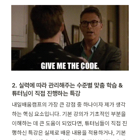
2. 실력에 따라 관리해주는 수준별 맞춤 학습 & 
튜터님이 직접 진행하는 특강
내일배움캠프의 가장 큰 강점 중 하나이자 제가 생각
하는 핵심 요소입니다. 기본 강의가 기초적인 부분을 
이해하는 데 큰 도움이 되었다면, 튜터님들이 직접 진
행하신 특강은 실제로 배운 내용을 적용하거나, 기본 