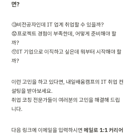
면?
🧐비전공자인데 IT 업계 취업할 수 있을까?

😟프로젝트 경험이 부족한데, 어떻게 준비해야 할
까?

🥺IT 기업으로 이직하고 싶은데 뭐부터 시작해야 할
까?
이런 고민을 하고 있다면, 내일배움캠프의 IT 취업 컨
설팅을 받아보세요.

취업 코칭 전문가들이 여러분의 고민을 해결해 드립
니다.
다음 링크에 이메일을 입력하시면 
메일로 1:1 커리어 