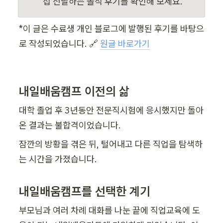
접 전달하는 솔직 후기를 확인해 보세요.
*이 글은 수료생 개인 블로그에 발행된 후기를 바탕으
로 작성되었습니다. 🔗 
원글 바로가기
내일배움캠프 이전의 삶
대학 졸업 후 3년동안 전문직시험에 응시했지만 돌아
온 결과는 불합격이었습니다.
잠깐의 방황을 겪은 뒤, 털어내고 다른 직업을 탐색하
는 시간을 가졌습니다.
내일배움캠프를 선택한 계기
부모님과 여러 차례 대화를 나눈 끝에 직업교육에 도