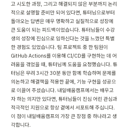
고 시도한 과정, 그리고 해결되지 않은 부분까지 논리
적으로 설명할 준비만 되어 있다면, 튜터님으로부터 
돌아오는 답변은 매우 명확하고 실질적으로 성장에 
큰 도움이 되는 피드백이었습니다. 튜터님들이 수강
생의 성장에 진심으로 임하신다는 것을 느꼈던 특별
한 경험도 있었습니다. 팀 프로젝트 중 한 팀원이 
GitHub Actions를 이용해 CI/CD를 구현하는 데 어
려움을 겪었을 때, 튜터님께 도움을 요청했습니다. 튜
터님은 무려 3시간 30분 동안 함께 학습하며 문제를 
의논하고 해결책을 적용한 끝에, 기능 구현을 성공으
로 이끌어 주셨습니다. 내일배움캠프에서는 배우고
자 하는 의지만 있다면, 튜터님들이 진심 어린 관심과 
적극적인 지원으로 항상 곁에서 서포트해 주십니다. 
이 점이 내일배움캠프의 가장 큰 장점 중 하나라고 생
각합니다.