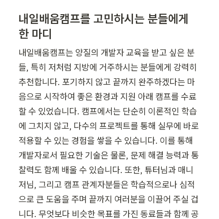
내일배움캠프를 고민하시는 분들에게 
한 마디
내일배움캠프는 양질의 개발자 교육을 받고 싶은 분
들, 특히 저처럼 지방에 거주하시는 분들에게 강력히 
추천합니다. 포기하지 않고 끝까지 완주하겠다는 마
음으로 시작하여 좋은 환경과 지원 아래 캠프를 수료
할 수 있었습니다. 캠프에서는 단순히 이론적인 학습
에 그치지 않고, 다수의 프로젝트를 통해 실무에 바로 
적용할 수 있는 경험을 쌓을 수 있습니다. 이를 통해 
개발자로서 필요한 기술은 물론, 문제 해결 능력과 통
찰력도 함께 배울 수 있습니다. 또한, 튜터님과 매니
저님, 그리고 캠프 관계자분들은 학습적으로나 심적
으로 큰 도움을 주며 끝까지 여러분을 이끌어 주실 겁
니다. 무엇보다 비슷한 목표를 가진 동료들과 함께 공