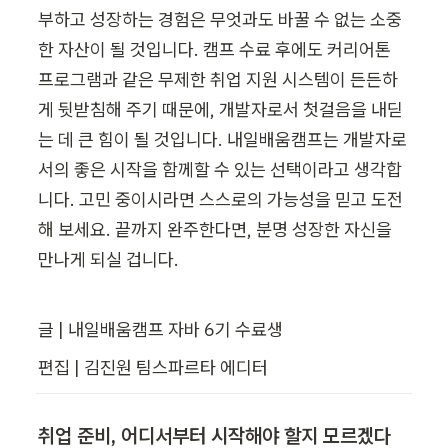
부하고 성장하는 경험은 무엇과도 바꿀 수 없는 소중
한 자산이 될 것입니다. 캠프 수료 후에도 커리어톤 
프로그램과 같은 무제한 취업 지원 시스템이 든든하
게 뒷받침해 주기 때문에, 개발자로서 첫걸음을 내딛
는 데 큰 힘이 될 것입니다. 내일배움캠프는 개발자로
서의 좋은 시작을 함께할 수 있는 선택이라고 생각합
니다. 고민 중이시라면 스스로의 가능성을 믿고 도전
해 보세요. 끝까지 완주한다면, 분명 성장한 자신을 
만나게 되실 겁니다.
글 | 내일배움캠프 자바 6기 수료생
편집 | 김진원 팀스파르타 에디터
취업 준비, 어디서부터 시작해야 할지 모르겠다