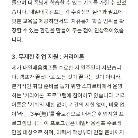
들으며 더 폭넓게 학습할 수 있는 기회를 가질 수 있었
습니다. 내일배움캠프는 각 수강생의 실력과 필요에 
맞춘 교육을 제공하면서도, 자유롭게 학습 범위를 확
장할 수 있는 환경을 만들어 주는 점이 인상적이었습
니다.
3. 무제한 취업 지원 : 커리어톤
제가 내일배움캠프를 수료한 지 일주일이 지났습니
다. 캠프가 끝났다고 모든 것이 끝나는 것이 아니라, 
본격적인 취업 준비를 돕기 위한 스파르타에서 운영
하는 '커리어톤' 프로그램에 참여하고 있습니다. 커리
어톤은 '기회의 제한 없이, 기간의 제한 없이, 비용 없
이'라는 '3무(無)'를 슬로건으로 내세운 취업지원 프
로그램입니다. 이 프로그램은 내일배움캠프 수료생
만을 대상으로 하며, 이력서 작성부터 면접 준비까지 