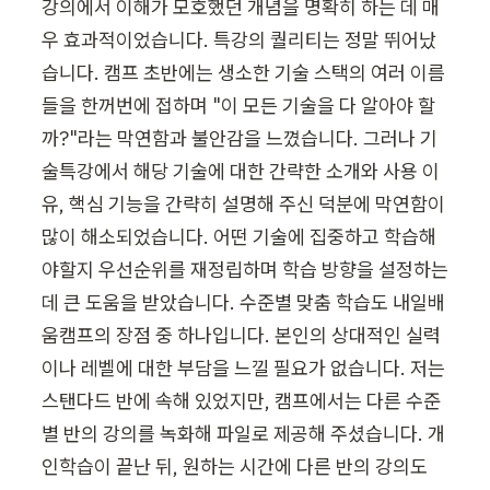
강의에서 이해가 모호했던 개념을 명확히 하는 데 매
우 효과적이었습니다. 특강의 퀄리티는 정말 뛰어났
습니다. 캠프 초반에는 생소한 기술 스택의 여러 이름
들을 한꺼번에 접하며 "이 모든 기술을 다 알아야 할
까?"라는 막연함과 불안감을 느꼈습니다. 그러나 기
술특강에서 해당 기술에 대한 간략한 소개와 사용 이
유, 핵심 기능을 간략히 설명해 주신 덕분에 막연함이 
많이 해소되었습니다. 어떤 기술에 집중하고 학습해
야할지 우선순위를 재정립하며 학습 방향을 설정하는 
데 큰 도움을 받았습니다. 수준별 맞춤 학습도 내일배
움캠프의 장점 중 하나입니다. 본인의 상대적인 실력
이나 레벨에 대한 부담을 느낄 필요가 없습니다. 저는 
스탠다드 반에 속해 있었지만, 캠프에서는 다른 수준
별 반의 강의를 녹화해 파일로 제공해 주셨습니다. 개
인학습이 끝난 뒤, 원하는 시간에 다른 반의 강의도 