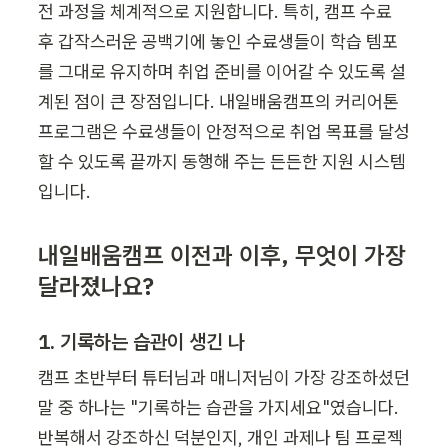
전 과정을 체계적으로 지원합니다. 특히, 캠프 수료 
후 갑작스러운 공백기에 놓인 수료생들이 학습 템포
를 그대로 유지하며 취업 준비를 이어갈 수 있도록 설
계된 점이 큰 장점입니다. 내일배움캠프의 커리어톤 
프로그램은 수료생들이 안정적으로 취업 목표를 달성
할 수 있도록 끝까지 동행해 주는 든든한 지원 시스템
입니다.
내일배움캠프 이전과 이후, 무엇이 가장 
달라졌나요?
1. 기록하는 습관이 생긴 나
캠프 초반부터 튜터님과 매니저님이 가장 강조하셨던 
말 중 하나는 "기록하는 습관을 가지세요"였습니다. 
반복해서 강조하신 덕분인지, 개인 과제나 팀 프로젝