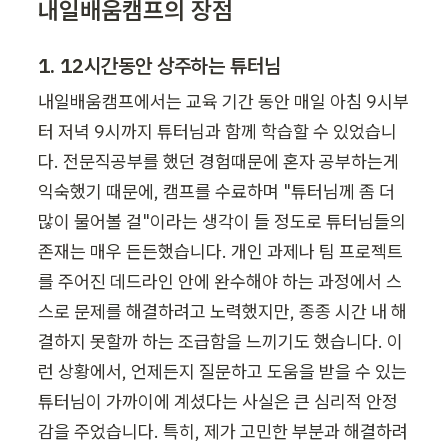
내일배움캠프의 장점
1. 12시간동안 상주하는 튜터님
내일배움캠프에서는 교육 기간 동안 매일 아침 9시부
터 저녁 9시까지 튜터님과 함께 학습할 수 있었습니
다. 전문직공부를 했던 경험때문에 혼자 공부하는게 
익숙했기 때문에, 캠프를 수료하며 "튜터님께 좀 더 
많이 물어볼 걸"이라는 생각이 들 정도로 튜터님들의 
존재는 매우 든든했습니다. 개인 과제나 팀 프로젝트
를 주어진 데드라인 안에 완수해야 하는 과정에서 스
스로 문제를 해결하려고 노력했지만, 종종 시간 내 해
결하지 못할까 하는 조급함을 느끼기도 했습니다. 이
런 상황에서, 언제든지 질문하고 도움을 받을 수 있는 
튜터님이 가까이에 계셨다는 사실은 큰 심리적 안정
감을 주었습니다. 특히, 제가 고민한 부분과 해결하려