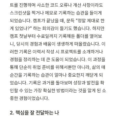
트를 진행하며 사소한 코드 오류나 개선 사항이라도 
스크린샷을 찍거나 메모로 기록하는 습관을 들이게 
되었습니다. 캠프가 끝났을 때, 문득 "정말 제대로 한 
게 있었나?" 하는 회의감이 들기도 했습니다. 하지만 
캠프 첫날부터 수료일까지 기록해둔 폴더를 열어보
니, 당시의 경험과 배움이 생생하게 떠올랐습니다. 이
러한 기록은 이력서 작성 시 프로젝트를 소개하거나 
경험을 정리하는 데 큰 도움이 되었습니다. 이 과정을 
통해 단순히 취업 준비를 위해서뿐만 아니라, 삶의 매 
순간을 기록하는 습관이 얼마나 중요한지 깨닫게 되
었습니다. 기록은 과거를 돌아보며 성장과 발전을 확
인할 수 있는 가장 확실한 방법이라는 것을 알게 된 소
중한 경험이었습니다.
2. 핵심을 잘 전달하는 나