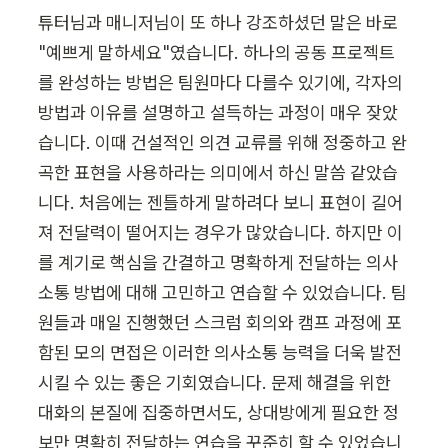
튜터님과 매니저님이 또 하나 강조하셨던 말은 바로 
"예쁘게 말하세요"였습니다. 하나의 공동 프로젝트
를 완성하는 방법은 팀원마다 다를수 있기에, 각자의 
방법과 이유를 설명하고 설득하는 과정이 매우 잦았
습니다. 이때 건설적인 의견 교류를 위해 정중하고 완
곡한 표현을 사용하라는 의미에서 하신 말씀 같았습
니다. 처음에는 젠틀하게 말하려다 보니 표현이 길어
져 전달력이 떨어지는 경우가 많았습니다. 하지만 이
를 계기로 핵심을 간결하고 명확하게 전달하는 의사
소통 방법에 대해 고민하고 연습할 수 있었습니다. 팀
원들과 매일 진행했던 스크럼 회의와 캠프 과정에 포
함된 모의 면접은 이러한 의사소통 능력을 더욱 발전
시킬 수 있는 좋은 기회였습니다. 문제 해결을 위한 
대화의 본질에 집중하면서도, 상대방에게 필요한 정
보만 명확히 전달하는 연습을 꾸준히 할 수 있었습니