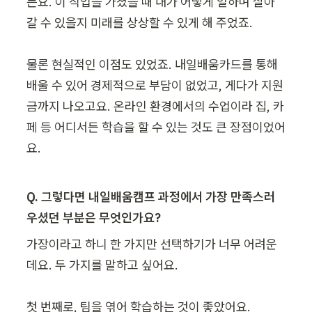
든요. 이 직업을 가졌을 때 내가 어떻게 일하며 살아
갈 수 있을지 미래를 상상할 수 있게 해 주었죠.

물론 현실적인 이점도 있었죠. 내일배움카드를 통해 
배울 수 있어 경제적으로 부담이 없었고, 게다가 지원
금까지 나오고요. 온라인 환경에서의 수업이라 집, 카
페 등 어디서든 학습을 할 수 있는 것도 큰 장점이었어
요.
Q. 그렇다면 내일배움캠프 과정에서 가장 만족스러
우셨던 부분은 무엇인가요?
가장이라고 하니 한 가지만 선택하기가 너무 어려운
데요. 두 가지를 말하고 싶어요.

첫 번째로, 팀을 엮어 학습하는 것이 좋았어요.
