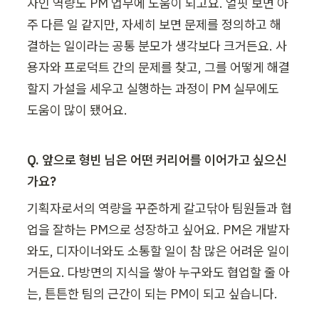
자인 역량도 PM 업무에 도움이 되고요. 얼핏 보면 아
주 다른 일 같지만, 자세히 보면 문제를 정의하고 해
결하는 일이라는 공통 분모가 생각보다 크거든요. 사
용자와 프로덕트 간의 문제를 찾고, 그를 어떻게 해결
할지 가설을 세우고 실행하는 과정이 PM 실무에도 
도움이 많이 됐어요.
Q. 앞으로 형빈 님은 어떤 커리어를 이어가고 싶으신
가요?
기획자로서의 역량을 꾸준하게 갈고닦아 팀원들과 협
업을 잘하는 PM으로 성장하고 싶어요. PM은 개발자
와도, 디자이너와도 소통할 일이 참 많은 어려운 일이
거든요. 다방면의 지식을 쌓아 누구와도 협업할 줄 아
는, 튼튼한 팀의 근간이 되는 PM이 되고 싶습니다.
