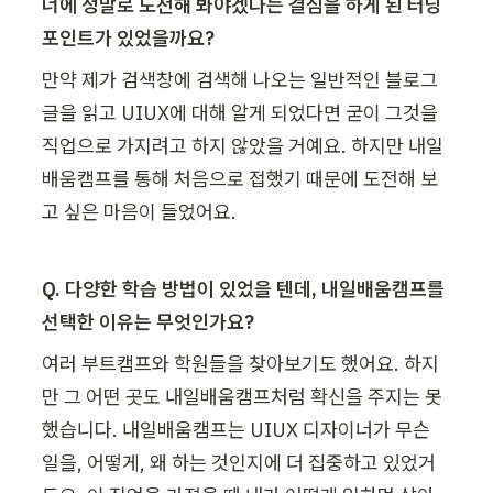
너에 정말로 도전해 봐야겠다는 결심을 하게 된 터닝 
포인트가 있었을까요?
만약 제가 검색창에 검색해 나오는 일반적인 블로그 
글을 읽고 UIUX에 대해 알게 되었다면 굳이 그것을 
직업으로 가지려고 하지 않았을 거예요. 하지만 내일
배움캠프를 통해 처음으로 접했기 때문에 도전해 보
고 싶은 마음이 들었어요.
Q. 다양한 학습 방법이 있었을 텐데, 내일배움캠프를 
선택한 이유는 무엇인가요?
여러 부트캠프와 학원들을 찾아보기도 했어요. 하지
만 그 어떤 곳도 내일배움캠프처럼 확신을 주지는 못
했습니다. 내일배움캠프는 UIUX 디자이너가 무슨 
일을, 어떻게, 왜 하는 것인지에 더 집중하고 있었거