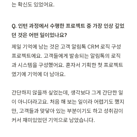
는 확신도 있었어요.
Q. 인턴 과정에서 수행한 프로젝트 중 가장 인상 깊었
던 것은 어떤 일이었나요?
제일 기억에 남는 것은 고객 알림톡 CRM 로직 구성 
프로젝트에요. 고객들에게 발송되는 알림톡의 로직
과 시스템을 구성했어요. 혼자서 기획한 첫 프로젝트
였기에 기억에 더 남아요.

간단하지 않을까 싶었는데, 생각보다 그게 간단한 일
이 아니더라고요. 처음 해 보는 일이라 어렵기도 했지
만, 고객들과 맞닿아 있는 부분이기도 하고 성취감이 
커서 재미있었던 기억으로 남았습니다.