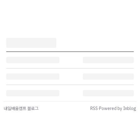
내일배움캠프 블로그
RSS
·
Powered by Inblog