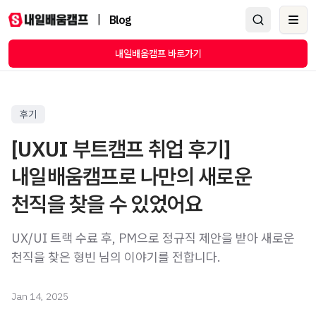
|
Blog
Ope
내일배움캠프 바로가기
후기
[UXUI 부트캠프 취업 후기]
내일배움캠프로 나만의 새로운
천직을 찾을 수 있었어요
UX/UI 트랙 수료 후, PM으로 정규직 제안을 받아 새로운
천직을 찾은 형빈 님의 이야기를 전합니다.
Jan 14, 2025