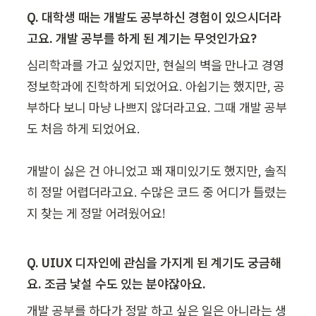
Q. 대학생 때는 개발도 공부하신 경험이 있으시더라
고요. 개발 공부를 하게 된 계기는 무엇인가요?
심리학과를 가고 싶었지만, 현실의 벽을 만나고 경영
정보학과에 진학하게 되었어요. 아쉽기는 했지만, 공
부하다 보니 마냥 나쁘지 않더라고요. 그때 개발 공부
도 처음 하게 되었어요.

개발이 싫은 건 아니었고 꽤 재미있기도 했지만, 솔직
히 정말 어렵더라고요. 수많은 코드 중 어디가 틀렸는
지 찾는 게 정말 어려웠어요!
Q. UIUX 디자인에 관심을 가지게 된 계기도 궁금해
요. 조금 낯설 수도 있는 분야잖아요.
개발 공부를 하다가 정말 하고 싶은 일은 아니라는 생