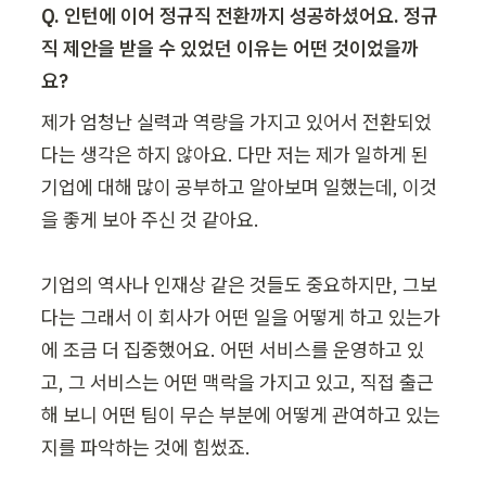
Q. 인턴에 이어 정규직 전환까지 성공하셨어요. 정규
직 제안을 받을 수 있었던 이유는 어떤 것이었을까
요?
제가 엄청난 실력과 역량을 가지고 있어서 전환되었
다는 생각은 하지 않아요. 다만 저는 제가 일하게 된 
기업에 대해 많이 공부하고 알아보며 일했는데, 이것
을 좋게 보아 주신 것 같아요.

기업의 역사나 인재상 같은 것들도 중요하지만, 그보
다는 그래서 이 회사가 어떤 일을 어떻게 하고 있는가
에 조금 더 집중했어요. 어떤 서비스를 운영하고 있
고, 그 서비스는 어떤 맥락을 가지고 있고, 직접 출근
해 보니 어떤 팀이 무슨 부분에 어떻게 관여하고 있는
지를 파악하는 것에 힘썼죠.
