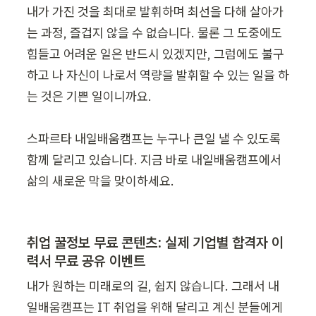
내가 가진 것을 최대로 발휘하며 최선을 다해 살아가
는 과정, 즐겁지 않을 수 없습니다. 물론 그 도중에도 
힘들고 어려운 일은 반드시 있겠지만, 그럼에도 불구
하고 나 자신이 나로서 역량을 발휘할 수 있는 일을 하
는 것은 기쁜 일이니까요.

스파르타 내일배움캠프는 누구나 큰일 낼 수 있도록 
함께 달리고 있습니다. 지금 바로 내일배움캠프에서 
삶의 새로운 막을 맞이하세요.
취업 꿀정보 무료 콘텐츠: 실제 기업별 합격자 이
력서 무료 공유 이벤트
내가 원하는 미래로의 길, 쉽지 않습니다. 그래서 내
일배움캠프는 IT 취업을 위해 달리고 계신 분들에게 