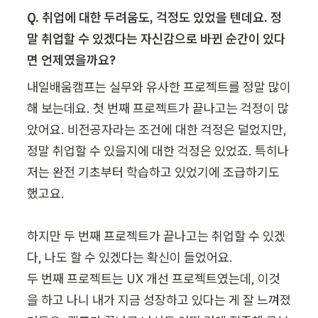
Q. 취업에 대한 두려움도, 걱정도 있었을 텐데요. 정
말 취업할 수 있겠다는 자신감으로 바뀐 순간이 있다
면 언제였을까요?
내일배움캠프는 실무와 유사한 프로젝트를 정말 많이 
해 보는데요. 첫 번째 프로젝트가 끝나고는 걱정이 많
았어요. 비전공자라는 조건에 대한 걱정은 덜었지만, 
정말 취업할 수 있을지에 대한 걱정은 있었죠. 특히나 
저는 완전 기초부터 학습하고 있었기에 조급하기도 
했고요.

하지만 두 번째 프로젝트가 끝나고는 취업할 수 있겠
다, 나도 할 수 있겠다는 확신이 들었어요.

두 번째 프로젝트는 UX 개선 프로젝트였는데, 이것
을 하고 나니 내가 지금 성장하고 있다는 게 잘 느껴졌