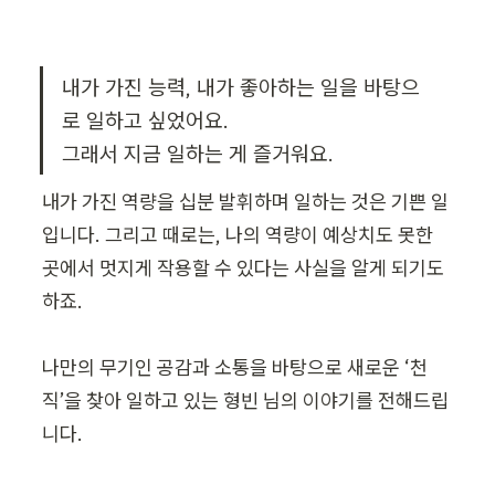
내가 가진 능력, 내가 좋아하는 일을 바탕으
로 일하고 싶었어요.

그래서 지금 일하는 게 즐거워요.
내가 가진 역량을 십분 발휘하며 일하는 것은 기쁜 일
입니다. 그리고 때로는, 나의 역량이 예상치도 못한 
곳에서 멋지게 작용할 수 있다는 사실을 알게 되기도 
하죠.

나만의 무기인 공감과 소통을 바탕으로 새로운 ‘천
직’을 찾아 일하고 있는 형빈 님의 이야기를 전해드립
니다.