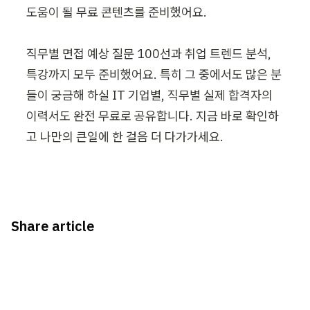
도움이 될 무료 콘텐츠를 준비했어요.

직무별 면접 예상 질문 100선과 취업 트렌드 분석, 
특강까지 모두 준비했어요. 특히 그 중에서도 많은 분
들이 궁금해 하실 IT 기업별, 직무별 실제 합격자의 
이력서도 완전 무료로 공유합니다. 지금 바로 확인하
고 나만의 큰일에 한 걸음 더 다가가세요.
Share article