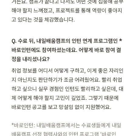
거든요. 캠프가 끝나고 나서도 어떤 것에 집중해 공부
해야 할지 느껴졌고, 프로젝트를 통해 역량이 좋아지
고 있다는 것을 체감했습니다.
Q. 수료 뒤, 내일배움캠프의 인턴 연계 프로그램인 *
바로인턴에도 참여하셨는데요. 어떻게 바로 참여 결
정을 내리셨나요?
취업 정보를 어디서 어떻게 구하고, 이게 좋은 자리인
지 아닌지도 판단하기가 조금 어려웠어요. 빨리 취업
하고 싶으니 실무 경험인 인턴도 빨리하고 싶은데, 대
체 어떻게 해야 할지 고민이 깊었죠. 그렇기 때문에 
바로인턴 공고를 보고 망설임 없이 지원했어요.

*바로인턴: 내일배움캠프에서는 수료생들에게 내일
배움캠프 선정 협력사와의 인턴 프로그램 ‘바로인