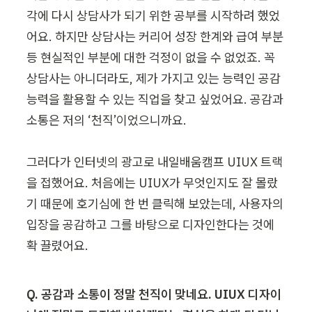
각에 다시 상담사가 되기 위한 공부를 시작하려 했었
어요. 하지만 상담사는 커리어 성장 한계와 급여 부분 
등 현실적인 부분에 대한 걱정이 없을 수 없었죠. 꼭 
상담사는 아니더라도, 제가 가지고 있는 능력인 공감 
능력을 활용할 수 있는 직업을 찾고 싶었어요. 공감과 
소통은 저의 ‘천직’이었으니까요.

그러다가 인터넷의 광고로 내일배움캠프 UIUX 트랙
을 접했어요. 처음에는 UIUX가 무엇인지도 잘 몰랐
기 때문에 호기심에 한 번 클릭해 보았는데, 사용자의 
입장을 공감하고 그를 바탕으로 디자인한다는 것에 
확 끌렸어요.
Q. 공감과 소통이 정말 천직이 맞네요. UIUX 디자이