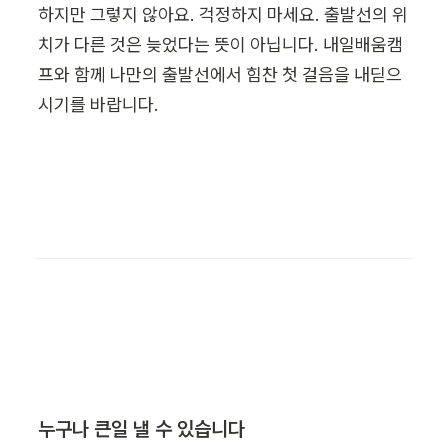
하지만 그렇지 않아요. 걱정하지 마세요. 출발선의 위
치가 다른 것은 늦었다는 뜻이 아닙니다. 내일배움캠
프와 함께 나만의 출발선에서 힘찬 첫 걸음을 내딛으
시기를 바랍니다.
누구나 큰일 낼 수 있습니다