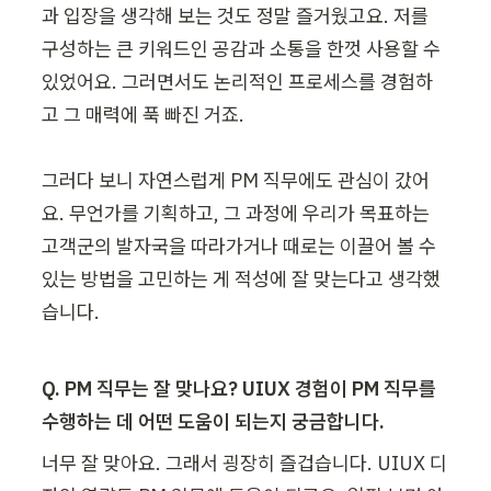
과 입장을 생각해 보는 것도 정말 즐거웠고요. 저를 
구성하는 큰 키워드인 공감과 소통을 한껏 사용할 수 
있었어요. 그러면서도 논리적인 프로세스를 경험하
고 그 매력에 푹 빠진 거죠.

그러다 보니 자연스럽게 PM 직무에도 관심이 갔어
요. 무언가를 기획하고, 그 과정에 우리가 목표하는 
고객군의 발자국을 따라가거나 때로는 이끌어 볼 수 
있는 방법을 고민하는 게 적성에 잘 맞는다고 생각했
습니다.
Q. PM 직무는 잘 맞나요? UIUX 경험이 PM 직무를 
수행하는 데 어떤 도움이 되는지 궁금합니다.
너무 잘 맞아요. 그래서 굉장히 즐겁습니다. UIUX 디