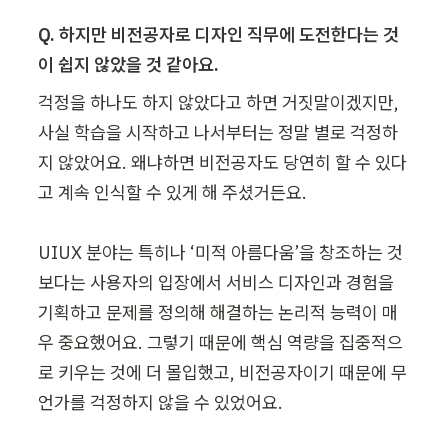
Q. 하지만 비전공자로 디자인 직무에 도전한다는 것
이 쉽지 않았을 것 같아요.
걱정을 하나도 하지 않았다고 하면 거짓말이겠지만, 
사실 학습을 시작하고 나서부터는 정말 별로 걱정하
지 않았어요. 왜냐하면 비전공자도 당연히 할 수 있다
고 계속 인식할 수 있게 해 주셨거든요.

UIUX 분야는 특히나 ‘미적 아름다움’을 창조하는 것
보다는 사용자의 입장에서 서비스 디자인과 경험을 
기획하고 문제를 정의해 해결하는 논리적 능력이 매
우 중요했어요. 그렇기 때문에 핵심 역량을 집중적으
로 키우는 것에 더 몰입했고, 비전공자이기 때문에 무
언가를 걱정하지 않을 수 있었어요.