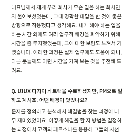
대표님께서 제게 우리 회사가 무슨 일을 하는 회사인
지 물어보셨었는데, 그때 명확한 대답을 한 것이 좋은 
방향으로 작용했다고 생각해요. 내가 해야 하는 일을 
하는 시간 외에도 여러 업무적 배경을 파악하기 위해 
시간을 좀 투자했었는데, 그에 대한 보람도 느껴서 기
뻤습니다. 이러한 과정은 실제 업무에도 도움이 되니, 
다른 분들께도 이런 시간을 가져 보는 것을 추천해 드
려요.
Q. UIUX 디자이너 트랙을 수료하셨지만, PM으로 일
하고 계시죠. 어떤 배경이 있었나요?
문제를 정의하고 분석해서 해결법을 찾는 과정이 너
무 재미있었어요. 어떻게 해결을 할 지 방법을 결정하
는 과정에서 고객의 페르소나를 응용해 그들의 시선