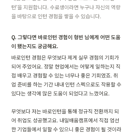
턴’을 지원합니다. 수료생이라면 누구나 자신의 역량
을 바탕으로 인턴 경험을 쌓을 수 있습니다.
Q. 그렇다면 바로인턴 경험이 형빈 님에게 어떤 도움
이 됐는지도 궁금해요.
바로인턴 경험은 무엇보다 제게 실무 경험의 기회가 
되어 주었어요. 정말 현업에서는 어떻게 일하는지 직
접 배우고 경험할 수 있는 너무나 좋은 기회였죠. 취
업 준비를 하는 기간 내내 인턴 스펙으로도 작용할 수 
있다는 생각에 많은 도움이 되었다고 느꼈어요.

무엇보다 저는 바로인턴을 통해 정규직 전환까지 되
어 취업도 성공했고요. 내일배움캠프에서 직접 엄선
한 기업들에서 일할 수 있으니 좋은 경험이 될 것이라