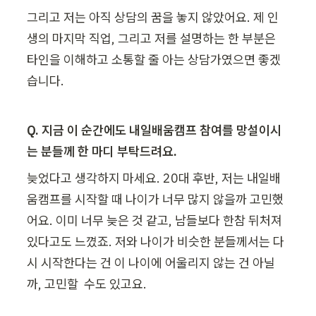
그리고 저는 아직 상담의 꿈을 놓지 않았어요. 제 인
생의 마지막 직업, 그리고 저를 설명하는 한 부분은 
타인을 이해하고 소통할 줄 아는 상담가였으면 좋겠
습니다.
Q. 지금 이 순간에도 내일배움캠프 참여를 망설이시
는 분들께 한 마디 부탁드려요.
늦었다고 생각하지 마세요. 20대 후반, 저는 내일배
움캠프를 시작할 때 나이가 너무 많지 않을까 고민했
어요. 이미 너무 늦은 것 같고, 남들보다 한참 뒤처져 
있다고도 느꼈죠. 저와 나이가 비슷한 분들께서는 다
시 시작한다는 건 이 나이에 어울리지 않는 건 아닐
까, 고민할  수도 있고요.
