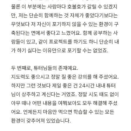
물론 이 부분에는 사람마다 호불호가 갈릴 수 있겠지
만, 저는 단순히 함께하는 것 자체가 좋았다기보다는 
무엇보다 저 자신이 포기하지 않을 수 있는 환경이 구
축된다는 면에서 좋다고 느꼈어요. 함께 공부하는 사
람들이 있고, 같이 프로젝트를 하기도 하니 단순히 내
가 하기 싫다는 이유만으로 포기할 수는 없었죠.

두 번째로, 튜터님들의 존재예요.

지도력도 좋으시고 정말 질 좋은 강의를 해 주셨어요. 
하지만 그런 것보다 제일 좋은 건 24시간 내내 튜터
님이 상주하고 계신다는 거였죠. 정말 시도 때도 없이 
아무 때나 어떤 내용을 여쭤보아도 모두 해결해 주셨
어요. 언제든지 마음만 먹으면 학습할 수 있는 모든 
환경이 갖추어져 있었습니다.