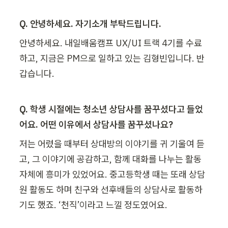
Q. 안녕하세요. 자기소개 부탁드립니다.
안녕하세요. 내일배움캠프 UX/UI 트랙 4기를 수료
하고, 지금은 PM으로 일하고 있는 김형빈입니다. 반
갑습니다.
Q. 학생 시절에는 청소년 상담사를 꿈꾸셨다고 들었
어요. 어떤 이유에서 상담사를 꿈꾸셨나요?
저는 어렸을 때부터 상대방의 이야기를 귀 기울여 듣
고, 그 이야기에 공감하고, 함께 대화를 나누는 활동 
자체에 흥미가 있었어요. 중고등학생 때는 또래 상담
원 활동도 하며 친구와 선후배들의 상담사로 활동하
기도 했죠. ‘천직’이라고 느낄 정도였어요.