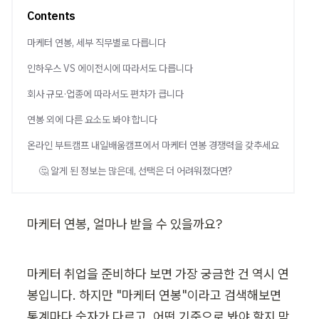
Contents
마케터 연봉, 세부 직무별로 다릅니다
인하우스 VS 에이전시에 따라서도 다릅니다
회사 규모·업종에 따라서도 편차가 큽니다
연봉 외에 다른 요소도 봐야 합니다
온라인 부트캠프 내일배움캠프에서 마케터 연봉 경쟁력을 갖추세요
🤔 알게 된 정보는 많은데, 선택은 더 어려워졌다면?
마케터 연봉, 얼마나 받을 수 있을까요?
마케터 취업을 준비하다 보면 가장 궁금한 건 역시 연
봉입니다. 하지만 "마케터 연봉"이라고 검색해보면 
통계마다 숫자가 다르고, 어떤 기준으로 봐야 할지 막