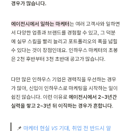
경우가 많습니다.
에이전시에서 일하는 마케터
는 여러 고객사와 일하면
서 다양한 업종과 브랜드를 경험할 수 있고, 그 덕분
에 실무 스킬을 빨리 늘리고 포트폴리오의 폭을 넓힐 
수 있다는 것이 장점인데요. 인하우스 마케터의 초봉
은 2천 후반부터 3천 초반대 공고가 많습니다.
다만 많은 인하우스 기업은 경력직을 우선하는 경우
가 많아, 신입이 인하우스로 마케팅을 시작하는 일이 
쉽진 않습니다. 이런 이유로 
에이전시에서 2~3년간 
실력을 쌓고 2~3년 뒤 이직하는 경우가 흔합니다
.
📌 
마케터 현실 VS 기대, 취업 전 반드시 알