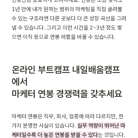
1년 안에 내가 원하는 범위의 마케팅을 직접 굴려볼 
수 있는 구조라면 다른 곳보다 더 큰 성장 곡선을 그려
낼 수 있습니다. 그리고 이런 시간을 2~3년 정도 쌓
으면 이직 등으로 연봉 레벨을 바꿀 수 있습니다.
온라인 부트캠프 내일배움캠프
에서 

마케터 연봉 경쟁력을 갖추세요
마케터 연봉은 직무, 회사, 업종에 따라 다르지만, 한 
가지 분명한 사실이 있습니다. 
실무 역량이 뛰어난 마
케터일수록 더 높은 연봉을 받을 수 있다
는 것입니다.