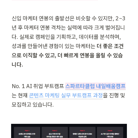
신입 마케터 연봉의 출발선은 비슷할 수 있지만, 2~3
년 후 마케터 연봉 격차는 실력에 따라 크게 벌어집니
다. 실제로 캠페인을 기획하고, 데이터를 분석하며, 
성과를 만들어낸 경험이 있는 마케터는 
더 좋은 조건
으로 이직할 수 있고, 더 빠르게 연봉을 올릴 수 있습
니다.
No. 1 AI 취업 부트캠프 
스파르타클럽 내일배움캠프
는 현재 
콘텐츠 마케팅 실무 부트캠프 과정
을 진행 및 
모집하고 있습니다.