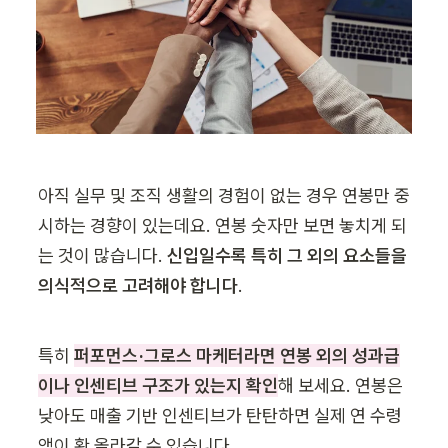
아직 실무 및 조직 생활의 경험이 없는 경우 연봉만 중
시하는 경향이 있는데요. 연봉 숫자만 보면 놓치게 되
는 것이 많습니다. 
신입일수록 특히 그 외의 요소들을 
의식적으로 고려해야 합니다
.
특히 
퍼포먼스·그로스 마케터라면 연봉 외의 성과급
이나 인센티브 구조가 있는지 확인
해 보세요. 연봉은 
낮아도 매출 기반 인센티브가 탄탄하면 실제 연 수령
액이 확 올라갈 수 있습니다. 