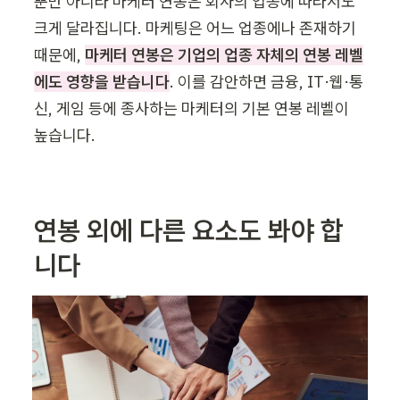
뿐만 아니라 마케터 연봉은 회사의 업종에 따라서도 
크게 달라집니다. 마케팅은 어느 업종에나 존재하기 
때문에, 
마케터 연봉은 기업의 업종 자체의 연봉 레벨
에도 영향을 받습니다
. 이를 감안하면 금융, IT·웹·통
신, 게임 등에 종사하는 마케터의 기본 연봉 레벨이 
높습니다.
연봉 외에 다른 요소도 봐야 합
니다