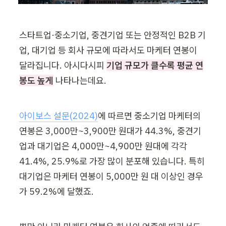
스타트업·중소기업, 중견기업 또는 안정적인 B2B 기
업, 대기업 등 회사 규모에 따라서도 마케터 연봉이 
달라집니다. 아시다시피 
기업 규모가 클수록 평균 연
봉도 높게
 나타나는데요. 
아이보스 설문(2024)
에 따르면 중소기업 마케터의 
연봉은 3,000만~3,900만 원대가 44.3%, 중견기
업과 대기업은 4,000만~4,900만 원대에 각각 
41.4%, 25.9%로 가장 많이 분포해 있습니다. 특히 
대기업은 마케터 연봉이 5,000만 원 대 이상인 경우
가 59.2%에 달했죠.