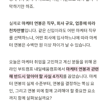
막하기만 하죠.
실제로 
마케터 연봉은 직무, 회사 규모, 업종에 따라 
천차만별
입니다. 같은 신입이라도 어떤 마케터 직무
를 선택하느냐, 어떤 회사에 입사하느냐에 따라 마케
터 연봉은 수백만 원 이상 차이가 날 수 있습니다.
오늘은 마케터 취업을 고민하고 계신 분들을 위해 온
라인 부트캠프 내일배움캠프에서 
마케터 연봉과 관련
해 반드시 알아야 할 사실 4가지
를 꼽았습니다. 마케
터 연봉의 실제 수준부터, 연봉을 결정하는 핵심 요
인, 그리고 연봉 외에 함께 고려해야 할 중요한 요소
까지 함께 살펴보실까요?