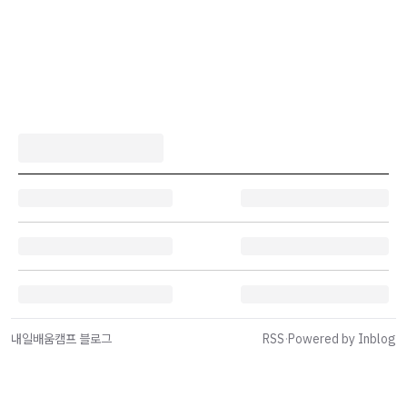
내일배움캠프 블로그
RSS
·
Powered by Inblog