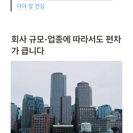
아야 할 현실
회사 규모·업종에 따라서도 편차
가 큽니다