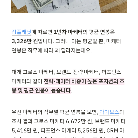
잡플래닛
에 따르면 
1년차 마케터의 평균 연봉은 
3,326만 원
입니다. 그러나 이는 평균일 뿐, 마케터 
연봉은 직무에 따라 꽤 달라지는데요.
대개 그로스 마케터, 브랜드·전략 마케터, 퍼포먼스 
마케터와 같이 
전략·데이터 비중이 높은 포지션의 초
봉 및 평균 연봉이 높습니다
. 
우선 마케터의 직무별 평균 연봉을 보면, 
아이보스
의 
조사 결과 그로스 마케터 6,672만 원, 브랜드 마케터 
5,416만 원, 퍼포먼스 마케터 5,256만 원, CRM 마