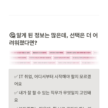
🤔 알게 된 정보는 많은데, 선택은 더 어
려워졌다면?
✅ IT 취업, 어디서부터 시작해야 할지 모르겠
어요
✅ 내가 잘 할 수 있는 직무가 무엇일지 고민돼
요