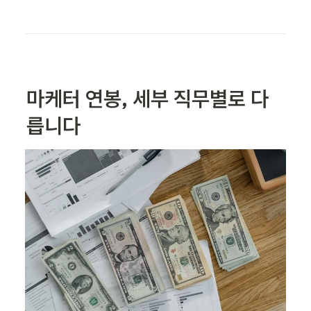
마케터 연봉, 세부 직무별로 다
릅니다