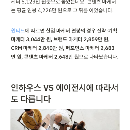
케터 5,123만 원순으로 높았는데요. 콘텐츠 마케터
는 평균 연봉 4,226만 원으로 그 뒤를 이었습니다.
원티드
에 따르면 
신입 마케터 연봉의 경우 전략·기획 
마케터 3,044만 원, 브랜드 마케터 2,859만 원, 
CRM 마케터 2,840만 원, 퍼포먼스 마케터 2,683
만 원, 콘텐츠 마케터 2,648만 원
으로 나타났습니다.
인하우스 VS 에이전시에 따라서
도 다릅니다