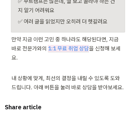
✅ 부트캠프는 많은데, 뭘 보고 골라야 하는 건
지 알기 어려워요
✅ 여러 글을 읽었지만 오히려 더 헷갈려요
만약 지금 이런 고민 중 하나라도 해당된다면, 지금 
바로 전문가와의 
1:1 무료 취업 상담
을 신청해 보세
요.
내 상황에 맞게, 최선의 결정을 내릴 수 있도록 도와
드립니다. 아래 버튼을 눌러 바로 상담을 받아보세요.
Share article