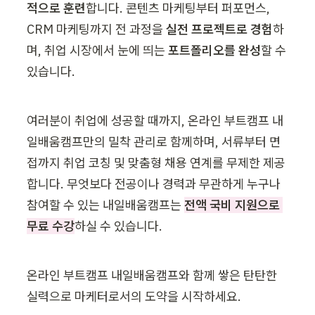
적으로 훈련
합니다. 콘텐츠 마케팅부터 퍼포먼스, 
CRM 마케팅까지 전 과정을 
실전 프로젝트로 경험
하
며, 취업 시장에서 눈에 띄는 
포트폴리오를 완성
할 수 
있습니다.
여러분이 취업에 성공할 때까지, 온라인 부트캠프 내
일배움캠프만의 밀착 관리로 함께하며, 서류부터 면
접까지 취업 코칭 및 맞춤형 채용 연계를 무제한 제공
합니다. 무엇보다 전공이나 경력과 무관하게 누구나 
참여할 수 있는 내일배움캠프는 
전액 국비 지원으로 
무료 수강
하실 수 있습니다.
온라인 부트캠프 내일배움캠프와 함께 쌓은 탄탄한 
실력으로 마케터로서의 도약을 시작하세요.