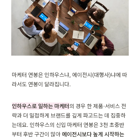
마케터 연봉은 인하우스냐, 에이전시(대행사)냐에 따
라서도 연봉이 달라집니다.
인하우스로 일하는 마케터
의 경우 한 제품·서비스 전
략과 더 밀접하게 브랜드를 깊게 파고드는 데 집중하
는데요. 인하우스의 신입 마케터 연봉은 3천 초중반
부터 후반 구간이 많아
 에이전시보다 높게 시작하는 