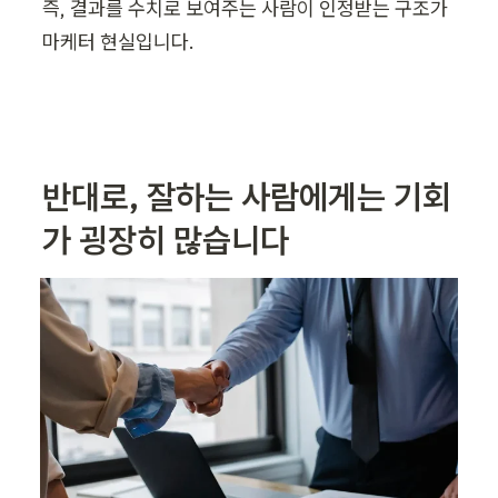
즉, 결과를 수치로 보여주는 사람이 인정받는 구조가 
마케터 현실입니다. 
반대로, 잘하는 사람에게는 기회
가 굉장히 많습니다