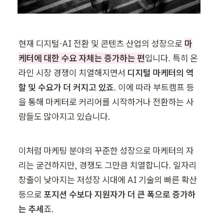
현재 디지털·AI 전환 및 콘텐츠 산업의 성장으로 
마
케터에 대한 수요 자체는 증가하는 편
입니다. 특히 온
라인 시장 경쟁이 치열해지면서 
디지털 마케터의 역
할 및 수요가 더 커지고 있죠
. 이에 따라 부트캠프 등
을 통해 마케터로 커리어를 시작하거나 전환하는 사
람들도 많아지고 있습니다.
이처럼 마케팅 분야의 꾸준한 성장으로 마케터의 자
리는 굳건하지만, 경쟁도 그만큼 치열합니다. 일자리 
창출이 낮아지는 저성장 시대에 AI 기술의 빠른 확산 
등으로 
포지션 수보다 지원자가 더 큰 폭으로 증가하
는 추세
죠. 