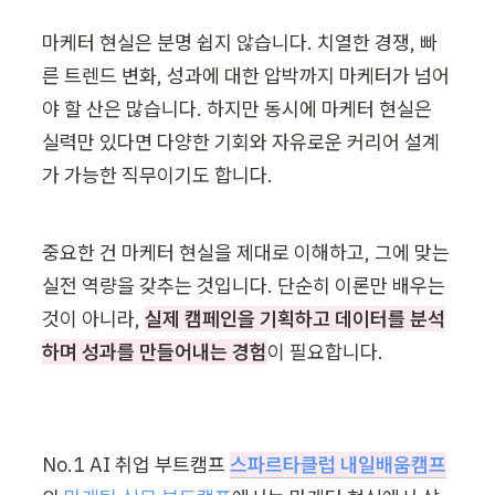
마케터 현실은 분명 쉽지 않습니다. 치열한 경쟁, 빠
른 트렌드 변화, 성과에 대한 압박까지 마케터가 넘어
야 할 산은 많습니다. 하지만 동시에 마케터 현실은 
실력만 있다면 다양한 기회와 자유로운 커리어 설계
가 가능한 직무이기도 합니다.
중요한 건 마케터 현실을 제대로 이해하고, 그에 맞는 
실전 역량을 갖추는 것입니다. 단순히 이론만 배우는 
것이 아니라, 
실제 캠페인을 기획하고 데이터를 분석
하며 성과를 만들어내는 경험
이 필요합니다.
No.1 AI 취업 부트캠프 
스파르타클럽 내일배움캠프