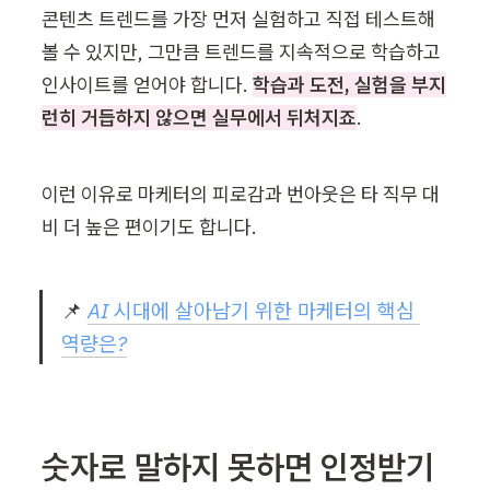
콘텐츠 트렌드를 가장 먼저 실험하고 직접 테스트해
볼 수 있지만, 그만큼 트렌드를 지속적으로 학습하고 
인사이트를 얻어야 합니다. 
학습과 도전, 실험을 부지
런히 거듭하지 않으면 실무에서 뒤처지죠
.
이런 이유로 마케터의 피로감과 번아웃은 타 직무 대
비 더 높은 편이기도 합니다.
📌 
AI 시대에 살아남기 위한 마케터의 핵심 
역량은?
숫자로 말하지 못하면 인정받기 