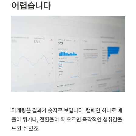
어렵습니다
마케팅은 결과가 숫자로 보입니다. 캠페인 하나로 매
출이 튀거나, 전환율이 확 오르면 즉각적인 성취감을 
느낄 수 있죠. 