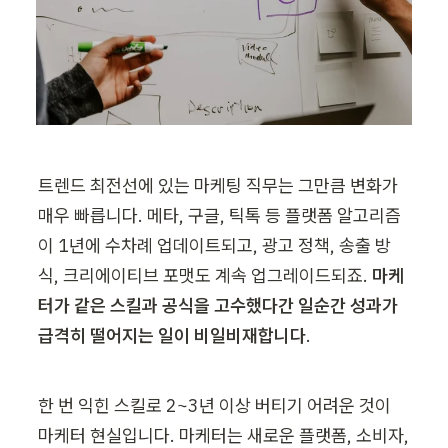
트렌드 최전선에 있는 마케팅 직무는 그만큼 변화가 
매우 빠릅니다. 메타, 구글, 틱톡 등 플랫폼 알고리즘
이 1년에 수차례 업데이트되고, 광고 정책, 송출 방
식, 크리에이티브 포맷도 계속 업그레이드되죠. 
마케
터가 같은 스킬과 공식을 고수했다간 일순간 성과가 
급격히 떨어지는 일이 비일비재합니다
.
한 번 익힌 스킬로 2~3년 이상 버티기 어려운 것이 
마케터 현실입니다. 마케터는 새로운 플랫폼, 소비자, 