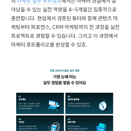
의 
마케팅 실무 부트캠프
에서는 마케터 현실에서 살
아남을 수 있는 실전 역량을 4~5개월간 집중적으로 
훈련합니다. 현업에서 검증된 튜터와 함께 콘텐츠 마
케팅부터 퍼포먼스, CRM 마케팅까지 전 과정을 실전 
프로젝트로 경험할 수 있습니다. 그리고 이 과정에서 
마케터 포트폴리오를 완성할 수 있죠.