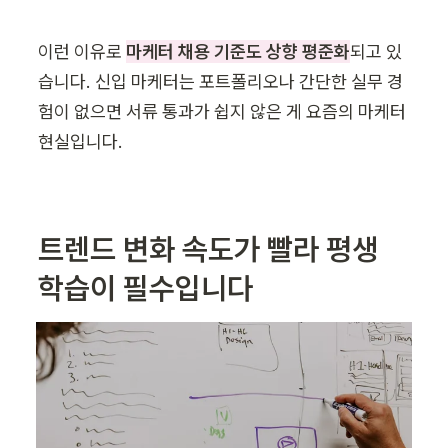
이런 이유로
마케터 채용 기준도 상향 평준화
되고 있
습니다. 신입 마케터는 포트폴리오나 간단한 실무 경
험이 없으면 서류 통과가 쉽지 않은 게 요즘의 마케터 
현실입니다.
트렌드 변화 속도가 빨라 평생 
학습이 필수입니다