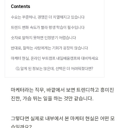
Contents
수요는 꾸준하나, 경쟁은 더 치열해지고 있습니다
트렌드 변화 속도가 빨라 평생 학습이 필수입니다
숫자로 말하지 못하면 인정받기 어렵습니다
반대로, 잘하는 사람에게는 기회가 굉장히 많습니다
마케터 현실, 온라인 부트캠프 내일배움캠프와 대비하세요
🤔 알게 된 정보는 많은데, 선택은 더 어려워졌다면?
마케터라는 직무, 바깥에서 보면 트렌디하고 흥미진
진한, 가슴 뛰는 일을 하는 것만 같습니다.
그렇다면 실제로 내부에서 본 마케터 현실은 어떤 모
습일까요?