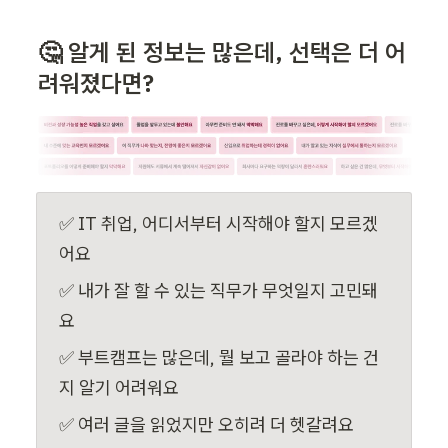
🤔 알게 된 정보는 많은데, 선택은 더 어
려워졌다면?
✅ IT 취업, 어디서부터 시작해야 할지 모르겠
어요
✅ 내가 잘 할 수 있는 직무가 무엇일지 고민돼
요
✅ 부트캠프는 많은데, 뭘 보고 골라야 하는 건
지 알기 어려워요
✅ 여러 글을 읽었지만 오히려 더 헷갈려요