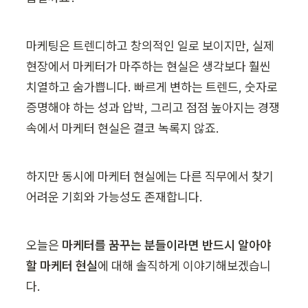
마케팅은 트렌디하고 창의적인 일로 보이지만, 실제 
현장에서 마케터가 마주하는 현실은 생각보다 훨씬 
치열하고 숨가쁩니다. 빠르게 변하는 트렌드, 숫자로 
증명해야 하는 성과 압박, 그리고 점점 높아지는 경쟁 
속에서 마케터 현실은 결코 녹록지 않죠.
하지만 동시에 마케터 현실에는 다른 직무에서 찾기 
어려운 기회와 가능성도 존재합니다. 
오늘은 
마케터를 꿈꾸는 분들이라면 반드시 알아야 
할 마케터 현실
에 대해 솔직하게 이야기해보겠습니
다.