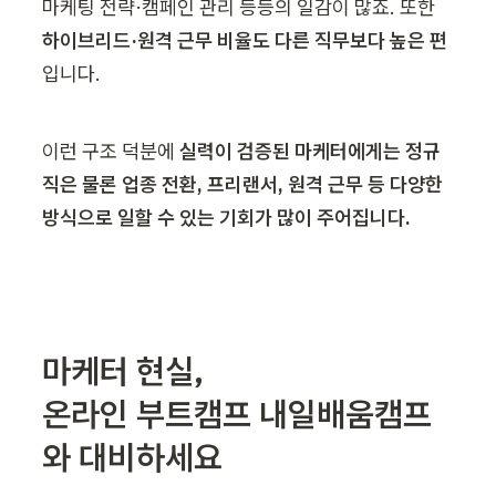
마케팅 전략·캠페인 관리 등등의 일감이 많죠. 또한 
하이브리드·원격 근무 비율도 다른 직무보다 높은 편
입니다. 
이런 구조 덕분에 
실력이 검증된 마케터에게는 정규
직은 물론 업종 전환, 프리랜서, 원격 근무 등 다양한 
방식으로 일할 수 있는 기회가 많이 주어집니다.
마케터 현실, 

온라인 부트캠프 내일배움캠프
와 대비하세요