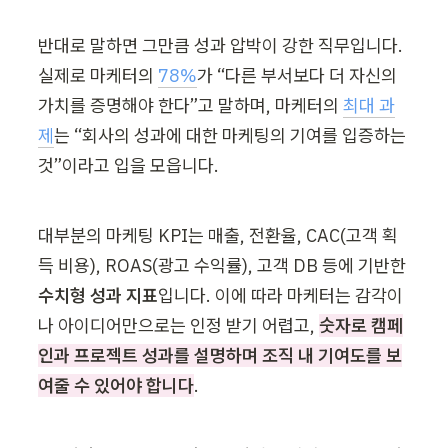
반대로 말하면 그만큼 성과 압박이 강한 직무입니다. 
실제로 마케터의 
78%
가 “다른 부서보다 더 자신의 
가치를 증명해야 한다”고 말하며, 마케터의 
최대 과
제
는 “회사의 성과에 대한 마케팅의 기여를 입증하는 
것”이라고 입을 모읍니다.
대부분의 마케팅 KPI는 매출, 전환율, CAC(고객 획
득 비용), ROAS(광고 수익률), 고객 DB 등에 기반한 
수치형 성과 지표
입니다. 이에 따라 마케터는 감각이
나 아이디어만으로는 인정 받기 어렵고, 
숫자로 캠페
인과 프로젝트 성과를 설명하며 조직 내 기여도를 보
여줄 수 있어야 합니다
. 