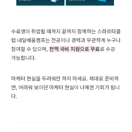
수료생이 취업될 때까지 끝까지 함께하는 스파르타클
럽 내일배움캠프는 전공이나 경력과 무관하게 누구나 
참여할 수 있으며, 
전액 국비 지원으로 무료
로 수강 
가능합니다.
마케터 현실을 두려워만 하지 마세요. 제대로 준비하
면, 어려워 보이던 마케터 현실이 나에겐 기회가 됩니
다. 