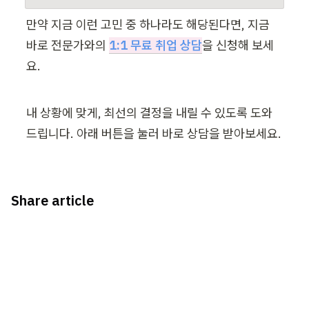
만약 지금 이런 고민 중 하나라도 해당된다면, 지금 
바로 전문가와의 
1:1 무료 취업 상담
을 신청해 보세
요.
내 상황에 맞게, 최선의 결정을 내릴 수 있도록 도와
드립니다. 아래 버튼을 눌러 바로 상담을 받아보세요.
Share article