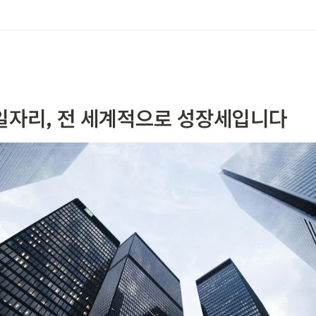
일자리, 전 세계적으로 성장세입니다