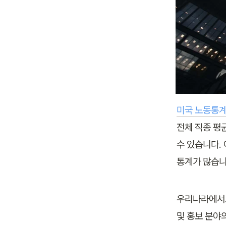
미국 노동통계
전체 직종 평
수 있습니다.
통계가 많습니
우리나라에서도
및 홍보 분야의