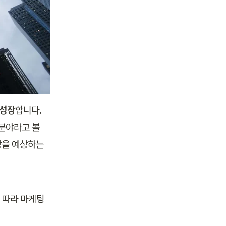
 성장
합니다. 
분야라고 볼 
장을 예상하는 
따라 마케팅 