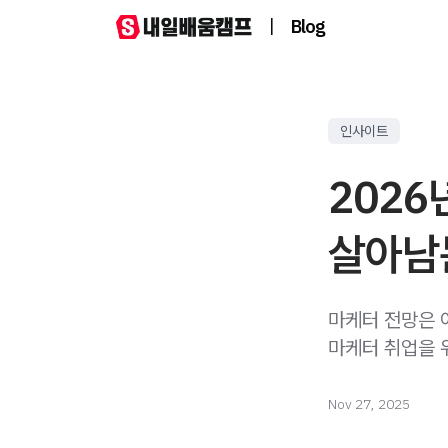
|
Blog
인사이트
2026
살아남
마케터 전망은 
마케터 취업을 
Nov 27, 2025