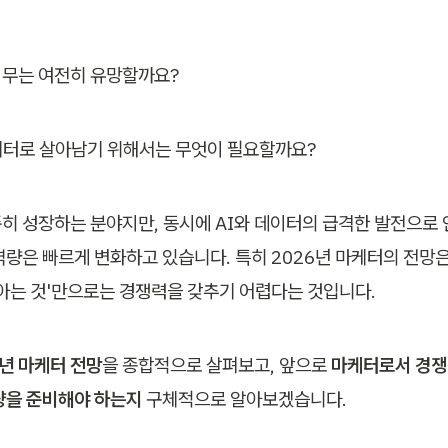
무는 여전히 유망할까요? 
마케터로 살아남기 위해서는 무엇이 필요할까요?
히 성장하는 분야지만, 동시에 AI와 데이터의 급격한 발전으로
역량은 빠르게 변화하고 있습니다. 특히 2026년 마케터의 전망은,
 아는 것'만으로는 경쟁력을 갖추기 어렵다는 것입니다. 
6년 마케터 전망
을 종합적으로 살펴보고, 앞으로 
마케터로서 경쟁
량을 준비해야 하는지 
구체적으로 알아보겠습니다.