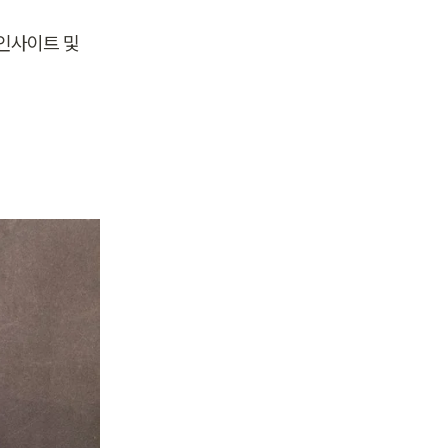
인사이트 및 