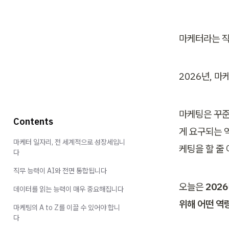
마케터라는 직
2026년, 
마케팅은 꾸준
Contents
게 요구되는 
마케터 일자리, 전 세계적으로 성장세입니
케팅을 할 줄
다
직무 능력이 AI와 전면 통합됩니다
오늘은
 202
데이터를 읽는 능력이 매우 중요해집니다
위해 어떤 역
마케팅의 A to Z를 이끌 수 있어야 합니
다