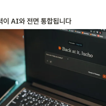
력이 AI와 전면 통합됩니다