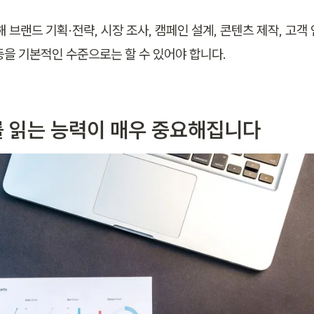
해 브랜드 기획·전략, 시장 조사, 캠페인 설계, 콘텐츠 제작, 고객 
등을 기본적인 수준으로는 할 수 있어야 합니다.
 읽는 능력이 매우 중요해집니다