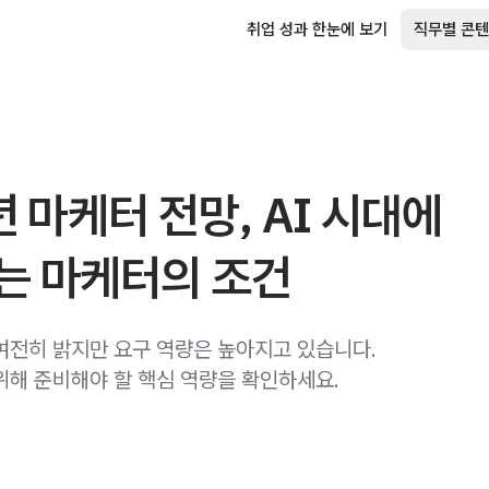
취업 성과 한눈에 보기
직무별 콘텐
년 마케터 전망, AI 시대에
는 마케터의 조건
여전히 밝지만 요구 역량은 높아지고 있습니다.
위해 준비해야 할 핵심 역량을 확인하세요.