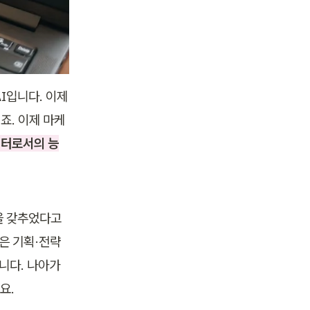
I입니다. 이제
죠. 이제 마케
케터로서의 능
 갖추었다고 
은 기획·전략 
니다. 나아가 
요.