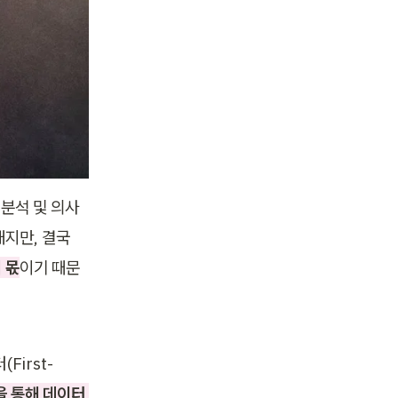
분석 및 의사 
결정 능력입니다. AI는 데이터를 반복적이고 수학적으로 다루는 작업을 잘해내지만, 결국 
 몫
이기 때문
irst-
 통해 데이터 