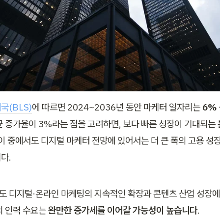
국(BLS)
에 따르면 2024~2036년 동안 마케터 일자리는 
6%
균 증가율이 3%라는 점을 고려하면, 보다 빠른 성장이 기대되는 
 이 중에서도 디지털 마케터 전망에 있어서는 더 큰 폭의 고용 성
다.
 디지털·온라인 마케팅의 지속적인 확장과 콘텐츠 산업 성장에 
 인력 수요는 
완만한 증가세를 이어갈 가능성이 높습니다
. 