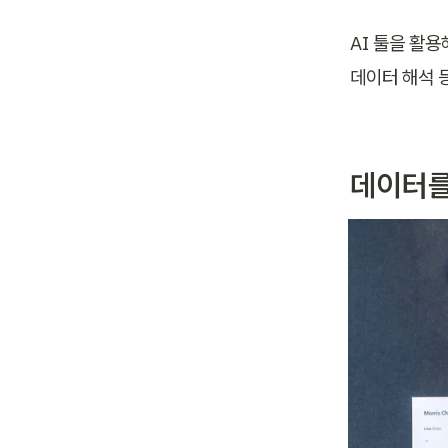
AI 툴을 활용
데이터 해석 
데이터를