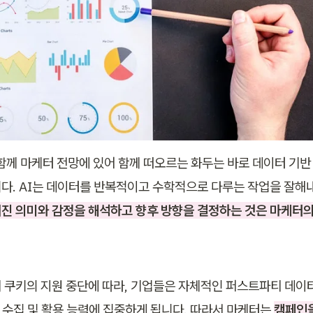
함께 마케터 전망에 있어 함께 떠오르는 화두는 바로 데이터 기반 
진 의미와 감정을 해석하고 향후 방향을 결정하는 것은 마케터의
 쿠키의 지원 중단에 따라, 기업들은 자체적인 퍼스트파티 데이터(F
ta) 수집 및 활용 능력에 집중하게 됩니다. 따라서 마케터는 
캠페인을