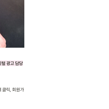
지털 광고 담당
 클릭, 회원가