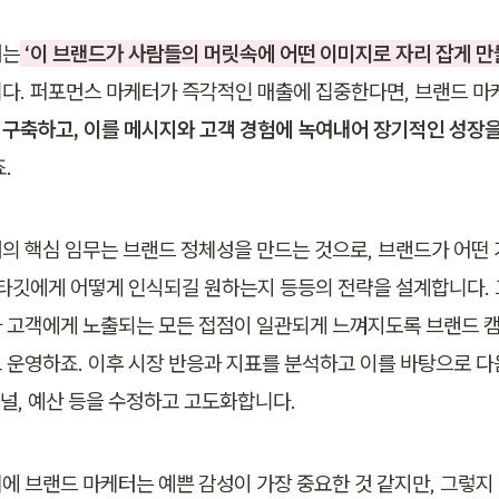
터는
 ‘이 브랜드가 사람들의 머릿속에 어떤 이미지로 자리 잡게 만
다. 퍼포먼스 마케터가 즉각적인 매출에 집중한다면, 브랜드 
구축하고, 이를 메시지와 고객 경험에 녹여내어 장기적인 성장
.
의 핵심 임무는 브랜드 정체성을 만드는 것으로, 브랜드가 어떤 
 타깃에게 어떻게 인식되길 원하는지 등등의 전략을 설계합니다. 
 고객에게 노출되는 모든 접점이 일관되게 느껴지도록 브랜드 캠
 운영하죠. 이후 시장 반응과 지표를 분석하고 이를 바탕으로 다
채널, 예산 등을 수정하고 고도화합니다.
에 브랜드 마케터는 예쁜 감성이 가장 중요한 것 같지만, 그렇지 