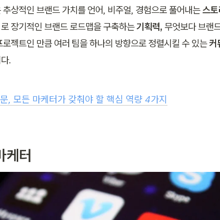
 추상적인 브랜드 가치를 언어, 비주얼, 경험으로 풀어내는 
스토
로 장기적인 브랜드 로드맵을 구축하는 
기획력,
 무엇보다 브랜드
프로젝트인 만큼 여러 팀을 하나의 방향으로 정렬시킬 수 있는 
커
다.
문, 모든 마케터가 갖춰야 할 핵심 역량 4가지
마케터