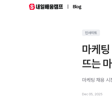
|
Blog
인사이트
마케팅
뜨는 
마케팅 채용 시
Dec 05, 2025