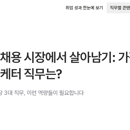
취업 성과 한눈에 보기
직무별 콘텐
 채용 시장에서 살아남기: 
마케터 직무는?
장 3대 직무, 이런 역량들이 필요합니다