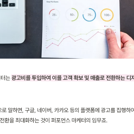
터는 
광고비를 투입하여 이를 고객 확보 및 매출로 전환하는 디
으로 말하면, 구글, 네이버, 카카오 등의 플랫폼에 광고를 집행하여
의 전환을 최대화하는 것이 퍼포먼스 마케터의 임무죠.