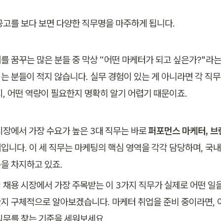
공고를 보다 보면 다양한 직무명을 마주하게 됩니다.
를 꿈꾸는 많은 분들 중 막상 “어떤 마케터가 되고 싶은가?"라
는 분들이 적지 않습니다. 실무 경험이 있는 게 아니라면 각 직무
지, 어떤 역량이 필요한지 명확히 알기 어렵기 때문이죠.
시장에서 가장 수요가 높은 3대 직무는 바로 
퍼포먼스 마케터, 브랜
터
입니다. 이 세 직무는 마케팅의 핵심 영역을 각각 담당하며, 국내
 채용 시장에서 가장 주목받는 이 3가지 직무가 실제로 어떤 일을 
지 구체적으로 알아보겠습니다. 마케터 취업을 준비 중이라면, 이
직무를 찾는 기준을 세워보세요.