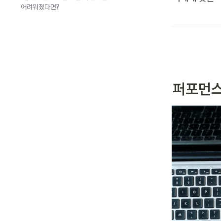
어려워졌다면?
퍼포먼스