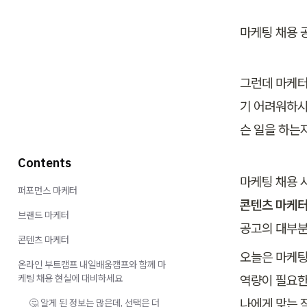
마케팅 채용 
그런데 마케터
기 어려워하시
슨 일을 하는
Contents
마케팅 채용 
퍼포먼스 마케터
콘텐츠 마케
브랜드 마케터
콘텐츠 마케터
오늘은 마케팅
온라인 부트캠프 내일배움캠프와 함께 마
케팅 채용 현실에 대비하세요
역량이 필요한
나에게 맞는 
🤔 알게 된 정보는 많은데, 선택은 더