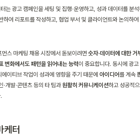
터는 광고 캠페인을 세팅 및 집행·운영하고, 성과 데이터를 분
기반하여 리포트를 작성하고, 협업 부서 및 클라이언트와 논의하여 
포먼스 마케팅 채용 시장에서 돋보이려면 
숫자·데이터에 대한 거
지표 변화에서도 패턴을 읽어내는 능력
이 중요합니다. 동시에 광고 
리에이티브 작업이 성과에 영향을 주기 때문에 
아이디어
를 계속 
인·개발·콘텐츠 등의 타 팀과
 원활히 커뮤니케이션
하고 성공적으로
.
마케터