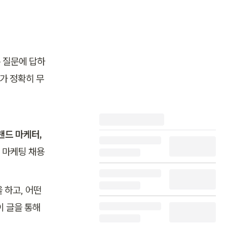
는 질문에 답하
가 정확히 무
드 마케터, 
 마케팅 채용 
하고, 어떤 
 글을 통해 