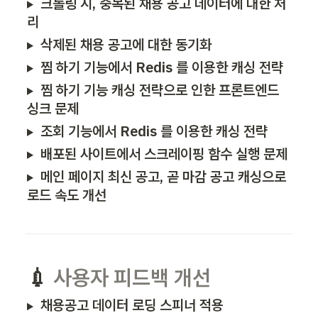
크롤링 시, 중복된 채용 공고 데이터에 대한 처
리
삭제된 채용 공고에 대한 동기화
찜 하기 기능에서 Redis 를 이용한 캐싱 전략
찜 하기 기능 캐싱 전략으로 인한 프론트엔드 
싱크 문제
조회 기능에서 Redis 를 이용한 캐싱 전략
배포된 사이트에서 스크레이핑 함수 실행 문제
메인 페이지 최신 공고, 곧 마감 공고 캐싱으로 
로드 속도 개선
💉 
사용자 피드백 개선
채용공고 데이터 로딩 스피너 적용