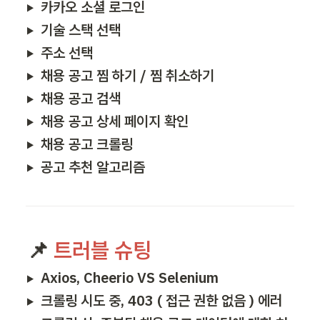
카카오 소셜 로그인
기술 스택 선택
주소 선택
채용 공고 찜 하기 / 찜 취소하기
채용 공고 검색
채용 공고 상세 페이지 확인
채용 공고 크롤링
공고 추천 알고리즘
📌 
트러블 슈팅
Axios, Cheerio VS Selenium
크롤링 시도 중, 403 ( 접근 권한 없음 ) 에러