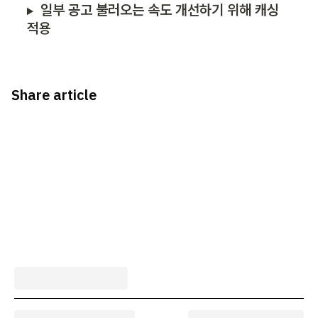
일부 공고 불러오는 속도 개선하기 위해 캐싱 
적용
Share article