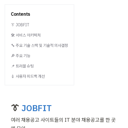
Contents
👔 JOBFIT
🛠️ 서비스 아키텍처
🔧 주요 기술 스택 및 기술적 의사결정
🔎 주요 기능
📌 트러블 슈팅
💉 사용자 피드백 개선
👔 
JOBFIT
여러 채용공고 사이트들의 IT 분야 채용공고를 한 곳