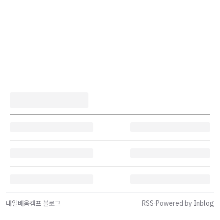
내일배움캠프 블로그
RSS
·
Powered by Inblog