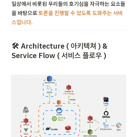
일상에서 비롯된 우리들의 호기심을 자극하는 요소들
을 바탕으로 
토론을 진행할 수 있도록 도와주는 서비
스입니다. 
🛠️ Architecture ( 아키텍쳐 ) & 
Service Flow ( 서비스 플로우 )