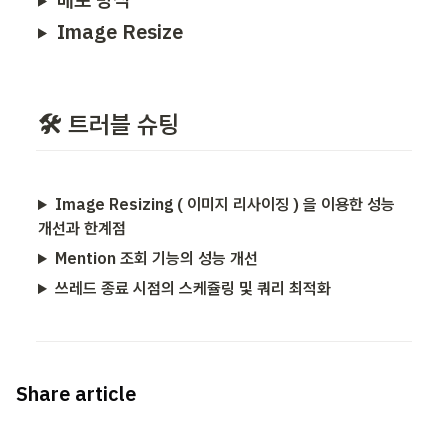
Image Resize
🛠️ 트러블 슈팅
Image Resizing ( 이미지 리사이징 ) 을 이용한 성능
개선과 한계점
Mention 조회 기능의 성능 개선
쓰레드 종료 시점의 스케쥴링 및 쿼리 최적화
Share article