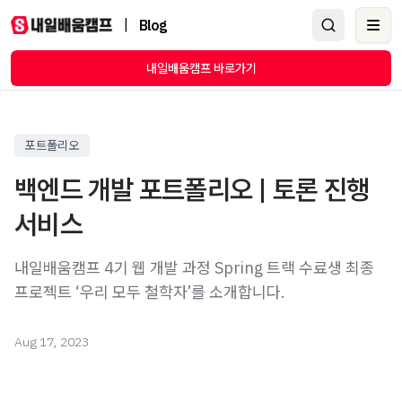
|
Blog
Ope
내일배움캠프 바로가기
포트폴리오
백엔드 개발 포트폴리오 | 토론 진행
서비스
내일배움캠프 4기 웹 개발 과정 Spring 트랙 수료생 최종
프로젝트 ‘우리 모두 철학자’를 소개합니다.
Aug 17, 2023