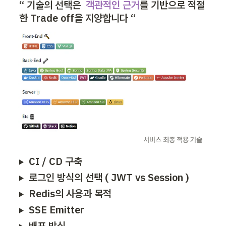
“ 기술의 선택은  
객관적인 근거
를 기반으로 적절
한 Trade off을 지양합니다 “ 
                                                                                  서비스 최종 적용 기술
CI / CD 구축
로그인 방식의 선택 ( JWT vs Session )
Redis의 사용과 목적
SSE Emitter
배포 방식 