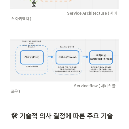
                                                                 Service Architecture ( 서비
스 아키텍쳐 )
Service flow ( 서비스 플
로우 )
🛠️ 기술적 의사 결정에 따른 주요 기술 