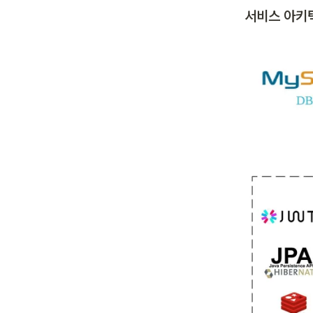
서비스 아키