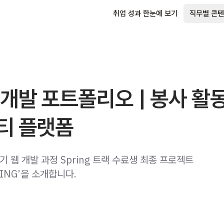
취업 성과 한눈에 보기
직무별 콘텐
개발 포트폴리오 | 봉사 활
티 플랫폼
 웹 개발 과정 Spring 트랙 수료생 최종 프로젝트
RING’을 소개합니다.