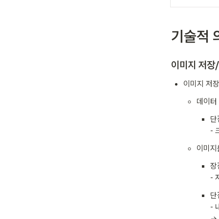
기술적 
이미지 저장
이미지 저장
데이터
단점
-
이미지를
장점
-
단점
-
→