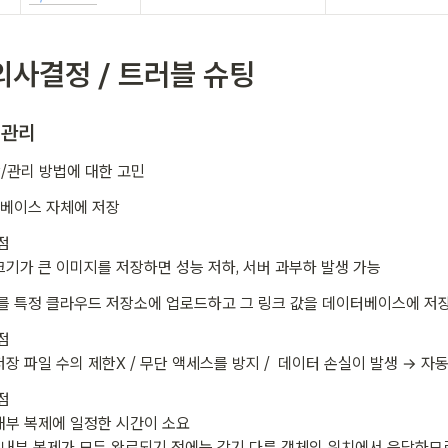
의사결정 / 트러블 슈팅 
/관리
/관리 방법에 대한 고민 
 베이스 자체에 저장
 

 크기가 큰 이미지를 저장하면 성능 저하, 서버 과부하 발생 가능
 특정 클라우드 저장소에 업로드하고 그 링크 값을 데이터베이스에 저장 
 

 저장 파일 수의 제한X / 무단 액세스를 방지 /  데이터 손실이 발생 → 자
 

 내부 복제에 일정한 시간이 소요 

 내부 복제가 모두 완료되기 전에는 각기 다른 객체의 위치에서 응답하므로