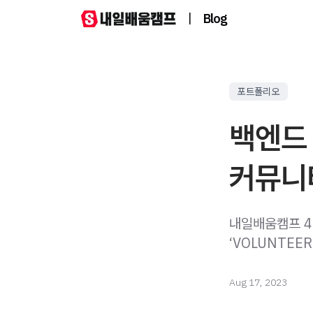
|
Blog
포트폴리오
백엔드 
커뮤니
내일배움캠프 4기
‘VOLUNTEE
Aug 17, 2023