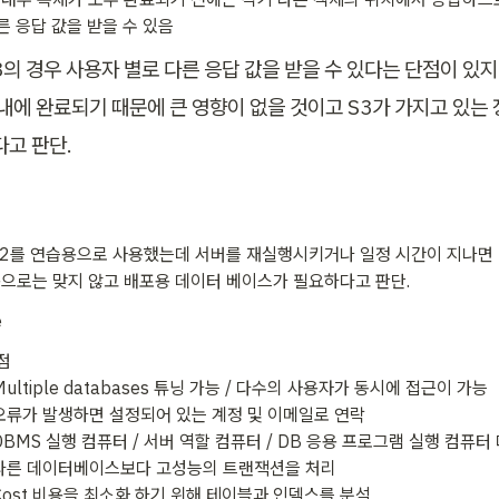
른 응답 값을 받을 수 있음 
S3의 경우 사용자 별로 다른 응답 값을 받을 수 있다는 단점이 있지
 내에 완료되기 때문에 큰 영향이 없을 것이고 S3가 가지고 있는 
다고 판단.
2를 연습용으로 사용했는데 서버를 재실행시키거나 일정 시간이 지나면
으로는 맞지 않고 배포용 데이터 베이스가 필요하다고 판단.  
e
 

 Multiple databases 튜닝 가능 / 다수의 사용자가 동시에 접근이 가능

 오류가 발생하면 설정되어 있는 계정 및 이메일로 연락

 DBMS 실행 컴퓨터 / 서버 역할 컴퓨터 / DB 응용 프로그램 실행 컴퓨터
 다른 데이터베이스보다 고성능의 트랜잭션을 처리

 Cost 비용을 최소화 하기 위해 테이블과 인덱스를 분석