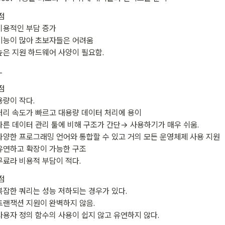
 

 비용적인 부담 증가

 기능이 많아 초보자들은 어려움

 높은 지원 하드웨어 사양이 필요함.
L
 

용량이 작다. 

 처리 속도가 빠르고 대용량 데이터 처리에 용이

 다른 데이터 관리 툴에 비해 구조가 간단→ 사용하기가 매우 쉬움.

 다양한 프로그래밍 언어와 통합할 수 있고 거의 모든 운영체제 사용 지원 

 유연하고 확장이 가능한 구조 

 무료라 비용적 부담이 적다. 
 

 복잡한 쿼리는 성능 저하되는 경우가 있다.

 트랜잭션 지원이 완벽하지 않음.

 사용자 정의 함수의 사용이 쉽지 않고 유연하지 않다. 