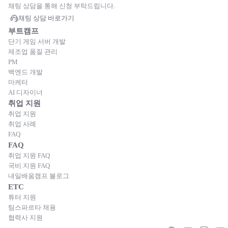
채팅 상담을 통해 신청 부탁드립니다.
채팅 상담 바로가기
부트캠프
단기 게임 서버 개발
제조업 품질 관리
PM
백엔드 개발
마케터
AI 디자이너
취업 지원
취업 지원
취업 사례
FAQ
FAQ
취업 지원 FAQ
국비 지원 FAQ
내일배움캠프 블로그
ETC
튜터 지원
팀스파르타 채용
협력사 지원