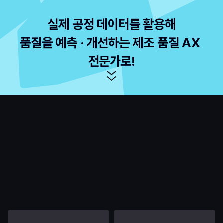
실제 공정 데이터를 활용해
품질을 예측 · 개선하는 제조 품질 AX 
전문가로!
커리큘럼
데이터 중심의 실습 교육으로
품질관리 실무 역량을 갖춥니다