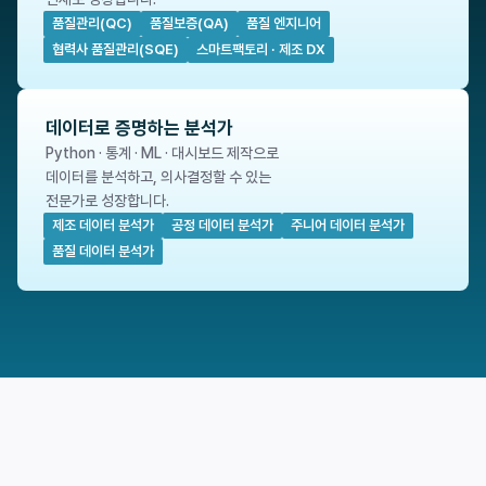
품질관리(QC)
품질보증(QA)
품질 엔지니어
협력사 품질관리(SQE)
스마트팩토리 · 제조 DX
데이터로 증명하는 분석가
Python · 통계 · ML · 대시보드 제작으로 
데이터를 분석하고, 의사결정할 수 있는
전문가로 성장합니다.
제조 데이터 분석가
공정 데이터 분석가
주니어 데이터 분석가
품질 데이터 분석가