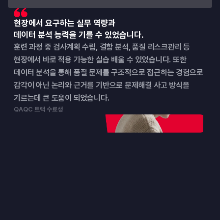
현장에서 요구하는 실무 역량과
데이터 분석 능력을 기를 수 있었습니다.
훈련 과정 중 검사계획 수립, 결함 분석, 품질 리스크관리 등 
현장에서 바로 적용 가능한 실습 배울 수 있었습니다. 또한 
데이터 분석을 통해 품질 문제를 구조적으로 접근하는 경험으로 
감각이 아닌 논리와 근거를 기반으로 문제해결 사고 방식을 
기르는데 큰 도움이 되었습니다.
QAQC 트랙 수료생