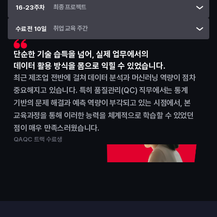
최종 프로젝트
16-23주차
취업 교육 주간
수료 전 10일
단순한 기술 습득을 넘어, 실제 업무에서의
데이터 활용 방식을 몸으로 익힐 수 있었습니다.
최근 제조업 전반에 걸쳐 데이터 분석과 머신러닝 역량이 점차 
중요해지고 있습니다. 특히 품질관리(QC) 직무에서는 통계 
기반의 문제 해결과 예측 역량이 부각되고 있는 시점에서, 본 
교육과정을 통해 이러한 능력을 체계적으로 학습할 수 있었던 
점이 매우 만족스러웠습니다. 
QAQC 트랙 수료생