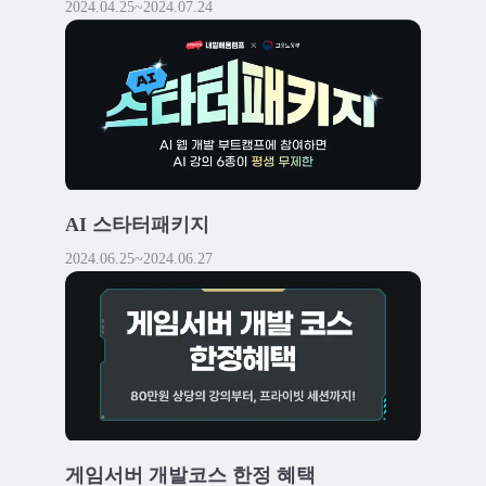
2024.04.25
~
2024.07.24
AI 스타터패키지
2024.06.25
~
2024.06.27
게임서버 개발코스 한정 혜택