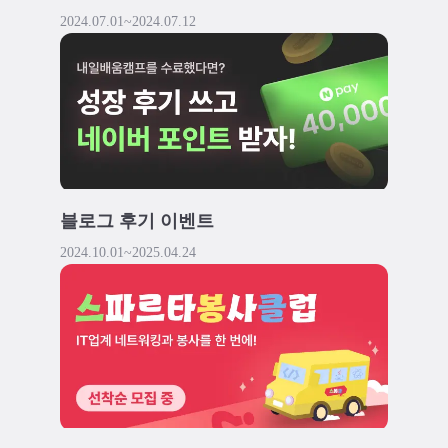
2024.07.01
~
2024.07.12
블로그 후기 이벤트
2024.10.01
~
2025.04.24