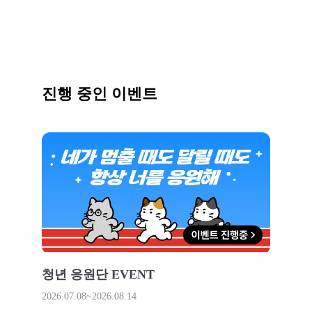
진행 중인 이벤트
청년 응원단 EVENT
2026.07.08
~
2026.08.14