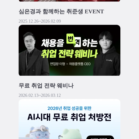
심은경과 함께하는 취준생 EVENT
2025.12.26
~
2026.02.09
무료 취업 전략 웨비나
2026.02.13
~
2026.03.12