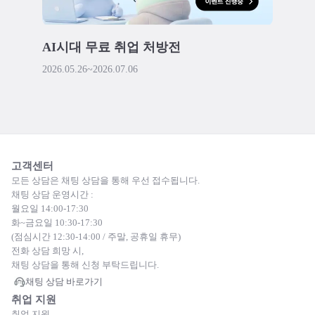
AI시대 무료 취업 처방전
2026.05.26
~
2026.07.06
고객센터
모든 상담은 채팅 상담을 통해 우선 접수됩니다.
채팅 상담 운영시간 :
월요일 14:00-17:30
화~금요일 10:30-17:30
(점심시간 12:30-14:00 / 주말, 공휴일 휴무)
전화 상담 희망 시,
채팅 상담을 통해 신청 부탁드립니다.
채팅 상담 바로가기
취업 지원
취업 지원