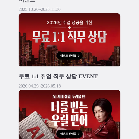
2025.10.20
~
2025.11.30
무료 1:1 취업 직무 상담 EVENT
2026.04.29
~
2026.05.18