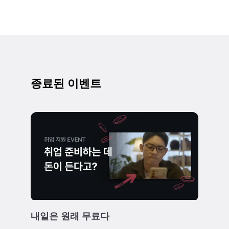
종료된 이벤트
내일은 원래 무료다