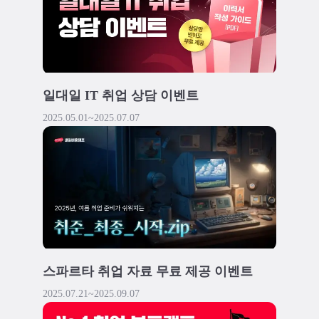
일대일 IT 취업 상담 이벤트
2025.05.01
~
2025.07.07
스파르타 취업 자료 무료 제공 이벤트
2025.07.21
~
2025.09.07