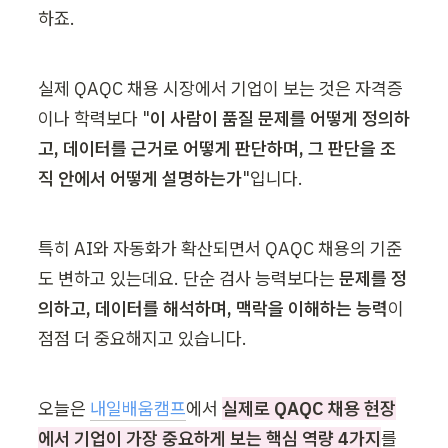
하죠.
실제 QAQC 채용 시장에서 기업이 보는 것은 자격증
이나 학력보다 "
이 사람이 품질 문제를 어떻게 정의하
고, 데이터를 근거로 어떻게 판단하며, 그 판단을 조
직 안에서 어떻게 설명하는가
"입니다.
특히 AI와 자동화가 확산되면서 QAQC 채용의 기준
도 변하고 있는데요. 단순 검사 능력보다는 
문제를 정
의하고, 데이터를 해석하며, 맥락을 이해하는 능력
이 
점점 더 중요해지고 있습니다.
오늘은 
내일배움캠프
에서 
실제로 QAQC 채용 현장
에서 기업이 가장 중요하게 보는 핵심 역량 4가지
를 