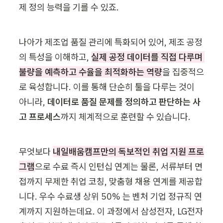
제 정의 능력을 기를 수 있죠.
나아가 제조업 품질 관리에 특화되어 있어, 제조 공정
의 특성을 이해하고, 
실제 공정 데이터를 직접 다루며 
불량을 예측하고 수율을 최적화하는 역량
을 집중적으
로 육성합니다. 이를 통해 단순히 툴을 다루는 것이 
아니라, 
데이터로 품질 문제를 정의하고 판단하는 사
고 프로세스
까지 체계적으로 훈련할 수 있습니다.
무엇보다 
내일배움캠프만의 독보적인 취업 지원 프로
그램
으로 수료 즉시 인턴십 연계는 물론, 서류부터 면
접까지 무제한 취업 코칭, 맞춤형 채용 연계를 제공합
니다. 우수 수료생 상위 50% 는 벤처 기업 정규직 연
계까지 지원하는데요. 이 과정에서 삼성전자, LG전자 