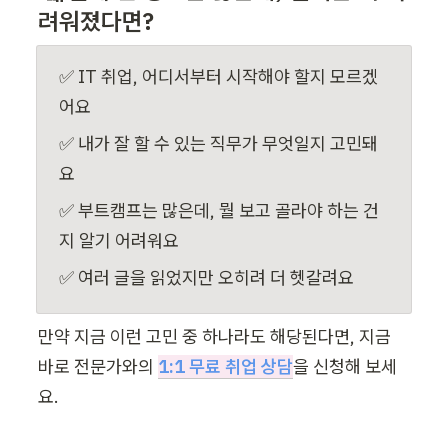
려워졌다면?
✅ IT 취업, 어디서부터 시작해야 할지 모르겠
어요
✅ 내가 잘 할 수 있는 직무가 무엇일지 고민돼
요
✅ 부트캠프는 많은데, 뭘 보고 골라야 하는 건
지 알기 어려워요
✅ 여러 글을 읽었지만 오히려 더 헷갈려요
만약 지금 이런 고민 중 하나라도 해당된다면, 지금 
바로 전문가와의 
1:1 무료 취업 상담
을 신청해 보세
요.