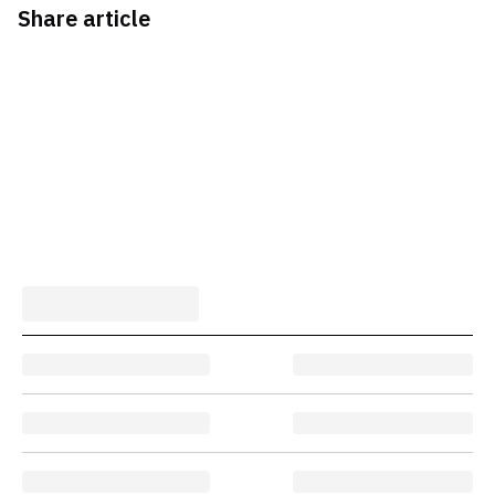
Share article