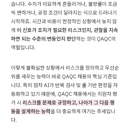
습니다. 수치가 미묘하게 흔들리거나, 불량률이 조금
씩 변하거나, 공정 조건이 달라지는 식으로 드러나기 
시작하죠. 시간과 비용이 한정적인 상황에서 늦지 않
게 
이 신호가 조치가 필요한 리스크인지, 관찰을 지속
하면 되는 수준의 변동인지 판단
하는 것이 QAQC의 
역할입니다.
이렇게 불확실한 상황에서 리스크를 정의하고 우선순
위를 세우는 능력이 바로 QAQC 채용의 핵심 기준입
니다. 특히 점차 AI가 반복 검사 및 룰 기반 판정을 자
동화하고 있기 때문에, QAQC 채용에서는 지원자 평
가 시
리스크를 문제로 규정하고, 나아가 그 다음 행
동을 설계하는 능력
을 더 중요하게 여기는 추세입니
다.