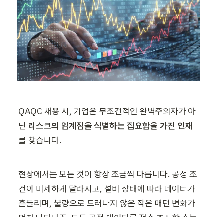
QAQC 채용 시, 기업은 무조건적인 완벽주의자가 아
닌 
리스크의 임계점을 식별하는 집요함을 가진 인재
를 찾습니다.
현장에서는 모든 것이 항상 조금씩 다릅니다. 공정 조
건이 미세하게 달라지고, 설비 상태에 따라 데이터가 
흔들리며, 불량으로 드러나지 않은 작은 패턴 변화가 