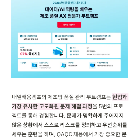
내일배움캠프의 제조업 품질 관리 부트캠프는 
현업과 
가장 유사한 고도화된 문제 해결 과정
을 5번의 프로
젝트를 통해 경험합니다. 
문제가 명확하게 주어지지 
않은 상황에서 스스로 리스크를 정의하고 우선순위를 
세우는 훈련
을 하며, QAQC 채용에서 가장 중요한 문