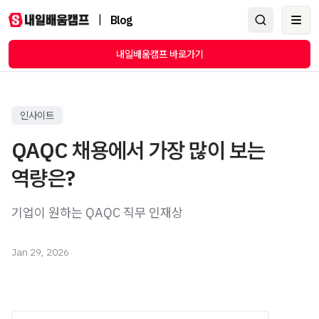
|
Blog
Ope
내일배움캠프 바로가기
인사이트
QAQC 채용에서 가장 많이 보는
역량은?
기업이 원하는 QAQC 직무 인재상
Jan 29, 2026