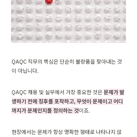
QAQC 직무의 핵심은 단순히 불량품을 찾아내는 것
이 아닙니다. 
QAQC 채용 및 실무에서 가장 중요한 것은 
문제가 발
생하기 전에 징후를 포착하고, 무엇이 문제이고 어디
까지가 문제인지를 정의하는 것
이죠.
현장에서는 문제가 항상 명확한 형태로 나타나지 않