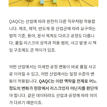
QAQC는 산업에 따라 완전히 다른 직무처럼 작동합
니다. 제조, 제약, 반도체 등 산업군에 따라 요구하는 
법적 기준, 용어, 문서 체계도 다르고 공정도 다릅니
다. 품질 리스크의 성격과 허용 범위, 사고 발생 시 책
임 구조에도 큰 차이가 있죠.
어떤 산업에서는 미세한 공정 변동이 바로 품질 사고
로 이어질 수 있고, 어떤 산업에서는 일정 수준의 변
동이 허용됩니다. 
QAQC는 이런 맥락을 전제로 어느 
정도의 변화가 현장에서 리스크인지 아닌지를 판단
해
야 합니다. 같은 데이터라도 산업과 공정에 따라 의미
가 다르기 때문이죠.