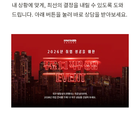
내 상황에 맞게, 최선의 결정을 내릴 수 있도록 도와
드립니다. 아래 버튼을 눌러 바로 상담을 받아보세요.