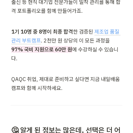
출신 등 현직 대기업 전문가들이 밀착 관리를 통해 합
격 포트폴리오를 함께 만들어가죠.
1기 10명 중 8명이 최종 합격
한 검증된 
제조업 품질 
관리 부트캠프
. 2천만 원 상당의 이 모든 과정을 
97% 국비 지원으로 60만 원
에 수강하실 수 있습니
다. 
QAQC 취업, 제대로 준비하고 싶다면 지금 내일배움
캠프와 함께 시작하세요.
🤔 알게 된 정보는 많은데, 선택은 더 어