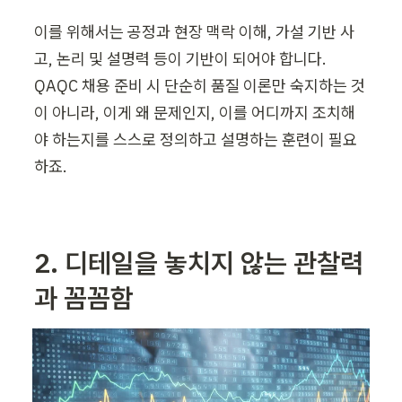
이를 위해서는 공정과 현장 맥락 이해, 가설 기반 사
고, 논리 및 설명력 등이 기반이 되어야 합니다. 
QAQC 채용 준비 시 단순히 품질 이론만 숙지하는 것
이 아니라, 이게 왜 문제인지, 이를 어디까지 조치해
야 하는지를 스스로 정의하고 설명하는 훈련이 필요
하죠.
2. 디테일을 놓치지 않는 관찰력
과 꼼꼼함