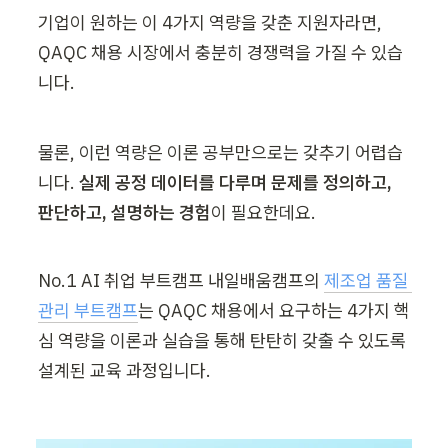
기업이 원하는 이 4가지 역량을 갖춘 지원자라면, 
QAQC 채용 시장에서 충분히 경쟁력을 가질 수 있습
니다. 
물론, 이런 역량은 이론 공부만으로는 갖추기 어렵습
니다. 
실제 공정 데이터를 다루며 문제를 정의하고, 
판단하고, 설명하는 경험
이 필요한데요.
No.1 AI 취업 부트캠프 내일배움캠프의 
제조업 품질 
관리 부트캠프
는 QAQC 채용에서 요구하는 4가지 핵
심 역량을 이론과 실습을 통해 탄탄히 갖출 수 있도록 
설계된 교육 과정입니다.