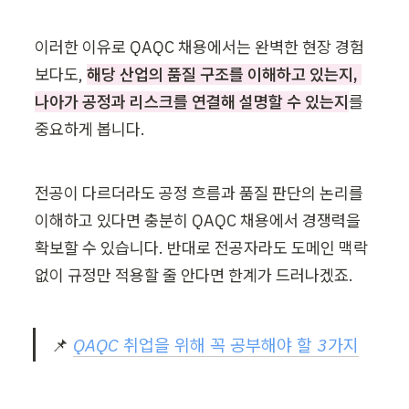
이러한 이유로 QAQC 채용에서는 완벽한 현장 경험
보다도, 
해당 산업의 품질 구조를 이해하고 있는지, 
나아가 공정과 리스크를 연결해 설명할 수 있는지
를 
중요하게 봅니다.
전공이 다르더라도 공정 흐름과 품질 판단의 논리를 
이해하고 있다면 충분히 QAQC 채용에서 경쟁력을 
확보할 수 있습니다. 반대로 전공자라도 도메인 맥락 
없이 규정만 적용할 줄 안다면 한계가 드러나겠죠. 
📌 
QAQC 취업을 위해 꼭 공부해야 할 3가지