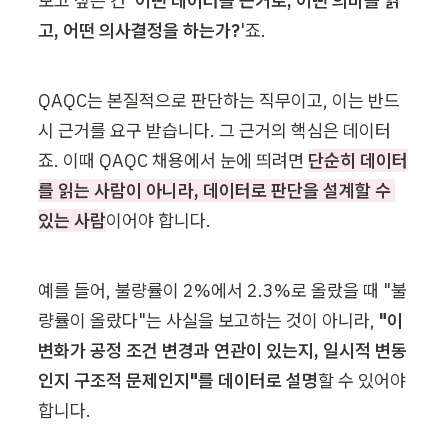
보고 싶은 건 
'어떤 데이터를 근거로, 어떤 의미를 읽
고, 어떤 의사결정을 하는가?
'죠.
QAQC는 본질적으로 판단하는 직무이고, 이는 반드
시 근거를 요구 받습니다. 그 근거의 핵심은 데이터
죠. 이때 QAQC 채용에서 눈에 띄려면 
단순히 데이터
를 읽는 사람이 아니라, 데이터로 판단을 설계할 수 
있는 사람
이어야 합니다.
예를 들어, 불량률이 2%에서 2.3%로 올랐을 때 "불
량률이 올랐다"는 사실을 보고하는 것이 아니라, 
"이 
변화가 공정 조건 변경과 연관이 있는지, 일시적 변동
인지 구조적 문제인지"를 데이터로 설명
할 수 있어야 
합니다.