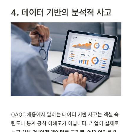
4. 데이터 기반의 분석적 사고
QAQC 채용에서 말하는 데이터 기반 사고는 엑셀 숙
련도나 통계 공식 이해도가 아닙니다. 기업이 실제로 