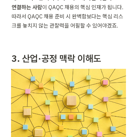
연결하는 사람
이 QAQC 채용의 핵심 인재가 됩니다. 
따라서 QAQC 채용 준비 시 완벽함보다는 핵심 리스
크를 놓치지 않는 관찰력을 어필할 수 있어야겠죠.
3. 산업·공정 맥락 이해도