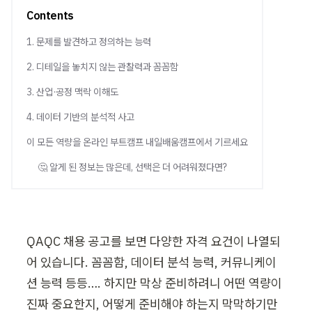
Contents
1. 문제를 발견하고 정의하는 능력
2. 디테일을 놓치지 않는 관찰력과 꼼꼼함
3. 산업·공정 맥락 이해도
4. 데이터 기반의 분석적 사고
이 모든 역량을 온라인 부트캠프 내일배움캠프에서 기르세요
🤔 알게 된 정보는 많은데, 선택은 더 어려워졌다면?
QAQC 채용 공고를 보면 다양한 자격 요건이 나열되
어 있습니다. 꼼꼼함, 데이터 분석 능력, 커뮤니케이
션 능력 등등…. 하지만 막상 준비하려니 어떤 역량이 
진짜 중요한지, 어떻게 준비해야 하는지 막막하기만 