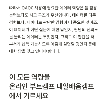
따라서 QAQC 채용에 필요한 데이터 역량은 툴 활용 
능력보다도 사고 구조가 우선입니다. 
데이터를 다룬 
경험보다, 데이터로 판단한 경험이 더 중요
한 것이죠. 
이 데이터가 어떤 질문에 대한 답인지, 판단의 신뢰도
를 올리는 데이터는 무엇인지, 그리고 이 판단을 타 
부서가 납득 가능하도록 어떻게 설명할 것인지 등에 
대한 답을 갖고 있어야 합니다.
이 모든 역량을

온라인 부트캠프 내일배움캠프
에서 기르세요