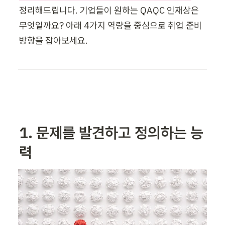
정리해드립니다. 기업들이 원하는 QAQC 인재상은 
무엇일까요? 아래 4가지 역량을 중심으로 취업 준비 
방향을 잡아보세요.
1. 문제를 발견하고 정의하는 능
력