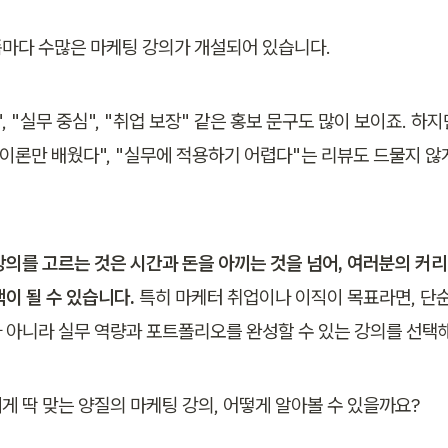
마다 수많은 마케팅 강의가 개설되어 있습니다. 
, "실무 중심", "취업 보장" 같은 홍보 문구도 많이 보이죠. 하지
"이론만 배웠다", "실무에 적용하기 어렵다"는 리뷰도 드물지 않게
강의를 고르는 것은 시간과 돈을 아끼는 것을 넘어, 여러분의 커
이 될 수 있습니다. 
특히 마케터 취업이나 이직이 목표라면, 단
 아니라 실무 역량과 포트폴리오를 완성할 수 있는 강의를 선택해
게 딱 맞는 양질의 마케팅 강의, 어떻게 알아볼 수 있을까요? 