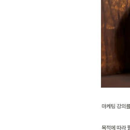
마케팅 강의를 
목적에 따라 