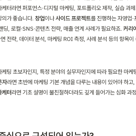
마케터라면 퍼포먼스·디지털 마케팅, 포트폴리오 제작, 실습 과제
강의가 좋습니다. 
창업
이나 
사이드 프로젝트
를 진행하는 자영업·
랜딩, 로컬·SNS·콘텐츠 전략, 매출 연계 사례가 필요하죠. 
커리
 전략, 데이터 분석, 마케팅 ROI 측정, 사례 분석 등의 항목이
마케팅 초보자인지, 특정 분야의 실무자인지에 따라 필요한 마케팅
문자
라면 초반에 마케팅 기본 개념을 다루는 내용이 있어야 하고,
마케터
라면 기초 설명이 불친절하더라도 깊게 들어가는 심화 과
무 중심으로 구성되어 있는가?