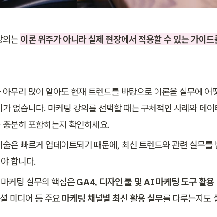
강의는 
이론 위주가 아니라 실제 현장에서 적용할 수 있는 가이드
 아무리 많이 알아도 현재 트렌드를 바탕으로 이론을 실무에 어
미가 없습니다. 마케팅 강의를 선택할 때는 구체적인 사례와 데이
 충분히 포함하는지 확인하세요. 
기술은 빠르게 업데이트되기 때문에, 최신 트렌드와 관련 실무를 
야 합니다.
 마케팅 실무의 핵심은 
GA4, 디자인 툴 및 AI 마케팅 도구 활용 
소셜 미디어 등 주요 
마케팅 채널별 최신 활용 실무
를 다루는지도 