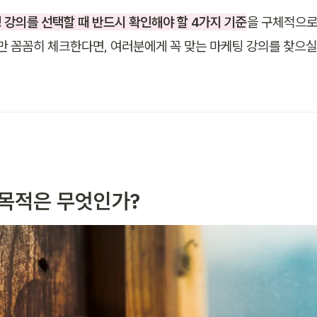
 강의를 선택할 때 반드시 확인해야 할 4가지 기준
을 구체적으
준만 꼼꼼히 체크한다면, 여러분에게 꼭 맞는 마케팅 강의를 찾으실
의 목적은 무엇인가?