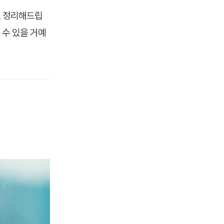
로 정리해드립
 수 있을 거예