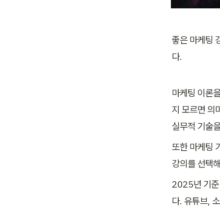
좋은 마케팅 
다.
마케팅 이론을
지 모르면 의
실무적 기술을
또한 마케팅 
강의를 선택해
2025년 기준
다. 유튜브, 