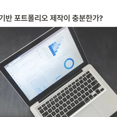
습 기반 포트폴리오 제작이 충분한가?