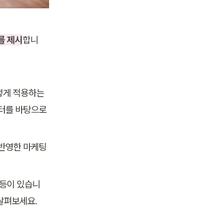
를 제시
합니
떻게 적용하는
터를 바탕으로 
반영한 마케팅 
등이 있습니
살펴보세요.