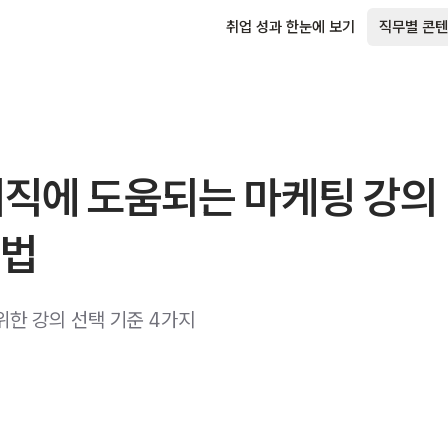
취업 성과 한눈에 보기
직무별 콘텐
이직에 도움되는 마케팅 강의
 법
위한 강의 선택 기준 4가지