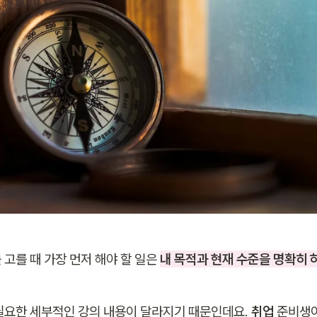
고를 때 가장 먼저 해야 할 일은 
내 목적과 현재 수준을 명확히 
필요한 세부적인 강의 내용이 달라지기 때문인데요. 
취업
 준비생