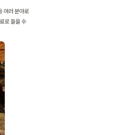
 여러 분야로 
로 들을 수 