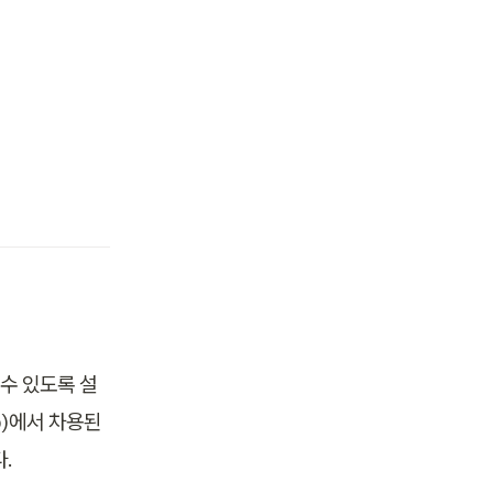
 수 있도록 설
)에서 차용된 

