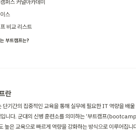
캠퍼스 커널아카데미
베이스
프 비교 리스트
는 부트캠프는?
캠프란
는 단기간의 집중적인 교육을 통해 실무에 필요한 IT 역량을 배울
입니다. 군대의 신병 훈련소를 의미하는 ‘부트캠프(bootcamp
강도 높은 교육으로 빠르게 역량을 강화하는 방식으로 이루어집니다.