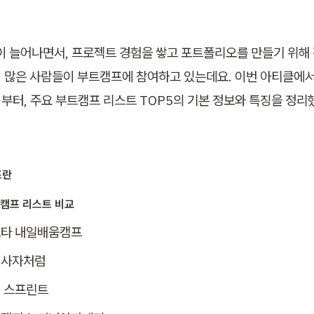
용이 늘어나면서, 프로젝트 경험을 쌓고 포트폴리오를 만들기 위해
 많은 사람들이 부트캠프에 참여하고 있는데요. 이번 아티클에서
부터, 주요 부트캠프 리스트 TOP5의 기본 정보와 특징을 정리
프란
트캠프 리스트 비교
타 내일배움캠프
이사자처럼
 스프린트