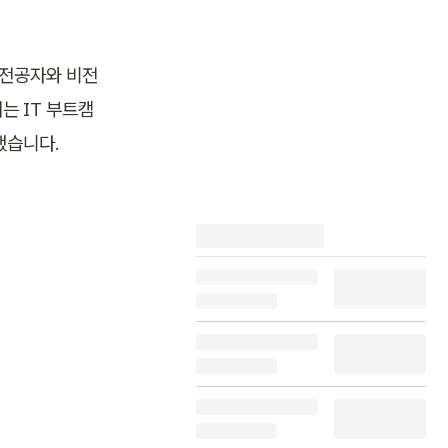
 전공자와 비전
는 IT 부트캠
했습니다.