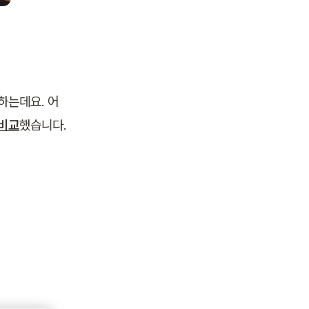
하는데요. 어
 비교
했습니다. 