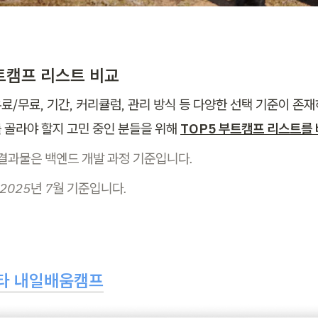
부트캠프 리스트 비교
료/무료, 기간, 커리큘럼, 관리 방식 등 다양한 선택 기준이 존재
 골라야 할지 고민 중인 분들을 위해 
TOP5 부트캠프 리스트를
결과물은 백엔드 개발 과정 기준입니다.
2025년 7월 기준입니다.
타 내일배움캠프