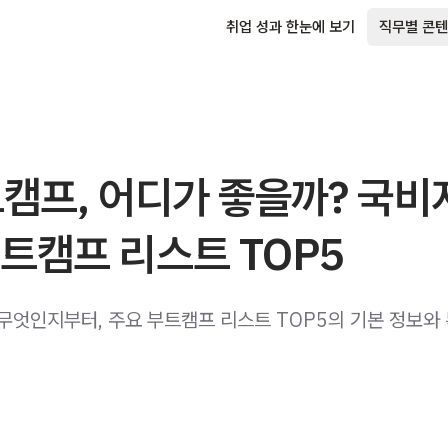
취업 성과 한눈에 보기
직무별 콘텐
트캠프, 어디가 좋을까? 국비
트캠프 리스트 TOP5
 무엇인지부터, 주요 부트캠프 리스트 TOP5의 기본 정보와