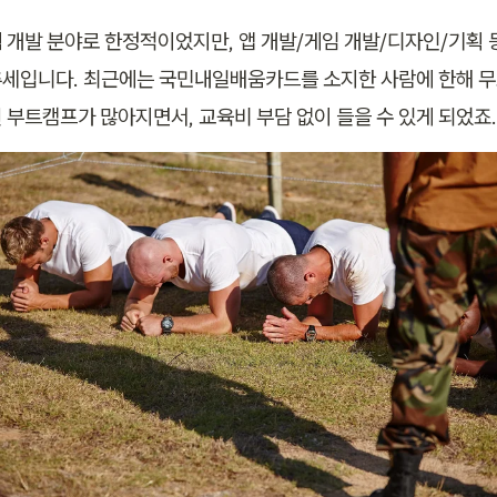
 개발 분야로 한정적이었지만, 앱 개발/게임 개발/디자인/기획 등
세입니다. 최근에는 국민내일배움카드를 소지한 사람에 한해 무료
 부트캠프가 많아지면서, 교육비 부담 없이 들을 수 있게 되었죠.