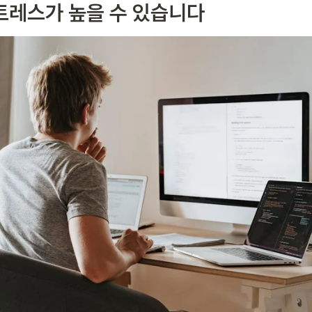
트레스가 높을 수 있습니다