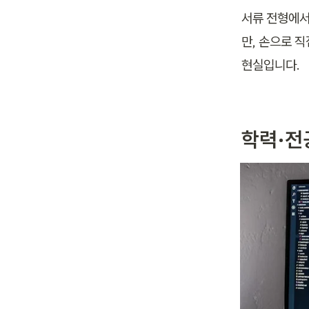
서류 전형에서 
만, 손으로 
현실입니다.
학력·전