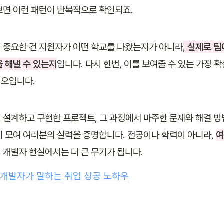
보면 이런 패턴이 반복적으로 확인되죠.
 중요한 건 지원자가 어떤 학교를 나왔는지가 아니라
, 
실제로 팀
을 해낼 수 있는지
입니다. 다시 한번, 이를 보여줄 수 있는 가장 확
리오입니다.
 설계하고 구현한 프로젝트, 그 과정에서 마주한 문제와 해결 방법
이 모여 여러분의 실력을 증명합니다. 전공이나 학력이 아니라, 
여
 개발자 현실에서는 더 큰 무기가 됩니다.
 개발자가 말하는 취업 성공 노하우