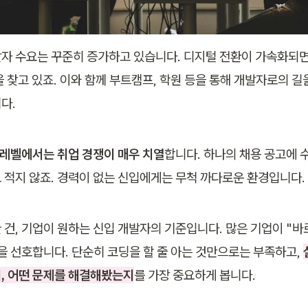
자 수요는 꾸준히 증가하고 있습니다. 디지털 전환이 가속화되면
을 찾고 있죠. 이와 함께 부트캠프, 학원 등을 통해 개발자로의 길
다.
 레벨에서는 취업 경쟁이 매우 치열
합니다. 하나의 채용 공고에 수
 적지 않죠. 경력이 없는 신입에게는 무척 까다로운 환경입니다.
 건, 기업이 원하는 신입 개발자의 기준입니다. 많은 기업이 "바로
을 선호합니다. 단순히 코딩을 할 줄 아는 것만으로는 부족하고, 
, 어떤 문제를 해결해봤는지
를 가장 중요하게 봅니다.