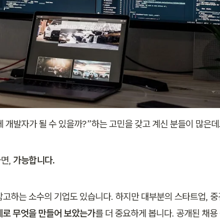
 개발자가 될 수 있을까?”하는 고민을 갖고 계신 분들이 많은데요
면, 
가능합니다.
참고하는 소수의 기업도 있습니다. 하지만 대부분의 스타트업, 중견
제로 무엇을 만들어 보았는가
를 더 중요하게 봅니다. 공개된 채용