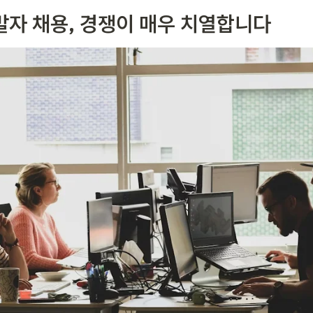
발자 채용, 경쟁이 매우 치열합니다