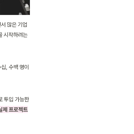
서 많은 기업
을 시작하려는 
십, 수백 명이 
 투입 가능한 
실제 프로젝트