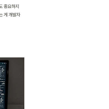
부도 중요하지
 게 개발자 