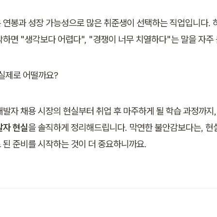
 연봉과 성장 가능성으로 많은 취준생이 선택하는 직업입니다. 
작하면 "생각보다 어렵다", "경쟁이 너무 치열하다"는 말을 자주 
 실제로 어떨까요?
개발자 채용 시장의 현실부터 취업 후 마주하게 될 학습 과정까지,
발자 현실
을 솔직하게 정리해드립니다. 막연한 불안감보다는, 현
 된 준비를 시작하는 것이 더 중요하니까요.