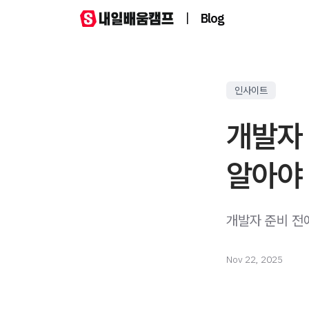
|
Blog
인사이트
개발자
알아야 
개발자 준비 전
Nov 22, 2025