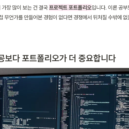
가장 많이 보는 건 결국 
프로젝트 포트폴리오
입니다. 이론 공
직접 무언가를 만들어본 경험이 없다면 경쟁에서 뒤처질 수밖에 없는
공보다 포트폴리오가 더 중요합니다