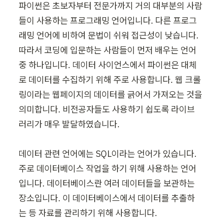
파이썬은 초보자부터 전문가까지 거의 대부분의 사람
들이 사용하는 프로그래밍 언어입니다. 다른 프로그
래밍 언어에 비하여 문법이 쉬워 접근성이 낮습니다. 
따라서 코딩에 입문하는 사람들이 먼저 배우는 언어 
중 하나입니다. 데이터 사이언스에서 파이썬은 대체
로 데이터를 수집하기 위해 주로 사용합니다. 웹 크롤
링이라는 웹페이지의 데이터를 긁어서 가져오는 것을 
의미합니다. 비전공자들도 사용하기 쉽도록 라이브
러리가 매우 발달하였습니다.

데이터 관련 언어에는 SQL이라는 언어가 있습니다. 
주로 데이터베이스 작업을 하기 위해 사용하는 언어
입니다. 데이터베이스란 여러 데이터들을 보관하는 
장소입니다. 이 데이터베이스에서 데이터를 추출하
는 등 자료를 관리하기 위해 사용합니다.