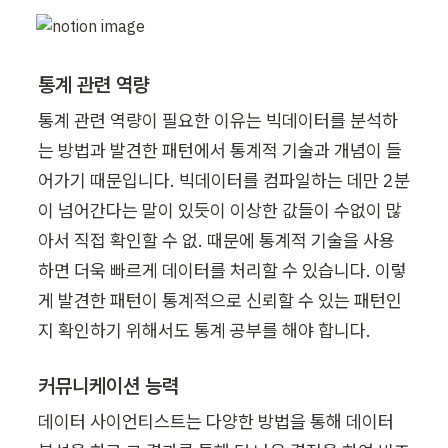
통계 관련 역량
통계 관련 역량이 필요한 이유는 빅데이터를 분석하
는 방법과 발견한 패턴에서 통계적 기술과 개념이 들
어가기 때문입니다. 빅데이터를 컴파일하는 데만 2분
이 넘어간다는 말이 있듯이 이상한 값들이 수없이 많
아서 직접 확인할 수 없. 때문에 통계적 기술을 사용
하면 더욱 빠르게 데이터를 처리할 수 있습니다. 이렇
게 발견한 패턴이 통계적으로 신뢰할 수 있는 패턴인
지 확인하기 위해서도 통계 공부를 해야 합니다.
커뮤니케이션 능력
데이터 사이언티스트는 다양한 방법을 통해 데이터 