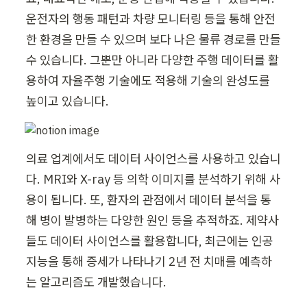
운전자의 행동 패턴과 차량 모니터링 등을 통해 안전
한 환경을 만들 수 있으며 보다 나은 물류 경로를 만들 
수 있습니다. 그뿐만 아니라 다양한 주행 데이터를 활
용하여 자율주행 기술에도 적용해 기술의 완성도를 
높이고 있습니다.
의료 업계에서도 데이터 사이언스를 사용하고 있습니
다. MRI와 X-ray 등 의학 이미지를 분석하기 위해 사
용이 됩니다. 또, 환자의 관점에서 데이터 분석을 통
해 병이 발병하는 다양한 원인 등을 추적하죠. 제약사
들도 데이터 사이언스를 활용합니다, 최근에는 인공
지능을 통해 증세가 나타나기 2년 전 치매를 예측하
는 알고리즘도 개발했습니다.
