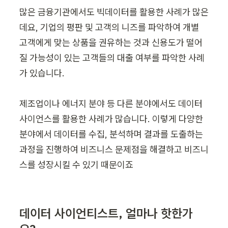
많은 금융기관에서도 빅데이터를 활용한 사례가 많은
데요, 기업의 평판 및 고객의 니즈를 파악하여 개별 
고객에게 맞는 상품을 권유하는 것과 신용도가 떨어
질 가능성이 있는 고객들의 대출 여부를 파악한 사례
가 있습니다.

제조업이나 에너지 분야 등 다른 분야에서도 데이터 
사이언스를 활용한 사례가 많습니다. 이렇게 다양한 
분야에서 데이터를 수집, 분석하며 결과를 도출하는 
과정을 진행하여 비즈니스 문제점을 해결하고 비즈니
스를 성장시킬 수 있기 때문이죠
데이터 사이언티스트, 얼마나 핫한가