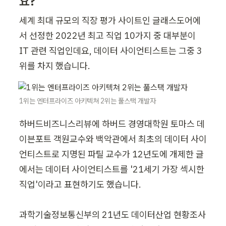
요?
세계 최대 규모의 직장 평가 사이트인 글래스도어에
서 선정한 2022년 최고 직업 10가지 중 대부분이 
IT 관련 직업인데요, 데이터 사이언티스트는 그중 3
위를 차지 했습니다.
1위는 엔터프라이즈 아키텍쳐 2위는 풀스택 개발자
하버드비즈니스리뷰에 하버드 경영대학원 토마스 데
이븐포트 객원교수와 백악관에서 최초의 데이터 사이
언티스트로 지명된 파틸 교수가 12년도에 개제한 글
에서는 데이터 사이언티스트를 '21세기 가장 섹시한 
직업'이라고 표현하기도 했습니다.

과학기술정보통신부의 21년도 데이터산업 현황조사