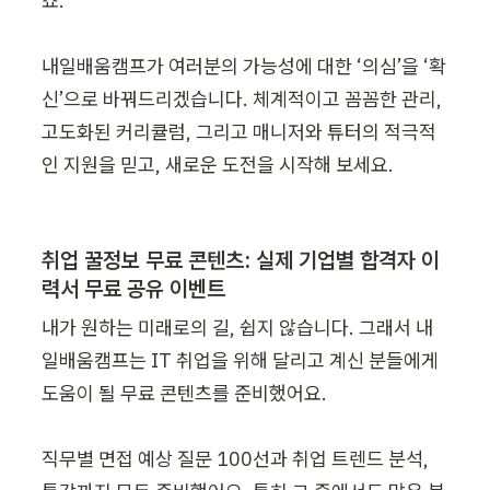
죠.

내일배움캠프가 여러분의 가능성에 대한 ‘의심’을 ‘확
신’으로 바꿔드리겠습니다. 체계적이고 꼼꼼한 관리, 
고도화된 커리큘럼, 그리고 매니저와 튜터의 적극적
인 지원을 믿고, 새로운 도전을 시작해 보세요.
취업 꿀정보 무료 콘텐츠: 실제 기업별 합격자 이
력서 무료 공유 이벤트
내가 원하는 미래로의 길, 쉽지 않습니다. 그래서 내
일배움캠프는 IT 취업을 위해 달리고 계신 분들에게 
도움이 될 무료 콘텐츠를 준비했어요.

직무별 면접 예상 질문 100선과 취업 트렌드 분석, 