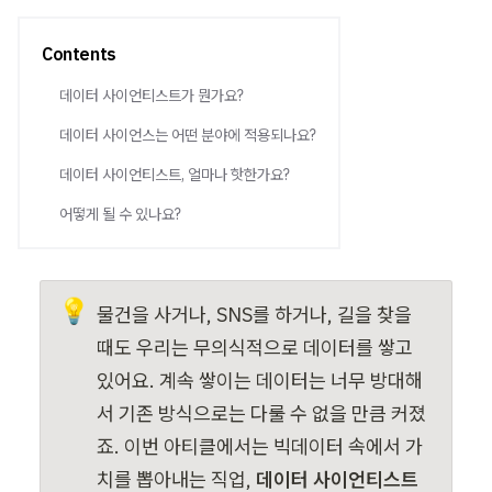
Contents
데이터 사이언티스트가 뭔가요?
데이터 사이언스는 어떤 분야에 적용되나요?
데이터 사이언티스트, 얼마나 핫한가요?
어떻게 될 수 있나요?
💡
물건을 사거나, SNS를 하거나, 길을 찾을 
때도 우리는 무의식적으로 데이터를 쌓고 
있어요. 계속 쌓이는 데이터는 너무 방대해
서 기존 방식으로는 다룰 수 없을 만큼 커졌
죠. 이번 아티클에서는 빅데이터 속에서 가
치를 뽑아내는 직업, 
데이터 사이언티스트