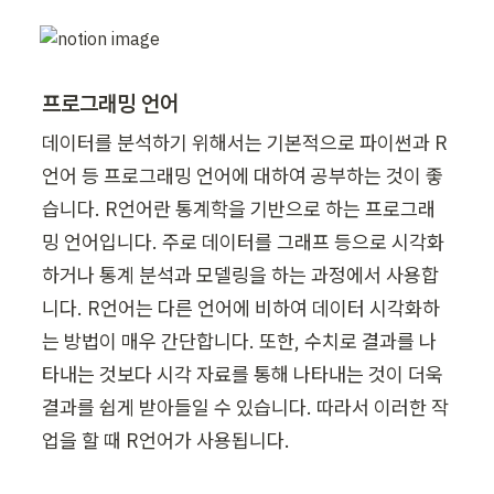
프로그래밍 언어
데이터를 분석하기 위해서는 기본적으로 파이썬과 R
언어 등 프로그래밍 언어에 대하여 공부하는 것이 좋
습니다. R언어란 통계학을 기반으로 하는 프로그래
밍 언어입니다. 주로 데이터를 그래프 등으로 시각화
하거나 통계 분석과 모델링을 하는 과정에서 사용합
니다. R언어는 다른 언어에 비하여 데이터 시각화하
는 방법이 매우 간단합니다. 또한, 수치로 결과를 나
타내는 것보다 시각 자료를 통해 나타내는 것이 더욱 
결과를 쉽게 받아들일 수 있습니다. 따라서 이러한 작
업을 할 때 R언어가 사용됩니다.
