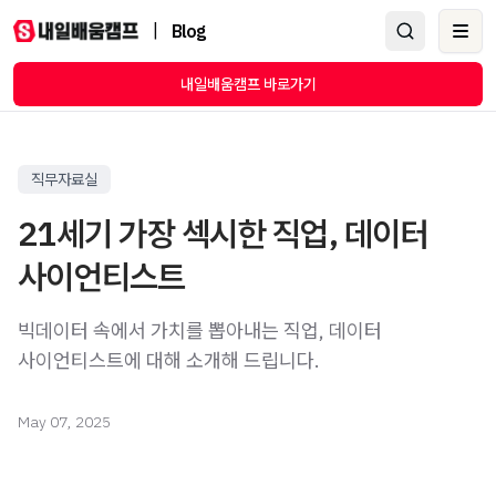
|
Blog
Ope
내일배움캠프 바로가기
직무자료실
21세기 가장 섹시한 직업, 데이터
사이언티스트
빅데이터 속에서 가치를 뽑아내는 직업, 데이터
사이언티스트에 대해 소개해 드립니다.
May 07, 2025