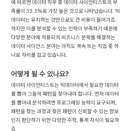
에 따르면 데이터 직무 중 데이터 사이언티스트의 부
족률이 33.3%로 가장 높은 것으로 나타났습니다. 빅
데이터는 유지하는 것만으로도 큰 비용이 들어가죠. 
하지만 이를 분석할 수 있는 인력이 부족하기 때문에 
다양한 분야에 적용되어 비즈니스 문제를 해결하는 
데이터 사이언스 분야는 아직도 계속 뜨는 직업 중 하
나로 자리를 잡고 있습니다. 
어떻게 될 수 있나요?
데이터 사이언티스트는 빅데이터에서 필요한 데이터
를 뽑아 그들의 패턴을 찾아내야 합니다. 먼저 데이터
를 뽑아내 분석하려면 프로그래밍 능력이 요구되며, 
패턴을 찾는 과정과 찾은 패턴이 신뢰할 수 있는 정보
인지 판단하기 위한 다양한 수학, 통계 지식이 필요하
죠