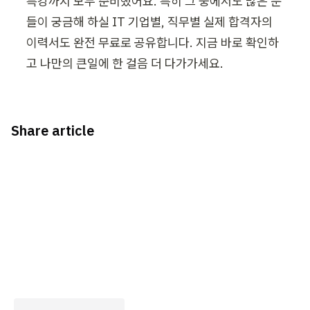
특강까지 모두 준비했어요. 특히 그 중에서도 많은 분
들이 궁금해 하실 IT 기업별, 직무별 실제 합격자의 
이력서도 완전 무료로 공유합니다. 지금 바로 확인하
고 나만의 큰일에 한 걸음 더 다가가세요.
Share article