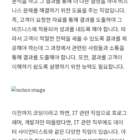
분석을 하고 그 결과를 통해 더 나은 결정을 하여 비즈
니스 문제를 해결하기 위한 도움을 주는 직업입니다. 
즉, 고객이 요청한 자료를 통해 결과를 도출하여 그 
비즈니스에 적용되어 성과를 내도록 해야 합니다. 따
라서 고객이 적절한 전략을 세울 수 있도록 결과를 제
공해야 하는데 그 과정에서 관련된 사람들과 소통을 
통해 결과를 도출해야 합니다. 또한, 결과를 고객이 
이해하기 쉽도록 설명하기 위한 능력도 필요합니다.
이전까지 코딩이라고 하면, IT 관련 직업으로 프로그
래머, 개발자만 떠올렸다면, IT 관련 직무에도 데이
터 사이언티스트와 같은 다양한 직업이 있습니다. 아