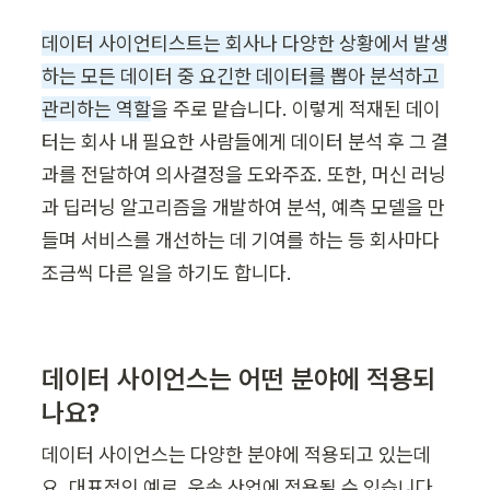
데이터 사이언티스트는 회사나 다양한 상황에서 발생
하는 모든 데이터 중 요긴한 데이터를 뽑아 분석하고 
관리하는 역할
을 주로 맡습니다. 이렇게 적재된 데이
터는 회사 내 필요한 사람들에게 데이터 분석 후 그 결
과를 전달하여 의사결정을 도와주죠. 또한, 머신 러닝
과 딥러닝 알고리즘을 개발하여 분석, 예측 모델을 만
들며 서비스를 개선하는 데 기여를 하는 등 회사마다 
조금씩 다른 일을 하기도 합니다.
데이터 사이언스는 어떤 분야에 적용되
나요?
데이터 사이언스는 다양한 분야에 적용되고 있는데
요, 대표적인 예로, 운송 산업에 적용될 수 있습니다. 