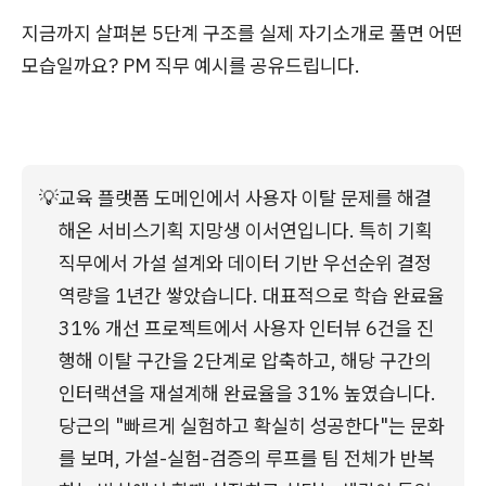
지금까지 살펴본 5단계 구조를 실제 자기소개로 풀면 어떤
모습일까요? PM 직무 예시를 공유드립니다.
💡
교육 플랫폼 도메인에서 사용자 이탈 문제를 해결
해온 서비스기획 지망생 이서연입니다. 특히 기획 
직무에서 가설 설계와 데이터 기반 우선순위 결정 
역량을 1년간 쌓았습니다. 대표적으로 학습 완료율 
31% 개선 프로젝트에서 사용자 인터뷰 6건을 진
행해 이탈 구간을 2단계로 압축하고, 해당 구간의 
인터랙션을 재설계해 완료율을 31% 높였습니다.
당근의 "빠르게 실험하고 확실히 성공한다"는 문화
를 보며, 가설-실험-검증의 루프를 팀 전체가 반복