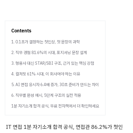
Contents
1. 0.1초가 결정하는 첫인상, 첫 문장의 과학
2. 직무 경험 81.6%의 시대, 포지셔닝 문장 설계
3. 형용사 대신 STAR/SBI 구조, 근거 있는 핵심 강점
4. 컬처핏 61% 시대, 이 회사여야 하는 이유
5. AI 면접 응시자 6.4배 증가, 30초 준비가 만드는 차이
6. 직무별 완성 예시, 5단계 구조의 실전 적용
1분 자기소개 합격 공식, 무료 전자책에서 더 확인하세요
IT 면접 1분 자기소개 합격 공식, 면접관 86.2%가 첫인