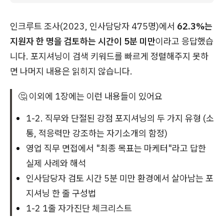
인크루트 조사(2023, 인사담당자 475명)에서
62.3%는
지원자 한 명을 검토하는 시간이 5분 미만
이라고 응답했습
니다. 포지셔닝이 검색 키워드를 빠르게 정렬해주지 못하
면 나머지 내용은 읽히지 않습니다.
🤔 이외에 1장에는 이런 내용들이 있어요
1-2. 직무와 단절된 강점 포지셔닝의 두 가지 유형 (소
통, 적응력만 강조하는 자기소개의 함정)
영업 직무 면접에서 "최종 목표는 마케터"라고 답한
실제 사례와 해석
인사담당자 검토 시간 5분 미만 환경에서 살아남는 포
지셔닝 한 줄 구성법
1-2 1줄 자가진단 체크리스트