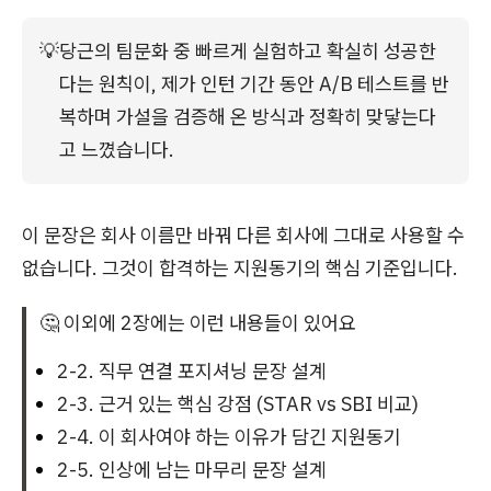
💡
당근의 팀문화 중 빠르게 실험하고 확실히 성공한
다는 원칙이, 제가 인턴 기간 동안 A/B 테스트를 반
복하며 가설을 검증해 온 방식과 정확히 맞닿는다
고 느꼈습니다.
이 문장은 회사 이름만 바꿔 다른 회사에 그대로 사용할 수
없습니다. 그것이 합격하는 지원동기의 핵심 기준입니다.
🤔 이외에 2장에는 이런 내용들이 있어요
2-2. 직무 연결 포지셔닝 문장 설계
2-3. 근거 있는 핵심 강점 (STAR vs SBI 비교)
2-4. 이 회사여야 하는 이유가 담긴 지원동기
2-5. 인상에 남는 마무리 문장 설계