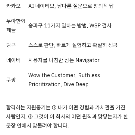
카카오
AI 네이티브, 남다른 질문으로 창의적 답
우아한형
송파구 11가지 일하는 방법, WSP 검사
제들
당근
스스로 판단, 빠르게 실험하고 확실히 성공
네이버
사용자를 나침반 삼는 Navigator
Wow the Customer, Ruthless
쿠팡
Prioritization, Dive Deep
합격하는 지원동기는 ① 내가 어떤 경험과 가치관을 가진
사람인지, ② 그것이 이 회사의 어떤 원칙과 맞닿는지가 한
문장 안에서 맞물려야 합니다.