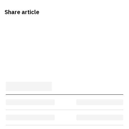
Share article