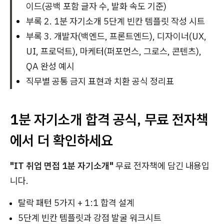
이드(공백 포함 글자 수, 발화 속도 기준)
부록 2. 1분 자기소개 5단계 빈칸 템플릿 작성 시트
부록 3. 개발자(백엔드, 프론트엔드), 디자이너(UX,
UI, 프로덕트), 마케터(퍼포먼스, 그로스, 콘텐츠),
QA 완성 예시
직무별 공통 금지 표현과 치환 공식 정리표
1분 자기소개 합격 공식, 무료 전자책
에서 더 확인하세요
"IT 취업 면접 1분 자기소개"
무료 전자책에 담긴 내용입
니다.
탈락 패턴 5가지 + 1:1 합격 설계
5단계 빈칸 템플릿과 강점 발굴 워크시트