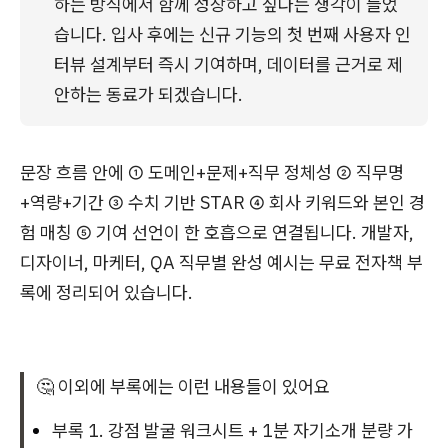
하는 방식에서 함께 성장하고 싶다는 생각이 들었
습니다. 입사 후에는 신규 기능의 첫 번째 사용자 인
터뷰 설계부터 즉시 기여하며, 데이터를 근거로 제
안하는 동료가 되겠습니다.
문장 흐름 안에 ① 도메인+문제+직무 정체성 ② 직무명
+역량+기간 ③ 수치 기반 STAR ④ 회사 키워드와 본인 경
험 매칭 ⑤ 기여 선언이 한 호흡으로 연결됩니다. 개발자,
디자이너, 마케터, QA 직무별 완성 예시는 무료 전자책 부
록에 정리되어 있습니다.
🤔 이외에 부록에는 이런 내용들이 있어요
부록 1. 강점 발굴 워크시트 + 1분 자기소개 분량 가