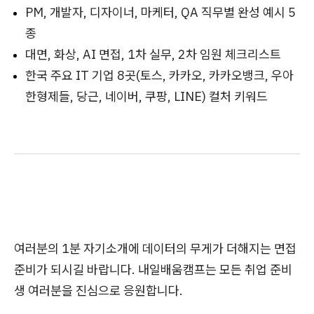
PM, 개발자, 디자이너, 마케터, QA 직무별 완성 예시 5
종
대면, 화상, AI 면접, 1차 실무, 2차 임원 체크리스트
한국 주요 IT 기업 8곳(토스, 카카오, 카카오뱅크, 우아
한형제들, 당근, 네이버, 쿠팡, LINE) 컬처 키워드
여러분의 1분 자기소개에 데이터의 무게가 더해지는 면접
준비가 되시길 바랍니다. 내일배움캠프는 모든 취업 준비
생 여러분을 진심으로 응원합니다.