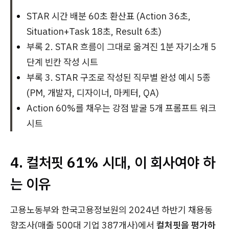
STAR 시간 배분 60초 환산표 (Action 36초,
Situation+Task 18초, Result 6초)
부록 2. STAR 흐름이 그대로 옮겨진 1분 자기소개 5
단계 빈칸 작성 시트
부록 3. STAR 구조로 작성된 직무별 완성 예시 5종
(PM, 개발자, 디자이너, 마케터, QA)
Action 60%를 채우는 강점 발굴 5개 프롬프트 워크
시트
4. 컬처핏 61% 시대, 이 회사여야 하
는 이유
고용노동부와 한국고용정보원의 2024년 하반기 채용동
향조사(매출 500대 기업 387개사)에서
컬처핏을 평가하