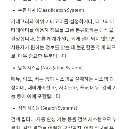
분류 체계 (Classification System)
카테고리와 하위 카테고리를 설정하거나, 태그와 메
타데이터를 이용해 정보를 그룹 분류화하는 방식을 
결정합니다. 분류 체계가 일관되게 설계되지 않으면 
사용자가 원하는 정보를 찾는 데 불편함을 겪게 되므
로, 매우 중요한 부분입니다.
탐색 시스템 (Navigation System)
메뉴, 링크, 버튼 등의 시스템을 설계하는 시스템 과
정이며, 내비게이션 바, 사이드바, 푸터 메뉴, 검색 기
능 등이 이에 포함됩니다.
검색 시스템 (Search Systems)
검색 필터나 자동 완성 기능 등을 검색 시스템으로 부
르며, 검색 결과를 어떻게 구성할지, 어떤 정보를 우