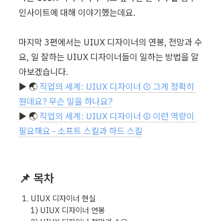
인사이트에 대해 이야기했는데요.

마지막 3편에서는 UIUX 디자이너의 연봉, 전망과 수
요, 일 잘하는 UIUX 디자이너들이 일하는 방법을 알
아보겠습니다.

▶︎ 🌏 
직업의 세계: UIUX 디자이너 ① 그게 정확히 
뭔데요? 무슨 일을 하나요?
▶︎ 🌏 
직업의 세계: UIUX 디자이너 ② 이런 역량이 
필요해요 - 소프트 스킬과 하드 스킬
📌 목차
UIUX 디자이너 현실

1) UIUX 디자이너 연봉
