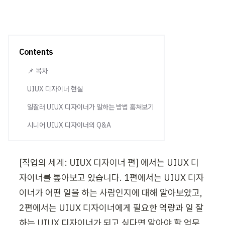
Contents
📌 목차
UIUX 디자이너 현실
일잘러 UIUX 디자이너가 일하는 방법 훔쳐보기
시니어 UIUX 디자이너의 Q&A
[직업의 세계: UIUX 디자이너 편] 에서는 UIUX 디
자이너를 톺아보고 있습니다. 1편에서는 UIUX 디자
이너가 어떤 일을 하는 사람인지에 대해 알아보았고, 
2편에서는 UIUX 디자이너에게 필요한 역량과 일 잘
하는 UIUX 디자이너가 되고 싶다면 알아야 할 업무 