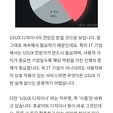
UIUX 디자이너의 전망은 밝을 것으로 보입니다. 말 
그대로 계속해서 필요하기 때문인데요. 특히 IT 기업
에서는 UIUX 전문가가 반드시 필요하며, 사용자 가
치가 중요한 기업일수록 해당 역량을 가진 인재의 존
재가 중요합니다. 꼭 IT 기업이 아니더라도 사용자와
의 상호 작용이 있는 서비스라면 무엇이든 UIUX 기
반 설계 없이는 운용하기 어렵습니다.

다만 ‘UIUX 디자이너’ 라는 직무명, 즉 ‘이름’은 바뀌
고 있습니다. 프로덕트 디자이너 등이 바로 그것인데