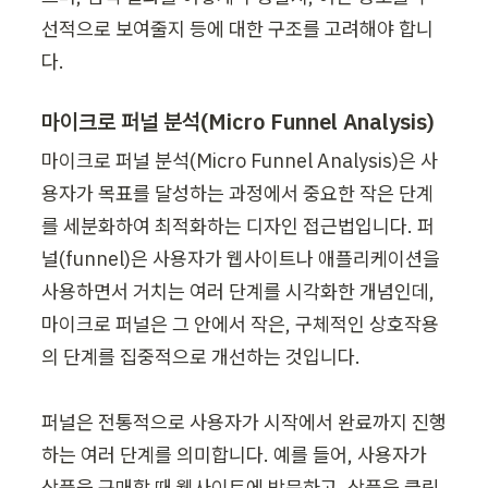
선적으로 보여줄지 등에 대한 구조를 고려해야 합니
다.
마이크로 퍼널 분석(Micro Funnel Analysis)
마이크로 퍼널 분석(Micro Funnel Analysis)은 사
용자가 목표를 달성하는 과정에서 중요한 작은 단계
를 세분화하여 최적화하는 디자인 접근법입니다. 퍼
널(funnel)은 사용자가 웹사이트나 애플리케이션을 
사용하면서 거치는 여러 단계를 시각화한 개념인데, 
마이크로 퍼널은 그 안에서 작은, 구체적인 상호작용
의 단계를 집중적으로 개선하는 것입니다.

퍼널은 전통적으로 사용자가 시작에서 완료까지 진행
하는 여러 단계를 의미합니다. 예를 들어, 사용자가 
상품을 구매할 때 웹사이트에 방문하고, 상품을 클릭