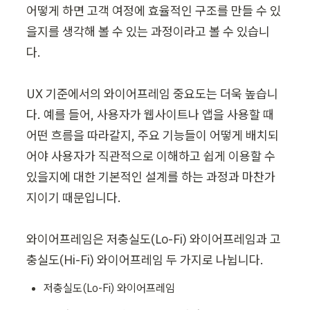
어떻게 하면 고객 여정에 효율적인 구조를 만들 수 있
을지를 생각해 볼 수 있는 과정이라고 볼 수 있습니
다.

UX 기준에서의 와이어프레임 중요도는 더욱 높습니
다. 예를 들어, 사용자가 웹사이트나 앱을 사용할 때 
어떤 흐름을 따라갈지, 주요 기능들이 어떻게 배치되
어야 사용자가 직관적으로 이해하고 쉽게 이용할 수 
있을지에 대한 기본적인 설계를 하는 과정과 마찬가
지이기 때문입니다.

와이어프레임은 저충실도(Lo-Fi) 와이어프레임과 고
충실도(Hi-Fi) 와이어프레임 두 가지로 나뉩니다.
저충실도(Lo-Fi) 와이어프레임