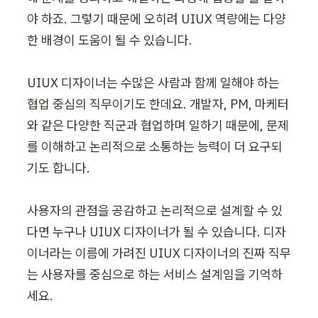
야 하죠. 그렇기 때문에 오히려 UIUX 역량에는 다양
한 배경이 도움이 될 수 있습니다.

UIUX 디자이너는 수많은 사람과 함께 일해야 하는 
협업 중심의 직무이기도 한데요. 개발자, PM, 마케터
와 같은 다양한 직군과 협업하며 일하기 때문에, 문제
를 이해하고 논리적으로 소통하는 능력이 더 요구되
기도 합니다.

사용자의 관점을 공감하고 논리적으로 설계할 수 있
다면 누구나 UIUX 디자이너가 될 수 있습니다. 디자
이너라는 이름에 가려진 UIUX 디자이너의 진짜 직무
는 사용자를 중심으로 하는 서비스 설계임을 기억하
세요.