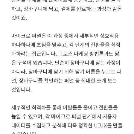
하고, 장바구니에 담고, 결제를 완료하는 과정과 같은 
것이죠.

마이크로 퍼널은 이 과정 중에서 세부적인 상호작용 
하나하나에 초점을 맞추고, 각 단계의 전환율을 최적
화하려는 접근입니다. 그로스 마케팅 방법론과도 닮
은 구석이 있습니다. 단순히 장바구니에 담는 과정이 
아니라, 장바구니에 담기 위해 담기 버튼을 누르는 퍼
널, 장바구니를 확인하는 퍼널 등 최대한 쪼개 보는 
것입니다.

세부적인 최적화를 통해 이탈률을 줄이고 전환율을 
높일 수 있으며, 각 마이크로 퍼널 단계에서 사용자 
데이터를 수집하고 분석해 더욱 정확한 UIUX를 만들 