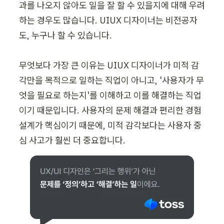
과를 나오지 않아도 일을 잘 할 수 있을지에 대해 우려
하는 경우도 많습니다. UIUX 디자이너는 비전공자
도, 누구나 할 수 있습니다.

무엇보다 가장 큰 이유는 UIUX 디자이너가 미적 감
각만을 목적으로 일하는 직업이 아니고, '사용자가 무
엇을 필요로 하는지'를 이해하고 이를 해결하는 직업
이기 때문입니다. 사용자의 문제 해결과 편리한 경험 
설계가 핵심이기 때문에, 미적 감각보다는 사용자 중
심 사고가 훨씬 더 중요합니다.