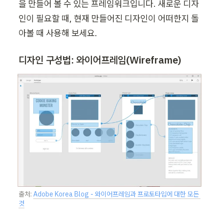
을 만들어 볼 수 있는 프레임워크입니다. 새로운 디자
인이 필요할 때, 현재 만들어진 디자인이 어떠한지 돌
아볼 때 사용해 보세요.
디자인 구성법: 와이어프레임(Wireframe)
출처: 
Adobe Korea Blog - 와이어프레임과 프로토타입에 대한 모든 
것