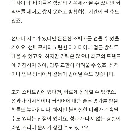
디자이너’ 타이틀은 성장의 기폭제가 될 수 있지만 커
리어를 제대로 쌓지 못하고 방황하는 시간이 될 수도 
있죠.

선배나 사수가 있다면 든든한 조력자를 얻을 수 있을 
거예요. 선배로서의 노련한 아이디어나 접근 방식도 
배울 수 있고요. 하지만 경력은 많으나 최근의 트렌드
에 민감하지 않아, 업무 교환이 어려울 수 있죠. 성격
이나 업무 방식에서 갈등이 일어날 수도 있습니다.

초기 스타트업에 있다면, 빠르게 성장할 수 있겠죠. 
성과가 가시적이니 커리어에 대한 좋은 평가를 받을 
확률도 높아집니다. 하지만 불확실한 미래가 계속될 
수도 있다는 단점이 있어요. 성과가 나지 않는 상황이
라면 커리어 문제가 생길 수도 있고요.
