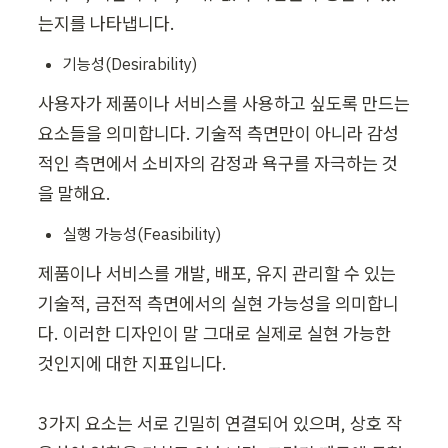
는지를 나타냅니다.
기능성(Desirability)
사용자가 제품이나 서비스를 사용하고 싶도록 만드는 
요소들을 의미합니다. 기술적 측면만이 아니라 감성
적인 측면에서 소비자의 감정과 욕구를 자극하는 것
을 말해요.
실행 가능성(Feasibility)
제품이나 서비스를 개발, 배포, 유지 관리할 수 있는 
기술적, 금전적 측면에서의 실현 가능성을 의미합니
다. 이러한 디자인이 말 그대로 실제로 실현 가능한 
것인지에 대한 지표입니다.

3가지 요소는 서로 긴밀히 연결되어 있으며, 상호 작