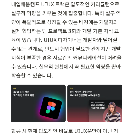
내일배움캠프 UIUX 트랙은 압도적인 커리큘럼으로 
실무적 역량을 키우는 것에 집중합니다. 특히 실무 역
량이 폭발적으로 성장할 수 있는 배경에는 개발자와 
실제 협업하는 팀 프로젝트 3회와 개발 기본 지식 교
육이 있습니다. UIUX 디자이너는 개발자와 떨어질 
수 없는 관계로, 반드시 협업이 필요한 관계지만 개발 
지식이 부족한 경우 서로간의 커뮤니케이션이 어려울 
수 있습니다. 실무적 현황에서 꼭 필요한 역량을 뽑아 
합류 시 현재 압도적인 비율로 UIUX뿐만이 아닌 거