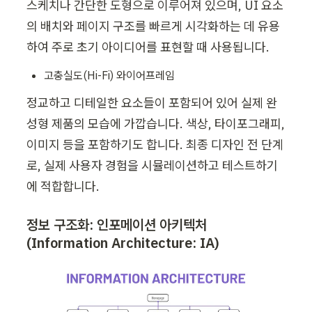
스케치나 간단한 도형으로 이루어져 있으며, UI 요소
의 배치와 페이지 구조를 빠르게 시각화하는 데 유용
하여 주로 초기 아이디어를 표현할 때 사용됩니다.
고충실도(Hi-Fi) 와이어프레임
정교하고 디테일한 요소들이 포함되어 있어 실제 완
성형 제품의 모습에 가깝습니다. 색상, 타이포그래피, 
이미지 등을 포함하기도 합니다. 최종 디자인 전 단계
로, 실제 사용자 경험을 시뮬레이션하고 테스트하기
에 적합합니다.
정보 구조화: 인포메이션 아키텍처
(Information Architecture: IA)