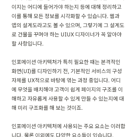
이지는 어디에 들어가야 하는지 등에 대해 정리하고 
이를 통해 모든 정보를 시각화할 수 있습니다. 웹과 
앱의 설계도라고도 볼 수 있으며, 그렇기에 그 설계도
로 건물을 꾸며야 하는 UIUX 디자이너가 꼭 알아야 
할 사항입니다.

인포메이션 아키텍처가 특히 필요한 때는 본격적인 
화면(UI)를 디자인하기 전, 기본적인 서비스의 구성 
자체를 UX적으로 바탕에 엮는 과정 중입니다. 어디
에 무엇을 배치해야 고객이 쉽게 페이지의 구조를 이
해하고 자유롭게 사용할 수 있게 만들 수 있는지에 대
해 미리 구조화를 해 보는 것이죠.

인포메이션 아키텍처에 사용되는 주요 요소는 이러합
니다. 물론 이외에도 다양한 요소들이 있습니다.