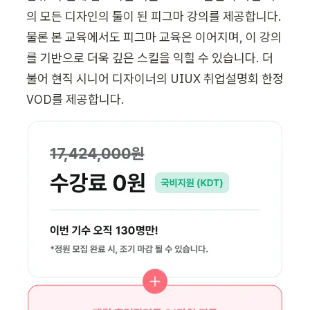
의 모든 디자인의 툴이 된 피그마 강의를 제공합니다. 
물론 본 교육에서도 피그마 교육은 이어지며, 이 강의
를 기반으로 더욱 깊은 스킬을 익힐 수 있습니다. 더
불어 현직 시니어 디자이너의 UIUX 취업설명회 한정 