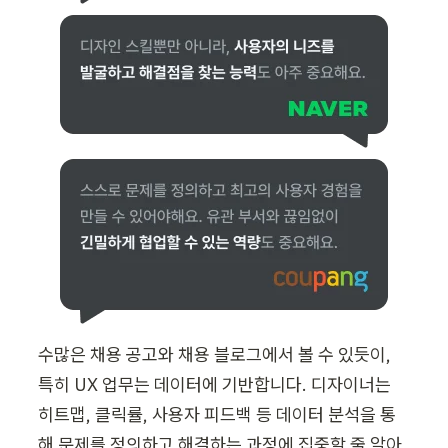
수많은 채용 공고와 채용 블로그에서 볼 수 있듯이, 
특히 UX 업무는 데이터에 기반합니다. 디자이너는 
히트맵, 클릭률, 사용자 피드백 등 데이터 분석을 통
해 문제를 정의하고 해결하는 과정에 집중할 줄 알아