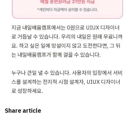
지금 내일배움캠프에서는 0원으로 UIUX 디자이너
로 거듭날 수 있습니다. 우리의 내일은 원래 무료니까
요. 하고 싶은 일에 망설이지 않고 도전한다면, 그 뒤
는 내일배움캠프가 함께 걸을 수 있습니다. 

누구나 큰일 낼 수 있습니다. 사용자의 입장에서 서비
스를 설계하는 전지적 시점 설계자, UIUX 디자이너
로 성장하세요.
Share article