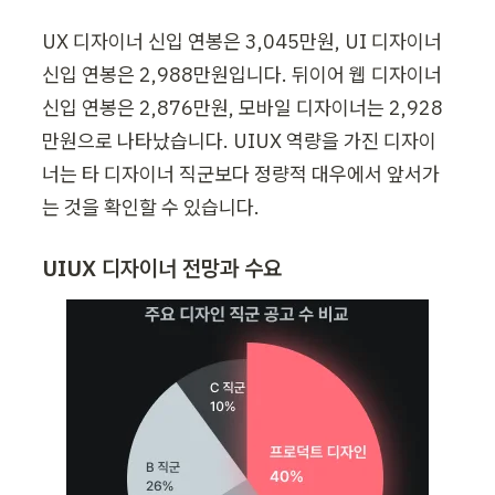
UX 디자이너 신입 연봉은 3,045만원, UI 디자이너 
신입 연봉은 2,988만원입니다. 뒤이어 웹 디자이너 
신입 연봉은 2,876만원, 모바일 디자이너는 2,928
만원으로 나타났습니다. UIUX 역량을 가진 디자이
너는 타 디자이너 직군보다 정량적 대우에서 앞서가
는 것을 확인할 수 있습니다.
UIUX 디자이너 전망과 수요