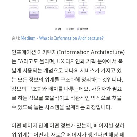
출처: 
Medium - What is Information Architecture?
인포메이션 아키텍처(Information Architecture)
는 IA라고도 불리며, UX 디자인과 기획 분야에서 폭
넓게 사용되는 개념으로 하나의 서비스가 가지고 있
는 모든 정보의 위계를 구조화해 정리하는 것입니다. 
정보의 구조화와 배치를 다루는데요. 사용자가 필요
로 하는 정보를 효율적이고 직관적인 방식으로 찾을 
수 있도록 돕는 시스템을 설계하는 과정입니다.

어떤 페이지 안에 어떤 정보가 있는지, 페이지별 상하
위 위계는 어떤지, 새로운 페이지가 생긴다면 해당 페