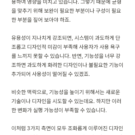
용하여 영향을 미치고 있습니다. 그렇기 때문에 균형
을 맞추기 위해 보완이 필요한 부분이나 구성이 필요
한 부분을 짚어 보아야 하죠.

유용성이 지나치게 강조되면, 시스템이 과도하게 단
조롭고 디자인적 미감이 부족해 사용자가 사용 욕구
를 느끼지 못할 수 있습니다. 반면, 기능성을 너무 강
조하면 과도하게 화려한 디자인이나 불필요한 기능이 
추가되어 사용성이 떨어질 수 있겠죠.

비슷한 맥락으로, 기능성을 높이기 위해서는 새로운 
기술이나 디자인을 시도할 수 있는데요. 하지만 이러
한 변화가 실행 가능성이 부족할 수 있습니다.

이처럼 3가지 측면이 모두 조화롭게 이루어진 디자인