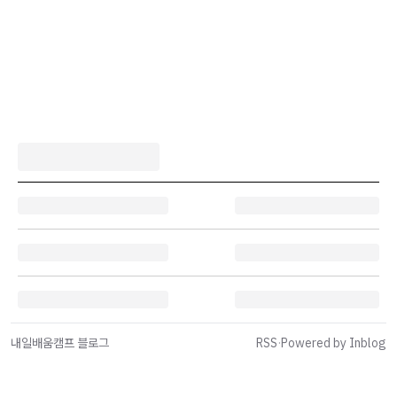
내일배움캠프 블로그
RSS
·
Powered by Inblog