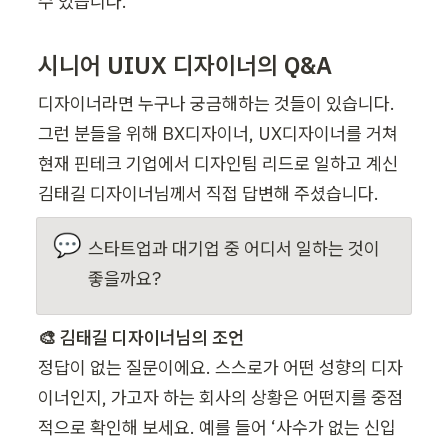
수 있습니다.
시니어 UIUX 디자이너의 Q&A
디자이너라면 누구나 궁금해하는 것들이 있습니다. 
그런 분들을 위해 BX디자이너, UX디자이너를 거쳐 
현재 핀테크 기업에서 디자인팀 리드로 일하고 계신 
김태길 디자이너님께서 직접 답변해 주셨습니다.
💬
스타트업과 대기업 중 어디서 일하는 것이 
좋을까요?
정답이 없는 질문이에요. 스스로가 어떤 성향의 디자
이너인지, 가고자 하는 회사의 상황은 어떤지를 중점
적으로 확인해 보세요. 예를 들어 ‘사수가 없는 신입 