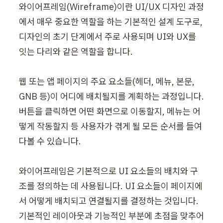
와이어프레임(Wireframe)이란 UI/UX 디자인 과정
에서 매우 중요한 역할을 하는 기본적인 설계 도구로, 
디자인의 초기 단계에서 주로 사용되며 UI와 UX를 
잇는 다리와 같은 역할을 합니다.

웹 또는 앱 페이지의 주요 요소들(헤더, 메뉴, 본문, 
GNB 등)이 어디에 배치될지를 계획하는 과정입니다. 
버튼을 클릭하면 어떤 화면으로 이동할지, 메뉴는 어
떻게 작동할지 등 사용자가 겪게 될 모든 순서를 들여
다볼 수 있습니다.

와이어프레임은 기본적으로 UI 요소들의 배치와 구
조를 정의하는 데 사용됩니다. UI 요소들이 페이지에
서 어떻게 배치되고 연결될지를 결정하는 것입니다. 
기본적인 레이아웃과 기능적인 부분에 초점을 맞추어 