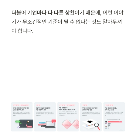
더불어 기업마다 다 다른 상황이기 때문에, 이런 이야
기가 무조건적인 기준이 될 수 없다는 것도 알아두셔
야 합니다.