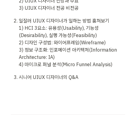
2) UIUX 디자이너 전망과 수요

3) UIUX 디자이너 전공 비전공
일잘러 UIUX 디자이너가 일하는 방법 훔쳐보기

1) HCI 3요소: 유용성(Usability), 기능성
(Desirability), 실행 가능성(Feasibility)

2) 디자인 구성법: 와이어프레임(Wireframe)

3) 정보 구조화: 인포메이션 아키텍처(Information 
Architecture: IA)

4) 마이크로 퍼널 분석(Micro Funnel Analysis)
시니어 UIUX 디자이너의 Q&A