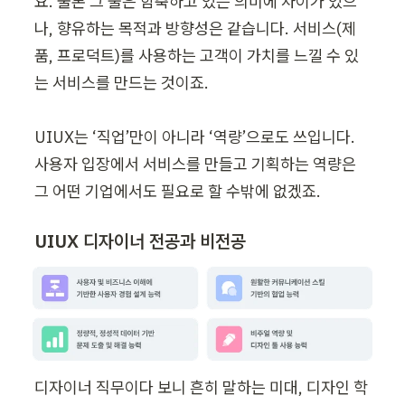
요. 물론 그 둘은 함축하고 있는 의미에 차이가 있으
나, 향유하는 목적과 방향성은 같습니다. 서비스(제
품, 프로덕트)를 사용하는 고객이 가치를 느낄 수 있
는 서비스를 만드는 것이죠.

UIUX는 ‘직업’만이 아니라 ‘역량’으로도 쓰입니다. 
사용자 입장에서 서비스를 만들고 기획하는 역량은 
그 어떤 기업에서도 필요로 할 수밖에 없겠죠.
UIUX 디자이너 전공과 비전공
디자이너 직무이다 보니 흔히 말하는 미대, 디자인 학