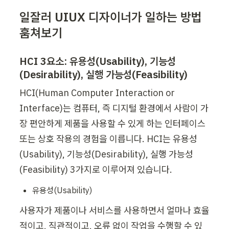
일잘러 UIUX 디자이너가 일하는 방법 
훔쳐보기
HCI 3요소: 유용성(Usability), 기능성
(Desirability), 실행 가능성(Feasibility)
HCI(Human Computer Interaction or 
Interface)는 컴퓨터, 즉 디지털 환경에서 사람이 가
장 편안하게 제품을 사용할 수 있게 하는 인터페이스 
또는 상호 작용의 경험을 이릅니다. HCI는 유용성
(Usability), 기능성(Desirability), 실행 가능성
(Feasibility) 3가지로 이루어져 있습니다.
유용성(Usability)
사용자가 제품이나 서비스를 사용하면서 얼마나 효율
적이고, 직관적이고, 오류 없이 작업을 수행할 수 있