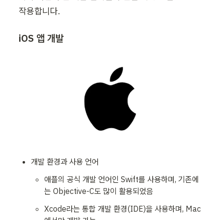
작용합니다.
iOS 앱 개발
개발 환경과 사용 언어
애플의 공식 개발 언어인 Swift를 사용하며, 기존에
는 Objective-C도 많이 활용되었음
Xcode라는 통합 개발 환경(IDE)을 사용하며, Mac