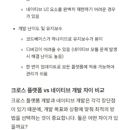
네이티브 UI 요소를 완벽히 재현하기 어려운 경우
가 있음
개발 난이도 및 유지보수
코드베이스가 하나이므로 유지보수가 용이
디버깅이 어려울 수 있음 (네이티브 모듈 문제 발생 
시 해결 난이도 높음)
한 번의 업데이트로 모든 플랫폼에 적용 가능하여 
관리가 쉬움
크로스 플랫폼 vs 네이티브 개발 차이 비교
크로스 플랫폼 개발과 네이티브 개발은 각각 장단점
이 있기 때문에, 개발 목표와 상황에 맞춰 최적의 방
법을 선택하는 것이 중요합니다. 둘은 어떤 차이가 있
을까요?