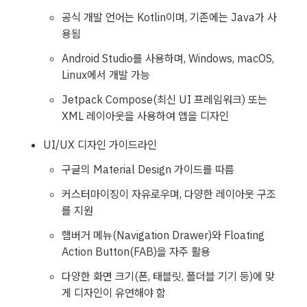
공식 개발 언어는 Kotlin이며, 기존에는 Java가 사
용됨
Android Studio를 사용하며, Windows, macOS, 
Linux에서 개발 가능
Jetpack Compose(최신 UI 프레임워크) 또는 
XML 레이아웃을 사용하여 앱을 디자인
UI/UX 디자인 가이드라인
구글의 Material Design 가이드를 따름
커스터마이징이 자유로우며, 다양한 레이아웃 구조
를 지원
햄버거 메뉴(Navigation Drawer)와 Floating 
Action Button(FAB)을 자주 활용
다양한 화면 크기(폰, 태블릿, 폴더블 기기 등)에 맞
게 디자인이 유연해야 함