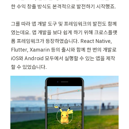
한 수익 창출 방식도 본격적으로 발전하기 시작했죠.

그를 따라 앱 개발 도구 및 프레임워크의 발전도 함께
였는데요. 앱 개발을 보다 쉽게 하기 위해 크로스플랫
폼 프레임워크가 등장하였습니다. React Native, 
Flutter, Xamarin 등의 출시와 함께 한 번의 개발로 
iOS와 Android 모두에서 실행할 수 있는 앱을 제작
할 수 있었습니다.