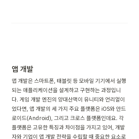
앱 개발
앱 개발은 스마트폰, 태블릿 등 모바일 기기에서 실행
되는 애플리케이션을 설계하고 구현하는 과정입니
다. 게임 개발 엔진의 양대산맥이 유니티와 언리얼이
었다면, 앱 개발의 세 가지 주요 플랫폼은 iOS와 안드
로이드(Android), 그리고 크로스 플랫폼인데요. 각 
플랫폼은 고유한 특징과 차이점을 가지고 있어, 개발
자와 기업이 앱 개발 전략을 수립할 때 중요한 요소로 