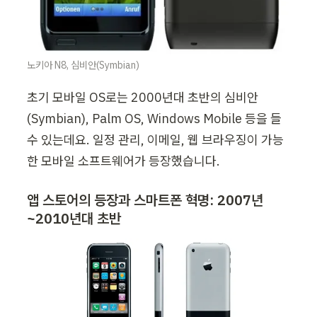
노키아 N8, 심비안(Symbian)
초기 모바일 OS로는 2000년대 초반의 심비안
(Symbian), Palm OS, Windows Mobile 등을 들 
수 있는데요. 일정 관리, 이메일, 웹 브라우징이 가능
한 모바일 소프트웨어가 등장했습니다.
앱 스토어의 등장과 스마트폰 혁명: 2007년
~2010년대 초반