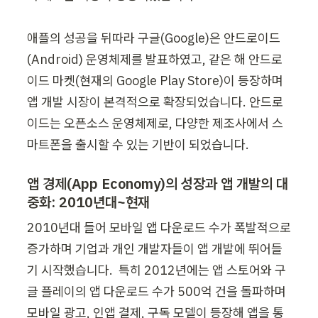
애플의 성공을 뒤따라 구글(Google)은 안드로이드
(Android) 운영체제를 발표하였고, 같은 해 안드로
이드 마켓(현재의 Google Play Store)이 등장하며 
앱 개발 시장이 본격적으로 확장되었습니다. 안드로
이드는 오픈소스 운영체제로, 다양한 제조사에서 스
마트폰을 출시할 수 있는 기반이 되었습니다.
앱 경제(App Economy)의 성장과 앱 개발의 대
중화: 2010년대~현재
2010년대 들어 모바일 앱 다운로드 수가 폭발적으로 
증가하며 기업과 개인 개발자들이 앱 개발에 뛰어들
기 시작했습니다.  특히 2012년에는 앱 스토어와 구
글 플레이의 앱 다운로드 수가 500억 건을 돌파하며 
모바일 광고, 인앱 결제, 구독 모델이 등장해 앱을 통