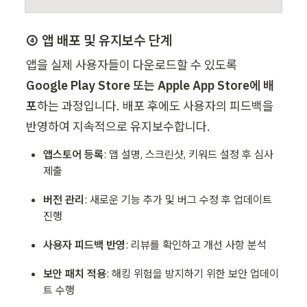
④ 앱 배포 및 유지보수 단계
앱을 실제 사용자들이 다운로드할 수 있도록 
Google Play Store 또는 Apple App Store에 배
포
하는 과정입니다. 배포 후에도 사용자의 피드백을 
반영하여 지속적으로 유지보수합니다.
앱스토어 등록
: 앱 설명, 스크린샷, 키워드 설정 후 심사 
제출
버전 관리
: 새로운 기능 추가 및 버그 수정 후 업데이트 
진행
사용자 피드백 반영
: 리뷰를 확인하고 개선 사항 분석
보안 패치 적용
: 해킹 위험을 방지하기 위한 보안 업데이
트 수행