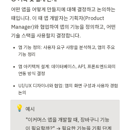
어떤 앱을 어떻게 만들지에 대해 결정하고 논의하는 
때입니다. 이 때 앱 개발자는 기획자(Product 
Manager)와 협업하여 앱의 기능을 정의하고, 어떤 
기술 스택을 사용할지 결정합니다.
앱 기능 정의: 사용자 요구 사항을 분석하고, 앱의 주요 
기능 정리
앱 아키텍처 설계: 데이터베이스, API, 프론트엔드와의 
연동 방식 결정
UI/UX 디자이너와 협업: 앱의 화면 구성과 사용자 경험 
논의
💡
예시
"이커머스 앱을 개발할 때, 장바구니 기능
이 필요할까?" → 필요한 기능을 기획 단계