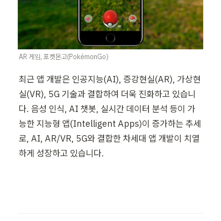
AR 게임, 포켓몬고(PokémonGo)
최근 앱 개발은 인공지능(AI), 증강현실(AR), 가상현
실(VR), 5G 기술과 결합하여 더욱 진화하고 있습니
다. 음성 인식, AI 챗봇, 실시간 데이터 분석 등이 가
능한 지능형 앱(Intelligent Apps)이 증가하는 추세
로, AI, AR/VR, 5G와 결합한 차세대 앱 개발이 치열
하게 성장하고 있습니다.