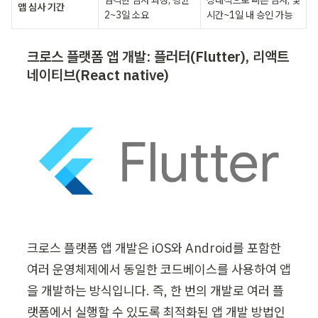
엄격한 심사 과정, 평균 
상대적으로 빠른 심사, 몇 
앱 심사 기간
2~3일 소요
시간~1일 내 승인 가능
크로스 플랫폼 앱 개발: 플러터(Flutter), 리액트 
네이티브(React native)
크로스 플랫폼 앱 개발은 iOS와 Android를 포함한 
여러 운영체제에서 동일한 코드베이스를 사용하여 앱
을 개발하는 방식입니다. 즉, 한 번의 개발로 여러 플
랫폼에서 실행할 수 있도록 최적화된 앱 개발 방법인