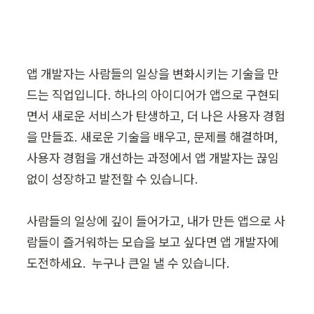
앱 개발자는 사람들의 일상을 변화시키는 기술을 만
드는 직업입니다. 하나의 아이디어가 앱으로 구현되
면서 새로운 서비스가 탄생하고, 더 나은 사용자 경험
을 만들죠. 새로운 기술을 배우고, 문제를 해결하며, 
사용자 경험을 개선하는 과정에서 앱 개발자는 끊임
없이 성장하고 발전할 수 있습니다.

사람들의 일상에 깊이 들어가고, 내가 만든 앱으로 사
람들이 즐거워하는 모습을 보고 싶다면 앱 개발자에 
도전하세요.  누구나 큰일 낼 수 있습니다.