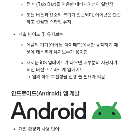
탭 바(Tab Bar)를 이용한 네비게이션이 일반적
모든 버튼과 요소의 크기가 일관되며, 아이콘은 단순
하고 깔끔한 스타일 유지
개발 난이도 및 유지보수
애플의 기기(아이폰, 아이패드)에서만 동작하기 때
문에 테스트와 유지보수가 용이함
새로운 iOS 업데이트가 나오면 대부분의 사용자가 
최신 버전으로 빠르게 업데이트

→ 앱의 하위 호환성을 신경 쓸 필요가 적음
안드로이드(Android) 앱 개발
개발 환경과 사용 언어