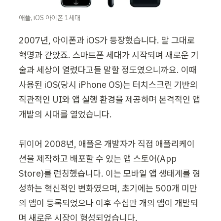
애플, iOS 아이폰 1세대
2007년, 아이폰과 iOS가 등장했습니다. 말 그대로 
혁명과 같았죠. 스마트폰 세대가 시작되며 새로운 기
술과 세상이 열렸다고들 말할 정도였으니까요. 이때 
사용된 iOS(당시 iPhone OS)는 터치스크린 기반의 
직관적인 UI와 앱 실행 환경을 제공하며 본격적인 앱 
개발의 시대를 열었습니다.

뒤이어 2008년, 애플은 개발자가 직접 애플리케이
션을 제작하고 배포할 수 있는 앱 스토어(App 
Store)를 런칭했습니다. 이는 모바일 앱 생태계를 형
성하는 혁신적인 변화였으며, 초기에는 500개 미만
의 앱이 등록되었으나 이후 수십만 개의 앱이 개발되
며 새로운 시장이 형성되었습니다.
