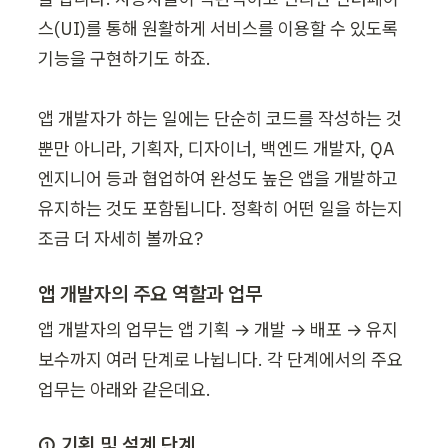
스(UI)를 통해 원활하게 서비스를 이용할 수 있도록 
기능을 구현하기도 하죠.

앱 개발자가 하는 일에는 단순히 코드를 작성하는 것
뿐만 아니라, 기획자, 디자이너, 백엔드 개발자, QA 
엔지니어 등과 협업하여 완성도 높은 앱을 개발하고 
유지하는 것도 포함됩니다. 정확히 어떤 일을 하는지 
조금 더 자세히 볼까요?
앱 개발자의 주요 역할과 업무
앱 개발자의 업무는 앱 기획 → 개발 → 배포 → 유지
보수까지 여러 단계로 나뉩니다. 각 단계에서의 주요 
업무는 아래와 같은데요.
① 기획 및 설계 단계