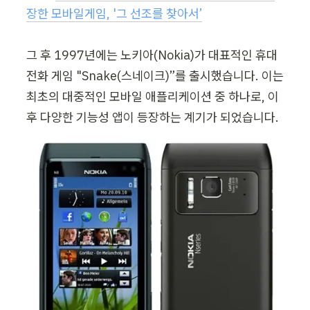
장한 모바일게임, '그 선조를 찾아서’
그 후 1997년에는 노키아(Nokia)가 대표적인 휴대
전화 게임 "Snake(스네이크)”를 출시했습니다. 이는 
최초의 대중적인 모바일 애플리케이션 중 하나로, 이
후 다양한 기능성 앱이 등장하는 계기가 되었습니다.