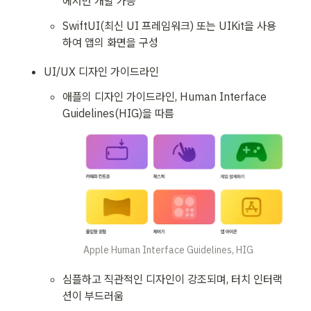
에서만 개발 가능
SwiftUI(최신 UI 프레임워크) 또는 UIKit을 사용
하여 앱의 화면을 구성
UI/UX 디자인 가이드라인
애플의 디자인 가이드라인, Human Interface 
Guidelines(HIG)을 따름
Apple Human Interface Guidelines, HIG
심플하고 직관적인 디자인이 강조되며, 터치 인터랙
션이 부드러움