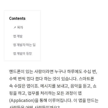
Contents
📌 목차
앱 개발
앱 개발자 하는 일
앱 개발의 등장
핸드폰이 있는 사람이라면 누구나 하루에도 수십 번, 
수백 번씩 껐다 켰다 하는 것이 있습니다. 스마트폰 
속 수많은 앱이죠. 메시지를 보내고, 음악을 듣고, 쇼
핑을 하고, 업무를 처리하는 모든 과정이 앱
(Application)을 통해 이루어집니다. 이 앱을 만드는 
사람들은 어떤 사람들일까요?
