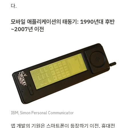
다.
모바일 애플리케이션의 태동기: 1990년대 후반
~2007년 이전
IBM, Simon Personal Communicator
앱 개발의 기원은 스마트폰이 등장하기 이전, 휴대전