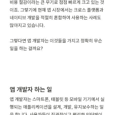
비용 절감이라는 큰 무기로 점점 빠르게 크고 있는 것
이죠. 그렇기에 현재 앱 시장에서는 크로스 플랫폼과 
네이티브 개발을 적절히 혼합하여 사용하는 사례도 
많아지고 있습니다.

그렇다면 앱 개발자는 이것들을 가지고 정확히 무슨 
일을 하는 걸까요?
앱 개발자 하는 일
앱 개발자는 스마트폰, 태블릿 등 모바일 기기에서 실
행되는 애플리케이션을 설계, 개발, 유지보수하는 일
을 합니다. 사용자들이 직관적이고 편리한 인터페이