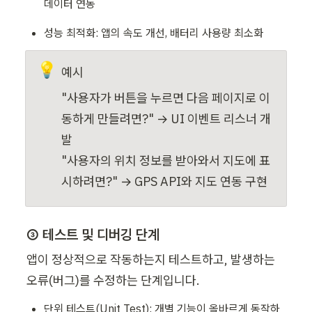
데이터 연동
성능 최적화: 앱의 속도 개선, 배터리 사용량 최소화
💡
예시
"사용자가 버튼을 누르면 다음 페이지로 이
동하게 만들려면?" → UI 이벤트 리스너 개
발

"사용자의 위치 정보를 받아와서 지도에 표
시하려면?" → GPS API와 지도 연동 구현
③ 테스트 및 디버깅 단계
앱이 정상적으로 작동하는지 테스트하고, 발생하는 
오류(버그)를 수정하는 단계입니다.
단위 테스트(Unit Test): 개별 기능이 올바르게 동작하