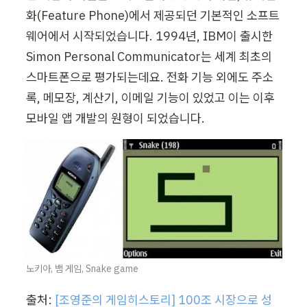
화(Feature Phone)에서 제공되던 기본적인 소프트
웨어에서 시작되었습니다. 1994년, IBM이 출시한 
Simon Personal Communicator는 세계 최초의 
스마트폰으로 평가되는데요. 전화 기능 외에도 주소
록, 메모장, 계산기, 이메일 기능이 있었고 이는 이후 
모바일 앱 개발의 원형이 되었습니다.
노키아, 뱀 게임, Snake game
출처: 
[조영준의 게임히스토리] 100조 시장으로 성