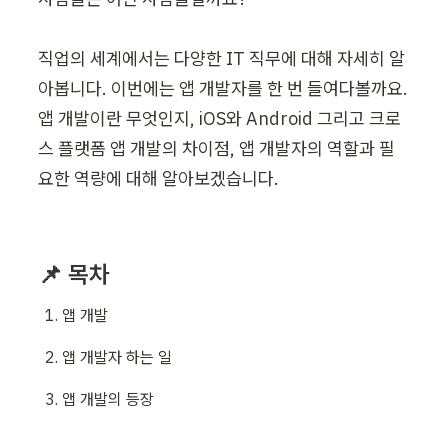
직업의 세계에서는 다양한 IT 직무에 대해 자세히 알
아봅니다. 이번에는 앱 개발자를 한 번 들여다볼까요. 
앱 개발이란 무엇인지, iOS와 Android 그리고 크로
스 플랫폼 앱 개발의 차이점, 앱 개발자의 역할과 필
요한 역량에 대해 알아보겠습니다.
📌 목차
앱 개발
앱 개발자 하는 일
앱 개발의 등장