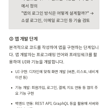
에서 정의

"앱의 로그인 방식은 어떻게 설계할까?" → 
소셜 로그인, 이메일 로그인 등 기술 검토
② 앱 개발 단계
본격적으로 코드를 작성하여 앱을 구현하는 단계입니
다. 앱 개발자는 프로그래밍 언어와 프레임워크를 활
용하여 UI와 기능을 개발합니다.
UI 구현: 디자인에 맞춰 화면 개발 (버튼, 리스트, 네비게
이션 등)
기능 개발: 회원가입, 로그인, 결제, 지도 연동 등 앱의 주
요 기능 구현
백엔드 연동: REST API, GraphQL 등을 활용해 서버와 