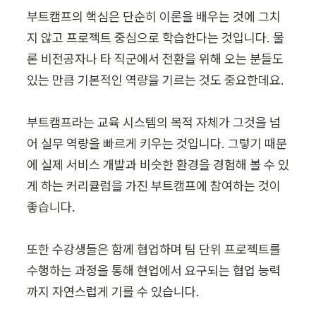
부트캠프의 핵심은 단순히 이론을 배우는 것에 그치
지 않고 프로젝트 중심으로 학습한다는 것입니다. 물
론 비전공자나 타 직군에서 전환을 위해 오는 분들도 
있는 만큼 기본적인 역량을 기르는 것도 중요한데요.

부트캠프라는 교육 시스템의 목적 자체가 그것을 넘
어 실무 역량을 빠르게 키우는 것입니다. 그렇기 때문
에 실제 서비스 개발과 비슷한 환경을 경험해 볼 수 있
게 하는 커리큘럼을 가진 부트캠프에 참여하는 것이 
좋습니다.

또한 수강생들은 함께 협업하며 팀 단위 프로젝트를 
수행하는 과정을 통해 현업에서 요구되는 협업 능력
까지 자연스럽게 기를 수 있습니다.
