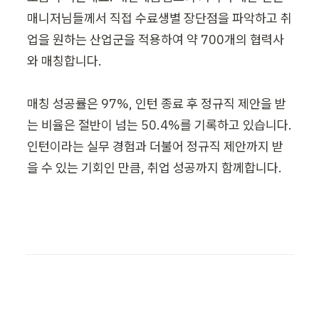
매니저님들께서 직접 수료생별 장단점을 파악하고 취
업을 원하는 산업군을 적용하여 약 700개의 협력사
와 매칭합니다.

매칭 성공률은 97%, 인턴 종료 후 정규직 제안을 받
는 비율은 절반이 넘는 50.4%를 기록하고 있습니다. 
인턴이라는 실무 경험과 더불어 정규직 제안까지 받
을 수 있는 기회인 만큼, 취업 성공까지 함께합니다.