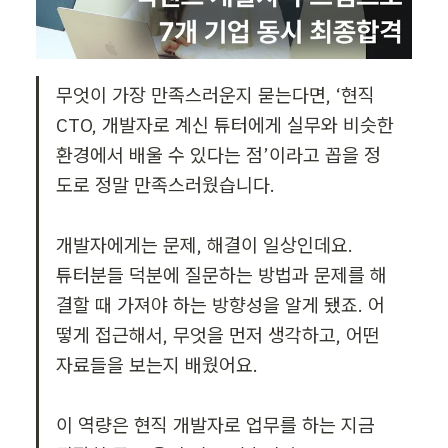
무엇이 가장 만족스러운지 묻는다면, ‘현직 
CTO, 개발자로 계신 튜터에게 실무와 비슷한 
환경에서 배울 수 있다는 점’이라고 꼽을 정
도로 정말 만족스러웠습니다.

개발자에게는 문제, 해결이 일상인데요.

튜터분들 덕분에 질문하는 방법과 문제를 해
결할 때 가져야 하는 방향성을 알게 됐죠. 어
떻게 접근해서, 무엇을 먼저 생각하고, 어떤 
자료들을 보는지 배웠어요.

이 역량은 현직 개발자로 업무를 하는 지금 