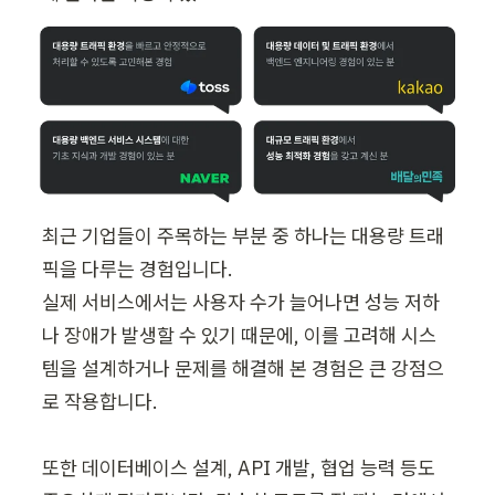
최근 기업들이 주목하는 부분 중 하나는 대용량 트래
픽을 다루는 경험입니다. 

실제 서비스에서는 사용자 수가 늘어나면 성능 저하
나 장애가 발생할 수 있기 때문에, 이를 고려해 시스
템을 설계하거나 문제를 해결해 본 경험은 큰 강점으
로 작용합니다.

또한 데이터베이스 설계, API 개발, 협업 능력 등도 