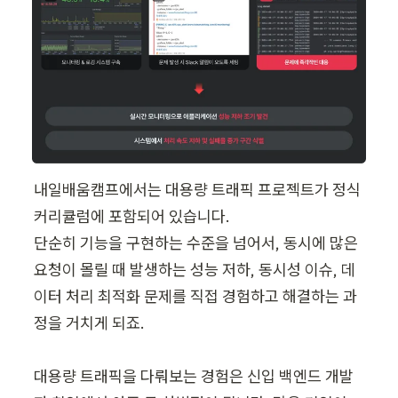
내일배움캠프에서는 대용량 트래픽 프로젝트가 정식 
커리큘럼에 포함되어 있습니다.

단순히 기능을 구현하는 수준을 넘어서, 동시에 많은 
요청이 몰릴 때 발생하는 성능 저하, 동시성 이슈, 데
이터 처리 최적화 문제를 직접 경험하고 해결하는 과
정을 거치게 되죠.

대용량 트래픽을 다뤄보는 경험은 신입 백엔드 개발