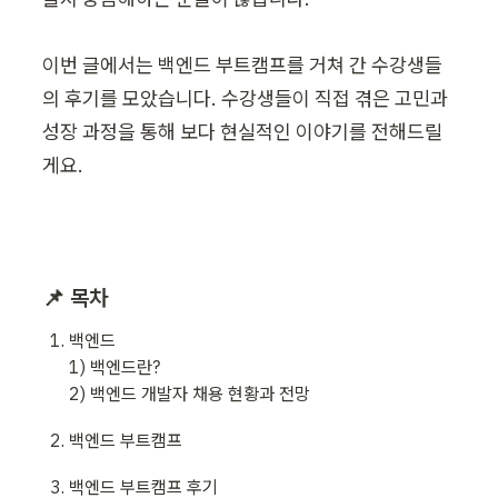
이번 글에서는 백엔드 부트캠프를 거쳐 간 수강생들
의 후기를 모았습니다. 수강생들이 직접 겪은 고민과 
성장 과정을 통해 보다 현실적인 이야기를 전해드릴
게요.
📌 목차
백엔드 

1) 백엔드란? 

2) 백엔드 개발자 채용 현황과 전망 
백엔드 부트캠프 
백엔드 부트캠프 후기