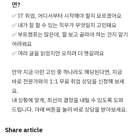
면?
✅ IT 취업, 어디서부터 시작해야 할지 모르겠어요

✅ 내가 잘 할 수 있는 직무가 무엇일지 고민돼요

✅ 부트캠프는 많은데, 뭘 보고 골라야 하는 건지 알기 
어려워요

✅ 여러 글을 읽었지만 오히려 더 헷갈려요

만약 지금 이런 고민 중 하나라도 해당된다면, 지금 
바로 전문가와의 1:1 무료 취업 상담을 신청해 보세
요.

내 상황에 맞게, 최선의 결정을 내릴 수 있도록 도와
드립니다. 아래 버튼을 눌러 바로 상담을 받아보세요.
Share article