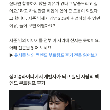
싶다면 합류하지 않을 이유가 없다고 말씀드리고 싶
어요.’ 라고 하실 만큼 취업에 있어 큰 도움이 되었다
고 합니다. 시준 님께서 삼성SDS에 취업하실 수 있던 
이유, 들어 보면 어떨까요?

시준 님의 이야기를 전부 이 자리에 싣지는 못했어요. 
아래 전문을 읽어 보세요.

▶︎ 
유시준 님의 백엔드 부트캠프 후기 전문 읽어보기
싱어송라이터에서 개발자가 되고 싶던 사람의 백
엔드 부트캠프 후기