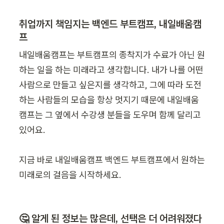
취업까지 책임지는 백엔드 부트캠프, 내일배움캠
프
내일배움캠프는 부트캠프의 종착지가 수료가 아닌 원
하는 일을 하는 미래라고 생각합니다. 내가 나를 어떤 
사람으로 만들고 싶은지를 생각하고, 그에 따라 도전
하는 사람들의 모습을 항상 멋지기 때문에 내일배움
캠프는 그 옆에서 수강생 분들을 도우며 함께 달리고 
있어요.

지금 바로 내일배움캠프 백엔드 부트캠프에서 원하는 
미래로의 걸음을 시작하세요.
🤔 알게 된 정보는 많은데, 선택은 더 어려워졌다