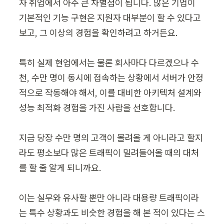
자 취업에서 아주 큰 차별점이 됩니다. 많은 기업이 
기본적인 기능 구현은 지원자 대부분이 할 수 있다고 
보고, 그 이상의 경험을 확인하려고 하거든요.

특히 실제 현업에서는 물론 회사마다 다르겠으나 수
천, 수만 명이 동시에 접속하는 상황에서 서버가 안정
적으로 작동해야 해서, 이를 대비한 아키텍처 설계와 
성능 최적화 경험을 가진 사람을 선호합니다.

지금 당장 수만 명의 고객이 몰려올 게 아니라고 할지
라도 평소보다 많은 트래픽이 밀려들어올 때의 대처
를 할 줄 알게 되니까요.

이는 실무와 유사할 뿐만 아니라 대용량 트래픽이라
는 특수 상황과도 비슷한 경험을 해 본 적이 있다는 스