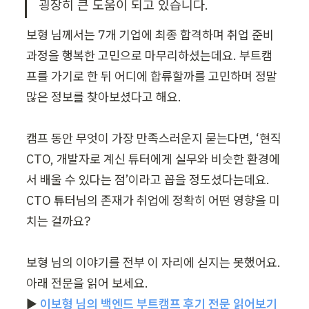
굉장히 큰 도움이 되고 있습니다.
보형 님께서는 7개 기업에 최종 합격하며 취업 준비 
과정을 행복한 고민으로 마무리하셨는데요. 부트캠
프를 가기로 한 뒤 어디에 합류할까를 고민하며 정말 
많은 정보를 찾아보셨다고 해요.

캠프 동안 무엇이 가장 만족스러운지 묻는다면, ‘현직 
CTO, 개발자로 계신 튜터에게 실무와 비슷한 환경에
서 배울 수 있다는 점’이라고 꼽을 정도셨다는데요. 
CTO 튜터님의 존재가 취업에 정확히 어떤 영향을 미
치는 걸까요?

보형 님의 이야기를 전부 이 자리에 싣지는 못했어요. 
아래 전문을 읽어 보세요.

▶︎ 
이보형 님의 백엔드 부트캠프 후기 전문 읽어보기