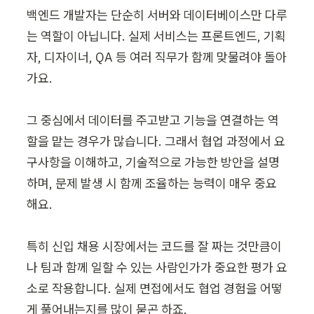
백엔드 개발자는 단순히 서버와 데이터베이스만 다루
는 역할이 아닙니다. 실제 서비스는 프론트엔드, 기획
자, 디자이너, QA 등 여러 직무가 함께 맞물려야 돌아
가요.

그 중심에서 데이터를 주고받고 기능을 연결하는 역
할을 맡는 경우가 많습니다. 그래서 협업 과정에서 요
구사항을 이해하고, 기술적으로 가능한 방안을 설명
하며, 문제 발생 시 함께 조율하는 능력이 매우 중요
해요.

특히 신입 채용 시장에서는 코드를 잘 짜는 것만큼이
나 팀과 함께 일할 수 있는 사람인가가 중요한 평가 요
소로 작용합니다. 실제 면접에서도 협업 경험을 어떻
게 풀어내는지를 많이 묻곤 하죠.
