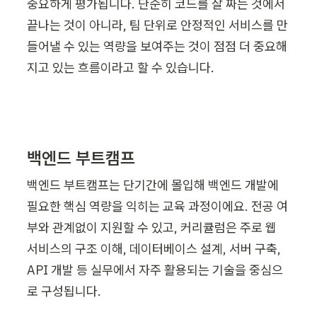
중요하게 평가됩니다. 단순히 코드를 잘 짜는 것에서 
끝나는 것이 아니라, 팀 단위로 안정적인 서비스를 만
들어낼 수 있는 역량을 보여주는 것이 점점 더 중요해
지고 있는 흐름이라고 할 수 있습니다.
백엔드 부트캠프
백엔드 부트캠프는 단기간에 몰입해 백엔드 개발에 
필요한 핵심 역량을 익히는 교육 과정이에요. 전공 여
부와 관계없이 지원할 수 있고, 커리큘럼은 주로 웹 
서비스의 구조 이해, 데이터베이스 설계, 서버 구축, 
API 개발 등 실무에서 자주 활용되는 기술을 중심으
로 구성됩니다.
