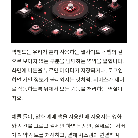
백엔드는 우리가 흔히 사용하는 웹사이트나 앱의 겉
으로 보이지 않는 부분을 담당하는 영역을 말합니다. 
화면에 버튼을 누르면 데이터가 저장되거나, 로그인
하면 개인 정보가 불러와지는 것처럼, 서비스가 제대
로 작동하도록 뒤에서 모든 기능을 처리하는 역할이
지요.

예를 들어, 영화 예매 앱을 사용할 때 사용자는 영화
와 시간을 고르고 결제만 하면 되지만, 실제로는 서버
가 예약 정보를 저장하고, 결제 시스템과 연결하며, 