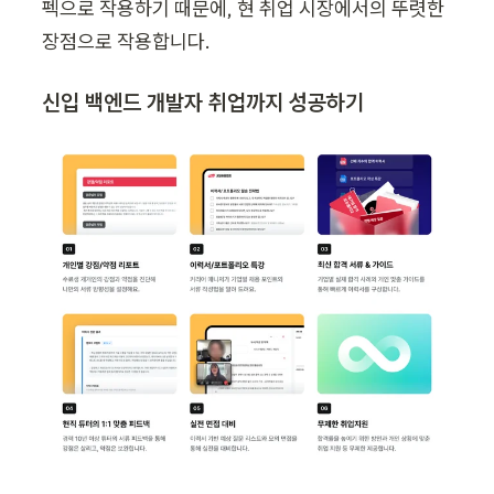
펙으로 작용하기 때문에, 현 취업 시장에서의 뚜렷한 
장점으로 작용합니다.
신입 백엔드 개발자 취업까지 성공하기