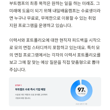
부트캠프의 최종 목적은 원하는 일을 하는 미래죠. 그 
미래에 도움이 되기 위해 내일배움캠프는 수료생이라
면 누구나 무료로, 무제한으로 이용할 수 있는 취업 
지원 프로그램을 운영하고 있습니다.

이력서와 포트폴리오에 대한 현직자 피드백을 시작으
로 모의 면접 스터디까지 포함하고 있는데요. 특히 모
의 면접 프로그램에서는 각자의 이력서 포트폴리오를 
보고 그에 잘 맞는 예상 질문을 직접 맞춤형으로 뽑아 
주십니다.