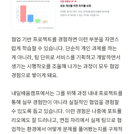
협업 기반 프로젝트를 경험하면 이런 부분을 자연스
럽게 학습할 수 있습니다. 단순히 개인 과제를 하는 
게 아니라, 팀 단위로 서비스를 기획하고 개발하면서 
생기는 시행착오를 조율해 나가는 과정이 모두 협업 
경험으로 쌓이게 돼요.

내일배움캠프에서는 그를 위해 과정 내내 프로젝트를 
통해 실무 경험만이 아니라 실질적인 협업을 경험할 
수 있도록 돕고 있습니다. 이런 경험은 나중에 포트폴
리오에도 잘 드러나고, 면접 자리에서 실제 팀으로 협
업하는 환경에서 어떻게 문제를 풀어봤는지를 구체적