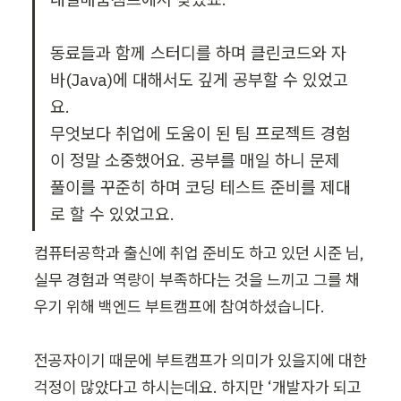
동료들과 함께 스터디를 하며 클린코드와 자
바(Java)에 대해서도 깊게 공부할 수 있었고
요.

무엇보다 취업에 도움이 된 팀 프로젝트 경험
이 정말 소중했어요. 공부를 매일 하니 문제 
풀이를 꾸준히 하며 코딩 테스트 준비를 제대
로 할 수 있었고요.
컴퓨터공학과 출신에 취업 준비도 하고 있던 시준 님, 
실무 경험과 역량이 부족하다는 것을 느끼고 그를 채
우기 위해 백엔드 부트캠프에 참여하셨습니다.

전공자이기 때문에 부트캠프가 의미가 있을지에 대한 
걱정이 많았다고 하시는데요. 하지만 ‘개발자가 되고 