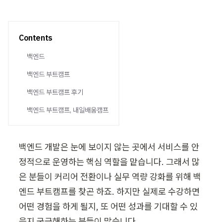
Contents
백엔드
백엔드 부트캠프
백엔드 부트캠프 후기
백엔드 부트캠프, 내일배움캠프
백엔드 개발은 눈에 보이지 않는 곳에서 서비스를 안
정적으로 운영하는 핵심 역할을 맡습니다. 그래서 많
은 분들이 커리어 전환이나 실무 역량 강화를 위해 백
엔드 부트캠프를 찾곤 하죠. 하지만 실제로 수강하면 
어떤 경험을 하게 될지, 또 어떤 성과를 기대할 수 있
을지 궁금해하는 분들이 많습니다.
