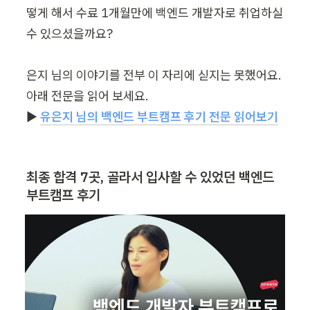
떻게 해서 수료 1개월만에 백엔드 개발자로 취업하실 
수 있으셨을까요?

은지 님의 이야기를 전부 이 자리에 싣지는 못했어요. 
아래 전문을 읽어 보세요.

▶︎ 
유은지 님의 백엔드 부트캠프 후기 전문 읽어보기
최종 합격 7곳, 골라서 입사할 수 있었던 백엔드 
부트캠프 후기