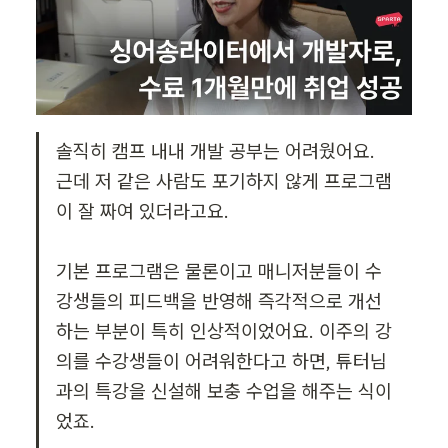
솔직히 캠프 내내 개발 공부는 어려웠어요. 
근데 저 같은 사람도 포기하지 않게 프로그램
이 잘 짜여 있더라고요.

기본 프로그램은 물론이고 매니저분들이 수
강생들의 피드백을 반영해 즉각적으로 개선
하는 부분이 특히 인상적이었어요. 이주의 강
의를 수강생들이 어려워한다고 하면, 튜터님
과의 특강을 신설해 보충 수업을 해주는 식이
었죠.
