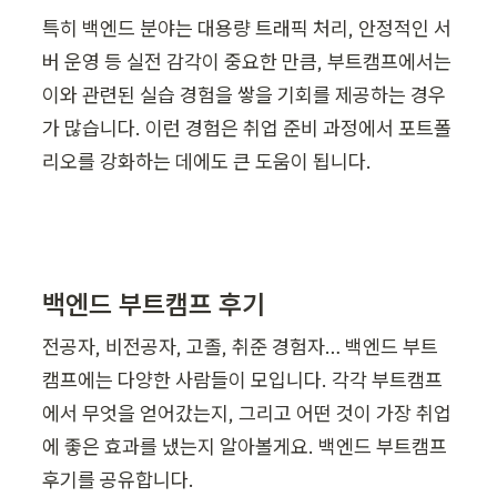
특히 백엔드 분야는 대용량 트래픽 처리, 안정적인 서
버 운영 등 실전 감각이 중요한 만큼, 부트캠프에서는 
이와 관련된 실습 경험을 쌓을 기회를 제공하는 경우
가 많습니다. 이런 경험은 취업 준비 과정에서 포트폴
리오를 강화하는 데에도 큰 도움이 됩니다.
백엔드 부트캠프 후기
전공자, 비전공자, 고졸, 취준 경험자… 백엔드 부트
캠프에는 다양한 사람들이 모입니다. 각각 부트캠프
에서 무엇을 얻어갔는지, 그리고 어떤 것이 가장 취업
에 좋은 효과를 냈는지 알아볼게요. 백엔드 부트캠프 
후기를 공유합니다.