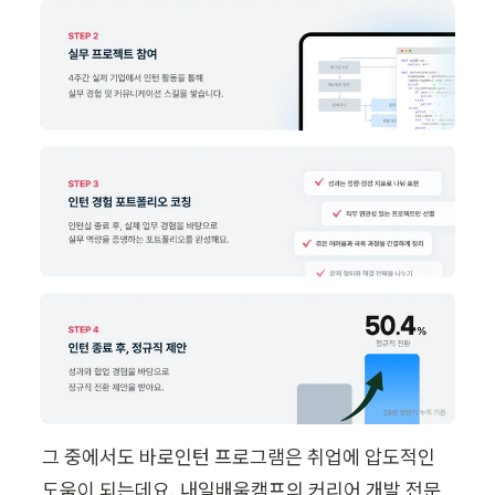
그 중에서도 바로인턴 프로그램은 취업에 압도적인 
도움이 되는데요. 내일배움캠프의 커리어 개발 전문 