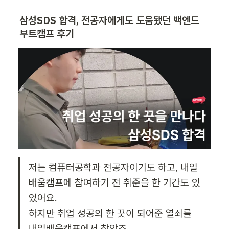
삼성SDS 합격, 전공자에게도 도움됐던 백엔드 
부트캠프 후기
저는 컴퓨터공학과 전공자이기도 하고, 내일
배움캠프에 참여하기 전 취준을 한 기간도 있
었어요.

하지만 취업 성공의 한 끗이 되어준 열쇠를 
내일배움캠프에서 찾았죠.
