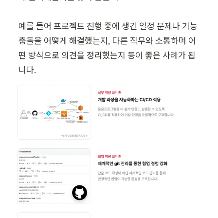
예를 들어 프로젝트 진행 중에 생긴 일정 문제나 기능 
충돌을 어떻게 해결했는지, 다른 직무와 소통하며 어
떤 방식으로 의견을 정리했는지 등이 좋은 사례가 됩
니다.