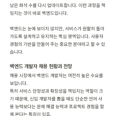
남은 좌석 수를 다시 업데이트합니다. 이런 과정을 책
임지는 것이 바로 백엔드입니다.

백엔드는 눈에 보이지 않지만, 서비스가 원활히 돌아
가도록 설계하고 유지하는 핵심 영역입니다. 사용자 
경험의 기반을 만들어 주는 중요한 분야라고 할 수 있
습니다.
백엔드 개발자 채용 현황과 전망
채용 시장에서 백엔드 개발자는 여전히 높은 수요를 
보입니다.

특히 서비스 안정성과 확장성을 책임지는 역할이 크
기 때문에, 신입 개발자를 뽑을 때도 단순한 언어 사
용 능력보다는 문제 해결 능력과 프로젝트 경험을 함
께 본다는 특징이 있죠.