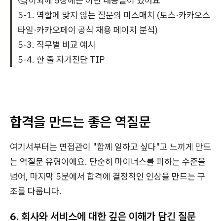
🤔 이외에 5장에는 이런 내용들이 있어요
5-1. 역할에 맞지 않는 질문의 미스매치 (토스·카카오스
타일·카카오페이 공식 채용 페이지 분석)
5-3. 직무별 비교 예시
5-4. 한 줄 자가진단 TIP
합격을 만드는 좋은 역질문
여기서부터는 면접관이 "함께 일하고 싶다"고 느끼게 만드
는 역질문 유형이에요. 단순히 마이너스를 피하는 수준을
넘어, 마지막 5분에서 합격에 결정적인 인상을 만드는 구
조를 다룹니다.
6. 회사와 서비스에 대한 깊은 이해가 담긴 질문