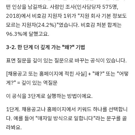
떤 인상을 남길까요. 사람인 조사(인사담당자 575명,
2018)에서 비호감 지원자 1위가 "지원 회사 기본 정보도
모르는 지원자(24.2%)"였습니다. 비호감 처분 합계는
96.3%에 달했고요.
3-2. 한 단계 더 깊게 가는 "왜?" 기법
표면 질문을 깊이 있는 질문으로 바꾸는 공식이 있습니다.
[채용공고 또는 홈페이지에 적힌 사실] + "왜?" 또는 "어떻
게?" = 깊이 있는 역질문
이 공식을 3단계로 실행하는 방법이에요.
1단계. 채용공고나 홈페이지에서 키워드 하나를 선택합니
다. 예를 들어 "애자일 방식으로 일합니다"라는 문구를 골
라봐요.