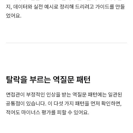
지, 데이터와 실전 예시로 정리해 드리려고 가이드를 만들
었어요.
탈락을 부르는 역질문 패턴
면접관이 부정적인 인상을 받는 역질문 패턴에는 일관된
공통점이 있습니다. 이 다섯 가지 패턴을 먼저 확인하면,
적어도 마이너스 평가를 피할 수 있어요.