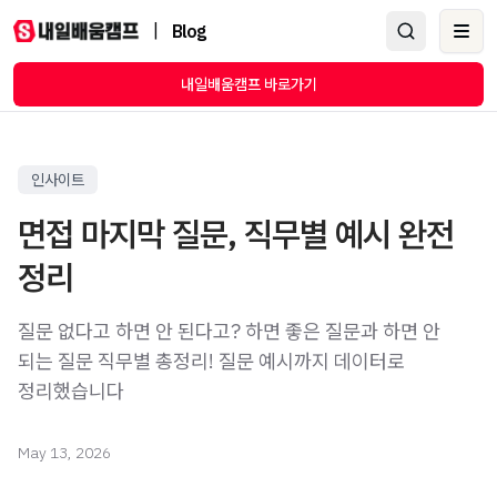
|
Blog
Ope
내일배움캠프 바로가기
인사이트
면접 마지막 질문, 직무별 예시 완전
정리
질문 없다고 하면 안 된다고? 하면 좋은 질문과 하면 안
되는 질문 직무별 총정리! 질문 예시까지 데이터로
정리했습니다
May 13, 2026