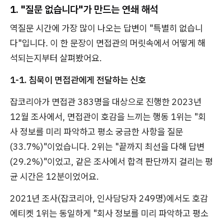
1. "질문 없습니다"가 만드는 연쇄 해석
역질문 시간에 가장 많이 나오는 답변이 "특별히 없습니
다"입니다. 이 한 문장이 면접관의 머릿속에서 어떻게 해
석되는지부터 살펴봤어요.
1-1. 침묵이 면접관에게 전달하는 신호
잡코리아가 면접관 383명을 대상으로 진행한 2023년
12월 조사에서, 면접관이 호감을 느끼는 행동 1위는 "회
사 정보를 미리 파악하고 평소 궁금한 사항을 질문
(33.7%)"이었습니다. 2위는 "끝까지 최선을 다해 답변
(29.2%)"이었고, 같은 조사에서 합격 판단까지 걸리는 평
균 시간은 12분이었어요.
2021년 조사(잡코리아, 인사담당자 249명)에서도 호감
에티켓 1위는 동일하게 "회사 정보를 미리 파악하고 평소