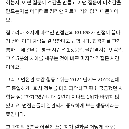
하는지, 어떤 질문이 호감을 만들고 어떤 질문이 비호감을
만드는지를 데이터로 정리한 자료가 거의 없기 때문이에
요.
잡코리아 조사에 따르면 면접관의 80.8%가 면접이 끝나
기 전에 이미 당락을 결정한다고 답합니다. 합격자를 판가
름하는 데 걸리는 평균 시간은 15.9분, 불합격자는 9.4분.
그 6.5분의 차이를 채우는 것이 바로 마지막 역질문 시간
이에요.
그리고 면접관 호감 행동 1위는 2021년에도 2023년에
도 동일하게 "회사 정보를 미리 파악하고 평소 궁금했던 사
항을 질문하기"였습니다. 2년이 지나도 1위가 바뀌지 않
았어요. 면접관들이 일관되게 중요하게 보는 행동이라는
뜻입니다.
그 마지막 5분을 어떻게 쓰는지가 결과를 어떻게 바꾸는