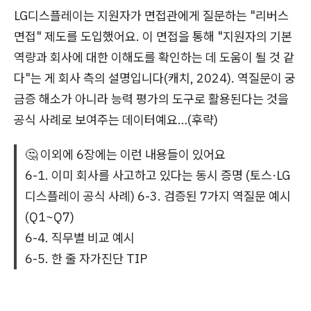
LG디스플레이는 지원자가 면접관에게 질문하는 "리버스
면접" 제도를 도입했어요. 이 면접을 통해 "지원자의 기본
역량과 회사에 대한 이해도를 확인하는 데 도움이 될 것 같
다"는 게 회사 측의 설명입니다(캐치, 2024). 역질문이 궁
금증 해소가 아니라 능력 평가의 도구로 활용된다는 것을
공식 사례로 보여주는 데이터예요…(후략)
🤔 이외에 6장에는 이런 내용들이 있어요
6-1. 이미 회사를 사고하고 있다는 동시 증명 (토스·LG
디스플레이 공식 사례) 6-3. 검증된 7가지 역질문 예시
(Q1~Q7)
6-4. 직무별 비교 예시
6-5. 한 줄 자가진단 TIP