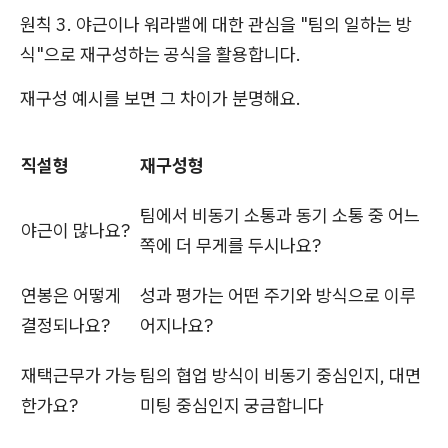
원칙 3. 야근이나 워라밸에 대한 관심을 "팀의 일하는 방
식"으로 재구성하는 공식을 활용합니다.
재구성 예시를 보면 그 차이가 분명해요.
직설형
재구성형
팀에서 비동기 소통과 동기 소통 중 어느
야근이 많나요?
쪽에 더 무게를 두시나요?
연봉은 어떻게
성과 평가는 어떤 주기와 방식으로 이루
결정되나요?
어지나요?
재택근무가 가능
팀의 협업 방식이 비동기 중심인지, 대면
한가요?
미팅 중심인지 궁금합니다