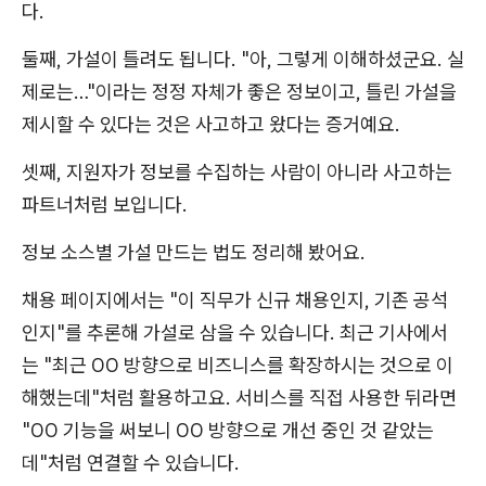
다.
둘째, 가설이 틀려도 됩니다. "아, 그렇게 이해하셨군요. 실
제로는…"이라는 정정 자체가 좋은 정보이고, 틀린 가설을
제시할 수 있다는 것은 사고하고 왔다는 증거예요.
셋째, 지원자가 정보를 수집하는 사람이 아니라 사고하는
파트너처럼 보입니다.
정보 소스별 가설 만드는 법도 정리해 봤어요.
채용 페이지에서는 "이 직무가 신규 채용인지, 기존 공석
인지"를 추론해 가설로 삼을 수 있습니다. 최근 기사에서
는 "최근 OO 방향으로 비즈니스를 확장하시는 것으로 이
해했는데"처럼 활용하고요. 서비스를 직접 사용한 뒤라면
"OO 기능을 써보니 OO 방향으로 개선 중인 것 같았는
데"처럼 연결할 수 있습니다.