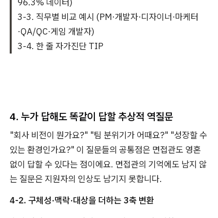
96.3% 데이터)
3-3. 직무별 비교 예시 (PM·개발자·디자이너·마케터
·QA/QC·게임 개발자)
3-4. 한 줄 자가진단 TIP
4. 누가 답해도 똑같이 답할 추상적 역질문
"회사 비전이 뭔가요?" "팀 분위기가 어때요?" "성장할 수
있는 환경인가요?" 이 질문들의 공통점은 면접관도 영혼
없이 답할 수 있다는 점이에요. 면접관의 기억에도 남지 않
는 질문은 지원자의 인상도 남기지 못합니다.
4-2. 구체성·맥락·대상을 더하는 3축 변환