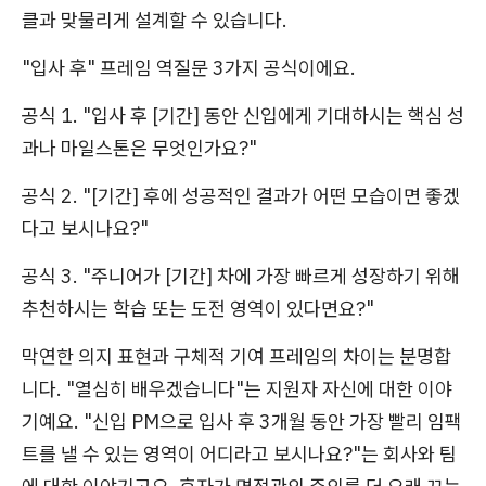
클과 맞물리게 설계할 수 있습니다.
"입사 후" 프레임 역질문 3가지 공식이에요.
공식 1. "입사 후 [기간] 동안 신입에게 기대하시는 핵심 성
과나 마일스톤은 무엇인가요?"
공식 2. "[기간] 후에 성공적인 결과가 어떤 모습이면 좋겠
다고 보시나요?"
공식 3. "주니어가 [기간] 차에 가장 빠르게 성장하기 위해
추천하시는 학습 또는 도전 영역이 있다면요?"
막연한 의지 표현과 구체적 기여 프레임의 차이는 분명합
니다. "열심히 배우겠습니다"는 지원자 자신에 대한 이야
기예요. "신입 PM으로 입사 후 3개월 동안 가장 빨리 임팩
트를 낼 수 있는 영역이 어디라고 보시나요?"는 회사와 팀