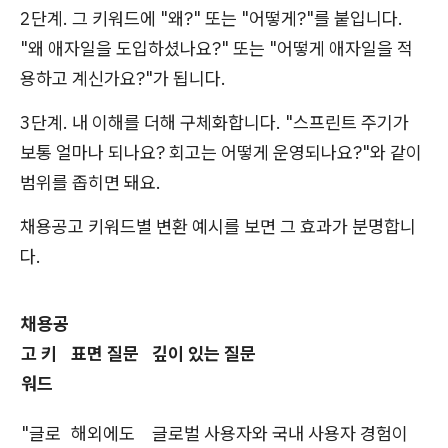
2단계. 그 키워드에 "왜?" 또는 "어떻게?"를 붙입니다.
"왜 애자일을 도입하셨나요?" 또는 "어떻게 애자일을 적
용하고 계신가요?"가 됩니다.
3단계. 내 이해를 더해 구체화합니다. "스프린트 주기가
보통 얼마나 되나요? 회고는 어떻게 운영되나요?"와 같이
범위를 좁히면 돼요.
채용공고 키워드별 변환 예시를 보면 그 효과가 분명합니
다.
채용공
고 키
표면 질문
깊이 있는 질문
워드
"글로
해외에도
글로벌 사용자와 국내 사용자 경험이