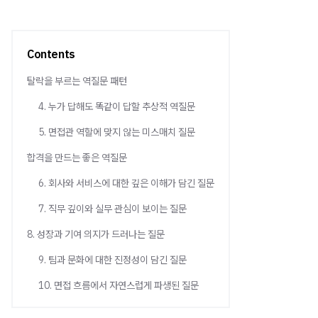
Contents
탈락을 부르는 역질문 패턴
4. 누가 답해도 똑같이 답할 추상적 역질문
5. 면접관 역할에 맞지 않는 미스매치 질문
합격을 만드는 좋은 역질문
6. 회사와 서비스에 대한 깊은 이해가 담긴 질문
7. 직무 깊이와 실무 관심이 보이는 질문
8. 성장과 기여 의지가 드러나는 질문
9. 팀과 문화에 대한 진정성이 담긴 질문
10. 면접 흐름에서 자연스럽게 파생된 질문