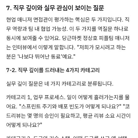
7. 직무 깊이와 실무 관심이 보이는 질문
현업 매니저 면접관이 평가하는 핵심은 두 가지입니다. 직
무 역량과 팀 내 협업 가능성. 이 두 가지를 역질문 하나로
동시에 보여줄 수 있어요. 당근마켓 정상호 피플팀 매니저
는 인터뷰에서 이렇게 말합니다. "저희가 모시려고 하는
분은 '나보다 뛰어난 동료'예요."
7-2. 직무 깊이를 드러내는 4가지 카테고리
실무 깊이 질문은 네 가지 카테고리로 분류됩니다.
카테고리 1, 업무 프로세스. 일이 어떻게 흘러가는지를 물
어요. "스프린트 주기와 배포 빈도가 어떻게 되나요?" "코
드리뷰는 몇 명의 승인이 필요하고, 평균 리뷰 소요 시간이
어떻게 되나요?"