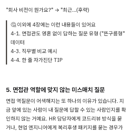
"회사 비전이 뭔가요?" → "최근…(후략)
🤔 이외에 4장에는 이런 내용들이 있어요
4-1. 면접관도 영혼 없이 답하는 질문 유형 ("뜬구름형"
데이터
4-3. 직무별 비교 예시
4-4. 한 줄 자가진단 TIP
5. 면접관 역할에 맞지 않는 미스매치 질문
면접 역질문이 어색해지는 또 하나의 이유가 있습니다. 지
금 앞에 있는 사람이 내 질문에 답할 수 있는 사람인지를 확
인하지 않는 거예요. HR 담당자에게 코드리뷰 방식을 묻
거나, 현업 엔지니어에게 복리후생 패키지를 묻는 경우가