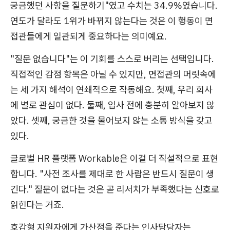
궁금했던 사항을 질문하기"였고 수치는 34.9%였습니다.
연도가 달라도 1위가 바뀌지 않는다는 것은 이 행동이 면
접관들에게 일관되게 중요하다는 의미예요.
"질문 없습니다"는 이 기회를 스스로 버리는 선택입니다.
직접적인 감점 항목은 아닐 수 있지만, 면접관의 머릿속에
는 세 가지 해석이 연쇄적으로 작동해요. 첫째, 우리 회사
에 별로 관심이 없다. 둘째, 입사 전에 충분히 알아보지 않
았다. 셋째, 궁금한 것을 물어보지 않는 소통 방식을 갖고
있다.
글로벌 HR 플랫폼 Workable은 이걸 더 직설적으로 표현
합니다. "사전 조사를 제대로 한 사람은 반드시 질문이 생
긴다." 질문이 없다는 것은 곧 리서치가 부족했다는 신호로
읽힌다는 거죠.
호감형 지원자에게 가산점을 준다는 인사담당자는