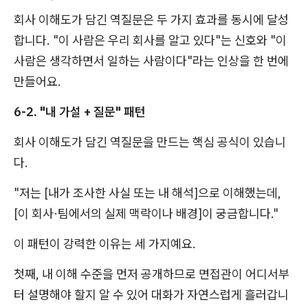
회사 이해도가 담긴 역질문은 두 가지 효과를 동시에 달성
합니다. "이 사람은 우리 회사를 알고 있다"는 신호와 "이
사람은 생각하면서 일하는 사람이다"라는 인상을 한 번에
만들어요.
6-2. "내 가설 + 질문" 패턴
회사 이해도가 담긴 역질문을 만드는 핵심 공식이 있습니
다.
"저는 [내가 조사한 사실 또는 내 해석]으로 이해했는데,
[이 회사·팀에서의 실제 맥락이나 배경]이 궁금합니다."
이 패턴이 강력한 이유는 세 가지예요.
첫째, 내 이해 수준을 먼저 공개하므로 면접관이 어디서부
터 설명해야 할지 알 수 있어 대화가 자연스럽게 흘러갑니