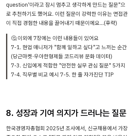
question'이라고 잠시 멈추고 생각하게 만드는 질문"으
로 추천하기도 했어요. 이런 질문이 강력한 이유는 면접관
이 직접 경험한 내용을 끌어내기 때문이에요…(후략)
🤔 이외에 7장에는 이런 내용들이 있어요
7-1. 현업 매니저가 "함께 일하고 싶다"고 느끼는 순간
(당근마켓·우아한형제들 코드리뷰 문화 데이터)
7-3. 신입에게 적합한 "안전한 실무 관심 질문" 5가지
7-4. 직무별 비교 예시 7-5. 한 줄 자가진단 TIP
8. 성장과 기여 의지가 드러나는 질문
한국경영자총협회 2025년 조사에서, 신규채용에서 가장