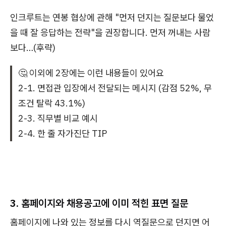
인크루트는 연봉 협상에 관해 "먼저 던지는 질문보다 물었
을 때 잘 응답하는 전략"을 권장합니다. 먼저 꺼내는 사람
보다…(후략)
🤔 이외에 2장에는 이런 내용들이 있어요
2-1. 면접관 입장에서 전달되는 메시지 (감점 52%, 무
조건 탈락 43.1%)
2-3. 직무별 비교 예시
2-4. 한 줄 자가진단 TIP
3. 홈페이지와 채용공고에 이미 적힌 표면 질문
홈페이지에 나와 있는 정보를 다시 역질문으로 던지면 어