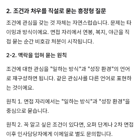
2. 조건과 처우를 직설로 묻는 흥정형 질문
조건에 관심을 갖는 것 자체는 자연스럽습니다. 문제는 타
이밍과 방식이에요. 면접 자리에서 연봉, 복지, 야근을 직
접 묻는 순간 비호감 처분이 시작됩니다.
2-2. 맥락을 입혀 묻는 원칙
조건에 대한 관심을 "일하는 방식"과 "성장 환경"의 언어
로 재구성하면 됩니다. 같은 관심사를 다른 언어로 표현하
는 것이에요.
원칙 1. 면접 자리에서는 "일하는 방식"과 "성장 환경"을
중심으로 묻습니다.
원칙 2. 꼭 알고 싶은 조건이 있다면, 오퍼 단계나 2차 면접
이후 인사담당자에게 이메일로 별도 문의합니다.