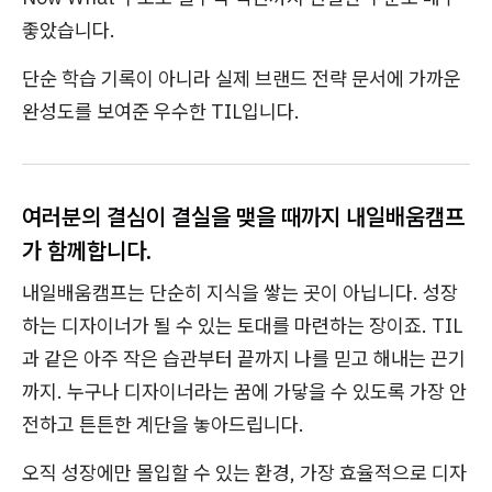
좋았습니다.
단순 학습 기록이 아니라 실제 브랜드 전략 문서에 가까운
완성도를 보여준 우수한 TIL입니다.
여러분의 결심이 결실을 맺을 때까지 내일배움캠프
가 함께합니다.
내일배움캠프는 단순히 지식을 쌓는 곳이 아닙니다. 성장
하는 디자이너가 될 수 있는 토대를 마련하는 장이죠. TIL
과 같은 아주 작은 습관부터 끝까지 나를 믿고 해내는 끈기
까지. 누구나 디자이너라는 꿈에 가닿을 수 있도록 가장 안
전하고 튼튼한 계단을 놓아드립니다.
오직 성장에만 몰입할 수 있는 환경, 가장 효율적으로 디자