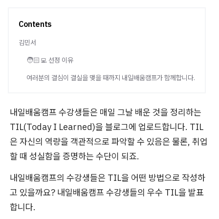
Contents
김민서
🧑🏻‍💻 선정 이유
여러분의 결심이 결실을 맺을 때까지 내일배움캠프가 함께합니다.
내일배움캠프 수강생들은 매일 그날 배운 것을 정리하는
TIL(Today I Learned)을 블로그에 업로드합니다. TIL
은 자신의 역량을 객관적으로 파악할 수 있음은 물론, 취업
할 때 성실함을 증명하는 수단이 되죠.
내일배움캠프의 수강생들은 TIL을 어떤 방법으로 작성하
고 있을까요? 내일배움캠프 수강생들의 우수 TIL을 발표
합니다.