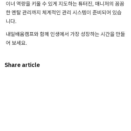
이너 역량을 키울 수 있게 지도하는 튜터진, 매니저의 꼼꼼
한 멘탈 관리까지 체계적인 관리 시스템이 준비되어 있습
니다.
내일배움캠프와 함께 인생에서 가장 성장하는 시간을 만들
어 보세요.
Share article