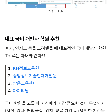
직리니서처
대표 국비 개발자 학원 추천
후기, 인지도 등을 고려했을 때 대표적인 국비 개발자 학원
Top4는 아래와 같아요.
KH정보교육원
중앙정보기술인재개발원
쌍용교육센터
아이티윌
국비 학원을 고를 때 자신에게 가장 중요한 것이 무엇인지
(시설, 강사, 커리큘럼, 위치, 교육 기간 등) 명확한 기준을