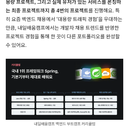
용량 프로젝트, 그리고 실제 유저가 있는 서비스를 론칭하
는 최종 프로젝트까지 총 4번의 프로젝트
를 진행해요. 특
히 요즘 백엔드 채용에서 ‘대용량 트래픽 경험’을 우대하는
만큼, 내일배움캠프에서는 개발자 채용 트렌드를 반영한
프로젝트 경험을 통해 한 끗이 다른 포트폴리오를 완성할
수 있어요.
내일배움캠프 백엔드 부트캠프 커리큘럼