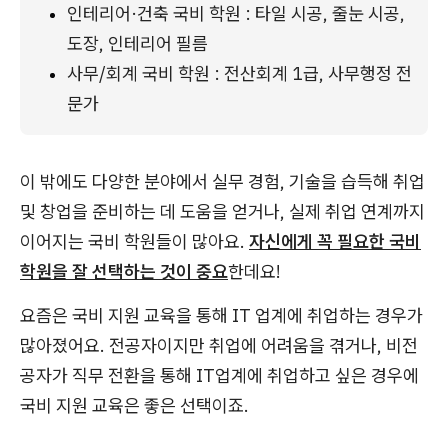
인테리어·건축 국비 학원 : 타일 시공, 줄눈 시공, 
도장, 인테리어 필름
사무/회계 국비 학원 : 전산회계 1급, 사무행정 전
문가
이 밖에도 다양한 분야에서 실무 경험, 기술을 습득해 취업
및 창업을 준비하는 데 도움을 얻거나, 실제 취업 연계까지
이어지는 국비 학원들이 많아요.
자신에게 꼭 필요한 국비
학원을 잘 선택하는 것이 중요
한데요!
요즘은 국비 지원 교육을 통해 IT 업계에 취업하는 경우가
많아졌어요. 전공자이지만 취업에 어려움을 겪거나, 비전
공자가 직무 전환을 통해 IT업계에 취업하고 싶은 경우에
국비 지원 교육은 좋은 선택이죠.