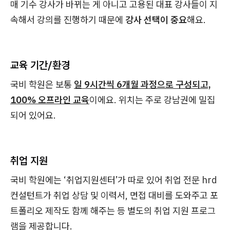
매 기수 강사가 바뀌는 게 아니고 고용된 대표 강사들이 지
속해서 강의를 진행하기 때문에
강사 선택이 중요
해요.
교육 기간/환경
국비 학원은 보통
일 9시간씩 6개월 과정으로 구성되고,
100% 오프라인 교육
이에요. 위치는 주로 강남권에 밀집
되어 있어요.
취업 지원
국비 학원에는 ‘취업지원센터’가 따로 있어 취업 전문 hrd
컨설턴트가 취업 상담 및 이력서, 면접 대비를 도와주고 포
트폴리오 제작도 함께 해주는 등 별도의 취업 지원 프로그
램을 제공합니다.