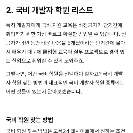
2. 국비 개발자 학원 리스트
특히 개발자에게 국비 지원 교육은 비전공자가 단기간에
취업하기 위한 가장 빠르고 확실한 방법일 수 있습니다. 전
공자가 4년 동안 배운 내용을 6개월이라는 단기간에 몰아
서 배우기 때문에
몰입형 교육과 실무 프로젝트로 경력 있
는 신입으로 취업
할 수 있게 도와주죠.
그렇다면, 어떤 국비 학원을 선택해야 할까요? 국비 개발
자 학원 찾는 방법과 대표적인 국비 개발자 학원 종류에는
어떤 것들이 있는지 알아보겠습니다.
국비 학원 찾는 방법
국비 학원 찾는 방법은 고용24 웹사이트에서 원하는 조건