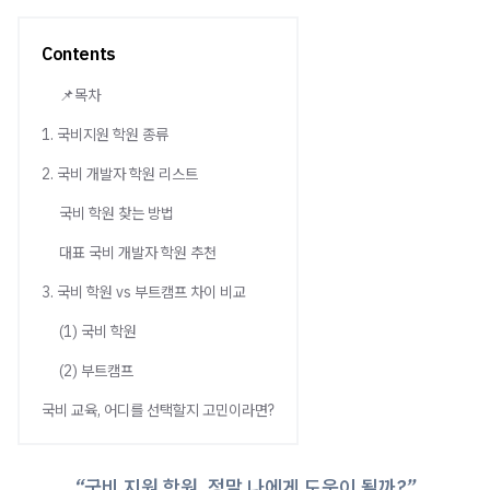
Contents
📌목차
1. 국비지원 학원 종류
2. 국비 개발자 학원 리스트
국비 학원 찾는 방법
대표 국비 개발자 학원 추천
3. 국비 학원 vs 부트캠프 차이 비교
(1) 국비 학원
(2) 부트캠프
국비 교육, 어디를 선택할지 고민이라면?
“국비 지원 학원, 정말 나에게 도움이 될까?”