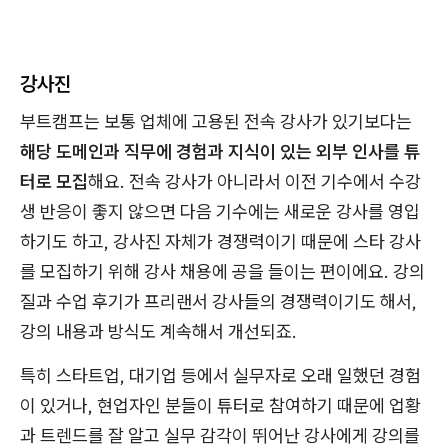
강사진
부트캠프는 보통 업체에 고용된 전속 강사가 있기보다는
해당 도메인과 직무에 경험과 지식이 있는 외부 인사를 튜
터로 모집
해요. 전속 강사가 아니라서 이전 기수에서 수강
생 반응이 좋지 않으면 다음 기수에는 새로운 강사를 영입
하기도 하고, 강사진 자체가 경쟁력이기 때문에 스타 강사
를 모집하기 위해 강사 채용에 공을 들이는 편이에요. 강의
질과 수업 후기가 프리랜서 강사들의 경쟁력이기도 해서,
강의 내용과 방식도 계속해서 개선되죠.
특히 스타트업, 대기업 등에서 실무자로 오래 일했던 경험
이 있거나, 현업자인 분들이 튜터로 참여하기 때문에 업황
과 트렌드를 잘 알고 실무 감각이 뛰어난 강사에게 강의를