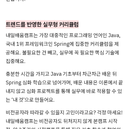
트렌드를 반영한 실무형 커리큘럼
내일배움캠프는 가장 대중적인 프로그래밍 언어인 Java,
국내 1위 프레임워크인 Spring에 집중한 커리큘럼을 제
공해요. 불필요한 건 빼고, 실무에 꼭 필요한 핵심 기술에
집중해요.
충분한 시간을 가지고 Java 기초부터 차근차근 배운 뒤
Spring 심화 학습으로 넘어가며, 배운 내용은 이론에서 끝
내지 않고 심화 프로젝트를 통해 실무에 바로 적용할 수 있
는 ‘내 것’으로 만들어요.
비전공자라 따라갈 수 있을지 고민이라고요? 걱정 마세요!
내일배움캠프는 비전공자도 뒤처지지 않게 본캠프 시작