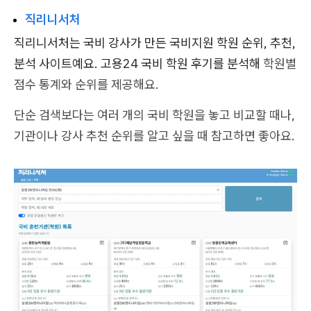
직리니서처
직리니서처는 국비 강사가 만든 국비지원 학원 순위, 추천,
분석 사이트예요. 고용24 국비 학원 후기를 분석해
학원별
점수 통계와 순위를 제공해요.
단순 검색보다는 여러 개의 국비 학원을 놓고 비교할 때나,
기관이나 강사 추천 순위를 알고 싶을 때 참고하면 좋아요.