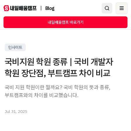
|
Blog
Ope
내일배움캠프 바로가기
인사이트
국비지원 학원 종류 | 국비 개발자
학원 장단점, 부트캠프 차이 비교
국비 지원 학원이란 뭘까요? 국비 학원의 뜻과 종류,
부트캠프와의 차이를 비교했습니다.
Jul 31, 2025