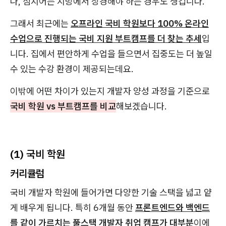
나, 심지어는 지방에서 상경해야 하는 경우도 생깁니다.
그래서 최근에는
오프라인 국비 학원보다 100% 온라인
수업으로 진행되는 국비 지원 부트캠프를 더 찾는 추세
입
니다. 집에서 편안하게 수업을 들으면서 집중도는 더 높일
수 있는 수강 환경이 제공되는데요.
이밖에 어떤 차이가 있는지 개발자 양성 과정을 기준으로
국비 학원 vs 부트캠프를 비교
해보겠습니다.
(1) 국비 학원
커리큘럼
국비 개발자 학원에 들어가면 다양한 기술 스택을 넓고 얕
게 배우게 됩니다. 특히 6개월 동안
프론트엔드와 백엔드
를 같이 가르치는 풀스택 개발자 취업 캠프가 대부분
이에