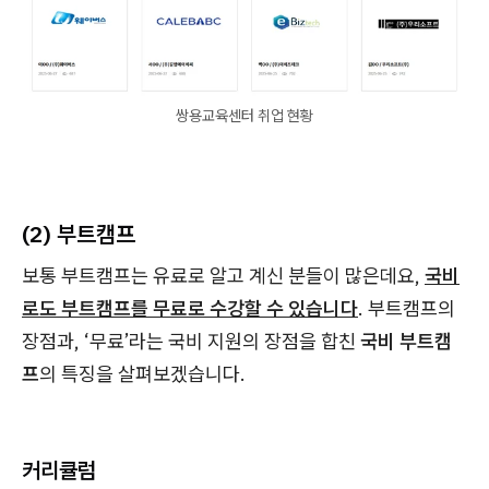
쌍용교육센터 취업 현황
(2) 부트캠프
보통 부트캠프는 유료로 알고 계신 분들이 많은데요,
국비
로도 부트캠프를 무료로 수강할 수 있습니다
. 부트캠프의
장점과, ‘무료’라는 국비 지원의 장점을 합친
국비 부트캠
프
의 특징을 살펴보겠습니다.
커리큘럼