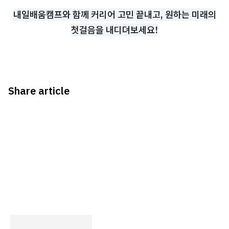
내일배움캠프와 함께 커리어 고민 끝내고, 원하는 미래의
첫걸음을 내디뎌보세요!
Share article