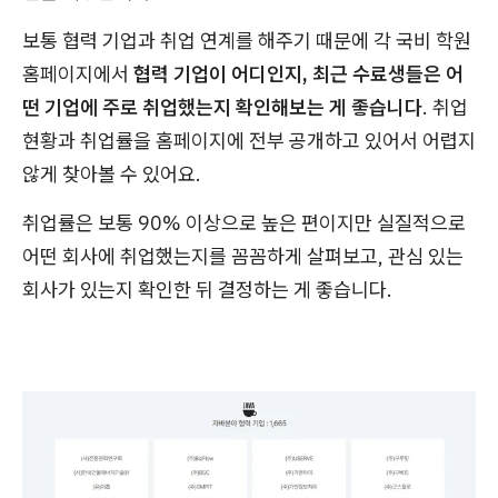
보통 협력 기업과 취업 연계를 해주기 때문에 각 국비 학원
홈페이지에서
협력 기업이 어디인지, 최근 수료생들은 어
떤 기업에 주로 취업했는지 확인해보는 게 좋습니다
. 취업
현황과 취업률을 홈페이지에 전부 공개하고 있어서 어렵지
않게 찾아볼 수 있어요.
취업률은 보통 90% 이상으로 높은 편이지만 실질적으로
어떤 회사에 취업했는지를 꼼꼼하게 살펴보고, 관심 있는
회사가 있는지 확인한 뒤 결정하는 게 좋습니다.