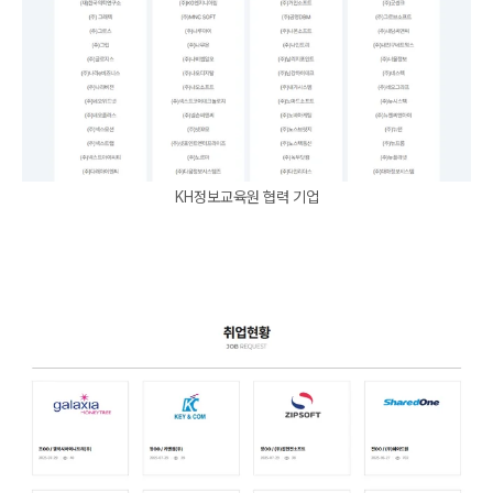
KH정보교육원 협력 기업