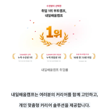
내일배움캠프 취업률
내일배움캠프는 여러분의 커리어를 함께 고민하고,
개인 맞춤형 커리어 솔루션을 제공합니다.