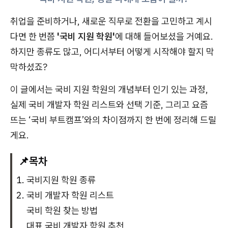
취업을 준비하거나, 새로운 직무로 전환을 고민하고 계시
다면 한 번쯤
'국비 지원 학원'
에 대해 들어보셨을 거예요.
하지만 종류도 많고, 어디서부터 어떻게 시작해야 할지 막
막하셨죠?
이 글에서는 국비 지원 학원의 개념부터 인기 있는 과정,
실제 국비 개발자 학원 리스트와 선택 기준, 그리고 요즘
뜨는 ‘국비 부트캠프’와의 차이점까지 한 번에 정리해 드릴
게요.
📌목차
국비지원 학원 종류
국비 개발자 학원 리스트
국비 학원 찾는 방법
대표 국비 개발자 학원 추천