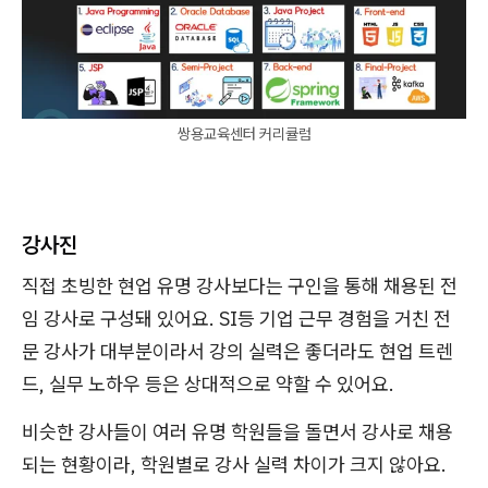
쌍용교육센터 커리큘럼
강사진
직접 초빙한 현업 유명 강사보다는 구인을 통해 채용된 전
임 강사로 구성돼 있어요. SI등 기업 근무 경험을 거친 전
문 강사가 대부분이라서 강의 실력은 좋더라도 현업 트렌
드, 실무 노하우 등은 상대적으로 약할 수 있어요.
비슷한 강사들이 여러 유명 학원들을 돌면서 강사로 채용
되는 현황이라, 학원별로 강사 실력 차이가 크지 않아요.