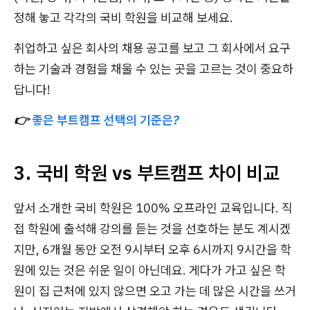
정해 놓고 각각의 국비 학원을 비교해 보세요.
취업하고 싶은 회사의 채용 공고를 보고 그 회사에서 요구
하는 기술과 경험을 채울 수 있는 곳을 고르는 것이 중요하
답니다!
👉
좋은 부트캠프 선택의 기준은?
3. 국비 학원 vs 부트캠프 차이 비교
앞서 소개한 국비 학원은 100% 오프라인 교육입니다. 직
접 학원에 출석해 강의를 듣는 것을 선호하는 분도 계시겠
지만, 6개월 동안 오전 9시부터 오후 6시까지 9시간을 학
원에 있는 것은 쉬운 일이 아닌데요. 게다가 가고 싶은 학
원이 집 근처에 있지 않으면 오고 가는 데 많은 시간을 쓰거