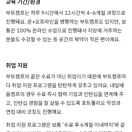
교육 기간/환경
부트캠프는 하루 9시간에서 12시간씩 4~6개월 과정으로
진행돼요. 온+오프라인을 병행하는 부트캠프도 있지만, 보
통은 100% 온라인 수업으로 진행돼서 지방에 거주하는
분들도 수강할 수 있는 등 공간의 제약이 적은 편이에요.
취업 지원
부트캠프의 끝은 수료가 아닌 취업이기 때문에 부트캠프마
다 취업 지원 프로그램을 탄탄하게 갖추고 있어요. 내일배
움캠프의 경우 수료 즉시 협력 기업과 인턴십을 연계해 주
고, 인턴십 경험을 잘 살릴 수 있도록 포트폴리오 작성과
면접 대비 코칭도 진행해요.
취업 지원 프로그램은 보통 ‘수료 후 6개월 이내까지’와 같