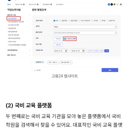
고용24 웹사이트
(2) 국비 교육 플랫폼
두 번째로는 국비 교육 기관을 모아 놓은 플랫폼에서 국비
학원을 검색해서 찾을 수 있어요. 대표적인 국비 교육 플랫