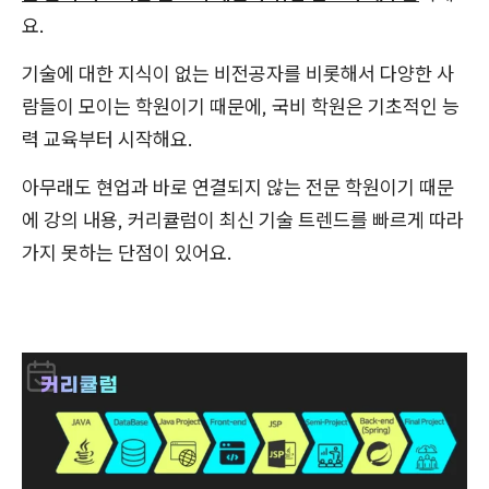
요.
기술에 대한 지식이 없는 비전공자를 비롯해서 다양한 사
람들이 모이는 학원이기 때문에, 국비 학원은 기초적인 능
력 교육부터 시작해요.
아무래도 현업과 바로 연결되지 않는 전문 학원이기 때문
에 강의 내용, 커리큘럼이 최신 기술 트렌드를 빠르게 따라
가지 못하는 단점이 있어요.