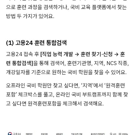
으로 훈련 과정을 검색하거나, 국비 교육 플랫폼에서 찾는
방법 두 가지가 있어요.
(1) 고용24 훈련 통합검색
고용24 접속 후
[직업 능력 개발 → 훈련 찾기·신청 → 훈
련 통합검색]
을 통해 검색어, 훈련기관명, 지역, NCS 직종,
개강일자를 기준으로 원하는 국비 학원을 찾을 수 있어요.
오프라인 국비 학원만 찾고 싶다면, ‘지역’에서 ‘원격훈련
포함’ 체크박스를 풀고, 온라인 국비 부트캠프까지 함께 찾
고 싶다면 원격훈련포함을 체크해서 검색해요.