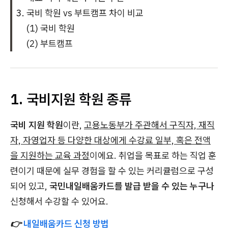
국비 학원 vs 부트캠프 차이 비교
(1) 국비 학원
(2) 부트캠프
1. 국비지원 학원 종류
국비 지원 학원
이란,
고용노동부가 주관해서 구직자, 재직
자, 자영업자 등 다양한 대상에게 수강료 일부, 혹은 전액
을 지원하는 교육 과정
이에요. 취업을 목표로 하는 직업 훈
련이기 때문에 실무 경험을 할 수 있는 커리큘럼으로 구성
되어 있고,
국민내일배움카드를 발급 받을 수 있는 누구나
신청해서 수강할 수 있어요.
👉
내일배움카드 신청 방법