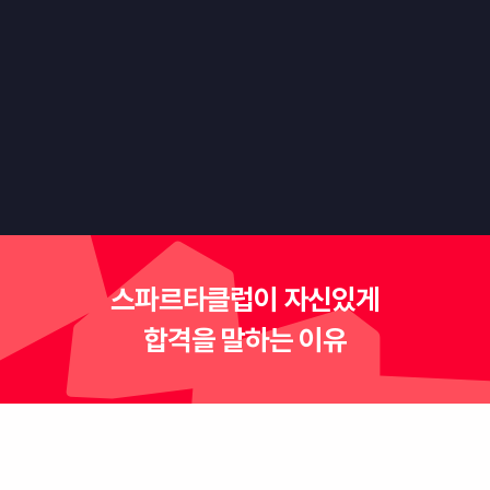
"만드는 사람도, 플레이하는 사람도 재미있는
게임을 만들어봅시다."
스파르타클럽이 자신있게
합격을 말하는 이유