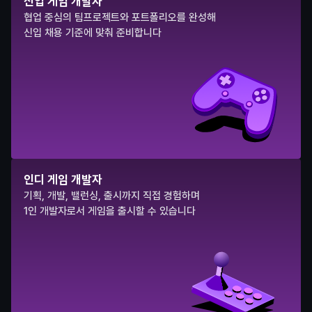
신입 게임 개발자
협업 중심의 팀프로젝트와 포트폴리오를 완성해
신입 채용 기준에 맞춰 준비합니다
인디 게임 개발자
기획, 개발, 밸런싱, 출시까지 직접 경험하며
1인 개발자로서 게임을 출시할 수 있습니다