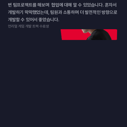
번 팀프로젝트를 해보며  협업에 대해 알 수 있었습니다. 혼자서 
개발하기 막막했었는데, 팀원과 소통하며 더 발전적인 방향으로 
개발할 수 있어서 좋았습니다.
언리얼 게임 개발 트랙 수료생
대표 튜터
현업에서 검증된 튜터가
합격까지 끌어줍니다