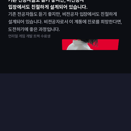
기존 전공자들도 듣기 좋지만, 비전공자
입장에서도 친절하게 설계되어 있습니다.
기존 전공자들도 듣기 좋지만, 비전공자 입장에서도 친절하게 
설계되어 있습니다. 비전공자로서 이 계통에 진로를 희망한다면, 
도전하기에 좋은 과정입니다.
언리얼 게임 개발 트랙 수료생
프로젝트
실무형 팀 프로젝트로