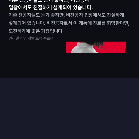
기존 전공자들도 듣기 좋지만, 비전공자
입장에서도 친절하게 설계되어 있습니다.
기존 전공자들도 듣기 좋지만, 비전공자 입장에서도 친절하게 
설계되어 있습니다. 비전공자로서 이 계통에 진로를 희망한다면, 
도전하기에 좋은 과정입니다.
언리얼 게임 개발 트랙 수료생
프로젝트
실무형 팀 프로젝트로