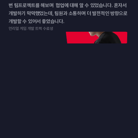
번 팀프로젝트를 해보며  협업에 대해 알 수 있었습니다. 혼자서 
개발하기 막막했었는데, 팀원과 소통하며 더 발전적인 방향으로 
개발할 수 있어서 좋았습니다.
언리얼 게임 개발 트랙 수료생
대표 튜터
현업에서 검증된 튜터가
합격까지 끌어줍니다