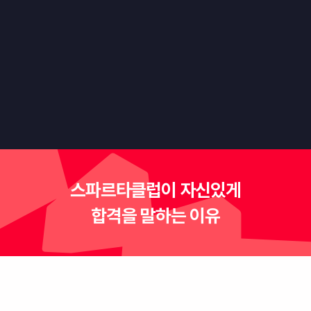
"만드는 사람도, 플레이하는 사람도 재미있는
게임을 만들어봅시다."
스파르타클럽이 자신있게
합격을 말하는 이유