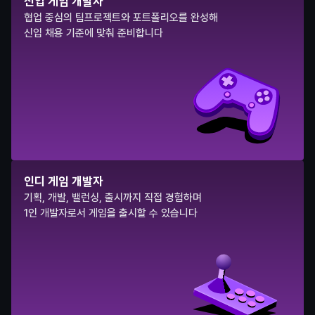
신입 게임 개발자
협업 중심의 팀프로젝트와 포트폴리오를 완성해
신입 채용 기준에 맞춰 준비합니다
인디 게임 개발자
기획, 개발, 밸런싱, 출시까지 직접 경험하며
1인 개발자로서 게임을 출시할 수 있습니다