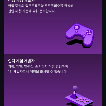
신입 게임 개발자
협업 중심의 팀프로젝트와 포트폴리오를 완성해
신입 채용 기준에 맞춰 준비합니다
인디 게임 개발자
기획, 개발, 밸런싱, 출시까지 직접 경험하며
1인 개발자로서 게임을 출시할 수 있습니다