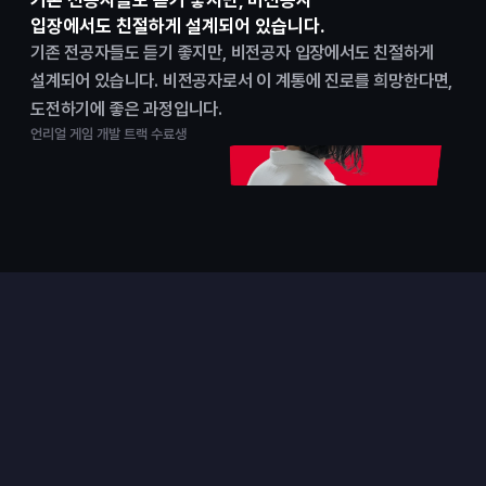
기존 전공자들도 듣기 좋지만, 비전공자
입장에서도 친절하게 설계되어 있습니다.
기존 전공자들도 듣기 좋지만, 비전공자 입장에서도 친절하게 
설계되어 있습니다. 비전공자로서 이 계통에 진로를 희망한다면, 
도전하기에 좋은 과정입니다.
언리얼 게임 개발 트랙 수료생
프로젝트
실무형 팀 프로젝트로