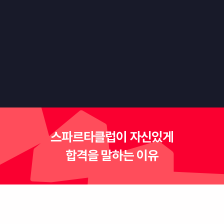
"만드는 사람도, 플레이하는 사람도 재미있는
게임을 만들어봅시다."
스파르타클럽이 자신있게
합격을 말하는 이유