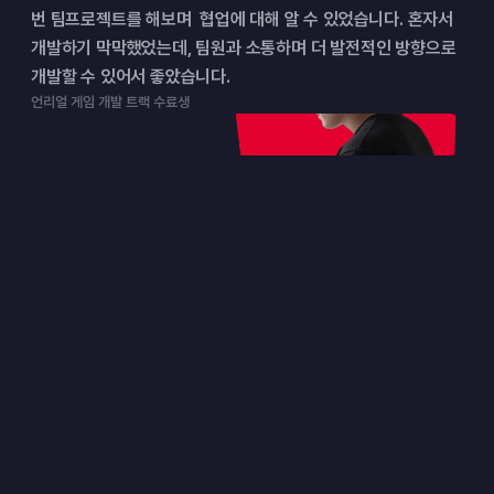
번 팀프로젝트를 해보며  협업에 대해 알 수 있었습니다. 혼자서 
개발하기 막막했었는데, 팀원과 소통하며 더 발전적인 방향으로 
개발할 수 있어서 좋았습니다.
언리얼 게임 개발 트랙 수료생
대표 튜터
현업에서 검증된 튜터가
합격까지 끌어줍니다