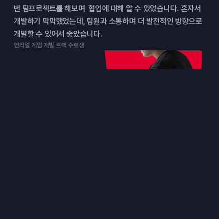
번 팀프로젝트를 해보며  협업에 대해 알 수 있었습니다. 혼자서 
개발하기 막막했었는데, 팀원과 소통하며 더 발전적인 방향으로 
개발할 수 있어서 좋았습니다.
언리얼 게임 개발 트랙 수료생
대표 튜터
현업에서 검증된 튜터가
합격까지 끌어줍니다