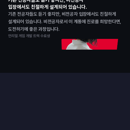
기존 전공자들도 듣기 좋지만, 비전공자
입장에서도 친절하게 설계되어 있습니다.
기존 전공자들도 듣기 좋지만, 비전공자 입장에서도 친절하게 
설계되어 있습니다. 비전공자로서 이 계통에 진로를 희망한다면, 
도전하기에 좋은 과정입니다.
언리얼 게임 개발 트랙 수료생
프로젝트
실무형 팀 프로젝트로