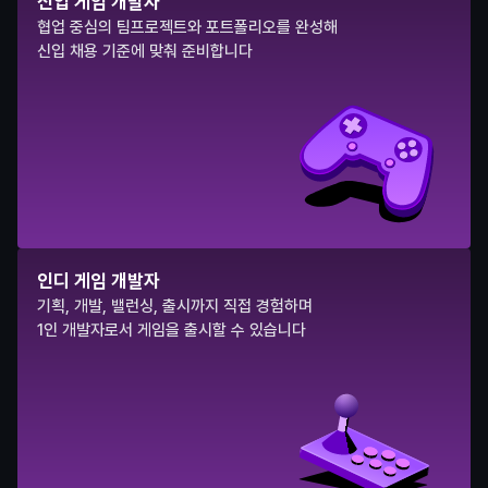
신입 게임 개발자
협업 중심의 팀프로젝트와 포트폴리오를 완성해
신입 채용 기준에 맞춰 준비합니다
인디 게임 개발자
기획, 개발, 밸런싱, 출시까지 직접 경험하며
1인 개발자로서 게임을 출시할 수 있습니다