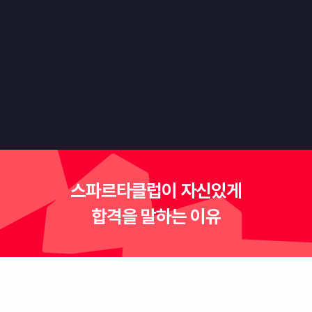
"만드는 사람도, 플레이하는 사람도 재미있는
게임을 만들어봅시다."
스파르타클럽이 자신있게
합격을 말하는 이유