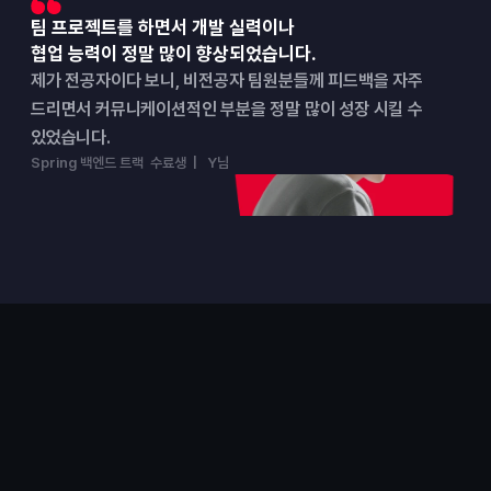
팀 프로젝트를 하면서 개발 실력이나
협업 능력이 정말 많이 향상되었습니다.
제가 전공자이다 보니, 비전공자 팀원분들께 피드백을 자주 
드리면서 커뮤니케이션적인 부분을 정말 많이 성장 시킬 수 
있었습니다.
Spring 백엔드 트랙  수료생  |   Y님
포트폴리오
결과로 증명한