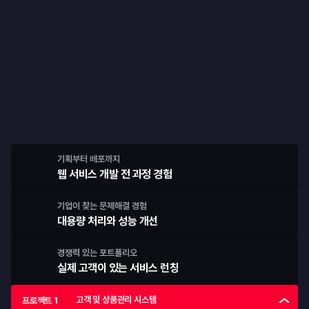
프로젝트
4번의 팀 프로젝트로
개발·협업 역량을 완성합니다
기획부터 배포까지
웹 서비스 개발 전 과정 경험
기업이 찾는 문제해결 경험
대용량 처리와 성능 개선
경쟁력 있는 포트폴리오
실제 고객이 있는 서비스 런칭
고객 및 상품관리 시스템
프로젝트 1