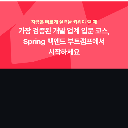
지금은 빠르게 실력을 키워야 할 때
가장 검증된 개발 업계 입문 코스,
Spring 백엔드 부트캠프에서
시작하세요
커리큘럼
취업에 필요한 실무 역량부터
우대사항까지 완성합니다 