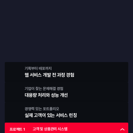
프로젝트
4번의 팀 프로젝트로
개발·협업 역량을 완성합니다
기획부터 배포까지
웹 서비스 개발 전 과정 경험
기업이 찾는 문제해결 경험
대용량 처리와 성능 개선
경쟁력 있는 포트폴리오
실제 고객이 있는 서비스 런칭
고객 및 상품관리 시스템
프로젝트 1