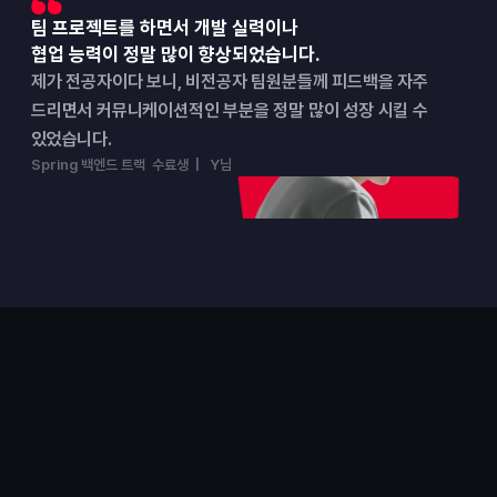
팀 프로젝트를 하면서 개발 실력이나
협업 능력이 정말 많이 향상되었습니다.
제가 전공자이다 보니, 비전공자 팀원분들께 피드백을 자주 
드리면서 커뮤니케이션적인 부분을 정말 많이 성장 시킬 수 
있었습니다.
Spring 백엔드 트랙  수료생  |   Y님
포트폴리오
결과로 증명한