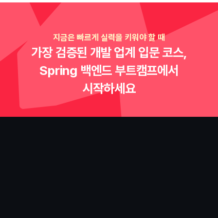
지금은 빠르게 실력을 키워야 할 때
가장 검증된 개발 업계 입문 코스,
Spring 백엔드 부트캠프에서
시작하세요
커리큘럼
취업에 필요한 실무 역량부터
우대사항까지 완성합니다 