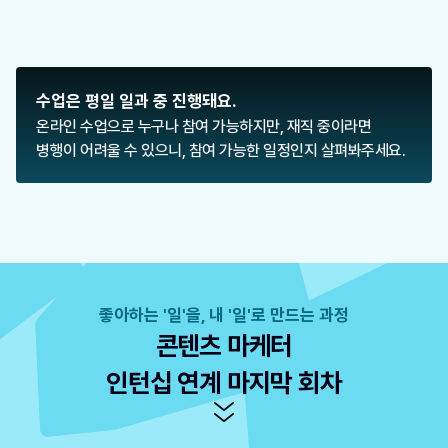
신청 전 확인해주세요
수업은 평일 일과 중 진행돼요.
온라인 수업으로 누구나 참여 가능하지만, 재직 중이라면 
병행이 어려울 수 있으니, 참여 가능한 일정인지 살펴봐주세요.
좋아하는 '일'을, 내 '일'로 만드는 과정
콘텐츠 마케터
인턴십 연계 마지막 회차