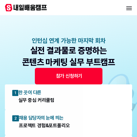
인턴십 연계 가능한 마지막 회차
실전 결과물로 증명하는
콘텐츠 마케팅 실무 부트캠프
 참가 신청하기
한 끗이 다른
1
실무 중심 커리큘럼
채용 담당자의 눈에 띄는
2
프로젝트 경험&포트폴리오