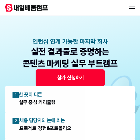
인턴십 연계 가능한 마지막 회차
실전 결과물로 증명하는
콘텐츠 마케팅 실무 부트캠프
 참가 신청하기
한 끗이 다른
1
실무 중심 커리큘럼
채용 담당자의 눈에 띄는
2
프로젝트 경험&포트폴리오