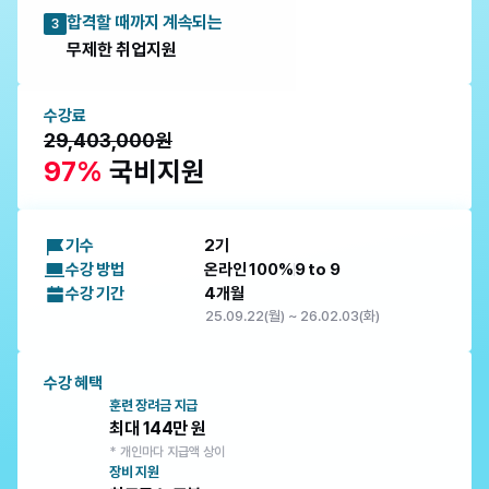
합격할 때까지 계속되는
3
무제한 취업지원
수강료
29,403,000원
97% 
국비지원
기수
2기
수강 방법
온라인 100%
9 to 9
수강 기간
4개월
25.09.22(월) ~ 26.02.03(화)
수강 혜택
훈련 장려금 지급
최대 144만 원
* 개인마다 지급액 상이
장비 지원