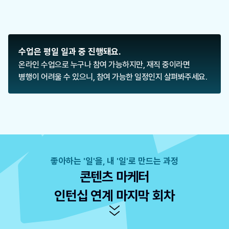
신청 전 확인해주세요
수업은 평일 일과 중 진행돼요.
온라인 수업으로 누구나 참여 가능하지만, 재직 중이라면 
병행이 어려울 수 있으니, 참여 가능한 일정인지 살펴봐주세요.
좋아하는 '일'을, 내 '일'로 만드는 과정
콘텐츠 마케터
인턴십 연계 마지막 회차