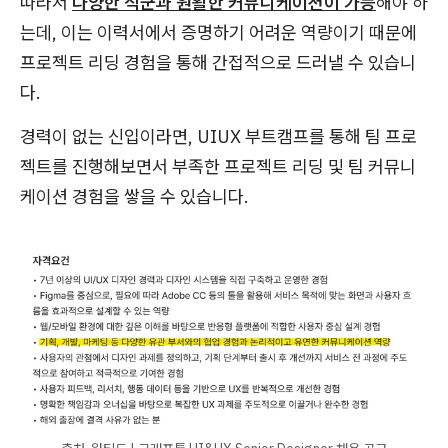
따라서
다양한 직군과 원활한 커뮤니케이션이 가능
해야 하
는데, 이는 이력서에서 증명하기 어려운 역량이기 때문에
프로젝트 리딩 경험을 통해 간접적으로 드러낼 수 있습니
다.
경력이 없는 신입이라면, UIUX 부트캠프를 통해 팀 프로
젝트를 진행해보면서 부족한 프로젝트 리딩 및 팀 커뮤니
케이션 경험을 쌓을 수 있습니다.