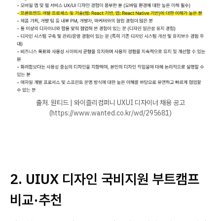
출처. 원티드 | 와이즐리컴퍼니 UXUI 디자이너 채용 공고
(https://www.wanted.co.kr/wd/295681)
2. UIUX 디자인 국비지원 부트캠프
비교·추천