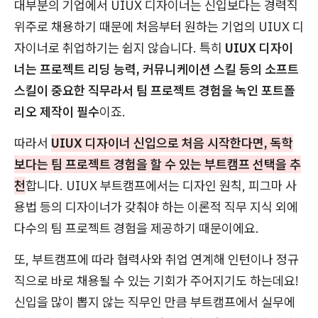
대부분의 기업에서 UIUX 디자이너는 신입보다는 경력직
위주로 채용하기 때문에 처음부터 원하는 기업의 UIUX 디
자이너로 취업하기는 쉽지 않습니다. 특히
UIUX 디자이
너는 프로젝트 리딩 능력, 커뮤니케이션 스킬 등의 소프트
스킬이 중요한 직무라서 팀 프로젝트 경험을 녹인 포트폴
리오 제작이 필수
이죠.
따라서
UIUX 디자이너 신입으로 처음 시작한다면, 독학
보다는 팀 프로젝트 경험을 할 수 있는 부트캠프 선택을 추
천
합니다. UIUX 부트캠프에서는 디자인 원칙, 피그마 사
용법 등의 디자이너가 갖춰야 하는 이론적 직무 지식 외에
다수의 팀 프로젝트 경험을 제공하기 때문이에요.
또, 부트캠프에 따라 협력사와 취업 연계해 인턴이나 정규
직으로 바로 채용될 수 있는 기회가 주어지기도 하는데요!
신입을 많이 뽑지 않는 직무인 만큼 부트캠프에서 실무에