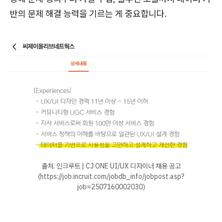
반의 문제 해결 능력을 기르는 게 중요합니다.
출처. 인크루트 | CJ ONE UI/UX 디자이너 채용 공고
(https://job.incruit.com/jobdb_info/jobpost.asp?
job=2507160002030)