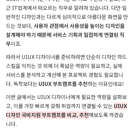
근 IT업계에서 떠오르는 직무로 알려져 있습니다. 다만 일
반적인 디자인과는 다르게 심미적으로 아름다운 화면을 만
드는 것보다,
사용자 관점에서 사용성을 높이는 디자인을
설계해야 하기 때문에 서비스 기획과 밀접하게 연결된 직
무
이죠.
따라서 UIUX 디자이너를 준비하려면 단순히 디자인 하드
스킬을 익히는 것 외에 더 폭넓은 역량이 필요하고, 실제
서비스를 분석하고 개선해 본 프로젝트 경험도 필요합니
다. 독학보다는
UIUX 부트캠프를 추천
하는 이유인데요!
이번 글에서는 UIUX 디자이너에게 필요한 역량을 살펴보
고, 이를 가장 빠르게 갖춰 취업까지 연결될 수 있는
UIUX
디자인 국비지원 부트캠프를 비교, 추천
해보도록 하겠습
니다.