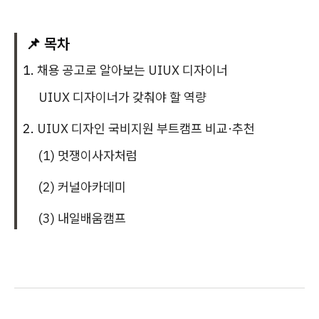
📌 목차
채용 공고로 알아보는 UIUX 디자이너
UIUX 디자이너가 갖춰야 할 역량
UIUX 디자인 국비지원 부트캠프 비교·추천
(1) 멋쟁이사자처럼
(2) 커널아카데미
(3) 내일배움캠프