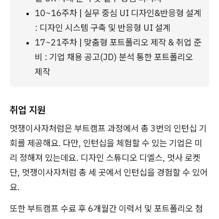
10~16주차 | 실무 중심 UI 디자인&반응형 설계 
: 디자인 시스템 구축 및 반응형 UI 설계
17~21주차 | 맞춤형 포트폴리오 제작 & 취업 준
비 : 기업 채용 공고(JD) 분석 통한 포트폴리오 
제작
취업 지원
멋쟁이사자처럼은 부트캠프 과정에서 총 3번의 인턴십 기
회를 제공해요. 다만, 인턴십을 체험할 수 있는 기업은 미
리 정해져 있는데요. 디자인 스튜디오 디엘스, 멋사 로켓
단, 멋쟁이사자처럼 총 세 곳에서 인턴십을 경험할 수 있어
요.
또한 부트캠프 수료 후 6개월간 이력서 및 포트폴리오 첨