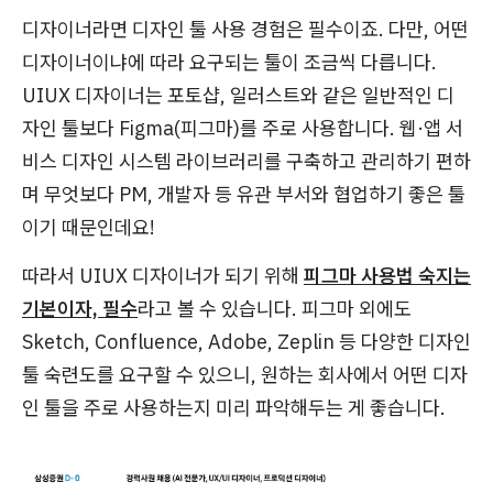
디자이너라면 디자인 툴 사용 경험은 필수이죠. 다만, 어떤
디자이너이냐에 따라 요구되는 툴이 조금씩 다릅니다.
UIUX 디자이너는 포토샵, 일러스트와 같은 일반적인 디
자인 툴보다 Figma(피그마)를 주로 사용합니다. 웹·앱 서
비스 디자인 시스템 라이브러리를 구축하고 관리하기 편하
며 무엇보다 PM, 개발자 등 유관 부서와 협업하기 좋은 툴
이기 때문인데요!
따라서 UIUX 디자이너가 되기 위해
피그마 사용법 숙지는
기본이자, 필수
라고 볼 수 있습니다. 피그마 외에도
Sketch, Confluence, Adobe, Zeplin 등 다양한 디자인
툴 숙련도를 요구할 수 있으니, 원하는 회사에서 어떤 디자
인 툴을 주로 사용하는지 미리 파악해두는 게 좋습니다.