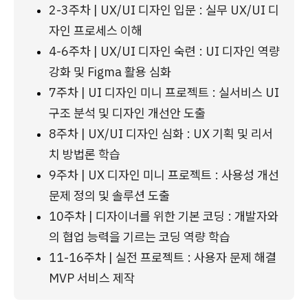
2-3주차 | UX/UI 디자인 입문 : 실무 UX/UI 디
자인 프로세스 이해
4-6주차 | UX/UI 디자인 숙련 : UI 디자인 역량 
강화 및 Figma 활용 심화
7주차 | UI 디자인 미니 프로젝트 : 실서비스 UI 
구조 분석 및 디자인 개선안 도출
8주차 | UX/UI 디자인 심화 : UX 기획 및 리서
치 방법론 학습
9주차 | UX 디자인 미니 프로젝트 : 사용성 개선 
문제 정의 및 솔루션 도출
10주차 | 디자이너를 위한 기본 코딩 : 개발자와
의 협업 능력을 기르는 코딩 역량 학습
11-16주차 | 실전 프로젝트 : 사용자 문제 해결 
MVP 서비스 제작