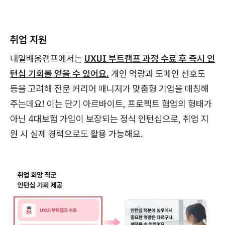
취업 지원
내일배움캠프에서는
UXUI 부트캠프 과정 수료 후 즉시 인
턴십 기회를 얻을 수 있어요.
개인 역량과 도메인 선호도
등을 고려해 전문 커리어 매니저가 맞춤형 기업을 매칭해
주는데요! 이는 단기 아르바이트, 프로젝트 협업의 형태가
아닌 4대보험 가입이 보장되는 정식 인턴십으로, 취업 지
원 시 실제 경력으로도 활용 가능해요.