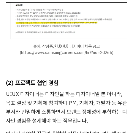
출처. 삼성증권 UX/UI 디자이너 채용 공고
(https://www.samsungcareers.com/hr/?no=20265)
(2) 프로젝트 협업 경험
UIUX 디자이너는 디자인을 하는 디자이너일 뿐 아니라,
목표 설정 및 기획에 참여하며 PM, 기획자, 개발자 등 유관
부서와 긴밀하게 소통하면서 브랜드 정체성에 부합하는 디
자인 경험을 설계해야 하는 직무입니다.