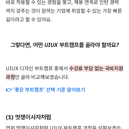
바로 적용할 수 있는 경험을 쌓고, 채용 연계로 인턴 경력
까지 갖추는 것이 원하는 기업에 취업할 수 있는 가장 빠른
길이라고 할 수 있어요.
그렇다면, 어떤 UIUX 부트캠프를 골라야 할까요?
UIUX 디자인 부트캠프 중에서
수강료 부담 없는 국비지원
과정
만 골라 비교해보겠습니다.
👉 ‘좋은 부트캠프’ 선택 기준 알아보기
(1) 멋쟁이사자처럼
먼저 멋쟁이사자처럼 UIUX 부트캠프 과정을 살펴보겠습