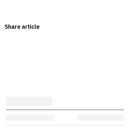
Share article