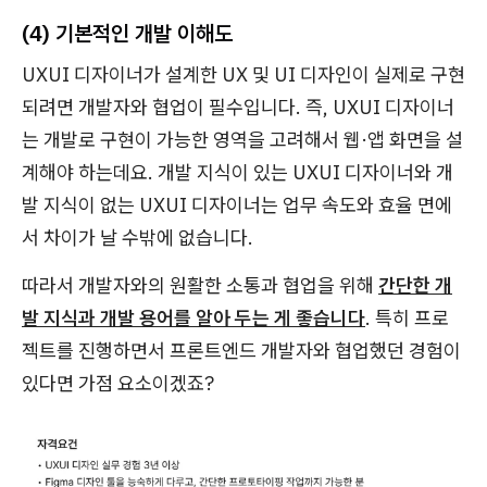
(4) 기본적인 개발 이해도
UXUI 디자이너가 설계한 UX 및 UI 디자인이 실제로 구현
되려면 개발자와 협업이 필수입니다. 즉, UXUI 디자이너
는 개발로 구현이 가능한 영역을 고려해서 웹·앱 화면을 설
계해야 하는데요. 개발 지식이 있는 UXUI 디자이너와 개
발 지식이 없는 UXUI 디자이너는 업무 속도와 효율 면에
서 차이가 날 수밖에 없습니다.
따라서 개발자와의 원활한 소통과 협업을 위해
간단한 개
발 지식과 개발 용어를 알아 두는 게 좋습니다
. 특히 프로
젝트를 진행하면서 프론트엔드 개발자와 협업했던 경험이
있다면 가점 요소이겠죠?