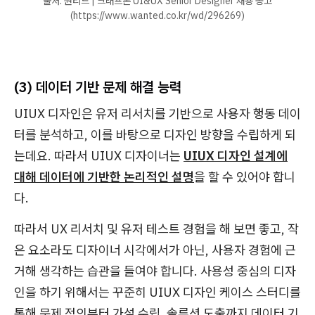
출처. 원티드 | 크래프톤 UI&UX Senior Designer 채용 공고
(https://www.wanted.co.kr/wd/296269)
(3) 데이터 기반 문제 해결 능력
UIUX 디자인은 유저 리서치를
기반으로 사용자 행동 데이
터를 분석하고, 이를 바탕으로 디자인 방향을 수립하게 되
는데요. 따라서 UIUX 디자이너는
UIUX 디자인 설계에
대해 데이터에 기반한 논리적인 설명
을 할 수 있어야 합니
다.
따라서 UX 리서치 및 유저 테스트 경험을 해 보면 좋고, 작
은 요소라도 디자이너 시각에서가 아닌, 사용자 경험에 근
거해 생각하는 습관을 들여야 합니다. 사용성 중심의 디자
인을 하기 위해서는 꾸준히 UIUX 디자인 케이스 스터디를
통해 문제 정의부터 가설 수립, 솔루션 도출까지 데이터 기