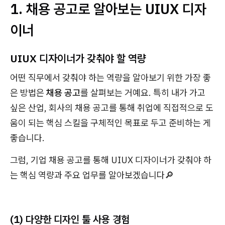
1. 채용 공고로 알아보는 UIUX 디자
이너
UIUX 디자이너가 갖춰야 할 역량
어떤 직무에서 갖춰야 하는 역량을 알아보기 위한 가장 좋
은 방법은
채용 공고
를 살펴보는 거예요. 특히 내가 가고
싶은 산업, 회사의 채용 공고를 통해 취업에 직접적으로 도
움이 되는 핵심 스킬을 구체적인 목표로 두고 준비하는 게
좋습니다.
그럼, 기업 채용 공고를 통해 UIUX 디자이너가 갖춰야 하
는 핵심 역량과 주요 업무를 알아보겠습니다🔎
(1) 다양한 디자인 툴 사용 경험