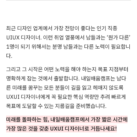
최근 디자인 업계에서 가장 전망이 좋다는 인기 직종
UIUX 디자이너. 이런 취업 열풍에서 남들과는 ‘뭔가 다른’
1명이 되기 위해서는 분명 남들과는 다른 노력이 필요합니
다.
그리고 그 시작은 어떤 노력을 해야 하는지 목표 지점부터
명확하게 잡는 것에서 출발합니다. 내일배움캠프는 남다
른 미래를 꿈꾸는 모든 분들이 길을 잃고 헤매지 않도록
UXUI 디자이너에게 꼭 필요한 핵심 역량만 추려 빠르게
목표에 도달할 수 있는 지름길을 준비했습니다.
미래를 돌파하는 힘, 내일배움캠프에서 가장 짧은 시간에
가장 많은 것을 갖춘 UXUI 디자이너로 거듭나세요!