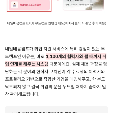
내일배움캠프 UXUI 부트캠프 인턴십 제도(이미지 클릭 시 취업 후기 이동)
내일배움캠프가 취업 지원 서비스에 특히 강점이 있는 부
트캠프인 이유는, 바로
1,100개의 협력사와 될 때까지 취
업 연계를 해주는 시스템
때문이에요. 실제 채용 과정을 담
당하는 각 분야의 현직자 코치진이 각 수료생의 이력서와
포트폴리오 기반으로 적합한 기업을 매칭해주고, 한 분도
낙오되지 않고 결국 취업의 문을 두드릴 때까지 끝까지 밀
착 관리해드립니다.