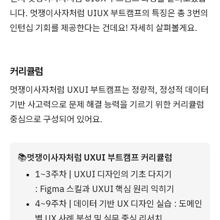
니다. 멋쟁이사자처럼 UIUX 부트캠프의 특징은 총 3번의
인턴십 기회를 제공한다는 건데요! 자세히 살펴볼게요.
커리큘럼
멋쟁이사자처럼 UXUI 부트캠프는 정량적, 정성적 데이터
기반 사고력으로 문제 해결 능력을 기르기 위한 커리큘럼
중심으로 구성되어 있어요.
📚
멋쟁이사자처럼 UXUI 부트캠프 커리큘럼
1~3주차 | UXUI 디자인의 기초 다지기 
: Figma 스킬과 UXUI 핵심 원리 익히기
4~9주차 | 데이터 기반 UX 디자인 실습 : 도메인
별 UX 사례 분석 및 실무 중심 리서치