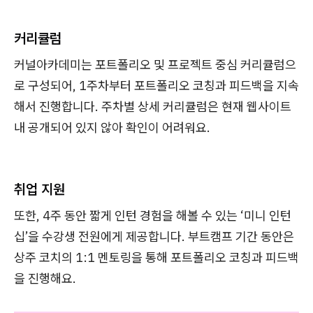
커리큘럼
커널아카데미는 포트폴리오 및 프로젝트 중심 커리큘럼으
로 구성되어, 1주차부터 포트폴리오 코칭과 피드백을 지속
해서 진행합니다. 주차별 상세 커리큘럼은 현재 웹사이트
내 공개되어 있지 않아 확인이 어려워요.
취업 지원
또한, 4주 동안 짧게 인턴 경험을 해볼 수 있는 ‘미니 인턴
십’을 수강생 전원에게 제공합니다. 부트캠프 기간 동안은
상주 코치의 1:1 멘토링을 통해 포트폴리오 코칭과 피드백
을 진행해요.