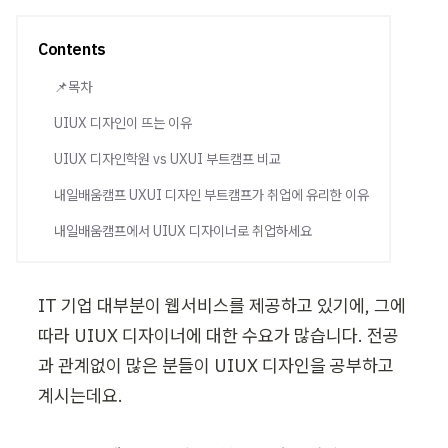
Contents
📌목차
UIUX 디자인이 뜨는 이유
UIUX 디자인학원 vs UXUI 부트캠프 비교
내일배움캠프 UXUI 디자인 부트캠프가 취업에 유리한 이유
내일배움캠프에서 UIUX 디자이너로 취업하세요
IT 기업 대부분이 웹서비스를 제공하고 있기에, 그에 
따라 UIUX 디자이너에 대한 수요가 많습니다. 전공
과 관계없이 많은 분들이 UIUX 디자인을 공부하고 
계시는데요. 
