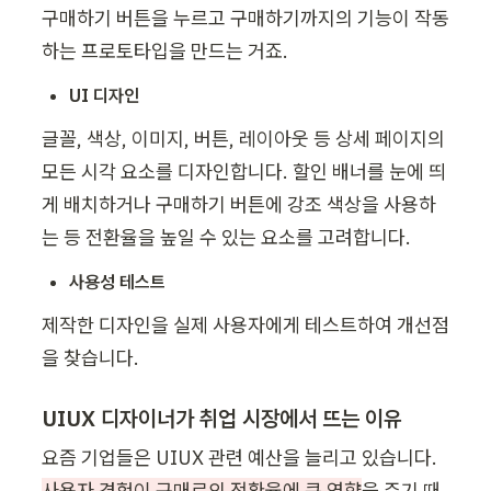
구매하기 버튼을 누르고 구매하기까지의 기능이 작동
하는 프로토타입을 만드는 거죠.
UI 디자인
글꼴, 색상, 이미지, 버튼, 레이아웃 등 상세 페이지의 
모든 시각 요소를 디자인합니다. 할인 배너를 눈에 띄
게 배치하거나 구매하기 버튼에 강조 색상을 사용하
는 등 전환율을 높일 수 있는 요소를 고려합니다.
사용성 테스트
제작한 디자인을 실제 사용자에게 테스트하여 개선점
을 찾습니다. 
UIUX 디자이너가 취업 시장에서 뜨는 이유
요즘 기업들은 UIUX 관련 예산을 늘리고 있습니다. 
사용자 경험이 구매로의 전환율에 큰 영향
을 주기 때