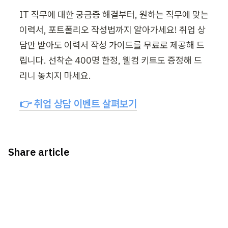
IT 직무에 대한 궁금증 해결부터, 원하는 직무에 맞는 
이력서, 포트폴리오 작성법까지 알아가세요! 취업 상
담만 받아도 이력서 작성 가이드를 무료로 제공해 드
립니다. 선착순 400명 한정, 웰컴 키트도 증정해 드
리니 놓치지 마세요.
👉 취업 상담 이벤트 살펴보기
Share article