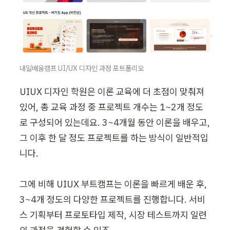
내일배움캠프 UI/UX 디자인 과정 포트폴리오
UIUX 디자인 학원은 이론 교육에 더 초점이 맞춰져 
있어, 총 교육 과정 중 프로젝트 개수는 1~2개 정도
로 구성되어 있는데요. 3~4개월 동안 이론을 배우고, 
그 이후 한 달 정도 프로젝트를 하는 방식이 일반적입
니다.

그에 비해 UIUX 부트캠프는 이론을 빠르게 배운 후, 
3~4개 정도의 다양한 프로젝트를 진행합니다. 서비
스 기획부터 프로토타입 제작, 시장 테스트까지 일련