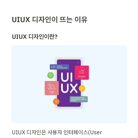
UIUX 디자인이 뜨는 이유
UIUX 디자인이란?
UIUX 디자인은 사용자 인터페이스(User 