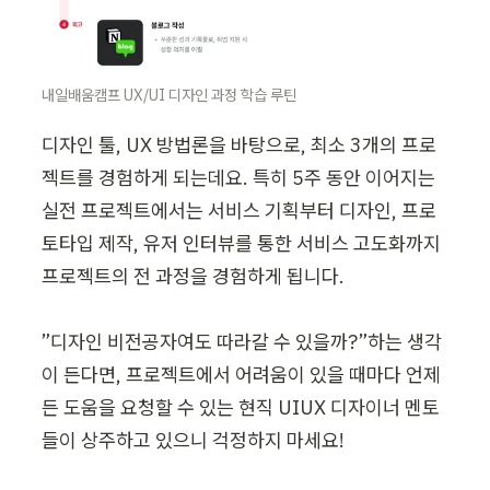
내일배움캠프 UX/UI 디자인 과정 학습 루틴
디자인 툴, UX 방법론을 바탕으로, 최소 3개의 프로
젝트를 경험하게 되는데요. 특히 5주 동안 이어지는 
실전 프로젝트에서는 서비스 기획부터 디자인, 프로
토타입 제작, 유저 인터뷰를 통한 서비스 고도화까지 
프로젝트의 전 과정을 경험하게 됩니다.

”디자인 비전공자여도 따라갈 수 있을까?”하는 생각
이 든다면, 프로젝트에서 어려움이 있을 때마다 언제
든 도움을 요청할 수 있는 현직 UIUX 디자이너 멘토
들이 상주하고 있으니 걱정하지 마세요!