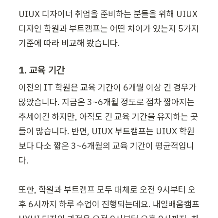
UIUX 디자이너 취업을 준비하는 분들을 위해 UIUX 
디자인 학원과 부트캠프는 어떤 차이가 있는지 5가지 
기준에 따라 비교해 봤습니다.
1. 교육 기간
이전의 IT 학원은 교육 기간이 6개월 이상 긴 경우가 
많았습니다. 지금은 3~6개월 정도로 점차 짧아지는 
추세이긴 하지만, 아직도 긴 교육 기간을 유지하는 곳
들이 많습니다. 반면, UIUX 부트캠프는 UIUX 학원
보다 다소 짧은 3~6개월의 교육 기간이 평균적입니
다.

또한, 학원과 부트캠프 모두 대체로 오전 9시부터 오
후 6시까지 하루 수업이 진행되는데요. 내일배움캠프 