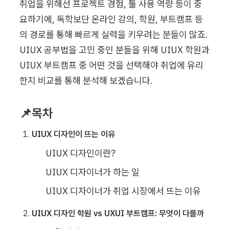
취업을 위해선 프로젝트 경험, 툴 사용 역량 등이 중
요하기에, 독학보단 온라인 강의, 학원, 부트캠프 등
의 경로를 통해 빠르게 실력을 키우려는 분들이 많죠. 
UIUX 공부법을 고민 중인 분들을 위해 UIUX 학원과 
UIUX 부트캠프 중 어떤 것을 선택해야 취업에 유리
한지 비교를 통해 분석해 보겠습니다. 
📌목차
UIUX 디자인이 뜨는 이유
UIUX 디자인이란?
UIUX 디자이너가 하는 일
UIUX 디자이너가 취업 시장에서 뜨는 이유
UIUX 디자인 학원 vs UXUI 부트캠프: 무엇이 다를까