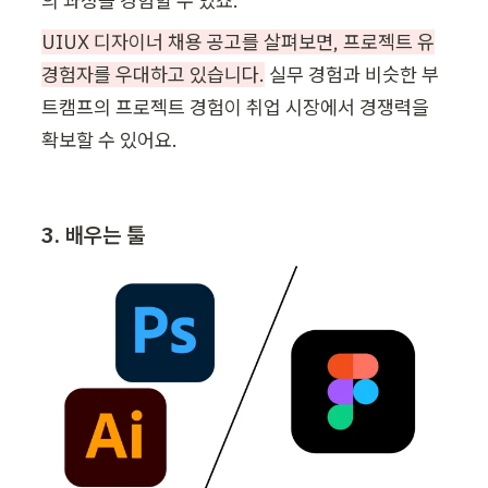
의 과정을 경험할 수 있죠. 
UIUX 디자이너 채용 공고를 살펴보면, 프로젝트 유
경험자를 우대하고 있습니다.
 실무 경험과 비슷한 부
트캠프의 프로젝트 경험이 취업 시장에서 경쟁력을 
확보할 수 있어요.
3. 배우는 툴