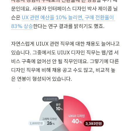
문인데요. 사용자 인터페이스 디자인 박사 제이콥 닐
슨은 
UX 관련 예산을 10% 늘리면, 구매 전환율이 
83% 상승
한다는 연구 결과를 밝히기도 했죠.

자연스럽게 UIUX 관련 직무에 대한 채용도 늘어나고 
있습니다. 그중에서도 UIUX 디자인 직무는 웹/앱 서
비스 구축에 없어선 안 될 직무인데요. 그렇기에 다른 
디자인 직무에 비해 채용 공고 수도 많고, 비교적 높
은 연봉이 형성되어 있습니다.