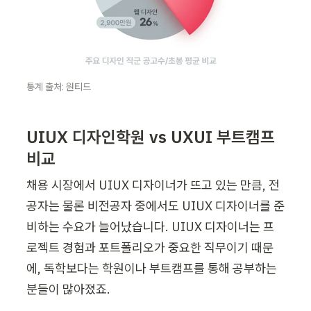
통계 출처: 원티드
UIUX 디자인학원 vs UXUI 부트캠프 
비교
채용 시장에서 UIUX 디자이너가 뜨고 있는 만큼, 전
공자는 물론 비전공자 중에서도 UIUX 디자이너를 준
비하는 수요가 늘어났습니다. UIUX 디자이너는 프
로젝트 경험과 포트폴리오가 중요한 직무이기 때문
에, 독학보다는 학원이나 부트캠프를 통해 공부하는 
분들이 많아졌죠.
