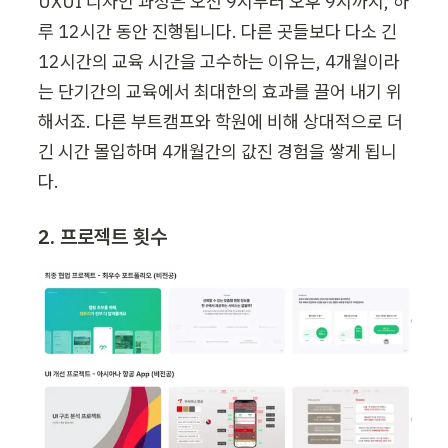
UXUI 디자인 과정은 오전 9시부터 오후 9시까지, 하
루 12시간 동안 진행됩니다. 다른 곳들보다 다소 긴 
12시간의 교육 시간을 고수하는 이유는, 4개월이라
는 단기간의 교육에서 최대한의 효과를 끌어 내기 위
해서죠. 다른 부트캠프와 학원에 비해 상대적으로 더 
긴 시간 몰입하며 4개월간의 값진 경험을 쌓게 됩니
다.
2. 프로젝트 횟수