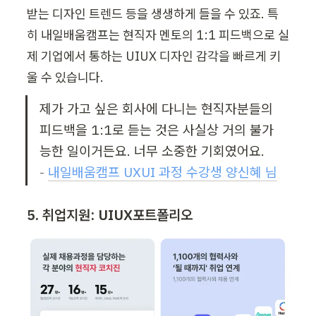
받는 디자인 트렌드 등을 생생하게 들을 수 있죠. 특
히 내일배움캠프는 현직자 멘토의 1:1 피드백으로 실
제 기업에서 통하는 UIUX 디자인 감각을 빠르게 키
울 수 있습니다.
제가 가고 싶은 회사에 다니는 현직자분들의 
피드백을 1:1로 듣는 것은 사실상 거의 불가
- 
내일배움캠프 UXUI 과정 수강생 양신혜 님
5. 취업지원: UIUX포트폴리오