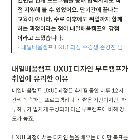
인턴십 연계 프로그램을 통해 협력사에도 직
접 지원해 볼 수 있었어요. 단기간에 끝나는 
교육이 아니라, 수료 이후에도 취업까지 함께
하는 과정이라는 점이 내일배움캠프의 강점
이라고 느꼈습니다.
- 
내일배움캠프 UXUI 과정 수강생 손경진 님
내일배움캠프 UXUI 디자인 부트캠프가 
취업에 유리한 이유
내일배움캠프 UXUI 과정은 4개월 동안 하루 12시
간씩 학습하는 프로그램입니다. 짧은 기간이지만, 하
루하루가 알차게 구성되어 다른 부트캠프에 비해 강
도가 높죠. 

UXUI 과정에서는 디자인 툴을 배우는 데에만 목표를 