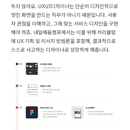
두지 않아요. UXUI디자이너는 단순히 디자인적으로 
멋진 화면을 만드는 직무가 아니기 때문입니다. 사용
자 관점을 이해하고, 그에 맞는 서비스 디자인을 구현
해야 하죠. 내일배움캠프에서는 이를 위해 커리큘럼
에 UX 기획 및 리서치 방법론을 포함해, 결과적으로 
스스로 사고하는 디자이너로 성장하게 해줍니다.