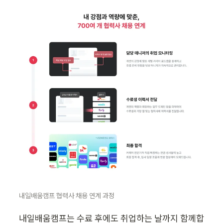
내일배움캠프 협력사 채용 연계 과정
내일배움캠프는 수료 후에도 취업하는 날까지 함께합