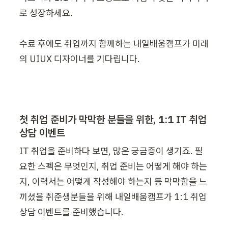
로 성장하세요. 

수료 후에도 취업까지 함께하는 내일배움캠프가 미래
의 UIUX 디자이너를 기다립니다. 
첫 취업 준비가 막막한 분들을 위한, 1:1 IT 취업 
상담 이벤트
IT 취업을 준비하다 보면, 많은 궁금증이 생기죠. 필
요한 스펙은 무엇인지, 취업 준비는 어떻게 해야 하는
지, 이력서는 어떻게 작성해야 하는지 등 막막함을 느
끼셨을 취준생분들을 위해 내일배움캠프가 1:1 취업 
상담 이벤트를 준비했습니다.
