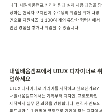
니다. 내일배움캠프 커리어 팀과 실제 채용 과정을 담
당하는 현직자 코치진이 수료생의 취업을 위해 다방
면으로 지원하죠. 1,100여 개의 유망한 협력사에서 
인턴 경험을 쌓거나 취업할 수 있습니다.
내일배움캠프에서 UIUX 디자이너로 취
업하세요
UIUX 디자이너로 커리어를 시작하고 싶으신가요? 
내일배움캠프에서는 기획부터 디자인, 프로토타입 
제작까지 실무 전 과정을 경험합니다. 현직자 멘토의 
피드백과 1:1 커리어 코칭으로 기업이 찾는 디자이너