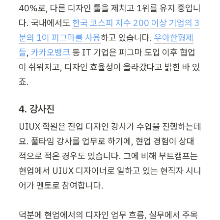
40%로, 다른 디자인 툴을 제치고 1위를 유지 중입니
다. 국내에서도 
한국 코스피 지수 200 이상 기업의 3
분의 1이 피그마를 사용
하고 있습니다. 
우아한형제
들
, 
카카오뱅크
 등 IT 기업은 피그마 도입 이후 협업
이 쉬워지고, 디자인 효율성이 올라갔다고 밝힌 바 있
죠.
4. 강사진
UIUX 학원은 전업 디자인 강사가 수업을 진행하는데
요. 풀타임 강사를 업무로 하기에, 현업 경험이 상대
적으로 적은 경우도 있습니다. 그에 비해 부트캠프는 
현업에서 UIUX 디자이너로 일하고 있는 현직자 시니
어가 멘토로 참여합니다.

덕분에 현업에서의 디자인 업무 흐름, 실무에서 주목