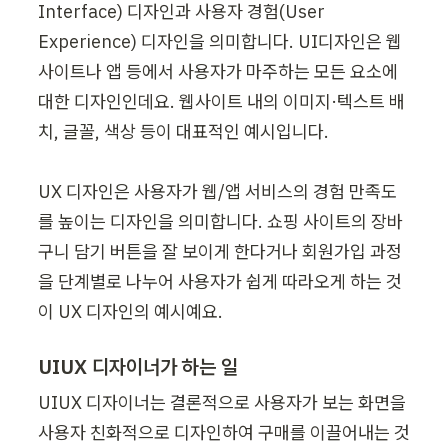
Interface) 디자인과 사용자 경험(User 
Experience) 디자인을 의미합니다. UI디자인은 웹
사이트나 앱 등에서 사용자가 마주하는 모든 요소에 
대한 디자인인데요. 웹사이트 내의 이미지·텍스트 배
치, 글꼴, 색상 등이 대표적인 예시입니다.

UX 디자인은 사용자가 웹/앱 서비스의 경험 만족도
를 높이는 디자인을 의미합니다. 쇼핑 사이트의 장바
구니 담기 버튼을 잘 보이게 한다거나 회원가입 과정
을 단계별로 나누어 사용자가 쉽게 따라오게 하는 것
이 UX 디자인의 예시예요.
UIUX 디자이너가 하는 일
UIUX 디자이너는 결론적으로 사용자가 보는 화면을 
사용자 친화적으로 디자인하여 구매를 이끌어내는 것