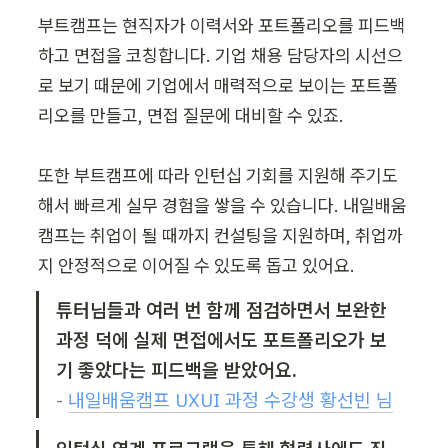
부트캠프는 현직자가 이력서와 포트폴리오를 피드백
하고 면접을 코칭합니다. 기업 채용 담당자의 시선으
로 보기 때문에 기업에서 매력적으로 보이는 포트폴
리오를 만들고, 면접 질문에 대비할 수 있죠.

또한 부트캠프에 따라 인턴십 기회를 지원해 주기도 
해서 빠르게 실무 경험을 쌓을 수 있습니다. 내일배움
캠프는 취업이 될 때까지 컨설팅을 지원하며, 취업까
지 안정적으로 이어질 수 있도록 돕고 있어요.
튜터님들과 여러 번 함께 점검하면서 보완한 
과정 덕에 실제 면접에서도 포트폴리오가 보
기 좋았다는 피드백을 받았어요.
- 
내일배움캠프 UXUI 과정 수강생 황선빈 님