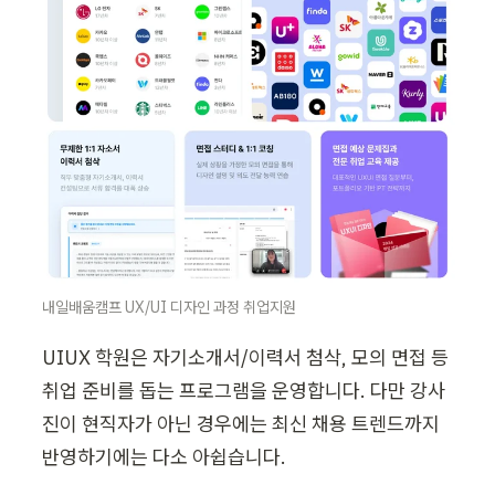
내일배움캠프 UX/UI 디자인 과정 취업지원
UIUX 학원은 자기소개서/이력서 첨삭, 모의 면접 등 
취업 준비를 돕는 프로그램을 운영합니다. 다만 강사
진이 현직자가 아닌 경우에는 최신 채용 트렌드까지 
반영하기에는 다소 아쉽습니다. 
