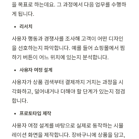
을 목표로 하는데요. 그 과정에서 다음 업무를 수행하
게 됩니다.
리서치
사용자 행동과 경쟁사를 조사해 고객이 어떤 디자인
을 선호하는지 파악합니다. 예를 들어 쇼핑몰에서 찜
하기 버튼이 어느 위치에 있는지 분석합니다.
사용자 여정 설계
사용자가 상품 검색부터 결제까지 거치는 과정을 시
각화하고, 덜어내거나 더해야 할 단계가 있는지 점검
합니다. 
프로토타입 제작
사용자 여정 설계를 바탕으로 실제로 동작하는 시뮬
레이션 화면을 제작합니다. 장바구니에 상품을 담고, 