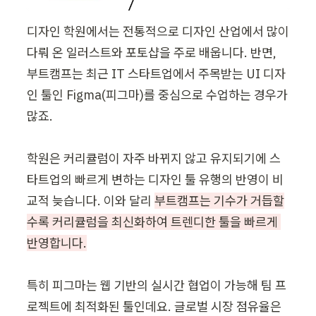
디자인 학원에서는 전통적으로 디자인 산업에서 많이 
다뤄 온 일러스트와 포토샵을 주로 배웁니다. 반면, 
부트캠프는 최근 IT 스타트업에서 주목받는 UI 디자
인 툴인 Figma(피그마)를 중심으로 수업하는 경우가 
많죠.

학원은 커리큘럼이 자주 바뀌지 않고 유지되기에 스
타트업의 빠르게 변하는 디자인 툴 유행의 반영이 비
교적 늦습니다. 이와 달리 
부트캠프는 기수가 거듭할
수록 커리큘럼을 최신화하여 트렌디한 툴을 빠르게 
반영합니다.

특히 피그마는 웹 기반의 실시간 협업이 가능해 팀 프
로젝트에 최적화된 툴인데요. 글로벌 시장 점유율은 