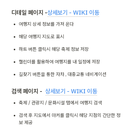
디테일 페이지 -
상세보기 - WIKI 이동
여행지 상세 정보를 가져 온다
해당 여행지 지도로 표시
하트 버튼 클릭시 해당 축제 정보 저장
캘린더를 활용하여 여행지를 내 일정에 저장
길찾기 버튼을 통한 자차 , 대중교통 네비게이션
검색 페이지 -  
상세보기 - WIKI 이동
축제 / 관광지 / 문화시설 탭에서 여행지 검색
검색 후 지도에서 마커를 클릭시 해당 지점의 간단한 정
보 제공