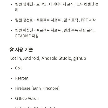
팀원 임재민 - 로그인 . 마이페이지 로직 , 코드 컨벤션 정
리
팀원 정선호 - 프로젝트 서포트 , 검색 로직 , PPT 제작
팀원 이성진 - 프로젝트 서포트 , 관광 목록 관련 로직 , 
README 작성
🛠️ 사용 기술
Kotlin, Android, Android Studio, github
Coil
Retrofit
Firebase (auth, FireStore)
Github Action