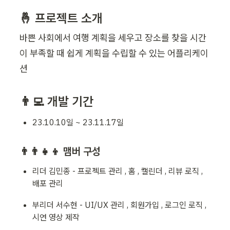
🤞 프로젝트 소개
바쁜 사회에서 여행 계획을 세우고 장소를 찾을 시간
이 부족할 때 쉽게 계획을 수립할 수 있는 어플리케이
👨‍💻 개발 기간
23.10.10일 ~ 23.11.17일
👨‍👨‍👧‍👦 맴버 구성
리더 김민종 - 프로젝트 관리 , 홈 , 캘린더 , 리뷰 로직 , 
배포 관리
부리더 서수현 - UI/UX 관리 , 회원가입 , 로그인 로직 ,
시연 영상 제작