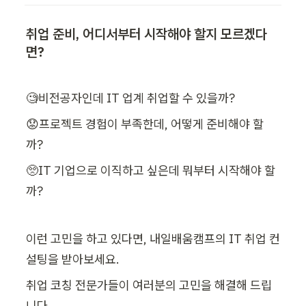
취업 준비, 어디서부터 시작해야 할지 모르겠다
면?
🧐비전공자인데 IT 업계 취업할 수 있을까?
😟프로젝트 경험이 부족한데, 어떻게 준비해야 할
까?
🥺IT 기업으로 이직하고 싶은데 뭐부터 시작해야 할
까?
이런 고민을 하고 있다면, 내일배움캠프의 IT 취업 컨
설팅을 받아보세요.
취업 코칭 전문가들이 여러분의 고민을 해결해 드립
니다.