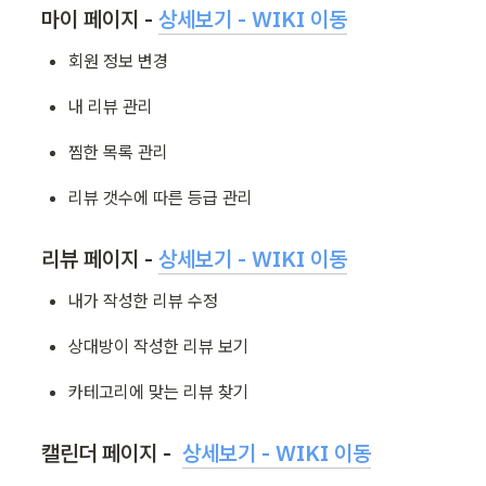
마이 페이지 - 
상세보기 - WIKI 이동
회원 정보 변경
내 리뷰 관리
찜한 목록 관리
리뷰 갯수에 따른 등급 관리
리뷰 페이지 - 
상세보기 - WIKI 이동
내가 작성한 리뷰 수정
상대방이 작성한 리뷰 보기
카테고리에 맞는 리뷰 찾기
캘린더 페이지 -  
상세보기 - WIKI 이동