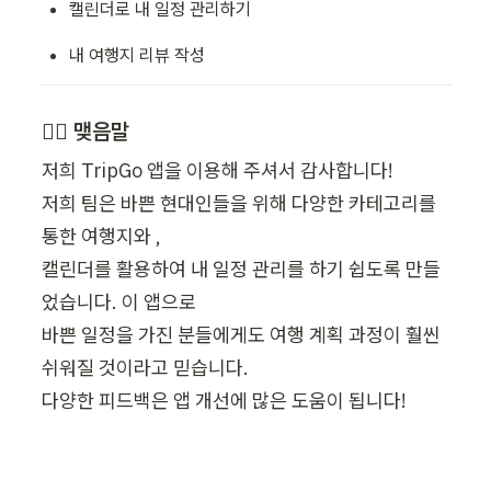
캘린더로 내 일정 관리하기
내 여행지 리뷰 작성
🙆‍♀️ 맺음말
저희 TripGo 앱을 이용해 주셔서 감사합니다!

저희 팀은 바쁜 현대인들을 위해 다양한 카테고리를 
통한 여행지와 ,

캘린더를 활용하여 내 일정 관리를 하기 쉽도록 만들
었습니다. 이 앱으로

바쁜 일정을 가진 분들에게도 여행 계획 과정이 훨씬 
쉬워질 것이라고 믿습니다.

다양한 피드백은 앱 개선에 많은 도움이 됩니다!