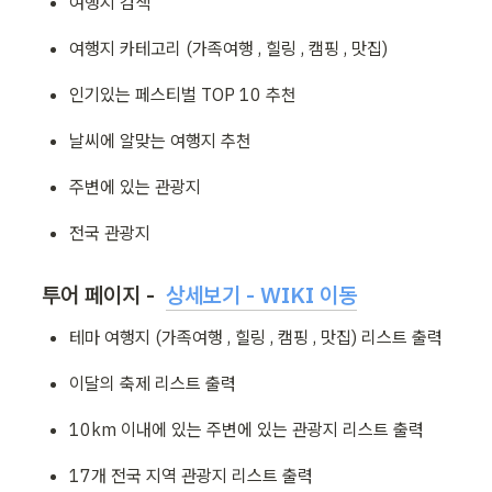
여행지 검색
여행지 카테고리 (가족여행 , 힐링 , 캠핑 , 맛집)
인기있는 페스티벌 TOP 10 추천
날씨에 알맞는 여행지 추천
주변에 있는 관광지
전국 관광지
투어 페이지 -  
상세보기 - WIKI 이동
테마 여행지 (가족여행 , 힐링 , 캠핑 , 맛집) 리스트 출력
이달의 축제 리스트 출력
10km 이내에 있는 주변에 있는 관광지 리스트 출력
17개 전국 지역 관광지 리스트 출력