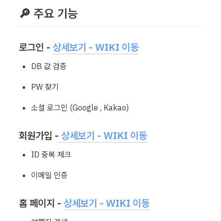
🔎 주요 기능
로그인 - 
상세보기 - WIKI 이동
DB 값 검증
PW 찾기
소셜 로그인 (Google , Kakao)
회원가입 -
 상세보기 - WIKI 이동
ID 중복 체크
이메일 인증
홈 페이지 - 
상세보기 - WIKI 이동