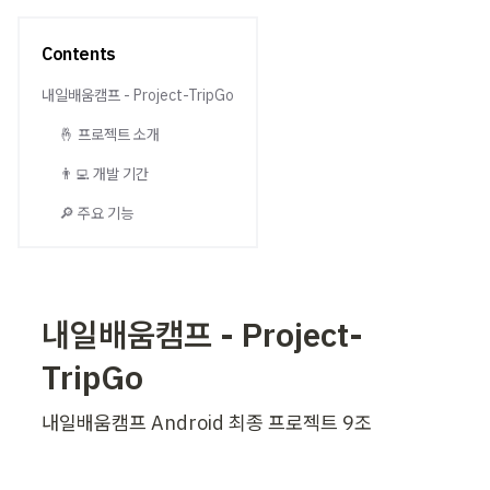
Contents
내일배움캠프 - Project-TripGo
🤞 프로젝트 소개
👨‍💻 개발 기간
🔎 주요 기능
내일배움캠프 - Project-
TripGo
내일배움캠프 Android 최종 프로젝트 9조