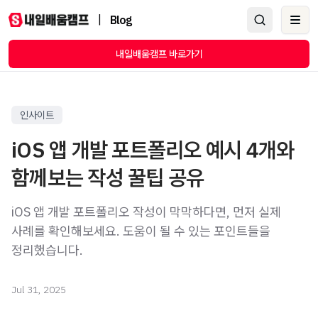
|
Blog
Ope
내일배움캠프 바로가기
인사이트
iOS 앱 개발 포트폴리오 예시 4개와
함께보는 작성 꿀팁 공유
iOS 앱 개발 포트폴리오 작성이 막막하다면, 먼저 실제
사례를 확인해보세요. 도움이 될 수 있는 포인트들을
정리했습니다.
Jul 31, 2025