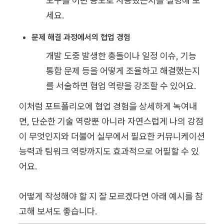
도구를 어떤 용도로 사용했는지를 설명해 보
세요.
문제 해결 과정에서의 협업 경험
개발 도중 발생한 충돌이나 일정 이슈, 기능 
통합 문제 등을 어떻게 조율하고 해결했는지
를 서술하면 협업 역량을 강조할 수 있어요.
이처럼 포트폴리오에 협업 경험을 상세하게 녹여내
면, 단순한 기술 역량뿐 아니라 자연스럽게 나의 강점
이 무엇인지와 더불어 실무에서 필요한 커뮤니케이션 
능력과 팀워크 역량까지도 효과적으로 어필할 수 있
어요.

어떻게 작성해야 할 지 잘 모르겠다면 아래 예시를 참
고해 보셔도 좋습니다.