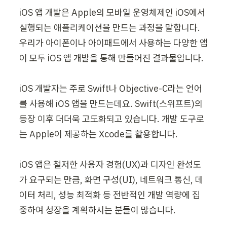
iOS 앱 개발은 Apple의 모바일 운영체제인 iOS에서 
실행되는 애플리케이션을 만드는 과정을 말합니다. 
우리가 아이폰이나 아이패드에서 사용하는 다양한 앱
이 모두 iOS 앱 개발을 통해 만들어진 결과물입니다.

iOS 개발자는 주로 Swift나 Objective-C라는 언어
를 사용해 iOS 앱을 만드는데요. Swift(스위프트)의 
등장 이후 더더욱 고도화되고 있습니다. 개발 도구로
는 Apple이 제공하는 Xcode를 활용합니다.

iOS 앱은 철저한 사용자 경험(UX)과 디자인 완성도
가 요구되는 만큼, 화면 구성(UI), 네트워크 통신, 데
이터 처리, 성능 최적화 등 전반적인 개발 역량에 집
중하여 성장을 계획하시는 분들이 많습니다.
