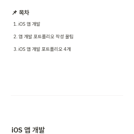
📌 목차
iOS 앱 개발
앱 개발 포트폴리오 작성 꿀팁
iOS 앱 개발 포트폴리오 4개
iOS 앱 개발