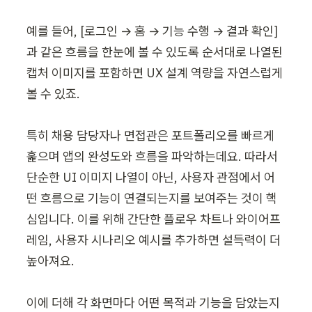
예를 들어, [로그인 → 홈 → 기능 수행 → 결과 확인]
과 같은 흐름을 한눈에 볼 수 있도록 순서대로 나열된 
캡처 이미지를 포함하면 UX 설계 역량을 자연스럽게 
볼 수 있죠.

특히 채용 담당자나 면접관은 포트폴리오를 빠르게 
훑으며 앱의 완성도와 흐름을 파악하는데요. 따라서 
단순한 UI 이미지 나열이 아닌, 사용자 관점에서 어
떤 흐름으로 기능이 연결되는지를 보여주는 것이 핵
심입니다. 이를 위해 간단한 플로우 차트나 와이어프
레임, 사용자 시나리오 예시를 추가하면 설득력이 더 
높아져요.

이에 더해 각 화면마다 어떤 목적과 기능을 담았는지 