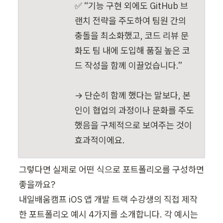
✅ “기능 구현 외에도 GitHub 브
랜치 전략을 주도하여 팀원 간의 
충돌을 최소화했고, 코드 리뷰 문
화도 팀 내에 도입해 품질 높은 코
드 작성을 함께 이끌었습니다.”

→ 단순히 함께 했다는 말보다, 본
인이 협업의 과정이나 문화를 주도
했음을 구체적으로 보여주는 것이 
효과적이에요.
그렇다면 실제로 어떤 식으로 포트폴리오를 구성하면 
좋을까요?

내일배움캠프 iOS 앱 개발 트랙 수강생의 직접 제작
한 포트폴리오 예시 4가지를 소개합니다. 각 예시는 