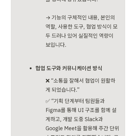
→ 기능의 구체적인 내용, 본인의 
역할, 사용한 도구, 협업 방식이 모
두 드러나 있어 실질적인 역량이 
보입니다.
협업 도구와 커뮤니케이션 방식
❌ “소통을 잘해서 협업이 원활하
게 되었습니다.”
✅ “기획 단계부터 팀원들과 
Figma를 통해 UI 구조를 함께 설
계하고, 개발 도중 Slack과 
Google Meet을 활용해 주간 단위 