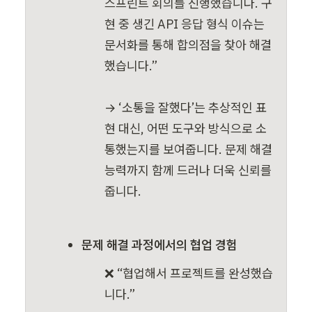
스프린트 회의를 진행했습니다. 구
현 중 생긴 API 응답 형식 이슈는 
문서화를 통해 합의점을 찾아 해결
했습니다.”

→ ‘소통을 잘했다’는 추상적인 표
현 대신, 어떤 도구와 방식으로 소
통했는지를 보여줍니다. 문제 해결 
능력까지 함께 드러나 더욱 신뢰를 
줍니다.
문제 해결 과정에서의 협업 경험
❌ “협업해서 프로젝트를 완성했습
니다.”