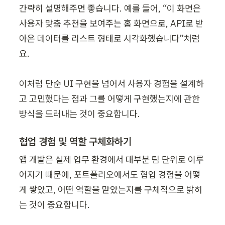
간략히 설명해주면 좋습니다. 예를 들어, “이 화면은 
사용자 맞춤 추천을 보여주는 홈 화면으로, API로 받
아온 데이터를 리스트 형태로 시각화했습니다”처럼
요.

이처럼 단순 UI 구현을 넘어서 사용자 경험을 설계하
고 고민했다는 점과 그를 어떻게 구현했는지에 관한 
방식을 드러내는 것이 중요합니다.
협업 경험 및 역할 구체화하기
앱 개발은 실제 업무 환경에서 대부분 팀 단위로 이루
어지기 때문에, 포트폴리오에서도 협업 경험을 어떻
게 쌓았고, 어떤 역할을 맡았는지를 구체적으로 밝히
는 것이 중요합니다.
