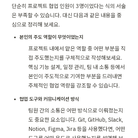
단순히 프로젝트 협업 인원이 3명이었다는 식의 서술
은 부족할 수 있습니다. 대신 다음과 같은 내용을 중
심으로 정리해 보세요.
본인의 주도 역할이 무엇이었는지
프로젝트 내에서 맡은 역할 중 어떤 부분을 직
접 주도했는지를 구체적으로 작성해보세요. 
핵심 기능 설계, 일정 관리, 팀 내 소통 등에서 
본인이 주도적으로 기여한 부분을 드러내면 
주체적인 협업 역량을 강조할 수 있습니다.
협업 도구와 커뮤니케이션 방식
팀원 간의 소통은 어떤 방식으로 이뤄졌는지
도 중요한 요소입니다. Git, GitHub, Slack, 
Notion, Figma, Jira 등을 사용했다면, 어떤 