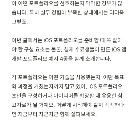
이 어떤 포트폴리오를 선호하는지 막막한 경우가 많
습니다. 특히 실무 경험이 부족한 상태에서는 더더욱 
그렇죠.

이번 글에서는 iOS 포트폴리오를 준비할 때 꼭 알아
야 할 구성 요소는 물론, 실제 수료생들이 만든 iOS 앱 
개발 포트폴리오 예시 4종을 함께 소개합니다.

각 포트폴리오는 어떤 기술을 사용했는지, 어떤 목표
와 과정을 거쳤는지까지 담고 있어, iOS 포트폴리오 
초안을 구성하거나 아이디어를 확장할 때 유용한 참
고자료가 될 거예요. 어떻게 시작해야 할지 막막하다
면 지금부터 차근차근 함께 살펴보세요.