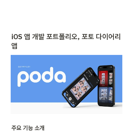
iOS 앱 개발 포트폴리오, 포토 다이어리 
앱
주요 기능 소개