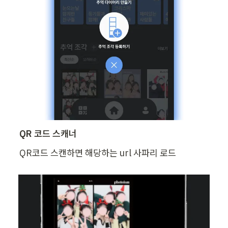
QR 코드 스캐너
QR코드 스캔하면 해당하는 url 사파리 로드