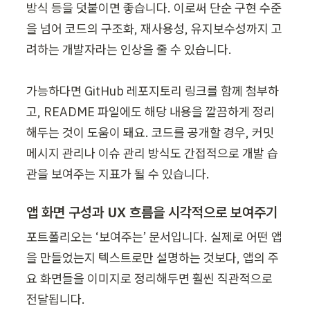
방식 등을 덧붙이면 좋습니다. 이로써 단순 구현 수준
을 넘어 코드의 구조화, 재사용성, 유지보수성까지 고
려하는 개발자라는 인상을 줄 수 있습니다.

가능하다면 GitHub 레포지토리 링크를 함께 첨부하
고, README 파일에도 해당 내용을 깔끔하게 정리
해두는 것이 도움이 돼요. 코드를 공개할 경우, 커밋 
메시지 관리나 이슈 관리 방식도 간접적으로 개발 습
관을 보여주는 지표가 될 수 있습니다.
앱 화면 구성과 UX 흐름을 시각적으로 보여주기
포트폴리오는 ‘보여주는’ 문서입니다. 실제로 어떤 앱
을 만들었는지 텍스트로만 설명하는 것보다, 앱의 주
요 화면들을 이미지로 정리해두면 훨씬 직관적으로 
전달됩니다.
