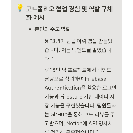
💡
포트폴리오 협업 경험 및 역할 구체
화 예시
본인의 주도 역할
❌ “3명이 팀을 이뤄 앱을 만들었
습니다. 저는 백엔드를 맡았습니
다.”
✅ “3인 팀 프로젝트에서 백엔드 
담당으로 참여하여 Firebase 
Authentication을 활용한 로그인 
기능과 Firestore 기반 데이터 저
장 기능을 구현했습니다. 팀원들과
는 GitHub을 통해 코드 리뷰를 주
고받으며, Notion에 API 명세서
를 정리해 공유했습니다.”
