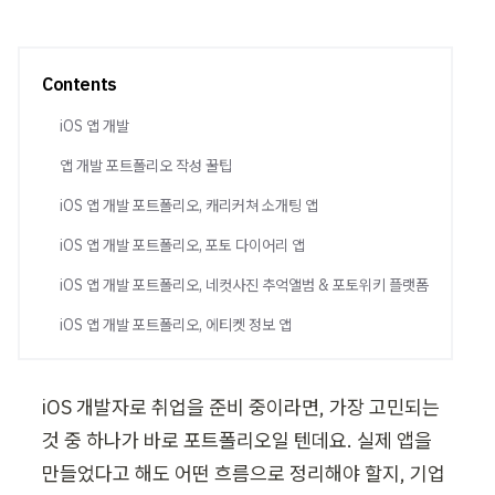
Contents
iOS 앱 개발
앱 개발 포트폴리오 작성 꿀팁
iOS 앱 개발 포트폴리오, 캐리커쳐 소개팅 앱
iOS 앱 개발 포트폴리오, 포토 다이어리 앱
iOS 앱 개발 포트폴리오, 네컷사진 추억앨범 & 포토위키 플랫폼
iOS 앱 개발 포트폴리오, 에티켓 정보 앱
iOS 개발자로 취업을 준비 중이라면, 가장 고민되는 
것 중 하나가 바로 포트폴리오일 텐데요. 실제 앱을 
만들었다고 해도 어떤 흐름으로 정리해야 할지, 기업