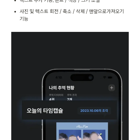
사진 및 텍스트 회전 / 축소 / 삭제 / 맨앞으로가져오기 
기능