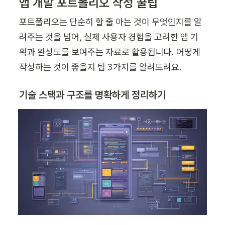
앱 개발 포트폴리오 작성 꿀팁
포트폴리오는 단순히 할 줄 아는 것이 무엇인지를 알
려주는 것을 넘어, 실제 사용자 경험을 고려한 앱 기
획과 완성도를 보여주는 자료로 활용됩니다. 어떻게 
작성하는 것이 좋을지 팁 3가지를 알려드려요.
기술 스택과 구조를 명확하게 정리하기