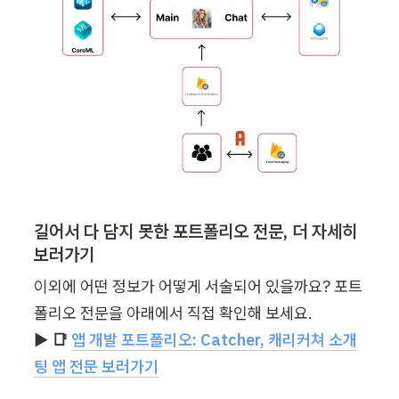
길어서 다 담지 못한 포트폴리오 전문, 더 자세히 
보러가기
이외에 어떤 정보가 어떻게 서술되어 있을까요? 포트
▶︎ 📑 
앱 개발 포트폴리오: Catcher, 캐리커쳐 소개
팅 앱 전문 보러가기