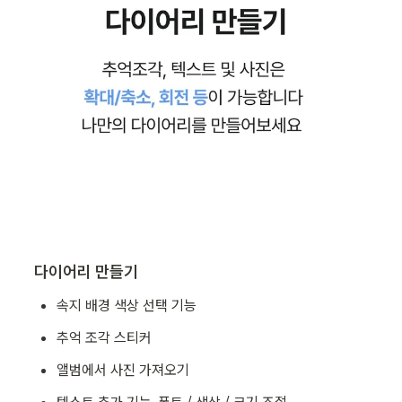
다이어리 만들기
속지 배경 색상 선택 기능
추억 조각 스티커
앨범에서 사진 가져오기
텍스트 추가 기능, 폰트 / 색상 / 크기 조절