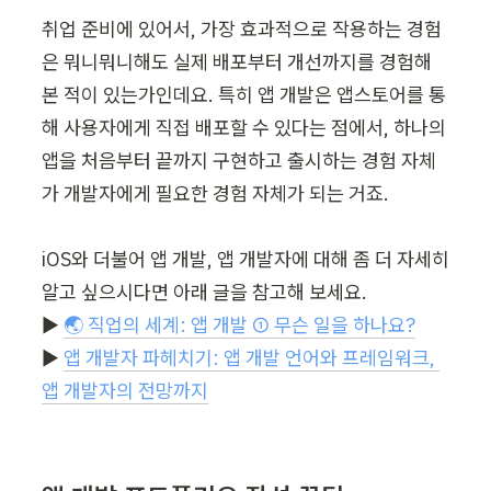
취업 준비에 있어서, 가장 효과적으로 작용하는 경험
은 뭐니뭐니해도 실제 배포부터 개선까지를 경험해 
본 적이 있는가인데요. 특히 앱 개발은 앱스토어를 통
해 사용자에게 직접 배포할 수 있다는 점에서, 하나의 
앱을 처음부터 끝까지 구현하고 출시하는 경험 자체
가 개발자에게 필요한 경험 자체가 되는 거죠.

iOS와 더불어 앱 개발, 앱 개발자에 대해 좀 더 자세히 
알고 싶으시다면 아래 글을 참고해 보세요.

▶︎ 
🌏 직업의 세계: 앱 개발 ① 무슨 일을 하나요?
▶︎ 
앱 개발자 파헤치기: 앱 개발 언어와 프레임워크, 
앱 개발자의 전망까지