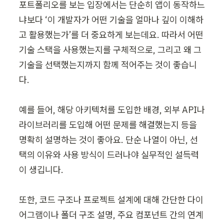
포트폴리오를 보는 입장에서는 단순히 앱이 동작하느
냐보다 ‘이 개발자가 어떤 기술을 얼마나 깊이 이해하
고 활용했는가’를 더 중요하게 보는데요. 따라서 어떤 
기술 스택을 사용했는지를 구체적으로, 그리고 왜 그 
기술을 선택했는지까지 함께 적어주는 것이 좋습니
다.

예를 들어, 해당 아키텍처를 도입한 배경, 외부 API나 
라이브러리를 도입해 어떤 문제를 해결했는지 등을 
명확히 설명하는 것이 좋아요. 단순 나열이 아닌, 선
택의 이유와 사용 방식이 드러나야 실무적인 설득력
이 생깁니다.

또한, 코드 구조나 프로젝트 설계에 대해 간단한 다이
어그램이나 폴더 구조 설명, 주요 컴포넌트 간의 연계 