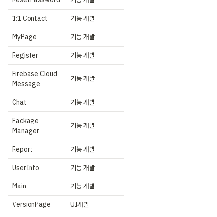
1:1 Contact
기능 개발
MyPage
기능 개발
Register
기능 개발
Firebase Cloud 
기능 개발
Message
Chat
기능 개발
Package 
기능 개발
Manager
Report
기능 개발
UserInfo
기능 개발
Main
기능 개발
VersionPage
UI개발