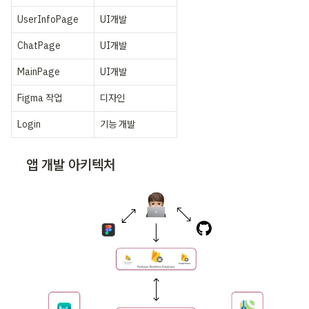
UserInfoPage
UI개발
ChatPage
UI개발
MainPage
UI개발
Figma 작업
디자인
Login
기능 개발
앱 개발 아키텍처